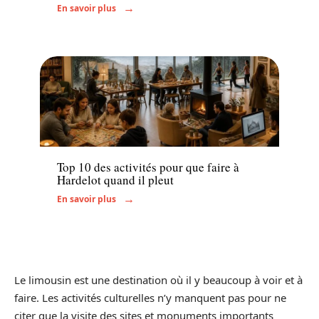
En savoir plus
Activités
Top 10 des activités pour que faire à
Hardelot quand il pleut
En savoir plus
Le limousin est une destination où il y beaucoup à voir et à
faire. Les activités culturelles n’y manquent pas pour ne
citer que la visite des sites et monuments importants