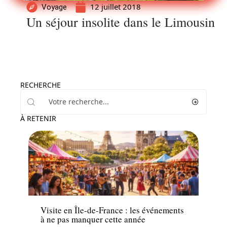
12 juillet 2018
Voyage
Un séjour insolite dans le Limousin
RECHERCHE
À RETENIR
Actu
Visite en Île-de-France : les événements
à ne pas manquer cette année