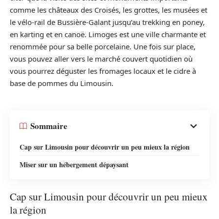
comme les châteaux des Croisés, les grottes, les musées et
le vélo-rail de Bussière-Galant jusqu’au trekking en poney,
en karting et en canoë. Limoges est une ville charmante et
renommée pour sa belle porcelaine. Une fois sur place,
vous pouvez aller vers le marché couvert quotidien où
vous pourrez déguster les fromages locaux et le cidre à
base de pommes du Limousin.
Sommaire
Cap sur Limousin pour découvrir un peu mieux la région
Miser sur un hébergement dépaysant
Cap sur Limousin pour découvrir un peu mieux
la région