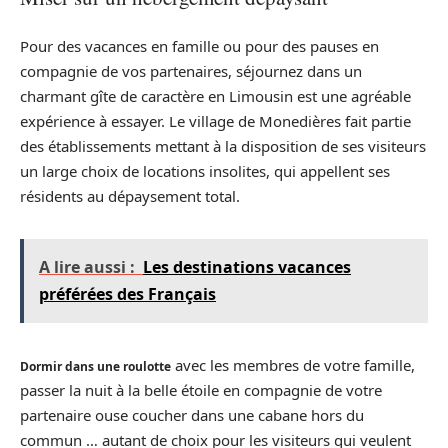
Pour des vacances en famille ou pour des pauses en
compagnie de vos partenaires, séjournez dans un
charmant gîte de caractère en Limousin est une agréable
expérience à essayer. Le village de Monedières fait partie
des établissements mettant à la disposition de ses visiteurs
un large choix de locations insolites, qui appellent ses
résidents au dépaysement total.
A lire aussi :
Les destinations vacances
préférées des Français
avec les membres de votre famille,
Dormir dans une roulotte
passer la nuit à la belle étoile en compagnie de votre
partenaire ouse coucher dans une cabane hors du
commun … autant de choix pour les visiteurs qui veulent