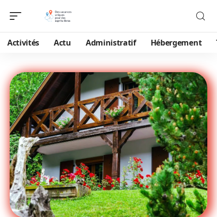
Activités
Actu
Administratif
Hébergement