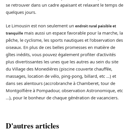
se retrouver dans un cadre apaisant et relaxant le temps de
quelques jours.
Le Limousin est non seulement un
endroit rural paisible et
mais aussi un espace favorable pour la marche, la
tranquille
pêche, le cyclisme, les sports nautiques et l’observation des
oiseaux. En plus de ces belles promesses en matière de
gîtes inédits, vous pouvez également profiter d’activités
plus divertissantes les unes que les autres au sein du site
du Village des Monedières (piscine couverte chauffée,
massages, location de vélo, ping-pong, billard, etc …) et
dans ses alentours (accrobranche à Chamberet, tour de
Montgolfière à Pompadour, observation Astronomique, etc
…), pour le bonheur de chaque génération de vacanciers.
D'autres articles