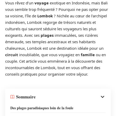
Vous rêvez d’un
voyage
exotique en Indonésie, mais Bali
vous semble trop fréquenté ? Pourquoi ne pas opter pour
sa voisine, l’île de
Lombok
? Nichée au cœur de l’archipel
indonésien, Lombok regorge de trésors naturels et
culturels qui sauront séduire les voyageurs les plus
exigeants. Avec ses
plages
immaculées, ses rizières
émeraude, ses temples ancestraux et ses habitants
chaleureux, Lombok est une destination idéale pour un
circuit
inoubliable, que vous voyagiez en
famille
ou en
couple. Cet article vous emmènera à la découverte des
incontournables de Lombok, tout en vous offrant des
conseils pratiques pour organiser votre séjour.
Sommaire
Des plages paradisiaques loin de la foule