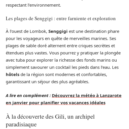
respectant l’environnement.
Les plages de Senggigi : entre farniente et exploration
À l’ouest de Lombok,
Senggigi
est une destination phare
pour les voyageurs en quête de merveilles marines. Ses
plages de sable doré alternent entre criques secrètes et
étendues plus vastes. Vous pourrez y pratiquer la plongée
avec tuba pour explorer la richesse des fonds marins ou
simplement savourer un cocktail les pieds dans l’eau. Les
hôtels
de la région sont modernes et confortables,
garantissant un séjour des plus agréables.
A lire en complément :
Découvrez la météo à Lanzarote
en janvier pour planifier vos vacances idéales
À la découverte des Gili, un archipel
paradisiaque