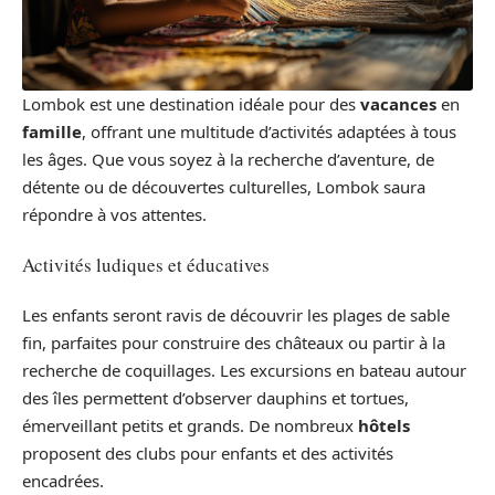
Lombok est une destination idéale pour des
vacances
en
famille
, offrant une multitude d’activités adaptées à tous
les âges. Que vous soyez à la recherche d’aventure, de
détente ou de découvertes culturelles, Lombok saura
répondre à vos attentes.
Activités ludiques et éducatives
Les enfants seront ravis de découvrir les plages de sable
fin, parfaites pour construire des châteaux ou partir à la
recherche de coquillages. Les excursions en bateau autour
des îles permettent d’observer dauphins et tortues,
émerveillant petits et grands. De nombreux
hôtels
proposent des clubs pour enfants et des activités
encadrées.