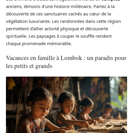
anciens, témoins d’une histoire millénaire. Partez à la
découverte de ces sanctuaires cachés au cœur de la
végétation luxuriante. Les randonnées dans cette région
permettent d’allier activité physique et découverte
spirituelle. Les paysages à couper le souffle rendent
chaque promenade mémorable.
Vacances en famille à Lombok : un paradis pour
les petits et grands