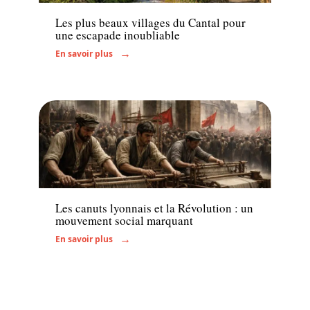
Les plus beaux villages du Cantal pour
une escapade inoubliable
En savoir plus
Actu
Les canuts lyonnais et la Révolution : un
mouvement social marquant
En savoir plus