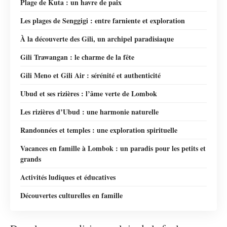
Plage de Kuta : un havre de paix
Les plages de Senggigi : entre farniente et exploration
À la découverte des Gili, un archipel paradisiaque
Gili Trawangan : le charme de la fête
Gili Meno et Gili Air : sérénité et authenticité
Ubud et ses rizières : l’âme verte de Lombok
Les rizières d’Ubud : une harmonie naturelle
Randonnées et temples : une exploration spirituelle
Vacances en famille à Lombok : un paradis pour les petits et
grands
Activités ludiques et éducatives
Découvertes culturelles en famille