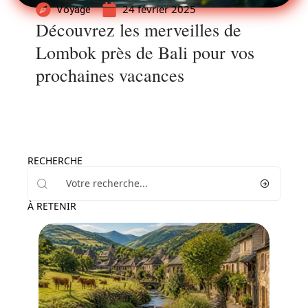
24 février 2025
Voyage
Découvrez les merveilles de
Lombok près de Bali pour vos
prochaines vacances
RECHERCHE
À RETENIR
Voyage