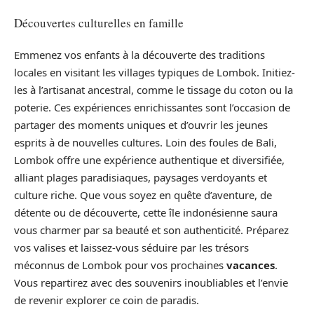
Découvertes culturelles en famille
Emmenez vos enfants à la découverte des traditions
locales en visitant les villages typiques de Lombok. Initiez-
les à l’artisanat ancestral, comme le tissage du coton ou la
poterie. Ces expériences enrichissantes sont l’occasion de
partager des moments uniques et d’ouvrir les jeunes
esprits à de nouvelles cultures. Loin des foules de Bali,
Lombok offre une expérience authentique et diversifiée,
alliant plages paradisiaques, paysages verdoyants et
culture riche. Que vous soyez en quête d’aventure, de
détente ou de découverte, cette île indonésienne saura
vous charmer par sa beauté et son authenticité. Préparez
vos valises et laissez-vous séduire par les trésors
méconnus de Lombok pour vos prochaines
vacances
.
Vous repartirez avec des souvenirs inoubliables et l’envie
de revenir explorer ce coin de paradis.