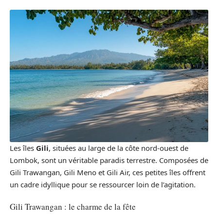
Les îles
Gili
, situées au large de la côte nord-ouest de
Lombok, sont un véritable paradis terrestre. Composées de
Gili Trawangan, Gili Meno et Gili Air, ces petites îles offrent
un cadre idyllique pour se ressourcer loin de l’agitation.
Gili Trawangan : le charme de la fête