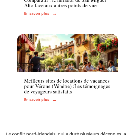
Alto face aux autres points de vue
En savoir plus
Hébergement
Meilleurs sites de locations de vacances
pour Vérone (Vénétie) :Les témoignages
de voyageurs satisfaits
En savoir plus
Le conflit nord-irlandais, qui a duré plusieurs décennies, a