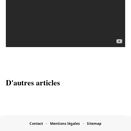
D'autres articles
Contact
Mentions légales
Sitemap