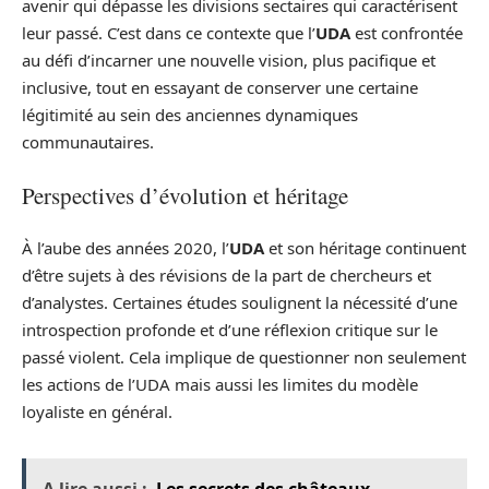
avenir qui dépasse les divisions sectaires qui caractérisent
leur passé. C’est dans ce contexte que l’
UDA
est confrontée
au défi d’incarner une nouvelle vision, plus pacifique et
inclusive, tout en essayant de conserver une certaine
légitimité au sein des anciennes dynamiques
communautaires.
Perspectives d’évolution et héritage
À l’aube des années 2020, l’
UDA
et son héritage continuent
d’être sujets à des révisions de la part de chercheurs et
d’analystes. Certaines études soulignent la nécessité d’une
introspection profonde et d’une réflexion critique sur le
passé violent. Cela implique de questionner non seulement
les actions de l’UDA mais aussi les limites du modèle
loyaliste en général.