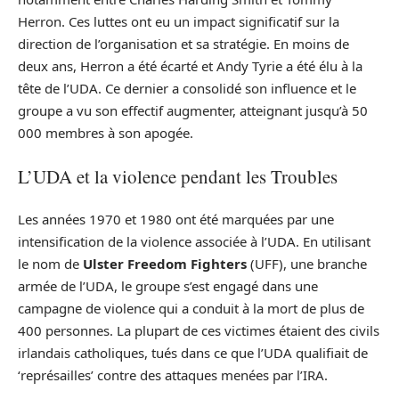
Herron. Ces luttes ont eu un impact significatif sur la
direction de l’organisation et sa stratégie. En moins de
deux ans, Herron a été écarté et Andy Tyrie a été élu à la
tête de l’UDA. Ce dernier a consolidé son influence et le
groupe a vu son effectif augmenter, atteignant jusqu’à 50
000 membres à son apogée.
L’UDA et la violence pendant les Troubles
Les années 1970 et 1980 ont été marquées par une
intensification de la violence associée à l’UDA. En utilisant
le nom de
Ulster Freedom Fighters
(UFF), une branche
armée de l’UDA, le groupe s’est engagé dans une
campagne de violence qui a conduit à la mort de plus de
400 personnes. La plupart de ces victimes étaient des civils
irlandais catholiques, tués dans ce que l’UDA qualifiait de
‘représailles’ contre des attaques menées par l’IRA.