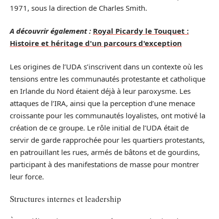
1971, sous la direction de Charles Smith.
A découvrir également :
Royal Picardy le Touquet :
Histoire et héritage d'un parcours d'exception
Les origines de l’UDA s’inscrivent dans un contexte où les
tensions entre les communautés protestante et catholique
en Irlande du Nord étaient déjà à leur paroxysme. Les
attaques de l’IRA, ainsi que la perception d’une menace
croissante pour les communautés loyalistes, ont motivé la
création de ce groupe. Le rôle initial de l’UDA était de
servir de garde rapprochée pour les quartiers protestants,
en patrouillant les rues, armés de bâtons et de gourdins,
participant à des manifestations de masse pour montrer
leur force.
Structures internes et leadership