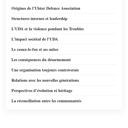
Origines de l’Ulster Defence Association
Structures internes et leadership
L’UDA et la violence pendant les Troubles
L’impact sociétal de l’UDA
Le cessez-le-feu et ses suites
Les conséquences du désarmement
Une organisation toujours controversée
Relations avec les nouvelles générations
Perspectives d’évolution et héritage
La réconciliation entre les communautés