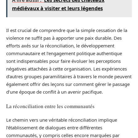
A lire aussi :
Les secrets des châteaux
médiévaux à visiter et leurs légendes
Il est crucial de comprendre que la simple cessation de la
violence ne suffit pas à apporter une paix durable. Des
efforts axés sur la réconciliation, le développement
communautaire et l’engagement politique authentique
sont indispensables pour faire évoluer les perceptions
négatives attachées à cette organisation. Les expériences
d’autres groupes paramilitaires à travers le monde peuvent
également offrir des leçons sur comment gérer le passage
d’une époque de conflit à un avenir pacifique.
La réconciliation entre les communautés
Le chemin vers une véritable réconciliation implique
l’établissement de dialogues entre différentes
communautés, y compris celles encore marquées par