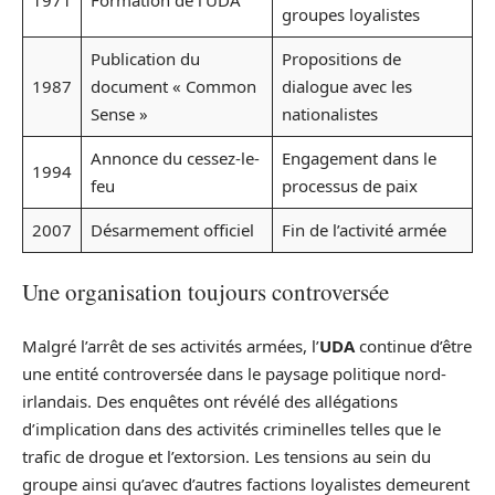
groupes loyalistes
Publication du
Propositions de
1987
document « Common
dialogue avec les
Sense »
nationalistes
Annonce du cessez-le-
Engagement dans le
1994
feu
processus de paix
2007
Désarmement officiel
Fin de l’activité armée
Une organisation toujours controversée
Malgré l’arrêt de ses activités armées, l’
UDA
continue d’être
une entité controversée dans le paysage politique nord-
irlandais. Des enquêtes ont révélé des allégations
d’implication dans des activités criminelles telles que le
trafic de drogue et l’extorsion. Les tensions au sein du
groupe ainsi qu’avec d’autres factions loyalistes demeurent