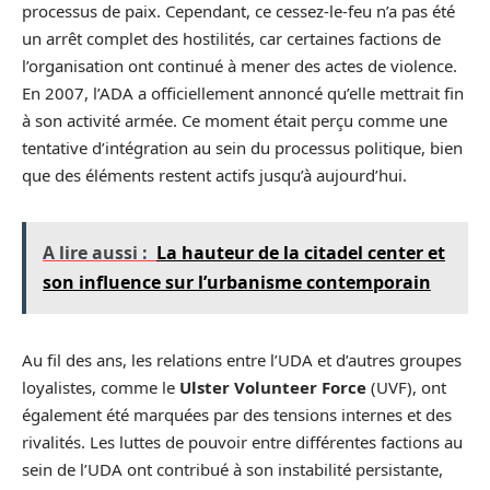
processus de paix. Cependant, ce cessez-le-feu n’a pas été
un arrêt complet des hostilités, car certaines factions de
l’organisation ont continué à mener des actes de violence.
En 2007, l’ADA a officiellement annoncé qu’elle mettrait fin
à son activité armée. Ce moment était perçu comme une
tentative d’intégration au sein du processus politique, bien
que des éléments restent actifs jusqu’à aujourd’hui.
A lire aussi :
La hauteur de la citadel center et
son influence sur l’urbanisme contemporain
Au fil des ans, les relations entre l’UDA et d’autres groupes
loyalistes, comme le
Ulster Volunteer Force
(UVF), ont
également été marquées par des tensions internes et des
rivalités. Les luttes de pouvoir entre différentes factions au
sein de l’UDA ont contribué à son instabilité persistante,