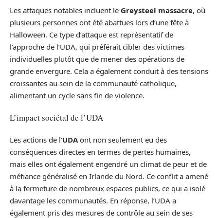
Les attaques notables incluent le
Greysteel massacre
, où
plusieurs personnes ont été abattues lors d’une fête à
Halloween. Ce type d’attaque est représentatif de
l’approche de l’UDA, qui préférait cibler des victimes
individuelles plutôt que de mener des opérations de
grande envergure. Cela a également conduit à des tensions
croissantes au sein de la communauté catholique,
alimentant un cycle sans fin de violence.
L’impact sociétal de l’UDA
Les actions de l’
UDA
ont non seulement eu des
conséquences directes en termes de pertes humaines,
mais elles ont également engendré un climat de peur et de
méfiance généralisé en Irlande du Nord. Ce conflit a amené
à la fermeture de nombreux espaces publics, ce qui a isolé
davantage les communautés. En réponse, l’UDA a
également pris des mesures de contrôle au sein de ses