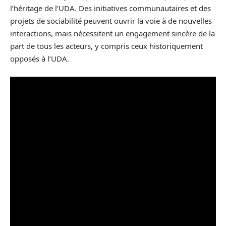
l’héritage de l’UDA. Des initiatives communautaires et des
projets de sociabilité peuvent ouvrir la voie à de nouvelles
interactions, mais nécessitent un engagement sincère de la
part de tous les acteurs, y compris ceux historiquement
opposés à l’UDA.