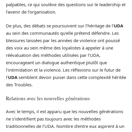
palpables, ce qui soulève des questions sur le leadership et
l’avenir de l’organisation.
De plus, des débats se poursuivent sur l’héritage de l’
UDA
au sein des communautés qu’elle prétend défendre. Les
blessures laissées par les années de violence ont poussé
des voix au sein même des loyalistes à appeler à une
réévaluation des méthodes utilisées par l’UDA,
encourageant un dialogue authentique plutôt que
l’intimidation et la violence. Les réflexions sur le futur de
l’
UDA
semblent devoir puiser dans cette complexité héritée
des Troubles.
Relations avec les nouvelles générations
Avec le temps, il est apparu que les nouvelles générations
ne s’identifient pas toujours avec les méthodes
traditionnelles de l’UDA. Nombre d’entre eux aspirent à un