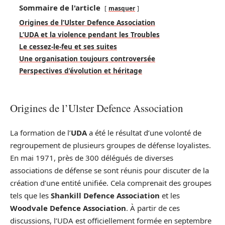
Sommaire de l'article
masquer
Origines de l’Ulster Defence Association
L’UDA et la violence pendant les Troubles
Le cessez-le-feu et ses suites
Une organisation toujours controversée
Perspectives d’évolution et héritage
Origines de l’Ulster Defence Association
La formation de l’
UDA
a été le résultat d’une volonté de
regroupement de plusieurs groupes de défense loyalistes.
En mai 1971, près de 300 délégués de diverses
associations de défense se sont réunis pour discuter de la
création d’une entité unifiée. Cela comprenait des groupes
tels que les
Shankill Defence Association
et les
Woodvale Defence Association
. À partir de ces
discussions, l’UDA est officiellement formée en septembre