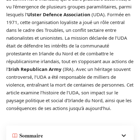
vu l’émergence de plusieurs groupes paramilitaires, parmi
lesquels l’
Ulster Defence Association
(UDA). Formée en
1971, cette organisation loyaliste a joué un rôle central
dans le cadre des Troubles, un conflit sectaire entre
nationalistes et unionistes. La mission déclarée de l’UDA
était de défendre les intérêts de la communauté
protestante en Irlande du Nord et de combattre le
républicanisme irlandais, tout en s’opposant aux actions de
l’
Irish Republican Army
(IRA). Avec un héritage souvent
controversé, l’UDA a été responsable de milliers de
violence, entraînant la mort de centaines de personnes. Cet
article examine l’histoire de l’UDA, son impact sur le
paysage politique et social d’Irlande du Nord, ainsi que les
conséquences de ses actions jusqu’à aujourd’hui.
Sommaire