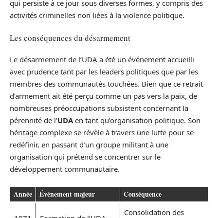
qui persiste à ce jour sous diverses formes, y compris des
activités criminelles non liées à la violence politique.
Les conséquences du désarmement
Le désarmement de l’UDA a été un événement accueilli
avec prudence tant par les leaders politiques que par les
membres des communautés touchées. Bien que ce retrait
d’armement ait été perçu comme un pas vers la paix, de
nombreuses préoccupations subsistent concernant la
pérennité de l’
UDA
en tant qu’organisation politique. Son
héritage complexe se révèle à travers une lutte pour se
redéfinir, en passant d’un groupe militant à une
organisation qui prétend se concentrer sur le
développement communautaire.
Année
Événement majeur
Conséquence
Consolidation des
1971
Formation de l’UDA