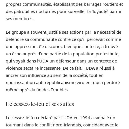
propres communautés, établissant des barrages routiers et
des patrouilles nocturnes pour surveiller la ‘loyauté’ parmi
ses membres.
Le groupe a souvent justifié ses actions par la nécessité de
défendre sa communauté contre ce qu’il percevait comme
une oppression. Ce discours, bien que contesté, a trouvé
un écho auprès d’une partie de la population protestante,
qui voyait dans l’UDA un défenseur dans un contexte de
violence sectaire incessante. De ce fait, l’
UDA
a réussi à
ancrer son influence au sein de la société, tout en
nourrissant un anti-républicanisme virulent qui a perduré
même après la fin des Troubles.
Le cessez-le-feu et ses suites
Le cessez-le-feu déclaré par l’UDA en 1994 a signalé un
tournant dans le conflit nord-irlandais, coïncidant avec le