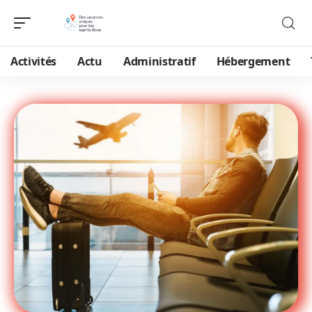
Activités
Actu
Administratif
Hébergement