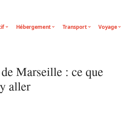
if
Hébergement
Transport
Voyage
 de Marseille : ce que
y aller