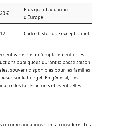
Plus grand aquarium
23 €
d’Europe
12 €
Cadre historique exceptionnel
ement varier selon l’emplacement et les
ductions appliquées durant la basse saison
ales, souvent disponibles pour les familles
peser sur le budget. En général, il est
aître les tarifs actuels et eventuelles
es recommandations sont à considérer. Les