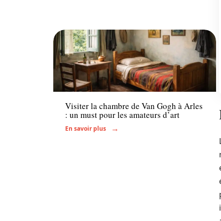
Actu
Visiter la chambre de Van Gogh à Arles
: un must pour les amateurs d’art
En savoir plus