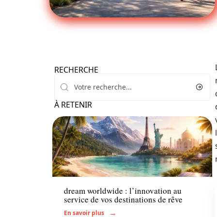
RECHERCHE
À RETENIR
Voyage
dream worldwide : l’innovation au
service de vos destinations de rêve
En savoir plus