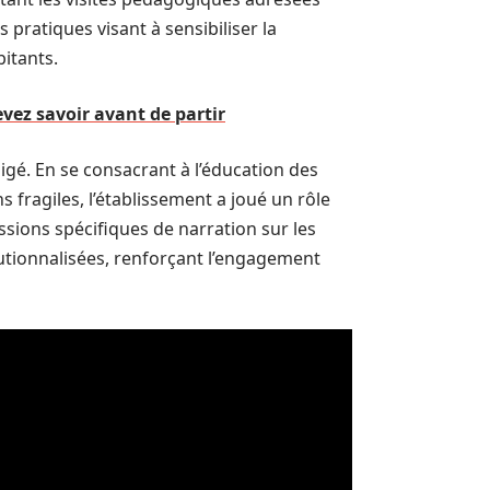
 pratiques visant à sensibiliser la
bitants.
vez savoir avant de partir
igé. En se consacrant à l’éducation des
 fragiles, l’établissement a joué un rôle
essions spécifiques de narration sur les
utionnalisées, renforçant l’engagement