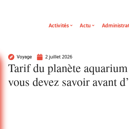
Activités
Actu
Administrat
2 juillet 2026
Voyage
Tarif du planète aquarium
vous devez savoir avant d’