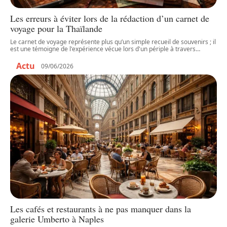
Les erreurs à éviter lors de la rédaction d’un carnet de
voyage pour la Thaïlande
Le carnet de voyage représente plus qu’un simple recueil de souvenirs ; il
est une témoigne de l'expérience vécue lors d'un périple à travers
…
Actu
09/06/2026
Les cafés et restaurants à ne pas manquer dans la
galerie Umberto à Naples