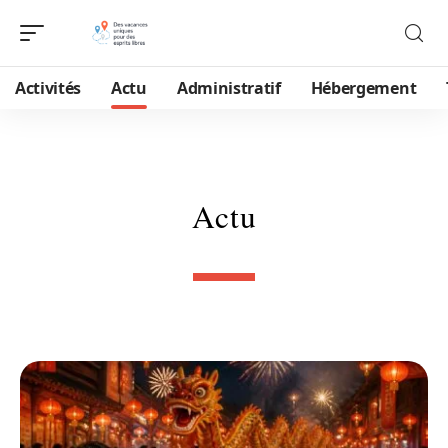
Activités
Actu
Administratif
Hébergement
Actu