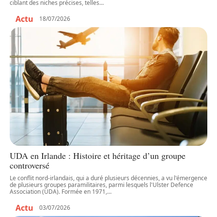
ciblant des niches précises, telles
…
Actu
18/07/2026
UDA en Irlande : Histoire et héritage d’un groupe
controversé
Le conflit nord-irlandais, qui a duré plusieurs décennies, a vu l'émergence
de plusieurs groupes paramilitaires, parmi lesquels l'Ulster Defence
Association (UDA). Formée en 1971,
…
Actu
03/07/2026