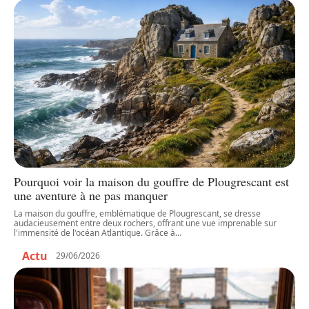
Pourquoi voir la maison du gouffre de Plougrescant est
une aventure à ne pas manquer
La maison du gouffre, emblématique de Plougrescant, se dresse
audacieusement entre deux rochers, offrant une vue imprenable sur
l'immensité de l'océan Atlantique. Grâce à
…
Actu
29/06/2026