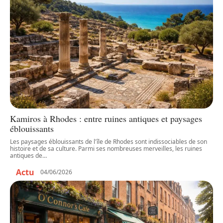
Kamiros à Rhodes : entre ruines antiques et paysages
éblouissants
Les paysages éblouissants de l'île de Rhodes sont indissociables de son
histoire et de sa culture. Parmi ses nombreuses merveilles, les ruines
antiques de
…
Actu
04/06/2026