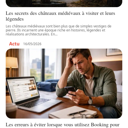
Les secrets des châteaux médiévaux à visiter et leurs
légendes
Les châteaux médiévaux sont bien plus que de simples vestiges de
pierre. Ils incarnent une époque riche en histoires, légendes et
réalisations architecturales. En
…
Actu
16/05/2026
Les erreurs à éviter lorsque vous utilisez Booking pour