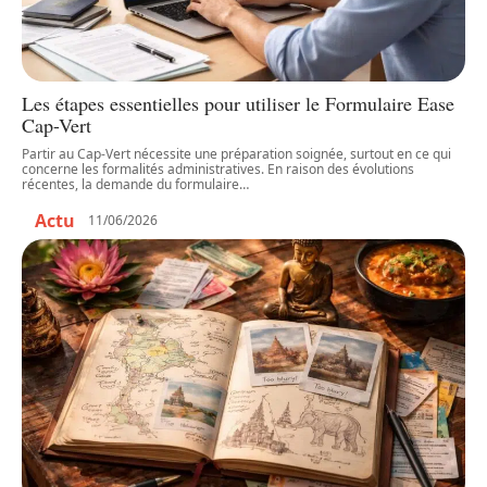
Les étapes essentielles pour utiliser le Formulaire Ease
Cap-Vert
Partir au Cap-Vert nécessite une préparation soignée, surtout en ce qui
concerne les formalités administratives. En raison des évolutions
récentes, la demande du formulaire
…
Actu
11/06/2026