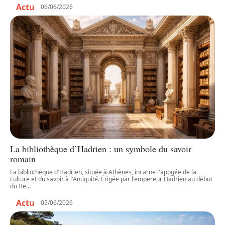
Actu
06/06/2026
La bibliothèque d’Hadrien : un symbole du savoir
romain
La bibliothèque d'Hadrien, située à Athènes, incarne l'apogée de la
culture et du savoir à l'Antiquité. Érigée par l'empereur Hadrien au début
du IIe
…
Actu
05/06/2026