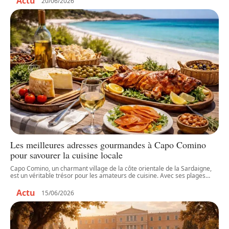
Actu
20/06/2026
Les meilleures adresses gourmandes à Capo Comino
pour savourer la cuisine locale
Capo Comino, un charmant village de la côte orientale de la Sardaigne,
est un véritable trésor pour les amateurs de cuisine. Avec ses plages
…
Actu
15/06/2026