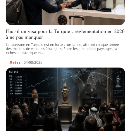
Faut-il un visa pour la Turquie : réglementation en 2026
à ne pas manquer
Le tourisme en Turquie est en forte croissance, attirant chaque année
des millions de visiteurs étrangers. Entre les splendides paysages, la
richesse historique et
…
Actu
04/08/2026