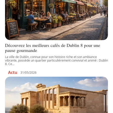
Découvrez les meilleurs cafés de Dublin 8 pour une
pause gourmande
La ville de Dublin, connue pour son histoire riche et son ambiance
vibrante, possède un quartier particulièrement convivial et animé : Dublin
8. Ce
…
Actu
31/05/2026