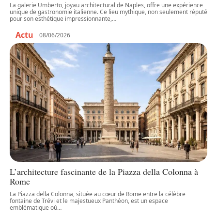
La galerie Umberto, joyau architectural de Naples, offre une expérience
unique de gastronomie italienne. Ce lieu mythique, non seulement réputé
pour son esthétique impressionnante,
…
Actu
08/06/2026
L’architecture fascinante de la Piazza della Colonna à
Rome
La Piazza della Colonna, située au cœur de Rome entre la célèbre
fontaine de Trévi et le majestueux Panthéon, est un espace
emblématique où
…