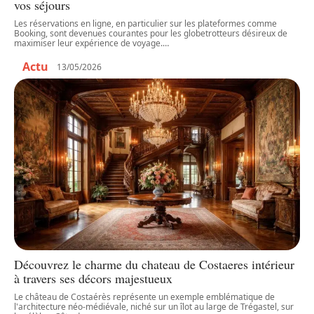
vos séjours
Les réservations en ligne, en particulier sur les plateformes comme
Booking, sont devenues courantes pour les globetrotteurs désireux de
maximiser leur expérience de voyage.
…
Actu
13/05/2026
Découvrez le charme du chateau de Costaeres intérieur
à travers ses décors majestueux
Le château de Costaérès représente un exemple emblématique de
l'architecture néo-médiévale, niché sur un îlot au large de Trégastel, sur