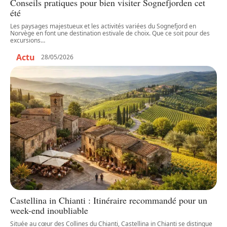
Conseils pratiques pour bien visiter Sognefjorden cet
été
Les paysages majestueux et les activités variées du Sognefjord en
Norvège en font une destination estivale de choix. Que ce soit pour des
excursions
…
Actu
28/05/2026
Castellina in Chianti : Itinéraire recommandé pour un
week-end inoubliable
Située au cœur des Collines du Chianti, Castellina in Chianti se distingue