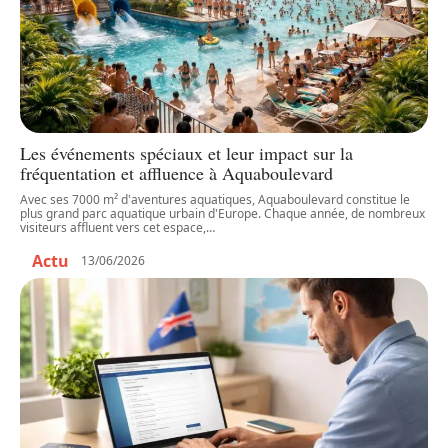
Les événements spéciaux et leur impact sur la
fréquentation et affluence à Aquaboulevard
Avec ses 7000 m² d'aventures aquatiques, Aquaboulevard constitue le
plus grand parc aquatique urbain d'Europe. Chaque année, de nombreux
visiteurs affluent vers cet espace,
…
Actu
13/06/2026