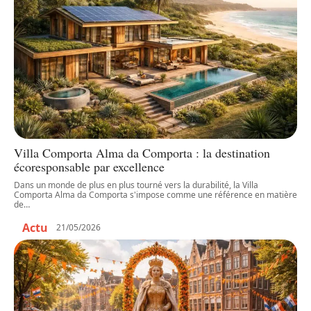
Villa Comporta Alma da Comporta : la destination
écoresponsable par excellence
Dans un monde de plus en plus tourné vers la durabilité, la Villa
Comporta Alma da Comporta s'impose comme une référence en matière
de
…
Actu
21/05/2026