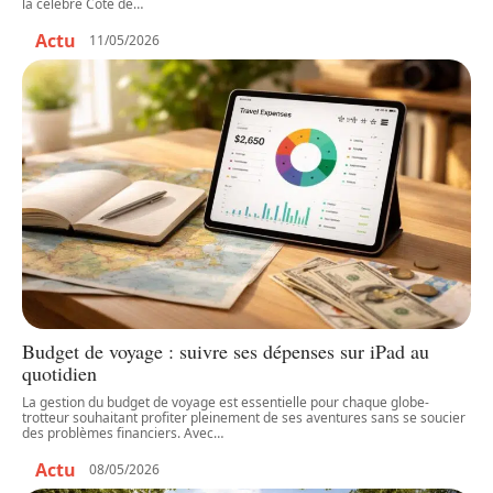
la célèbre Côte de
…
Actu
11/05/2026
Budget de voyage : suivre ses dépenses sur iPad au
quotidien
La gestion du budget de voyage est essentielle pour chaque globe-
trotteur souhaitant profiter pleinement de ses aventures sans se soucier
des problèmes financiers. Avec
…
Actu
08/05/2026