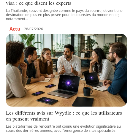
visa : ce que disent les experts
La Thaïlande, souvent désignée comme le pays du sourire, devient une
destination de plus en plus prisée pour les touristes du monde entier,
notamment
…
Actu
28/07/2026
Les différents avis sur Wyydle : ce que les utilisateurs
en pensent vraiment
Les plateformes de rencontre ont connu une évolution significative au
cours des dernières années, avec l'émergence de sites spécialisés