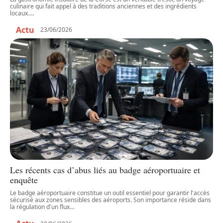
culinaire qui fait appel à des traditions anciennes et des ingrédients
locaux.
…
Actu
23/06/2026
Les récents cas d’abus liés au badge aéroportuaire et
enquête
Le badge aéroportuaire constitue un outil essentiel pour garantir l'accès
sécurisé aux zones sensibles des aéroports. Son importance réside dans
la régulation d'un flux
…