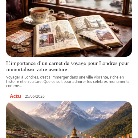
L’importance d’un carnet de voyage pour Londres pour
immortaliser votre aventure
Voyager à Londres, c'est s'immerger dans une ville vibrante, riche en
histoire et en culture. Que ce soit pour admirer les célèbres monuments
comme
…
Actu
25/06/2026