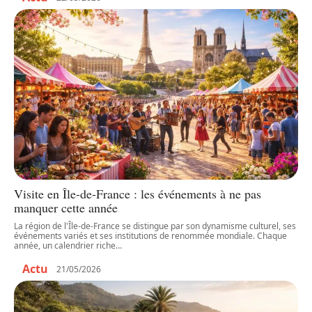
Visite en Île-de-France : les événements à ne pas
manquer cette année
La région de l'Île-de-France se distingue par son dynamisme culturel, ses
événements variés et ses institutions de renommée mondiale. Chaque
année, un calendrier riche
…
Actu
21/05/2026