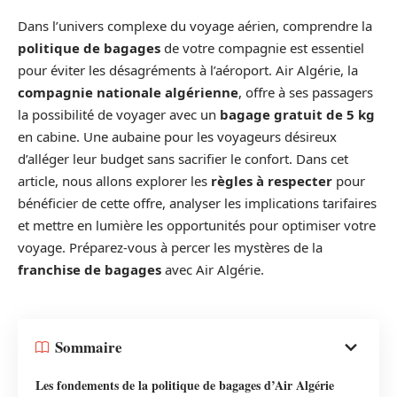
Dans l’univers complexe du voyage aérien, comprendre la
politique de bagages
de votre compagnie est essentiel
pour éviter les désagréments à l’aéroport. Air Algérie, la
compagnie nationale algérienne
, offre à ses passagers
la possibilité de voyager avec un
bagage gratuit de 5 kg
en cabine. Une aubaine pour les voyageurs désireux
d’alléger leur budget sans sacrifier le confort. Dans cet
article, nous allons explorer les
règles à respecter
pour
bénéficier de cette offre, analyser les implications tarifaires
et mettre en lumière les opportunités pour optimiser votre
voyage. Préparez-vous à percer les mystères de la
franchise de bagages
avec Air Algérie.
Sommaire
Les fondements de la politique de bagages d’Air Algérie