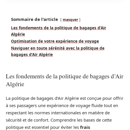
Sommaire de l'article
masquer
Les fondements de la politique de bagages d’Air
Algérie
Optimisation de votre expérience de voyage
Naviguer en toute sérénité avec la politique de
bagages d’Air Algérie
Les fondements de la politique de bagages d’Air
Algérie
La politique de bagages d’Air Algérie est conçue pour offrir
à ses passagers une expérience de voyage fluide tout en
respectant les normes internationales en matière de
sécurité et de confort. Comprendre les bases de cette
politique est essentiel pour éviter les
frais