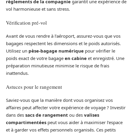
règlements de la compagnie
garantit une expérience de
vol harmonieuse et sans stress.
Vérification pré-vol
Avant de vous rendre à l’aéroport, assurez-vous que vos
bagages respectent les dimensions et le poids autorisés.
Utilisez un
pèse-bagage numérique
pour vérifier le
poids exact de votre bagage
en cabine
et enregistré. Une
préparation minutieuse minimise le risque de frais
inattendus.
Astuces pour le rangement
Saviez-vous que la manière dont vous organisez vos
affaires peut affecter votre expérience de voyage ? Investir
dans des
sacs de rangement
ou des
valises
compartimentées
peut vous aider à maximiser l’espace
et à garder vos effets personnels organisés. Ces petits