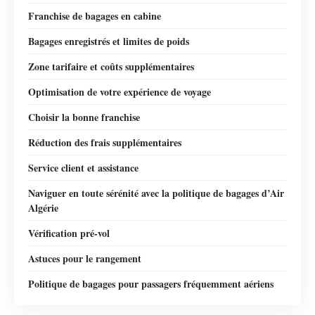
Franchise de bagages en cabine
Bagages enregistrés et limites de poids
Zone tarifaire et coûts supplémentaires
Optimisation de votre expérience de voyage
Choisir la bonne franchise
Réduction des frais supplémentaires
Service client et assistance
Naviguer en toute sérénité avec la politique de bagages d’Air
Algérie
Vérification pré-vol
Astuces pour le rangement
Politique de bagages pour passagers fréquemment aériens