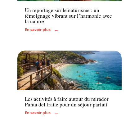
Un reportage sur le naturisme : un
témoignage vibrant sur l’harmonie avec
la nature
En savoir plus
Activités
Les activités à faire autour du mirador
Punta del fraile pour un séjour parfait
En savoir plus