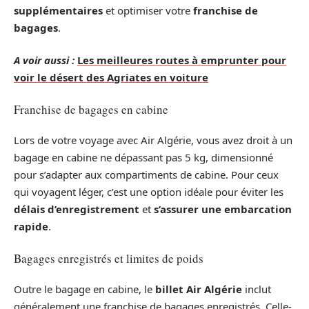
supplémentaires
et optimiser votre
franchise de
bagages
.
A voir aussi :
Les meilleures routes à emprunter pour
voir le désert des Agriates en voiture
Franchise de bagages en cabine
Lors de votre voyage avec Air Algérie, vous avez droit à un
bagage en cabine ne dépassant pas 5 kg, dimensionné
pour s’adapter aux compartiments de cabine. Pour ceux
qui voyagent léger, c’est une option idéale pour éviter les
délais d’enregistrement
et
s’assurer une embarcation
rapide
.
Bagages enregistrés et limites de poids
Outre le bagage en cabine, le
billet Air Algérie
inclut
généralement une franchise de bagages enregistrés. Celle-