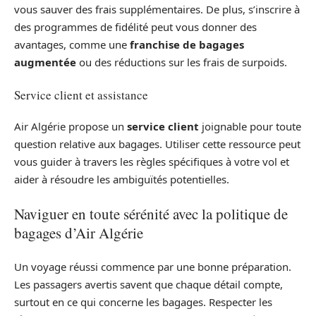
vous sauver des frais supplémentaires. De plus, s’inscrire à
des programmes de fidélité peut vous donner des
avantages, comme une
franchise de bagages
augmentée
ou des réductions sur les frais de surpoids.
Service client et assistance
Air Algérie propose un
service client
joignable pour toute
question relative aux bagages. Utiliser cette ressource peut
vous guider à travers les règles spécifiques à votre vol et
aider à résoudre les ambiguïtés potentielles.
Naviguer en toute sérénité avec la politique de
bagages d’Air Algérie
Un voyage réussi commence par une bonne préparation.
Les passagers avertis savent que chaque détail compte,
surtout en ce qui concerne les bagages. Respecter les