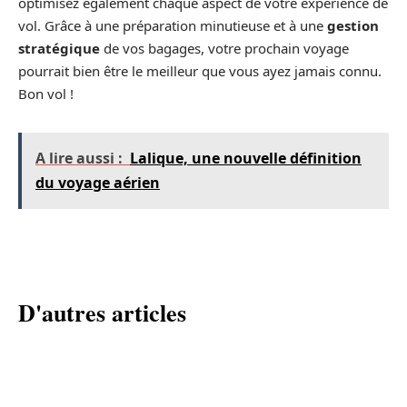
optimisez également chaque aspect de votre expérience de
vol. Grâce à une préparation minutieuse et à une
gestion
stratégique
de vos bagages, votre prochain voyage
pourrait bien être le meilleur que vous ayez jamais connu.
Bon vol !
A lire aussi :
Lalique, une nouvelle définition
du voyage aérien
D'autres articles