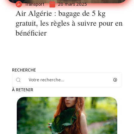
20 mars 2025
Transport
Air Algérie : bagage de 5 kg
gratuit, les règles à suivre pour en
bénéficier
RECHERCHE
À RETENIR
Activités