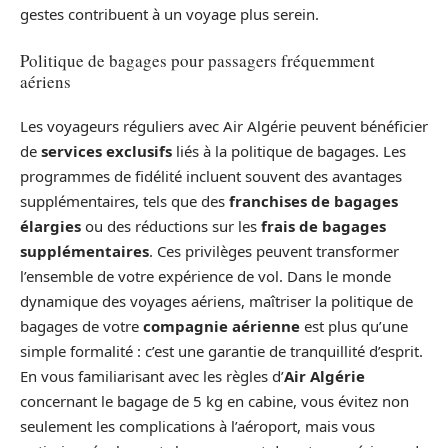
gestes contribuent à un voyage plus serein.
Politique de bagages pour passagers fréquemment
aériens
Les voyageurs réguliers avec Air Algérie peuvent bénéficier
de
services exclusifs
liés à la politique de bagages. Les
programmes de fidélité incluent souvent des avantages
supplémentaires, tels que des
franchises de bagages
élargies
ou des réductions sur les
frais de bagages
supplémentaires
. Ces privilèges peuvent transformer
l’ensemble de votre expérience de vol. Dans le monde
dynamique des voyages aériens, maîtriser la politique de
bagages de votre
compagnie aérienne
est plus qu’une
simple formalité : c’est une garantie de tranquillité d’esprit.
En vous familiarisant avec les règles d’
Air Algérie
concernant le bagage de 5 kg en cabine, vous évitez non
seulement les complications à l’aéroport, mais vous