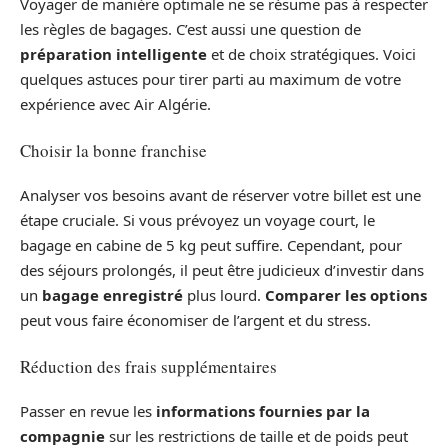
Voyager de manière optimale ne se résume pas à respecter
les règles de bagages. C’est aussi une question de
préparation intelligente
et de choix stratégiques. Voici
quelques astuces pour tirer parti au maximum de votre
expérience avec Air Algérie.
Choisir la bonne franchise
Analyser vos besoins avant de réserver votre billet est une
étape cruciale. Si vous prévoyez un voyage court, le
bagage en cabine de 5 kg peut suffire. Cependant, pour
des séjours prolongés, il peut être judicieux d’investir dans
un
bagage enregistré
plus lourd.
Comparer les options
peut vous faire économiser de l’argent et du stress.
Réduction des frais supplémentaires
Passer en revue les
informations fournies par la
compagnie
sur les restrictions de taille et de poids peut