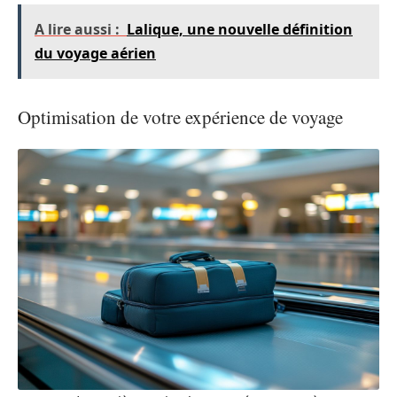
A lire aussi :
Lalique, une nouvelle définition
du voyage aérien
Optimisation de votre expérience de voyage