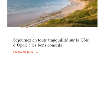
Voyage
Séjournez en toute tranquillité sur la Côte
d’Opale : les bons conseils
En savoir plus