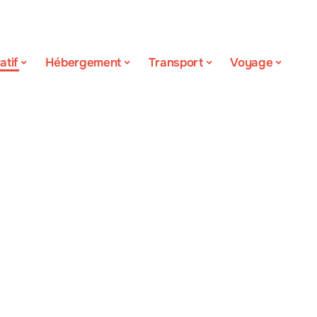
atif
Hébergement
Transport
Voyage