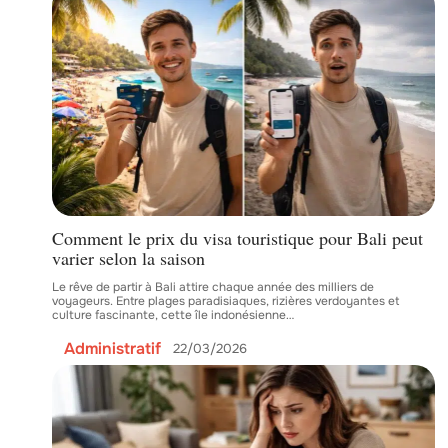
Comment le prix du visa touristique pour Bali peut
varier selon la saison
Le rêve de partir à Bali attire chaque année des milliers de
voyageurs. Entre plages paradisiaques, rizières verdoyantes et
culture fascinante, cette île indonésienne
…
Administratif
22/03/2026