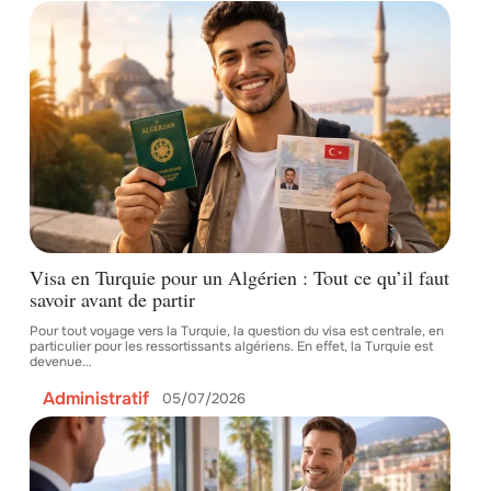
Visa en Turquie pour un Algérien : Tout ce qu’il faut
savoir avant de partir
Pour tout voyage vers la Turquie, la question du visa est centrale, en
particulier pour les ressortissants algériens. En effet, la Turquie est
devenue
…
Administratif
05/07/2026