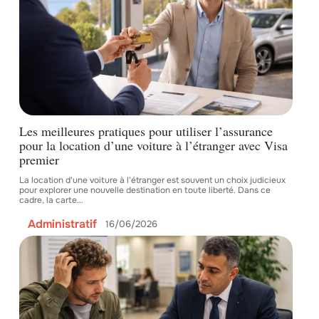
Les meilleures pratiques pour utiliser l’assurance
pour la location d’une voiture à l’étranger avec Visa
premier
La location d'une voiture à l'étranger est souvent un choix judicieux
pour explorer une nouvelle destination en toute liberté. Dans ce
cadre, la carte
…
Administratif
16/06/2026