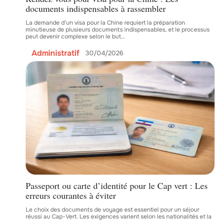
documents indispensables à rassembler
La demande d'un visa pour la Chine requiert la préparation
minutieuse de plusieurs documents indispensables, et le processus
peut devenir complexe selon le but
…
Administratif
30/04/2026
Passeport ou carte d’identité pour le Cap vert : Les
erreurs courantes à éviter
Le choix des documents de voyage est essentiel pour un séjour
réussi au Cap-Vert. Les exigences varient selon les nationalités et la