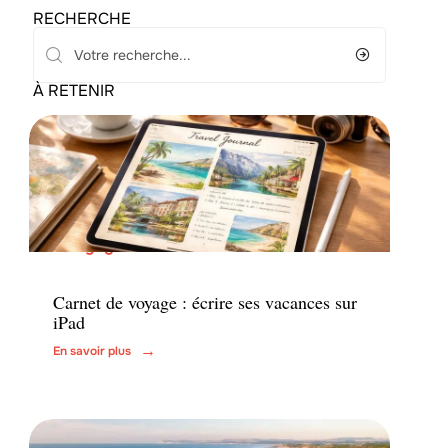
RECHERCHE
À RETENIR
Voyage
Carnet de voyage : écrire ses vacances sur
iPad
En savoir plus