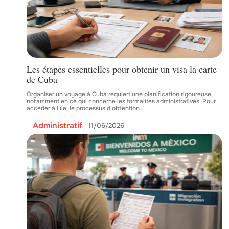
Les étapes essentielles pour obtenir un visa la carte
de Cuba
Organiser un voyage à Cuba requiert une planification rigoureuse,
notamment en ce qui concerne les formalités administratives. Pour
accéder à l'île, le processus d'obtention
…
Administratif
11/06/2026