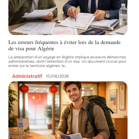
Les erreurs fréquentes à éviter lors de la demande
de visa pour Algérie
La préparation d'un voyage en Algérie implique plusieurs démarches
administratives, dont l'obtention d'un visa. Un document crucial pour
entrer sur le territoire algérien, le
…
Administratif
10/06/2026