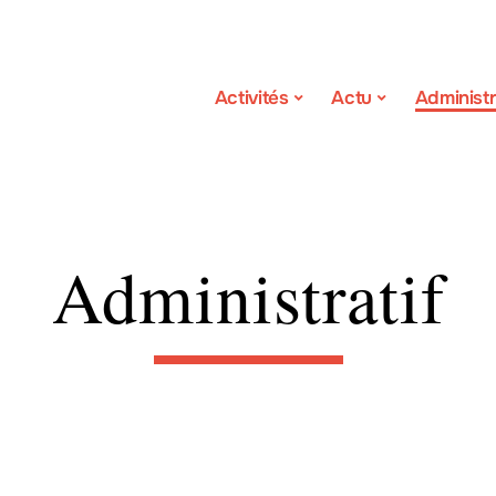
Activités
Actu
Administr
Administratif