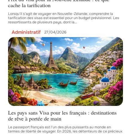
cache la tarification
Lorsqu’il s’agit de voyager en Nouvelle-Zélande, comprendre la
tarification des visas est essentiel pour un budget prévisionnel. Les
ressortissants de plusieurs pays, dont la
…
Administratif
27/04/2026
Les pays sans Visa pour les français : destinations
de rêve à portée de main
Le passeport français est l'un des plus puissants au monde en
termes de liberté de voyager. En 2026, les détenteurs de ce précieux