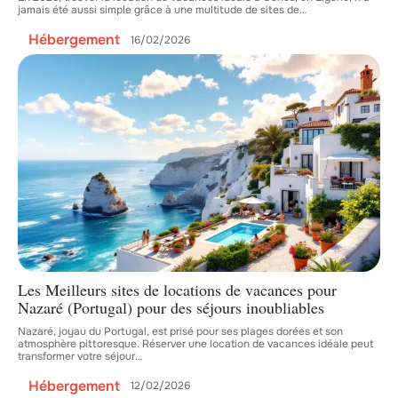
jamais été aussi simple grâce à une multitude de sites de
…
Hébergement
16/02/2026
Les Meilleurs sites de locations de vacances pour
Nazaré (Portugal) pour des séjours inoubliables
Nazaré, joyau du Portugal, est prisé pour ses plages dorées et son
atmosphère pittoresque. Réserver une location de vacances idéale peut
transformer votre séjour
…
Hébergement
12/02/2026