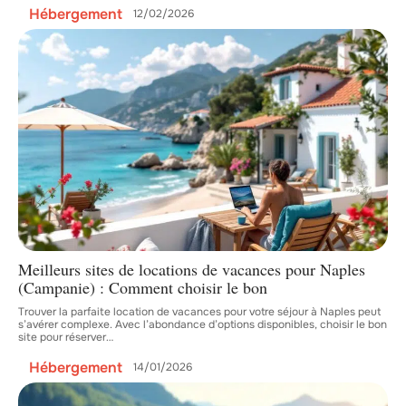
Hébergement
12/02/2026
Meilleurs sites de locations de vacances pour Naples
(Campanie) : Comment choisir le bon
Trouver la parfaite location de vacances pour votre séjour à Naples peut
s’avérer complexe. Avec l’abondance d’options disponibles, choisir le bon
site pour réserver
…
Hébergement
14/01/2026