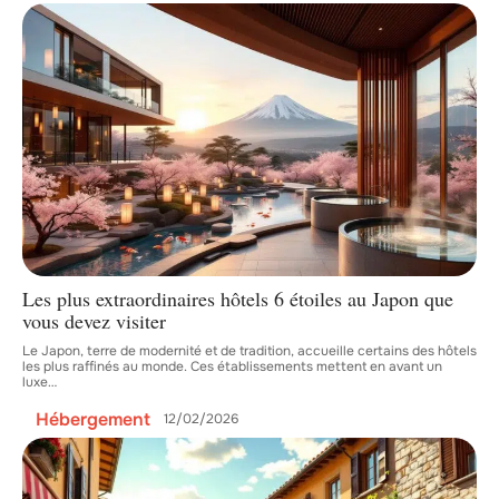
Les plus extraordinaires hôtels 6 étoiles au Japon que
vous devez visiter
Le Japon, terre de modernité et de tradition, accueille certains des hôtels
les plus raffinés au monde. Ces établissements mettent en avant un
luxe
…
Hébergement
12/02/2026