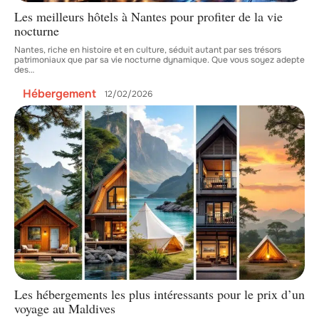
Les meilleurs hôtels à Nantes pour profiter de la vie
nocturne
Nantes, riche en histoire et en culture, séduit autant par ses trésors
patrimoniaux que par sa vie nocturne dynamique. Que vous soyez adepte
des
…
Hébergement
12/02/2026
Les hébergements les plus intéressants pour le prix d’un
voyage au Maldives