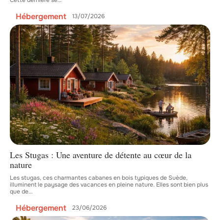
Hébergement
13/07/2026
Les Stugas : Une aventure de détente au cœur de la
nature
Les stugas, ces charmantes cabanes en bois typiques de Suède,
illuminent le paysage des vacances en pleine nature. Elles sont bien plus
que de
…
Hébergement
23/06/2026