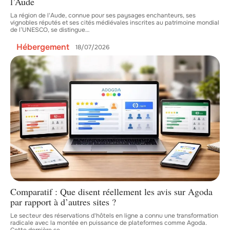
l’Aude
La région de l'Aude, connue pour ses paysages enchanteurs, ses
vignobles réputés et ses cités médiévales inscrites au patrimoine mondial
de l’UNESCO, se distingue
…
Hébergement
18/07/2026
Comparatif : Que disent réellement les avis sur Agoda
par rapport à d’autres sites ?
Le secteur des réservations d'hôtels en ligne a connu une transformation
radicale avec la montée en puissance de plateformes comme Agoda.
Cette dernière se
…