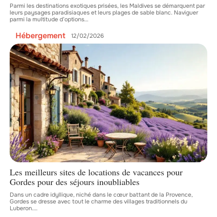
Parmi les destinations exotiques prisées, les Maldives se démarquent par
leurs paysages paradisiaques et leurs plages de sable blanc. Naviguer
parmi la multitude d’options
…
Hébergement
12/02/2026
Les meilleurs sites de locations de vacances pour
Gordes pour des séjours inoubliables
Dans un cadre idyllique, niché dans le cœur battant de la Provence,
Gordes se dresse avec tout le charme des villages traditionnels du
Luberon.
…