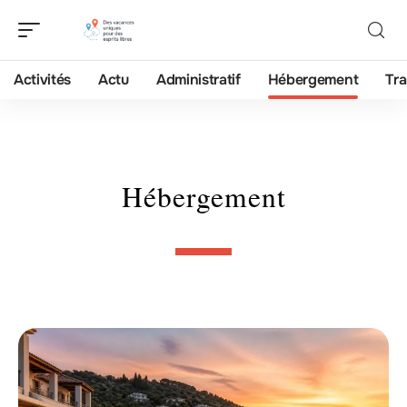
Activités
Actu
Administratif
Hébergement
Tra
Hébergement