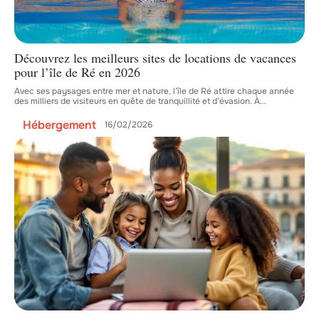
Découvrez les meilleurs sites de locations de vacances
pour l’île de Ré en 2026
Avec ses paysages entre mer et nature, l’île de Ré attire chaque année
des milliers de visiteurs en quête de tranquillité et d’évasion. À
…
Hébergement
16/02/2026