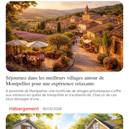
Séjournez dans les meilleurs villages autour de
Montpellier pour une expérience relaxante
À proximité de Montpellier, une multitude de villages pittoresques s’offre
aux visiteurs en quête de tranquillité et d’authenticité. Chacun de ces
lieux témoigne d'une
…
Hébergement
19/03/2026