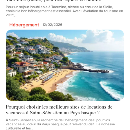
Pour un séjour inoubliable à Taormine, nichée au cœur de la Sicile,
choisir le bon hébergement est essentiel. Avec l’évolution du tourisme en
2025,
…
Hébergement
12/02/2026
Pourquoi choisir les meilleurs sites de locations de
vacances à Saint-Sébastien au Pays basque ?
À Saint-Sébastien, la recherche de l’hébergement idéal pour vos
vacances au cœur du Pays basque peut relever du défi. La richesse
culturelle et les
…