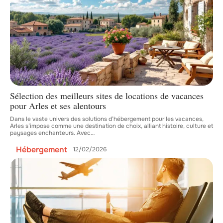
Sélection des meilleurs sites de locations de vacances
pour Arles et ses alentours
Dans le vaste univers des solutions d’hébergement pour les vacances,
Arles s’impose comme une destination de choix, alliant histoire, culture et
paysages enchanteurs. Avec
…
Hébergement
12/02/2026