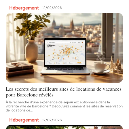
Hébergement
12/02/2026
Les secrets des meilleurs sites de locations de vacances
pour Barcelone révélés
À la recherche d’une expérience de séjour exceptionnelle dans la
vibrante ville de Barcelone ? Découvrez comment les sites de réservation
de locations de
…
Hébergement
12/02/2026