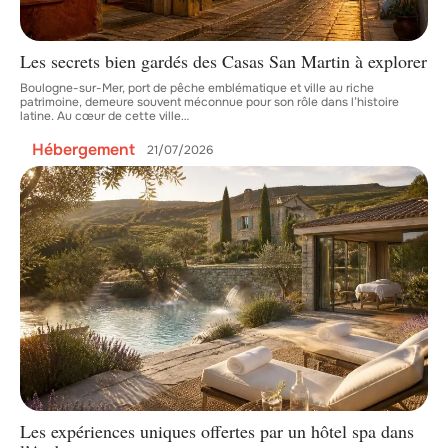
Les secrets bien gardés des Casas San Martin à explorer
Boulogne-sur-Mer, port de pêche emblématique et ville au riche
patrimoine, demeure souvent méconnue pour son rôle dans l’histoire
latine. Au cœur de cette ville
…
Hébergement
21/07/2026
Les expériences uniques offertes par un hôtel spa dans