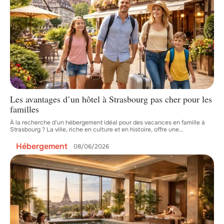
Les avantages d’un hôtel à Strasbourg pas cher pour les
familles
À la recherche d'un hébergement idéal pour des vacances en famille à
Strasbourg ? La ville, riche en culture et en histoire, offre une
…
Hébergement
08/06/2026