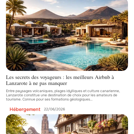
Les secrets des voyageurs : les meilleurs Airbnb à
Lanzarote à ne pas manquer
Entre paysages volcaniques, plages idylliques et culture canarienne,
Lanzarote constitue une destination de choix pour les amateurs de
tourisme. Connue pour ses formations géologiques
…
Hébergement
22/06/2026