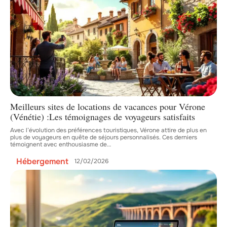
Meilleurs sites de locations de vacances pour Vérone
(Vénétie) :Les témoignages de voyageurs satisfaits
Avec l’évolution des préférences touristiques, Vérone attire de plus en
plus de voyageurs en quête de séjours personnalisés. Ces derniers
témoignent avec enthousiasme de
…
Hébergement
12/02/2026