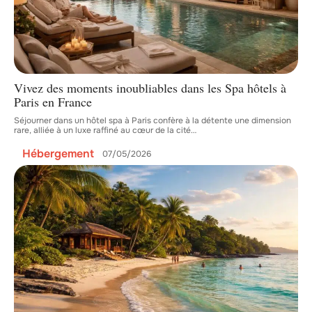
Vivez des moments inoubliables dans les Spa hôtels à
Paris en France
Séjourner dans un hôtel spa à Paris confère à la détente une dimension
rare, alliée à un luxe raffiné au cœur de la cité
…
Hébergement
07/05/2026