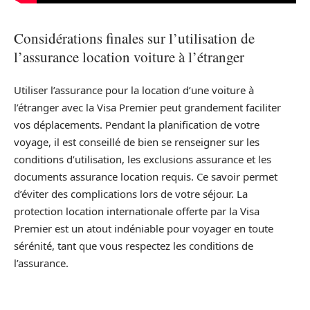
Considérations finales sur l’utilisation de
l’assurance location voiture à l’étranger
Utiliser l’assurance pour la location d’une voiture à
l’étranger avec la Visa Premier peut grandement faciliter
vos déplacements. Pendant la planification de votre
voyage, il est conseillé de bien se renseigner sur les
conditions d’utilisation, les exclusions assurance et les
documents assurance location requis. Ce savoir permet
d’éviter des complications lors de votre séjour. La
protection location internationale offerte par la Visa
Premier est un atout indéniable pour voyager en toute
sérénité, tant que vous respectez les conditions de
l’assurance.