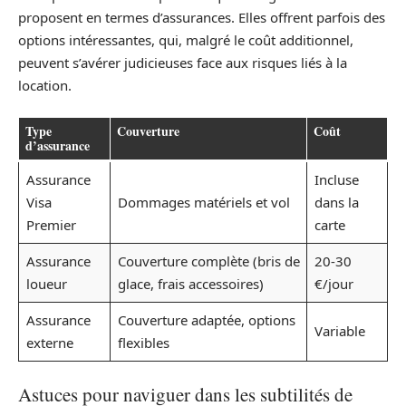
proposent en termes d’assurances. Elles offrent parfois des
options intéressantes, qui, malgré le coût additionnel,
peuvent s’avérer judicieuses face aux risques liés à la
location.
Type
Couverture
Coût
d’assurance
Assurance
Incluse
Visa
Dommages matériels et vol
dans la
Premier
carte
Assurance
Couverture complète (bris de
20-30
loueur
glace, frais accessoires)
€/jour
Assurance
Couverture adaptée, options
Variable
externe
flexibles
Astuces pour naviguer dans les subtilités de