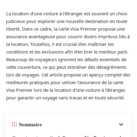
La location d’une voiture à l’étranger est souvent un choix
judicieux pour explorer une nouvelle destination en toute
liberté. Dans ce cadre, la carte Visa Premier propose une
assurance avantageuse pour couvrir divers imprévus liés à
la location. Toutefois, il est crucial d’en maîtriser les
conditions et les exclusions afin d’en tirer le meilleur parti.
Beaucoup de voyageurs ignorent les détails essentiels de
cette couverture, ce qui peut entraîner des désagréments
lors de voyages. Cet article propose un aperçu complet des
meilleures pratiques pour utiliser l’assurance de la carte
Visa Premier lors de la location d’une voiture à l’étranger,
pour garantir un voyage sans tracas et en toute sécurité.
Sommaire