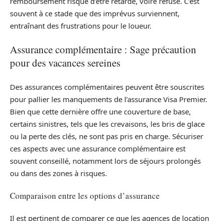
remboursement risque d’être retardé, voire refusé. C’est
souvent à ce stade que des imprévus surviennent,
entraînant des frustrations pour le loueur.
Assurance complémentaire : Sage précaution
pour des vacances sereines
Des assurances complémentaires peuvent être souscrites
pour pallier les manquements de l’assurance Visa Premier.
Bien que cette dernière offre une couverture de base,
certains sinistres, tels que les crevaisons, les bris de glace
ou la perte des clés, ne sont pas pris en charge. Sécuriser
ces aspects avec une assurance complémentaire est
souvent conseillé, notamment lors de séjours prolongés
ou dans des zones à risques.
Comparaison entre les options d’assurance
Il est pertinent de comparer ce que les agences de location