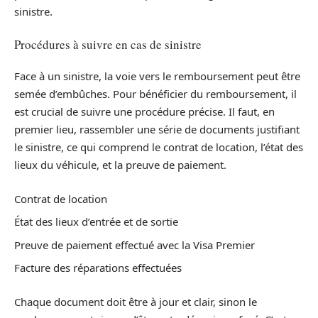
sinistre.
Procédures à suivre en cas de sinistre
Face à un sinistre, la voie vers le remboursement peut être
semée d’embûches. Pour bénéficier du remboursement, il
est crucial de suivre une procédure précise. Il faut, en
premier lieu, rassembler une série de documents justifiant
le sinistre, ce qui comprend le contrat de location, l’état des
lieux du véhicule, et la preuve de paiement.
Contrat de location
État des lieux d’entrée et de sortie
Preuve de paiement effectué avec la Visa Premier
Facture des réparations effectuées
Chaque document doit être à jour et clair, sinon le