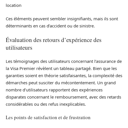
location
Ces éléments peuvent sembler insignifiants, mais ils sont
déterminants en cas d’accident ou de sinistre.
Évaluation des retours d’expérience des
utilisateurs
Les témoignages des utilisateurs concernant l’assurance de
la Visa Premier révèlent un tableau partagé. Bien que les
garanties soient en théorie satisfaisantes, la complexité des
démarches peut susciter du mécontentement. Un grand
nombre d’utilisateurs rapportent des expériences
disparates concernant le remboursement, avec des retards
considérables ou des refus inexplicables.
Les points de satisfaction et de frustration