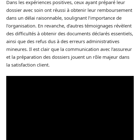
Dans les expériences positives, ceux ayant préparé leur
dossier avec soin ont réussi à obtenir leur remboursement
dans un délai raisonnable, soulignant l’importance de
l’organisation. En revanche, d’autres témoignages révèlent
des difficultés à obtenir des documents déclarés essentiels,
ainsi que des refus dus à des erreurs administratives
mineures. Il est clair que la communication avec l’assureur
et la préparation des dossiers jouent un rôle majeur dans
la satisfaction client.