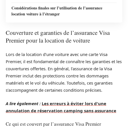
Considérations finales sur l’utilisation de l’assurance
location voiture à l’étranger
Couverture et garanties de l’assurance Visa
Premier pour la location de voiture
Lors de la location d’une voiture avec une carte Visa
Premier, il est fondamental de connaître les garanties et les
couvertures offertes. En général, l’assurance de la Visa
Premier inclut des protections contre les dommages
matériels et le vol du véhicule. Toutefois, ces garanties
s’accompagnent de certaines conditions précises.
A lire également :
Les erreurs à éviter lors d'une
annulation de réservation camping sans assurance
Ce qui est couvert par l’assurance Visa Premier