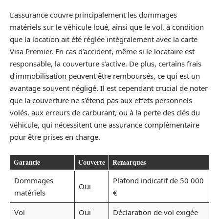
L’assurance couvre principalement les dommages
matériels sur le véhicule loué, ainsi que le vol, à condition
que la location ait été réglée intégralement avec la carte
Visa Premier. En cas d’accident, même si le locataire est
responsable, la couverture s’active. De plus, certains frais
d’immobilisation peuvent être remboursés, ce qui est un
avantage souvent négligé. Il est cependant crucial de noter
que la couverture ne s’étend pas aux effets personnels
volés, aux erreurs de carburant, ou à la perte des clés du
véhicule, qui nécessitent une assurance complémentaire
pour être prises en charge.
Garantie
Couverte
Remarques
Dommages
Plafond indicatif de 50 000
Oui
matériels
€
Vol
Oui
Déclaration de vol exigée