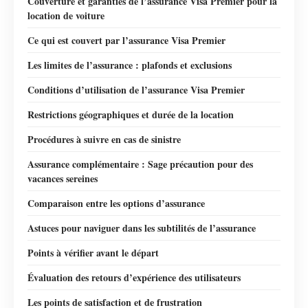
Couverture et garanties de l’assurance Visa Premier pour la
location de voiture
Ce qui est couvert par l’assurance Visa Premier
Les limites de l’assurance : plafonds et exclusions
Conditions d’utilisation de l’assurance Visa Premier
Restrictions géographiques et durée de la location
Procédures à suivre en cas de sinistre
Assurance complémentaire : Sage précaution pour des
vacances sereines
Comparaison entre les options d’assurance
Astuces pour naviguer dans les subtilités de l’assurance
Points à vérifier avant le départ
Évaluation des retours d’expérience des utilisateurs
Les points de satisfaction et de frustration