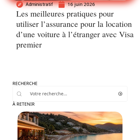
16 juin 2026
Administratif
Les meilleures pratiques pour
utiliser l’assurance pour la location
d’une voiture à l’étranger avec Visa
premier
RECHERCHE
À RETENIR