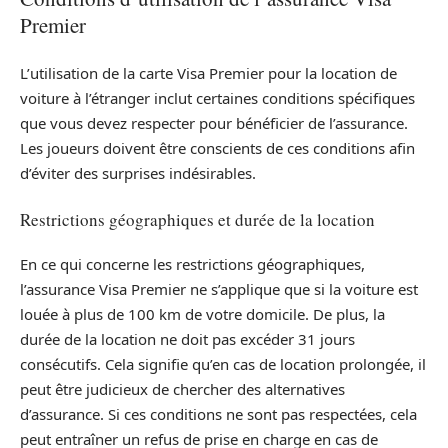
Premier
L’utilisation de la carte Visa Premier pour la location de
voiture à l’étranger inclut certaines conditions spécifiques
que vous devez respecter pour bénéficier de l’assurance.
Les joueurs doivent être conscients de ces conditions afin
d’éviter des surprises indésirables.
Restrictions géographiques et durée de la location
En ce qui concerne les restrictions géographiques,
l’assurance Visa Premier ne s’applique que si la voiture est
louée à plus de 100 km de votre domicile. De plus, la
durée de la location ne doit pas excéder 31 jours
consécutifs. Cela signifie qu’en cas de location prolongée, il
peut être judicieux de chercher des alternatives
d’assurance. Si ces conditions ne sont pas respectées, cela
peut entraîner un refus de prise en charge en cas de