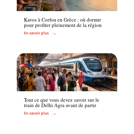
Hébergement
Kavos à Corfou en Grèce : où dormir
pour profiter pleinement de la région
En savoir plus
Transport
Tout ce que vous devez savoir sur le
train de Delhi Agra avant de partir
En savoir plus