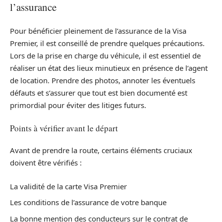
l’assurance
Pour bénéficier pleinement de l’assurance de la Visa
Premier, il est conseillé de prendre quelques précautions.
Lors de la prise en charge du véhicule, il est essentiel de
réaliser un état des lieux minutieux en présence de l’agent
de location. Prendre des photos, annoter les éventuels
défauts et s’assurer que tout est bien documenté est
primordial pour éviter des litiges futurs.
Points à vérifier avant le départ
Avant de prendre la route, certains éléments cruciaux
doivent être vérifiés :
La validité de la carte Visa Premier
Les conditions de l’assurance de votre banque
La bonne mention des conducteurs sur le contrat de