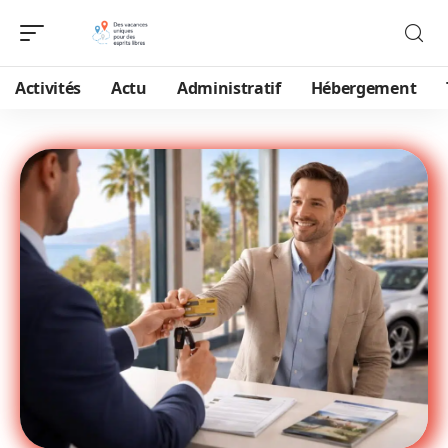
Activités
Actu
Administratif
Hébergement