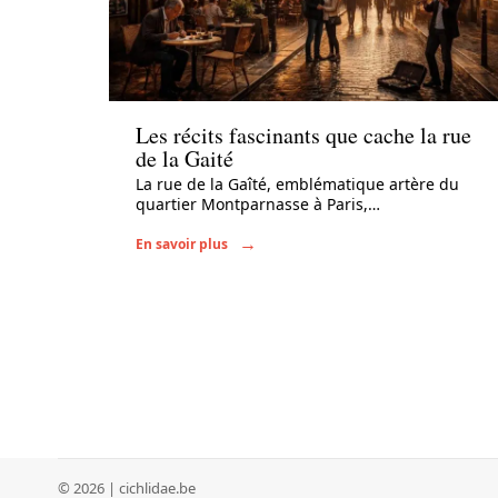
Actu
Les récits fascinants que cache la rue
de la Gaité
La rue de la Gaîté, emblématique artère du
quartier Montparnasse à Paris,
…
En savoir plus
© 2026 | cichlidae.be