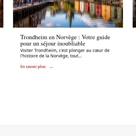
Voyage
Trondheim en Norvège : Votre guide
pour un séjour inoubliable
Visiter Trondheim, c'est plonger au cœur de
l'histoire de la Norvège, tout
…
En savoir plus