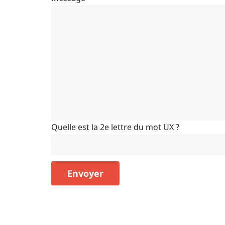
Quelle est la 2e lettre du mot UX ?