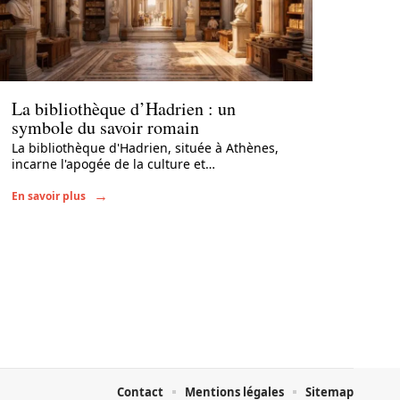
Actu
La bibliothèque d’Hadrien : un
symbole du savoir romain
La bibliothèque d'Hadrien, située à Athènes,
incarne l'apogée de la culture et
…
En savoir plus
Contact
Mentions légales
Sitemap