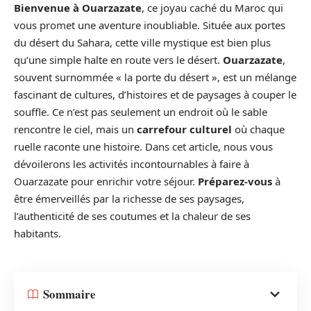
Bienvenue à Ouarzazate
, ce joyau caché du Maroc qui
vous promet une aventure inoubliable. Située aux portes
du désert du Sahara, cette ville mystique est bien plus
qu’une simple halte en route vers le désert.
Ouarzazate
,
souvent surnommée « la porte du désert », est un mélange
fascinant de cultures, d’histoires et de paysages à couper le
souffle. Ce n’est pas seulement un endroit où le sable
rencontre le ciel, mais un
carrefour culturel
où chaque
ruelle raconte une histoire. Dans cet article, nous vous
dévoilerons les activités incontournables à faire à
Ouarzazate pour enrichir votre séjour.
Préparez-vous
à
être émerveillés par la richesse de ses paysages,
l’authenticité de ses coutumes et la chaleur de ses
habitants.
Sommaire