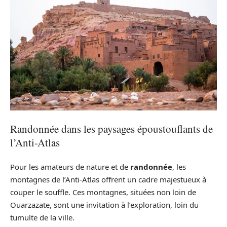
Randonnée dans les paysages époustouflants de
l’Anti-Atlas
Pour les amateurs de nature et de
randonnée
, les
montagnes de l’Anti-Atlas offrent un cadre majestueux à
couper le souffle. Ces montagnes, situées non loin de
Ouarzazate, sont une invitation à l’exploration, loin du
tumulte de la ville.