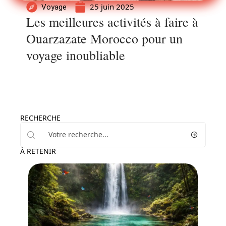
25 juin 2025
Voyage
Les meilleures activités à faire à
Ouarzazate Morocco pour un
voyage inoubliable
RECHERCHE
À RETENIR
Voyage