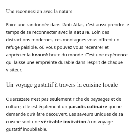
Une reconnexion avec la nature
Faire une randonnée dans l’Anti-Atlas, c’est aussi prendre le
temps de se reconnecter avec la
nature
. Loin des
distractions modernes, ces montagnes vous offrent un
refuge paisible, où vous pouvez vous recentrer et
apprécier la
beauté
brute du monde. C’est une expérience
qui laisse une empreinte durable dans l’esprit de chaque
visiteur.
Un voyage gustatif à travers la cuisine locale
Ouarzazate n’est pas seulement riche de paysages et de
culture, elle est également un
paradis culinaire
qui ne
demande qu’à être découvert. Les saveurs uniques de sa
cuisine sont une
véritable invitation
à un voyage
gustatif inoubliable.