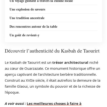
Un voyage gustatif à travers la cuisine locale
Une explosion de saveurs
Une tradition ancestrale
Des rencontres autour de la table
Un goût de revient-y
Découvrir l’authenticité du Kasbah de Taourirt
Le Kasbah de Taourirt est un
trésor architectural
niché
au cœur de Ouarzazate. Ce monument historique offre un
aperçu captivant de l’architecture berbère traditionnelle.
Construit au XVIIe siècle, il était autrefois la demeure de la
famille Glaoui, un symbole du pouvoir et de la richesse de
l’époque.
A voir aussi :
Les meilleures choses à faire à