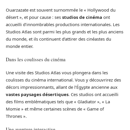
Ouarzazate est souvent surnommée le « Hollywood du
désert », et pour cause : ses
studios de cinéma
ont
accueilli d’innombrables productions internationales. Les
Studios Atlas sont parmi les plus grands et les plus anciens
du monde, et ils continuent d’attirer des cinéastes du
monde entier.
Dans les coulisses du cinéma
Une visite des Studios Atlas vous plongera dans les
coulisses du cinéma international. Vous y découvrirez des
décors impressionnants, allant de l’Égypte ancienne aux
vastes paysages désertiques
. Ces studios ont accueilli
des films emblématiques tels que « Gladiator », « La
Momie » et même certaines scènes de « Game of
Thrones ».
Une aventure interactive