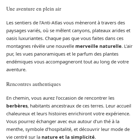
Une aventure en plein air
Les sentiers de l’Anti-Atlas vous mèneront à travers des
paysages variés, où se mêlent canyons, plateaux arides et
oasis luxuriantes. Chaque pas que vous faites dans ces
montagnes révèle une nouvelle
merveille naturelle
. L’air
pur, les vues panoramiques et le parfum des plantes
endémiques vous accompagneront tout au long de votre
aventure.
Rencontres authentiques
En chemin, vous aurez l’occasion de rencontrer les
berbères
, habitants ancestraux de ces terres. Leur accueil
chaleureux et leurs histoires enrichiront votre expérience.
Vous pourrez échanger avec eux autour d’un thé à la
menthe, symbole d’hospitalité, et découvrir leur mode de
vie centré sur la
nature et la simplicité
.