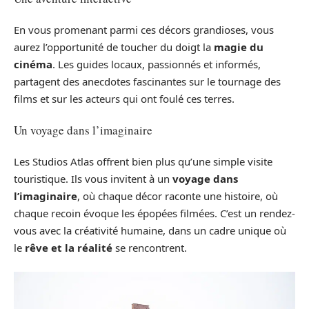
En vous promenant parmi ces décors grandioses, vous
aurez l’opportunité de toucher du doigt la
magie du
cinéma
. Les guides locaux, passionnés et informés,
partagent des anecdotes fascinantes sur le tournage des
films et sur les acteurs qui ont foulé ces terres.
Un voyage dans l’imaginaire
Les Studios Atlas offrent bien plus qu’une simple visite
touristique. Ils vous invitent à un
voyage dans
l’imaginaire
, où chaque décor raconte une histoire, où
chaque recoin évoque les épopées filmées. C’est un rendez-
vous avec la créativité humaine, dans un cadre unique où
le
rêve et la réalité
se rencontrent.