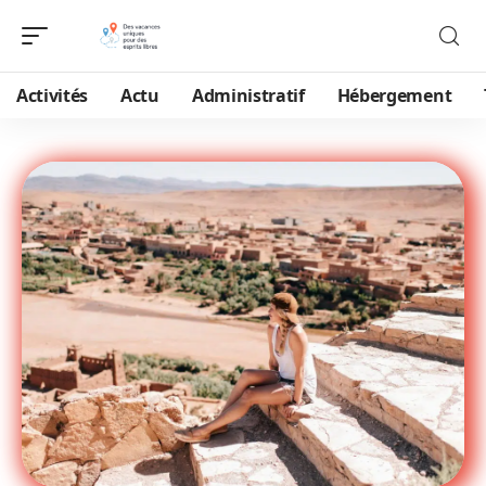
Activités
Actu
Administratif
Hébergement