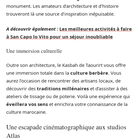
monument. Les amateurs d’architecture et d’histoire
trouveront là une source d’inspiration inépuisable.
A découvrir également :
Les meilleures activités à faire
à San Capo lo Vito pour un séjour inoubliable
Une immersion culturelle
Outre son architecture, le Kasbah de Taourirt vous offre
une immersion totale dans la
culture berbère
. Vous
aurez l’occasion de rencontrer des artisans locaux, de
découvrir des
traditions millénaires
et d’assister à des
ateliers de tissage ou de poterie. Voilà une expérience qui
éveillera vos sens
et enrichira votre connaissance de la
culture marocaine.
Une escapade cinématographique aux studios
Atlas