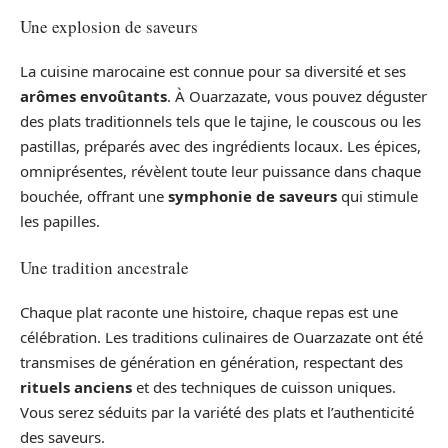
Une explosion de saveurs
La cuisine marocaine est connue pour sa diversité et ses
arômes envoûtants
. À Ouarzazate, vous pouvez déguster
des plats traditionnels tels que le tajine, le couscous ou les
pastillas, préparés avec des ingrédients locaux. Les épices,
omniprésentes, révèlent toute leur puissance dans chaque
bouchée, offrant une
symphonie de saveurs
qui stimule
les papilles.
Une tradition ancestrale
Chaque plat raconte une histoire, chaque repas est une
célébration. Les traditions culinaires de Ouarzazate ont été
transmises de génération en génération, respectant des
rituels anciens
et des techniques de cuisson uniques.
Vous serez séduits par la variété des plats et l’authenticité
des saveurs.