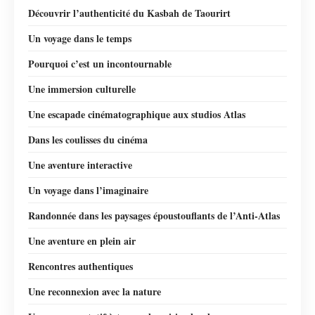
Découvrir l’authenticité du Kasbah de Taourirt
Un voyage dans le temps
Pourquoi c’est un incontournable
Une immersion culturelle
Une escapade cinématographique aux studios Atlas
Dans les coulisses du cinéma
Une aventure interactive
Un voyage dans l’imaginaire
Randonnée dans les paysages époustouflants de l’Anti-Atlas
Une aventure en plein air
Rencontres authentiques
Une reconnexion avec la nature