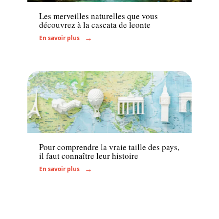
Les merveilles naturelles que vous
découvrez à la cascata de leonte
En savoir plus
Voyage
Pour comprendre la vraie taille des pays,
il faut connaître leur histoire
En savoir plus