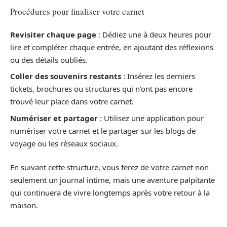
Procédures pour finaliser votre carnet
Revisiter chaque page
: Dédiez une à deux heures pour
lire et compléter chaque entrée, en ajoutant des réflexions
ou des détails oubliés.
Coller des souvenirs restants
: Insérez les derniers
tickets, brochures ou structures qui n’ont pas encore
trouvé leur place dans votre carnet.
Numériser et partager
: Utilisez une application pour
numériser votre carnet et le partager sur les blogs de
voyage ou les réseaux sociaux.
En suivant cette structure, vous ferez de votre carnet non
seulement un journal intime, mais une aventure palpitante
qui continuera de vivre longtemps après votre retour à la
maison.