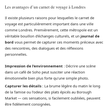
Les avantages d’un carnet de voyage à Londres
Il existe plusieurs raisons pour lesquelles le carnet de
voyage est particulièrement important dans une ville
comme Londres. Premièrement, cette métropole est un
véritable bouillon d’échanges culturels, et un
journal de
bord
vous permet de capturer ces moments précieux avec
des rencontres, des dialogues et des réflexions
personnelles.
Impression de l’environnement
: Décrire une scène
dans un café de Soho peut susciter une réaction
émotionnelle bien plus forte qu’une simple photo.
Capturer les détails
: La brume légère du matin le long
de la Tamise ou l’odeur des plats épicés au Borough
Market — ces sensations, si facilement oubliées, peuvent
être fidèlement consignées.