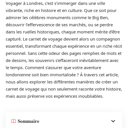
Voyager à Londres, c’est s’immerger dans une ville
vibrante, riche en histoire et en culture. Que ce soit pour
admirer les célèbres monuments comme le Big Ben,
découvrir l’effervescence de ses marchés, ou se perdre
dans les ruelles historiques, chaque moment mérite d’être
capturé. Le carnet de voyage devient alors un compagnon
essentiel, transformant chaque expérience en un riche récit
personnel. Sans cette odeur des pages remplies de mots et
de dessins, les souvenirs s’effaceront inévitablement avec
le temps. Comment s’assurer que votre aventure
londonienne soit bien immortalisée ? À travers cet article,
nous allons explorer les différentes manières de créer un
carnet de voyage qui non seulement raconte votre histoire,
mais aussi préserve vos expériences inoubliables.
Sommaire