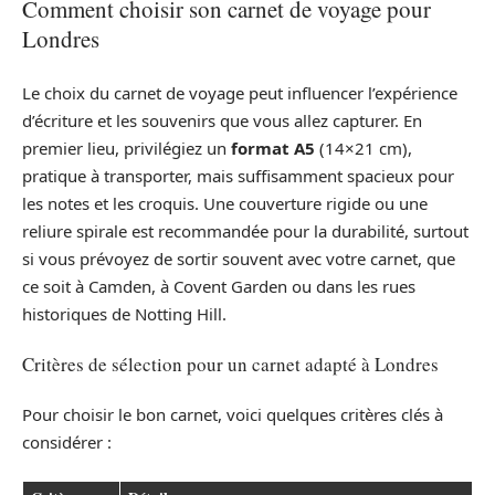
Comment choisir son carnet de voyage pour
Londres
Le choix du carnet de voyage peut influencer l’expérience
d’écriture et les souvenirs que vous allez capturer. En
premier lieu, privilégiez un
format A5
(14×21 cm),
pratique à transporter, mais suffisamment spacieux pour
les notes et les croquis. Une couverture rigide ou une
reliure spirale est recommandée pour la durabilité, surtout
si vous prévoyez de sortir souvent avec votre carnet, que
ce soit à Camden, à Covent Garden ou dans les rues
historiques de Notting Hill.
Critères de sélection pour un carnet adapté à Londres
Pour choisir le bon carnet, voici quelques critères clés à
considérer :