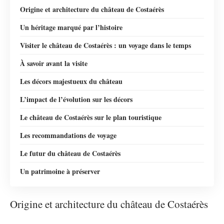
Origine et architecture du château de Costaérès
Un héritage marqué par l’histoire
Visiter le château de Costaérès : un voyage dans le temps
À savoir avant la visite
Les décors majestueux du château
L’impact de l’évolution sur les décors
Le château de Costaérès sur le plan touristique
Les recommandations de voyage
Le futur du château de Costaérès
Un patrimoine à préserver
Origine et architecture du château de Costaérès