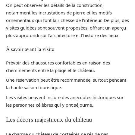
On peut observer les détails de la construction,
notamment les incrustations de pierre et les motifs
ornementaux qui font la richesse de l’intérieur. De plus, des
visites guidées sont souvent proposées, offrant un aperçu
plus approfondi sur l’architecture et l’histoire des lieux.
À savoir avant la visite
Prévoir des chaussures confortables en raison des
cheminements entre la plage et le château.
Une réservation peut être recommandée, surtout pendant
la haute saison touristique.
Les visites peuvent inclure des anecdotes historiques sur
les personnes célèbres qui y ont séjourné.
Les décors majestueux du château
Le charme du château de Costaérès ne réside pas