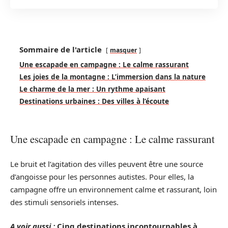
Sommaire de l'article
masquer
Une escapade en campagne : Le calme rassurant
Les joies de la montagne : L’immersion dans la nature
Le charme de la mer : Un rythme apaisant
Destinations urbaines : Des villes à l’écoute
Une escapade en campagne : Le calme rassurant
Le bruit et l’agitation des villes peuvent être une source
d’angoisse pour les personnes autistes. Pour elles, la
campagne offre un environnement calme et rassurant, loin
des stimuli sensoriels intenses.
A voir aussi :
Cinq destinations incontournables à