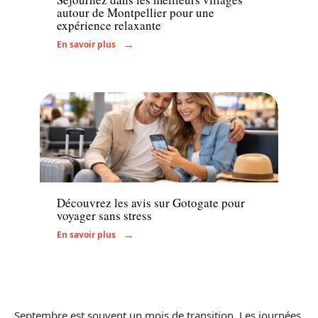
autour de Montpellier pour une
expérience relaxante
En savoir plus
Voyage
Découvrez les avis sur Gotogate pour
voyager sans stress
En savoir plus
Septembre est souvent un mois de transition. Les journées