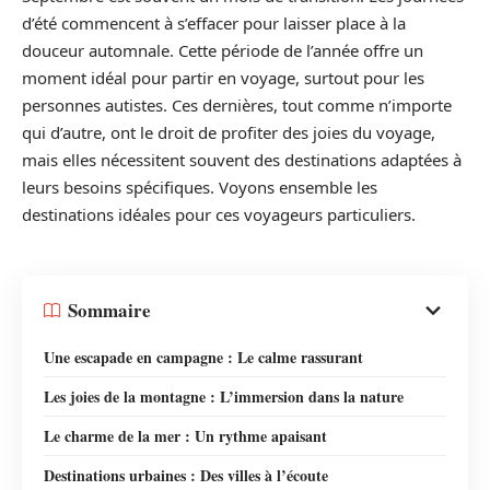
d’été commencent à s’effacer pour laisser place à la
douceur automnale. Cette période de l’année offre un
moment idéal pour partir en voyage, surtout pour les
personnes autistes. Ces dernières, tout comme n’importe
qui d’autre, ont le droit de profiter des joies du voyage,
mais elles nécessitent souvent des destinations adaptées à
leurs besoins spécifiques. Voyons ensemble les
destinations idéales pour ces voyageurs particuliers.
Sommaire
Une escapade en campagne : Le calme rassurant
Les joies de la montagne : L’immersion dans la nature
Le charme de la mer : Un rythme apaisant
Destinations urbaines : Des villes à l’écoute