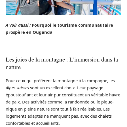
A voir aussi :
Pourquoi le tourisme communautaire
prospère en Ouganda
Les joies de la montagne : L’immersion dans la
nature
Pour ceux qui préfèrent la montagne à la campagne, les
Alpes suisses
sont un excellent choix. Leur paysage
époustouflant et leur air pur constituent un véritable havre
de paix. Des activités comme la randonnée ou le pique-
nique en pleine nature sont tout à fait réalisables. Les
logements adaptés ne manquent pas, avec des chalets
confortables et accueillants.