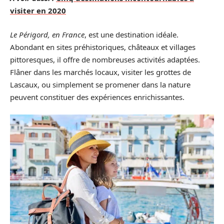
visiter en 2020
Le Périgord, en France
, est une destination idéale.
Abondant en sites préhistoriques, châteaux et villages
pittoresques, il offre de nombreuses activités adaptées.
Flâner dans les marchés locaux, visiter les grottes de
Lascaux, ou simplement se promener dans la nature
peuvent constituer des expériences enrichissantes.