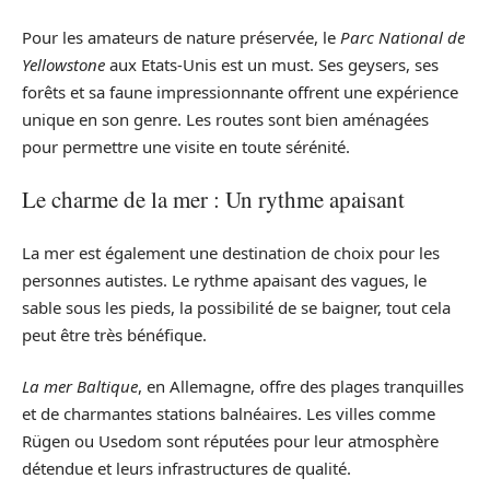
Pour les amateurs de nature préservée, le
Parc National de
Yellowstone
aux Etats-Unis est un must. Ses geysers, ses
forêts et sa faune impressionnante offrent une expérience
unique en son genre. Les routes sont bien aménagées
pour permettre une visite en toute sérénité.
Le charme de la mer : Un rythme apaisant
La mer est également une destination de choix pour les
personnes autistes. Le rythme apaisant des vagues, le
sable sous les pieds, la possibilité de se baigner, tout cela
peut être très bénéfique.
La mer Baltique
, en Allemagne, offre des plages tranquilles
et de charmantes stations balnéaires. Les villes comme
Rügen ou Usedom sont réputées pour leur atmosphère
détendue et leurs infrastructures de qualité.