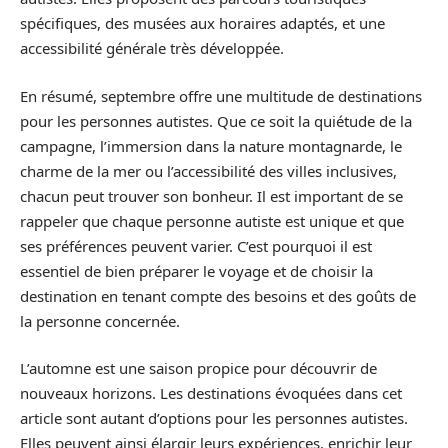
spécifiques, des musées aux horaires adaptés, et une
accessibilité générale très développée.
En résumé, septembre offre une multitude de destinations
pour les personnes autistes. Que ce soit la quiétude de la
campagne, l’immersion dans la nature montagnarde, le
charme de la mer ou l’accessibilité des villes inclusives,
chacun peut trouver son bonheur. Il est important de se
rappeler que chaque personne autiste est unique et que
ses préférences peuvent varier. C’est pourquoi il est
essentiel de bien préparer le voyage et de choisir la
destination en tenant compte des besoins et des goûts de
la personne concernée.
L’automne est une saison propice pour découvrir de
nouveaux horizons. Les destinations évoquées dans cet
article sont autant d’options pour les personnes autistes.
Elles peuvent ainsi élargir leurs expériences, enrichir leur