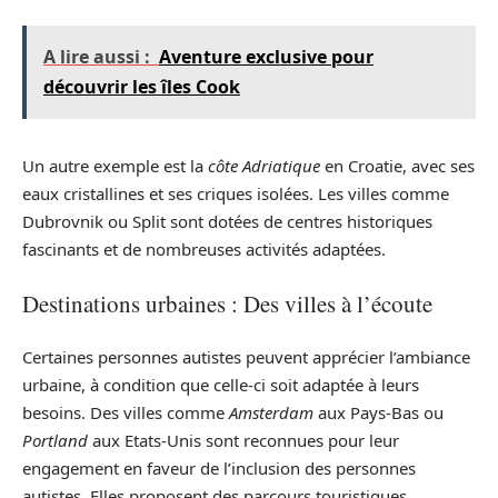
A lire aussi :
Aventure exclusive pour
découvrir les îles Cook
Un autre exemple est la
côte Adriatique
en Croatie, avec ses
eaux cristallines et ses criques isolées. Les villes comme
Dubrovnik ou Split sont dotées de centres historiques
fascinants et de nombreuses activités adaptées.
Destinations urbaines : Des villes à l’écoute
Certaines personnes autistes peuvent apprécier l’ambiance
urbaine, à condition que celle-ci soit adaptée à leurs
besoins. Des villes comme
Amsterdam
aux Pays-Bas ou
Portland
aux Etats-Unis sont reconnues pour leur
engagement en faveur de l’inclusion des personnes
autistes. Elles proposent des parcours touristiques