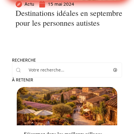
15 mai 2024
Actu
Destinations idéales en septembre
pour les personnes autistes
RECHERCHE
À RETENIR
Hébergement
Séjournez dans les meilleurs villages