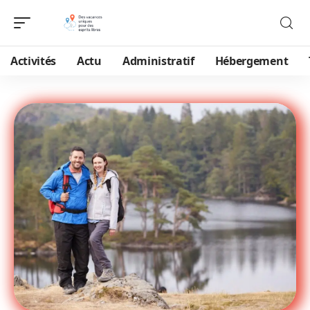
Activités
Actu
Administratif
Hébergement