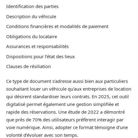
Identification des parties
Description du véhicule
Conditions financières et modalités de paiement
Obligations du locataire
Assurances et responsabilités
Dispositions pour l’état des lieux
Clauses de résiliation
Ce type de document s’adresse aussi bien aux particuliers
souhaitant louer un véhicule qu’aux entreprises de location
qui désirent standardiser leurs contrats. En 2025, cet outil
digitalisé permet également une gestion simplifiée et
rapide des réservations. Une étude de 2022 a démontré
que près de 70% des utilisateurs préfèrent interagir par
voie numérique. Ainsi, adopter ce format témoigne d’une
volonté d’évoluer avec son temps.