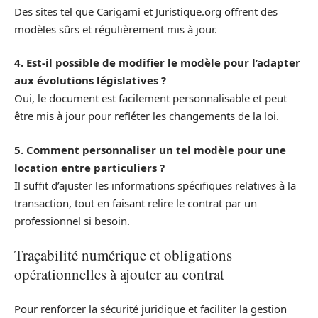
Des sites tel que Carigami et Juristique.org offrent des
modèles sûrs et régulièrement mis à jour.
4. Est-il possible de modifier le modèle pour l’adapter
aux évolutions législatives ?
Oui, le document est facilement personnalisable et peut
être mis à jour pour refléter les changements de la loi.
5. Comment personnaliser un tel modèle pour une
location entre particuliers ?
Il suffit d’ajuster les informations spécifiques relatives à la
transaction, tout en faisant relire le contrat par un
professionnel si besoin.
Traçabilité numérique et obligations
opérationnelles à ajouter au contrat
Pour renforcer la sécurité juridique et faciliter la gestion