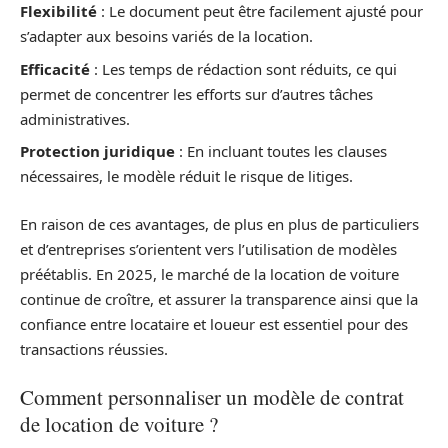
Flexibilité
: Le document peut être facilement ajusté pour
s’adapter aux besoins variés de la location.
Efficacité
: Les temps de rédaction sont réduits, ce qui
permet de concentrer les efforts sur d’autres tâches
administratives.
Protection juridique
: En incluant toutes les clauses
nécessaires, le modèle réduit le risque de litiges.
En raison de ces avantages, de plus en plus de particuliers
et d’entreprises s’orientent vers l’utilisation de modèles
préétablis. En 2025, le marché de la location de voiture
continue de croître, et assurer la transparence ainsi que la
confiance entre locataire et loueur est essentiel pour des
transactions réussies.
Comment personnaliser un modèle de contrat
de location de voiture ?