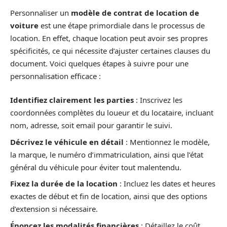
Personnaliser un
modèle de contrat de location de
voiture
est une étape primordiale dans le processus de
location. En effet, chaque location peut avoir ses propres
spécificités, ce qui nécessite d’ajuster certaines clauses du
document. Voici quelques étapes à suivre pour une
personnalisation efficace :
Identifiez clairement les parties
: Inscrivez les
coordonnées complètes du loueur et du locataire, incluant
nom, adresse, soit email pour garantir le suivi.
Décrivez le véhicule en détail
: Mentionnez le modèle,
la marque, le numéro d’immatriculation, ainsi que l’état
général du véhicule pour éviter tout malentendu.
Fixez la durée de la location
: Incluez les dates et heures
exactes de début et fin de location, ainsi que des options
d’extension si nécessaire.
Énoncez les modalités financières
: Détaillez le coût