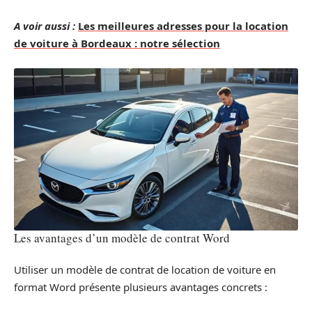
A voir aussi :
Les meilleures adresses pour la location
de voiture à Bordeaux : notre sélection
Les avantages d’un modèle de contrat Word
Utiliser un modèle de contrat de location de voiture en
format Word présente plusieurs avantages concrets :