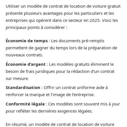
Utiliser un modèle de contrat de location de voiture gratuit
présente plusieurs avantages pour les particuliers et les
entreprises qui opèrent dans ce secteur en 2025. Voici les
principaux points à considérer :
Économie de temps
: Les documents pré-remplis
permettent de gagner du temps lors de la préparation de
nouveaux contrats.
Économie d’argent
: Les modèles gratuits éliminent le
besoin de frais juridiques pour la rédaction d’un contrat
sur mesure.
Standardisation
: Offrir un contrat uniforme aide à
renforcer la marque et l’image de l’entreprise.
Conformité légale
: Ces modèles sont souvent mis à jour
pour refléter les dernières exigences légales.
En résumé, un modèle de contrat de location de voiture