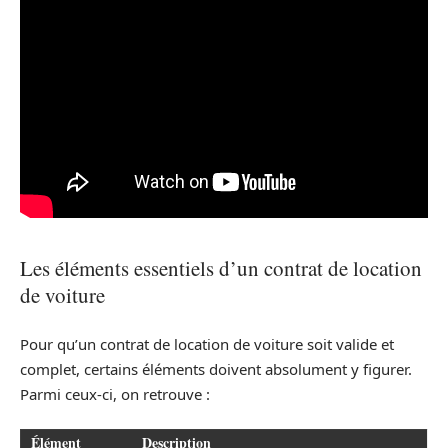
Les éléments essentiels d’un contrat de location
de voiture
Pour qu’un contrat de location de voiture soit valide et
complet, certains éléments doivent absolument y figurer.
Parmi ceux-ci, on retrouve :
Élément
Description