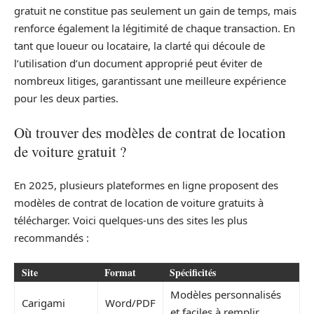
gratuit ne constitue pas seulement un gain de temps, mais
renforce également la légitimité de chaque transaction. En
tant que loueur ou locataire, la clarté qui découle de
l’utilisation d’un document approprié peut éviter de
nombreux litiges, garantissant une meilleure expérience
pour les deux parties.
Où trouver des modèles de contrat de location
de voiture gratuit ?
En 2025, plusieurs plateformes en ligne proposent des
modèles de contrat de location de voiture gratuits à
télécharger. Voici quelques-uns des sites les plus
recommandés :
Site
Format
Spécificités
Modèles personnalisés
Carigami
Word/PDF
et faciles à remplir.