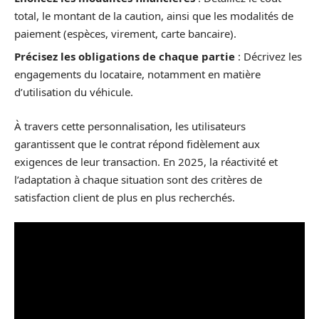
total, le montant de la caution, ainsi que les modalités de
paiement (espèces, virement, carte bancaire).
Précisez les obligations de chaque partie
: Décrivez les
engagements du locataire, notamment en matière
d’utilisation du véhicule.
À travers cette personnalisation, les utilisateurs
garantissent que le contrat répond fidèlement aux
exigences de leur transaction. En 2025, la réactivité et
l’adaptation à chaque situation sont des critères de
satisfaction client de plus en plus recherchés.