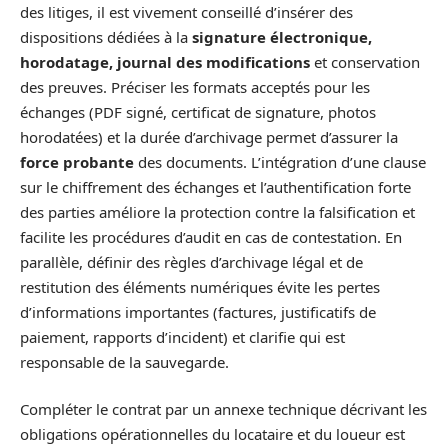
des litiges, il est vivement conseillé d’insérer des
dispositions dédiées à la
signature électronique,
horodatage, journal des modifications
et conservation
des preuves. Préciser les formats acceptés pour les
échanges (PDF signé, certificat de signature, photos
horodatées) et la durée d’archivage permet d’assurer la
force probante
des documents. L’intégration d’une clause
sur le chiffrement des échanges et l’authentification forte
des parties améliore la protection contre la falsification et
facilite les procédures d’audit en cas de contestation. En
parallèle, définir des règles d’archivage légal et de
restitution des éléments numériques évite les pertes
d’informations importantes (factures, justificatifs de
paiement, rapports d’incident) et clarifie qui est
responsable de la sauvegarde.
Compléter le contrat par un annexe technique décrivant les
obligations opérationnelles du locataire et du loueur est