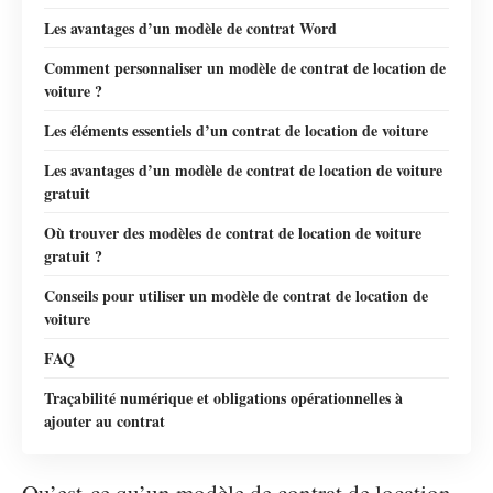
Les avantages d’un modèle de contrat Word
Comment personnaliser un modèle de contrat de location de
voiture ?
Les éléments essentiels d’un contrat de location de voiture
Les avantages d’un modèle de contrat de location de voiture
gratuit
Où trouver des modèles de contrat de location de voiture
gratuit ?
Conseils pour utiliser un modèle de contrat de location de
voiture
FAQ
Traçabilité numérique et obligations opérationnelles à
ajouter au contrat