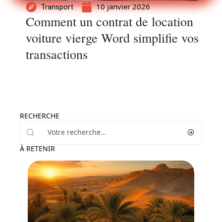
10 janvier 2026
Transport
Comment un contrat de location
voiture vierge Word simplifie vos
transactions
RECHERCHE
À RETENIR
Activités