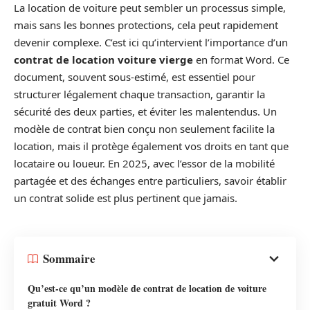
La location de voiture peut sembler un processus simple,
mais sans les bonnes protections, cela peut rapidement
devenir complexe. C’est ici qu’intervient l’importance d’un
contrat de location voiture vierge
en format Word. Ce
document, souvent sous-estimé, est essentiel pour
structurer légalement chaque transaction, garantir la
sécurité des deux parties, et éviter les malentendus. Un
modèle de contrat bien conçu non seulement facilite la
location, mais il protège également vos droits en tant que
locataire ou loueur. En 2025, avec l’essor de la mobilité
partagée et des échanges entre particuliers, savoir établir
un contrat solide est plus pertinent que jamais.
Sommaire
Qu’est-ce qu’un modèle de contrat de location de voiture
gratuit Word ?