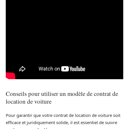
Conseils pour utiliser un modèle de contrat de
location de voiture
Pour garantir que votre contrat de location de voiture soit
efficace et juridiquement solide, il est essentiel de suivre