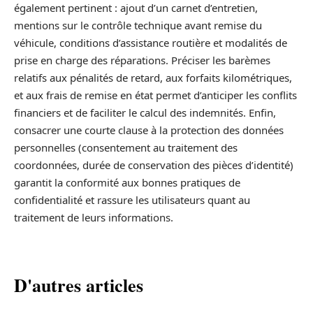
également pertinent : ajout d’un carnet d’entretien,
mentions sur le contrôle technique avant remise du
véhicule, conditions d’assistance routière et modalités de
prise en charge des réparations. Préciser les barèmes
relatifs aux pénalités de retard, aux forfaits kilométriques,
et aux frais de remise en état permet d’anticiper les conflits
financiers et de faciliter le calcul des indemnités. Enfin,
consacrer une courte clause à la protection des données
personnelles (consentement au traitement des
coordonnées, durée de conservation des pièces d’identité)
garantit la conformité aux bonnes pratiques de
confidentialité et rassure les utilisateurs quant au
traitement de leurs informations.
D'autres articles