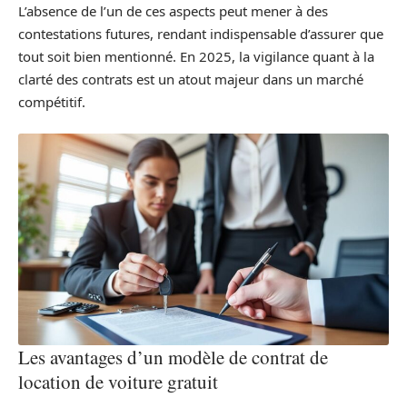
L’absence de l’un de ces aspects peut mener à des
contestations futures, rendant indispensable d’assurer que
tout soit bien mentionné. En 2025, la vigilance quant à la
clarté des contrats est un atout majeur dans un marché
compétitif.
Les avantages d’un modèle de contrat de
location de voiture gratuit