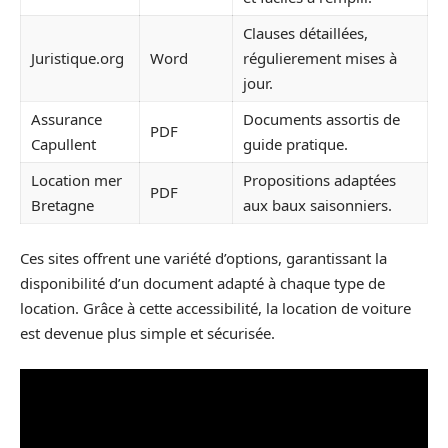
Clauses détaillées,
Juristique.org
Word
régulierement mises à
jour.
Assurance
Documents assortis de
PDF
Capullent
guide pratique.
Location mer
Propositions adaptées
PDF
Bretagne
aux baux saisonniers.
Ces sites offrent une variété d’options, garantissant la
disponibilité d’un document adapté à chaque type de
location. Grâce à cette accessibilité, la location de voiture
est devenue plus simple et sécurisée.