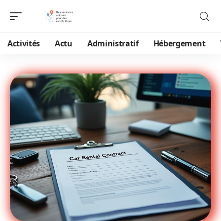
Activités
Actu
Administratif
Hébergement