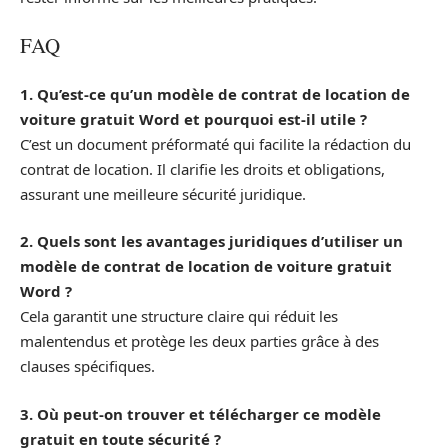
FAQ
1. Qu’est-ce qu’un modèle de contrat de location de
voiture gratuit Word et pourquoi est-il utile ?
C’est un document préformaté qui facilite la rédaction du
contrat de location. Il clarifie les droits et obligations,
assurant une meilleure sécurité juridique.
2. Quels sont les avantages juridiques d’utiliser un
modèle de contrat de location de voiture gratuit
Word ?
Cela garantit une structure claire qui réduit les
malentendus et protège les deux parties grâce à des
clauses spécifiques.
3. Où peut-on trouver et télécharger ce modèle
gratuit en toute sécurité ?