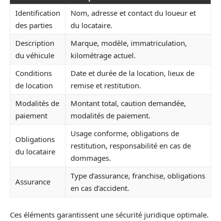
Identification
Nom, adresse et contact du loueur et
des parties
du locataire.
Description
Marque, modèle, immatriculation,
du véhicule
kilométrage actuel.
Conditions
Date et durée de la location, lieux de
de location
remise et restitution.
Modalités de
Montant total, caution demandée,
paiement
modalités de paiement.
Usage conforme, obligations de
Obligations
restitution, responsabilité en cas de
du locataire
dommages.
Type d’assurance, franchise, obligations
Assurance
en cas d’accident.
Ces éléments garantissent une sécurité juridique optimale.