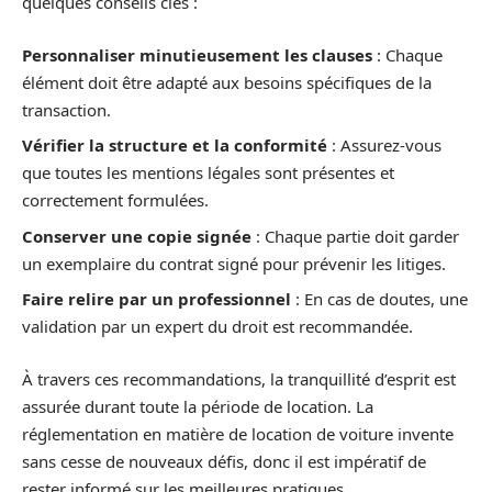
quelques conseils clés :
Personnaliser minutieusement les clauses
: Chaque
élément doit être adapté aux besoins spécifiques de la
transaction.
Vérifier la structure et la conformité
: Assurez-vous
que toutes les mentions légales sont présentes et
correctement formulées.
Conserver une copie signée
: Chaque partie doit garder
un exemplaire du contrat signé pour prévenir les litiges.
Faire relire par un professionnel
: En cas de doutes, une
validation par un expert du droit est recommandée.
À travers ces recommandations, la tranquillité d’esprit est
assurée durant toute la période de location. La
réglementation en matière de location de voiture invente
sans cesse de nouveaux défis, donc il est impératif de
rester informé sur les meilleures pratiques.