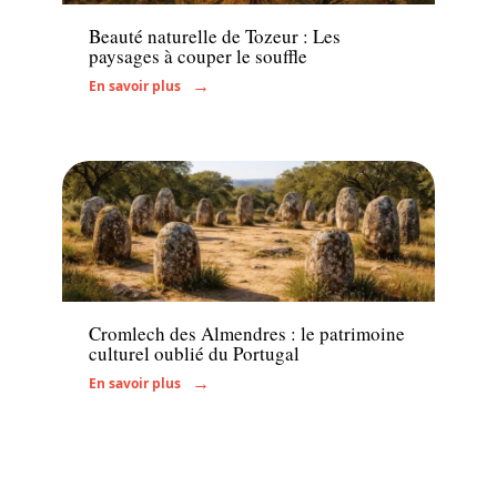
Beauté naturelle de Tozeur : Les
paysages à couper le souffle
En savoir plus
Actu
Cromlech des Almendres : le patrimoine
culturel oublié du Portugal
En savoir plus