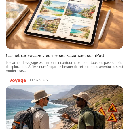
Carnet de voyage : écrire ses vacances sur iPad
Le carnet de voyage est un outil incontournable pour tous les passionnés
d'exploration. À l'ère numérique, le besoin de retracer ses aventures s'est
modernisé.
…
Voyage
11/07/2026