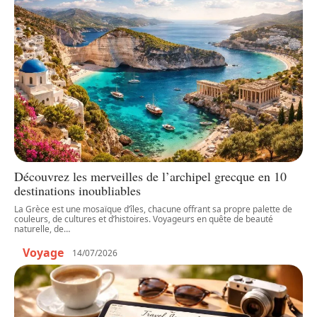
Découvrez les merveilles de l’archipel grecque en 10
destinations inoubliables
La Grèce est une mosaïque d’îles, chacune offrant sa propre palette de
couleurs, de cultures et d’histoires. Voyageurs en quête de beauté
naturelle, de
…
Voyage
14/07/2026