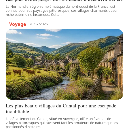
La Normandie, région emblématique du nord-ouest de la France, est
connue pour ses paysages pittoresques, ses villages charmants et son
riche patrimoine historique. Cette
…
Voyage
20/07/2026
Les plus beaux villages du Cantal pour une escapade
inoubliable
Le département du Cantal, situé en Auvergne, offre un éventail de
villages pittoresques qui ravissent tant les amateurs de nature que les
passionnés d'histoire.
…