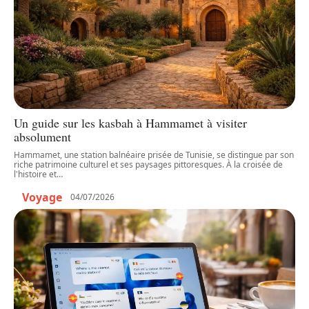
Un guide sur les kasbah à Hammamet à visiter
absolument
Hammamet, une station balnéaire prisée de Tunisie, se distingue par son
riche patrimoine culturel et ses paysages pittoresques. À la croisée de
l'histoire et
…
Voyage
04/07/2026