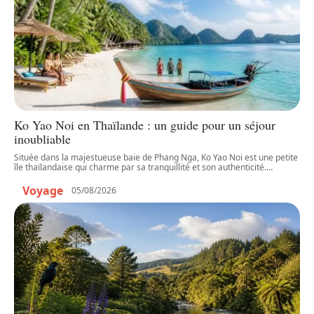
Ko Yao Noi en Thaïlande : un guide pour un séjour
inoubliable
Située dans la majestueuse baie de Phang Nga, Ko Yao Noi est une petite
île thaïlandaise qui charme par sa tranquillité et son authenticité.
…
Voyage
05/08/2026