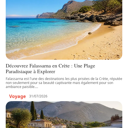
Découvrez Falassarna en Crète : Une Plage
Paradisiaque à Explorer
Falassarna est l'une des destinations les plus prisées de la Crète, réputée
non seulement pour sa beauté captivante mais également pour son
ambiance paisible.
…
Voyage
31/07/2026