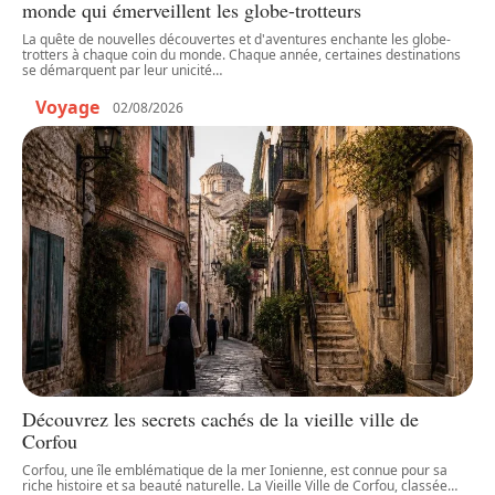
monde qui émerveillent les globe-trotteurs
La quête de nouvelles découvertes et d'aventures enchante les globe-
trotters à chaque coin du monde. Chaque année, certaines destinations
se démarquent par leur unicité
…
Voyage
02/08/2026
Découvrez les secrets cachés de la vieille ville de
Corfou
Corfou, une île emblématique de la mer Ionienne, est connue pour sa
riche histoire et sa beauté naturelle. La Vieille Ville de Corfou, classée
…