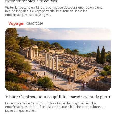
incontournables à découvrir
Visiter la Toscane en 12 jours permet de découvrir une région d'une
beauté inégalée. Ce voyage s’articule autour de ses villes
emblématiques, ses paysages
…
Voyage
08/07/2026
Visiter Camiros : tout ce qu’il faut savoir avant de partir
La découverte de Camiros, un des sites archéologiques les plus
emblématiques de la Grèce, est empreinte d'histoire et de culture. Ce
joyau antique, niché
…