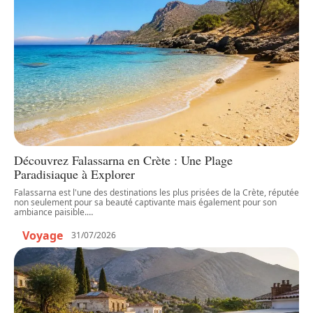
Découvrez Falassarna en Crète : Une Plage
Paradisiaque à Explorer
Falassarna est l'une des destinations les plus prisées de la Crète, réputée
non seulement pour sa beauté captivante mais également pour son
ambiance paisible.
…
Voyage
31/07/2026