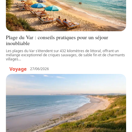
Plage du Var : conseils pratiques pour un séjour
inoubliable
Les plages du Var s'étendent sur 432 kilomètres de littoral, offrant un
mélange exceptionnel de criques sauvages, de sable fin et de charmants
villages
…
Voyage
27/06/2026