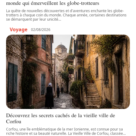
monde qui émerveillent les globe-trotteurs
La quête de nouvelles découvertes et d'aventures enchante les globe-
trotters à chaque coin du monde. Chaque année, certaines destinations
se démarquent par leur unicité
…
Voyage
02/08/2026
Découvrez les secrets cachés de la vieille ville de
Corfou
Corfou, une île emblématique de la mer Ionienne, est connue pour sa
riche histoire et sa beauté naturelle. La Vieille Ville de Corfou, classée
…