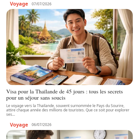
Voyage
07/07/2026
Visa pour la Thaïlande de 45 jours : tous les secrets
pour un séjour sans soucis
Le voyage vers la Thaïlande, souvent surnommée le Pays du Sourire,
attire chaque année des millions de touristes. Que ce soit pour explorer
ses
…
Voyage
06/07/2026