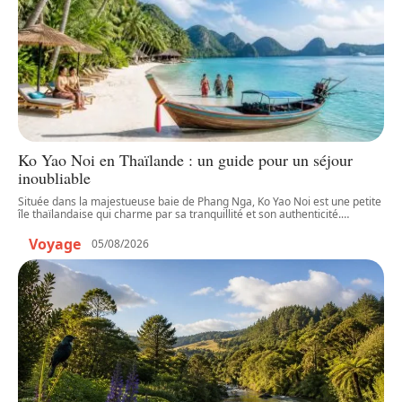
Ko Yao Noi en Thaïlande : un guide pour un séjour
inoubliable
Située dans la majestueuse baie de Phang Nga, Ko Yao Noi est une petite
île thaïlandaise qui charme par sa tranquillité et son authenticité.
…
Voyage
05/08/2026