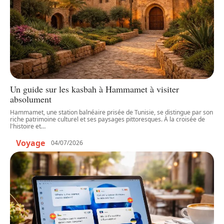
Un guide sur les kasbah à Hammamet à visiter
absolument
Hammamet, une station balnéaire prisée de Tunisie, se distingue par son
riche patrimoine culturel et ses paysages pittoresques. À la croisée de
l'histoire et
…
Voyage
04/07/2026