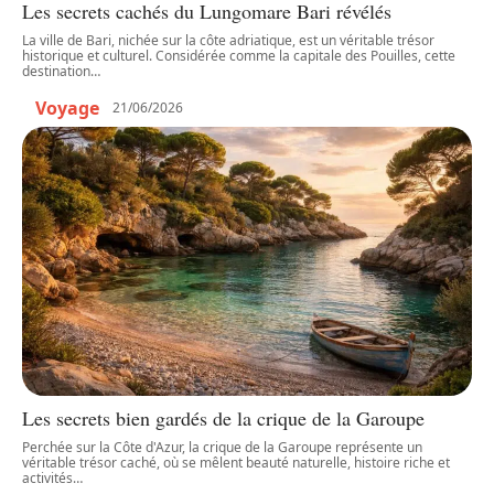
Les secrets cachés du Lungomare Bari révélés
La ville de Bari, nichée sur la côte adriatique, est un véritable trésor
historique et culturel. Considérée comme la capitale des Pouilles, cette
destination
…
Voyage
21/06/2026
Les secrets bien gardés de la crique de la Garoupe
Perchée sur la Côte d'Azur, la crique de la Garoupe représente un
véritable trésor caché, où se mêlent beauté naturelle, histoire riche et
activités
…