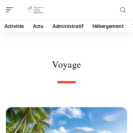
Activités
Actu
Administratif
Hébergement
Voyage