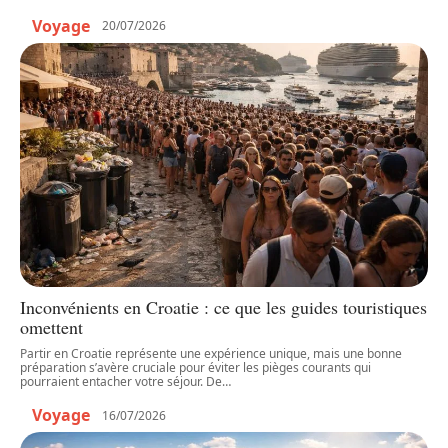
Voyage
20/07/2026
Inconvénients en Croatie : ce que les guides touristiques
omettent
Partir en Croatie représente une expérience unique, mais une bonne
préparation s’avère cruciale pour éviter les pièges courants qui
pourraient entacher votre séjour. De
…
Voyage
16/07/2026