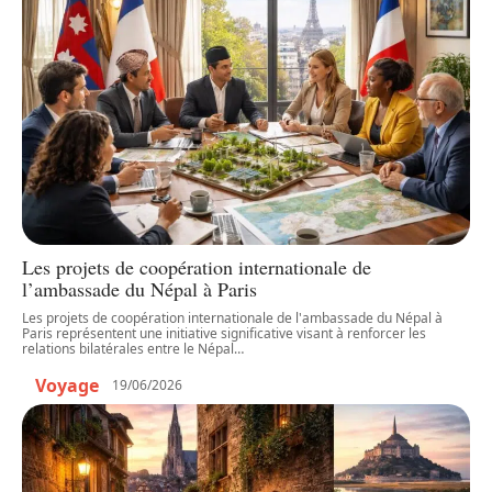
Les projets de coopération internationale de
l’ambassade du Népal à Paris
Les projets de coopération internationale de l'ambassade du Népal à
Paris représentent une initiative significative visant à renforcer les
relations bilatérales entre le Népal
…
Voyage
19/06/2026