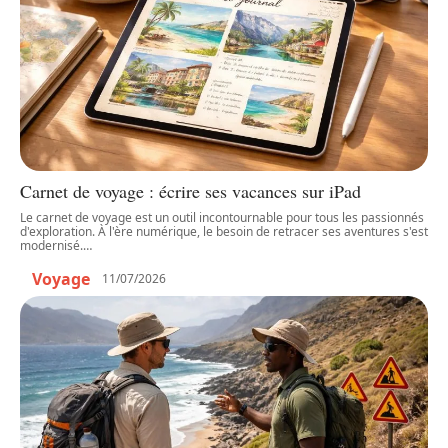
Carnet de voyage : écrire ses vacances sur iPad
Le carnet de voyage est un outil incontournable pour tous les passionnés
d'exploration. À l'ère numérique, le besoin de retracer ses aventures s'est
modernisé.
…
Voyage
11/07/2026