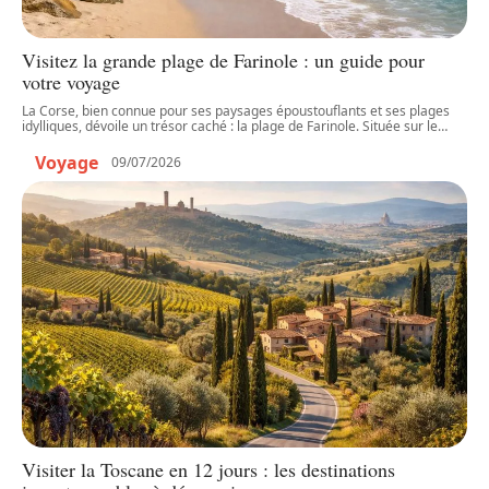
Visitez la grande plage de Farinole : un guide pour
votre voyage
La Corse, bien connue pour ses paysages époustouflants et ses plages
idylliques, dévoile un trésor caché : la plage de Farinole. Située sur le
…
Voyage
09/07/2026
Visiter la Toscane en 12 jours : les destinations