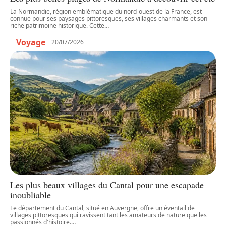
La Normandie, région emblématique du nord-ouest de la France, est
connue pour ses paysages pittoresques, ses villages charmants et son
riche patrimoine historique. Cette
…
Voyage
20/07/2026
Les plus beaux villages du Cantal pour une escapade
inoubliable
Le département du Cantal, situé en Auvergne, offre un éventail de
villages pittoresques qui ravissent tant les amateurs de nature que les
passionnés d'histoire.
…