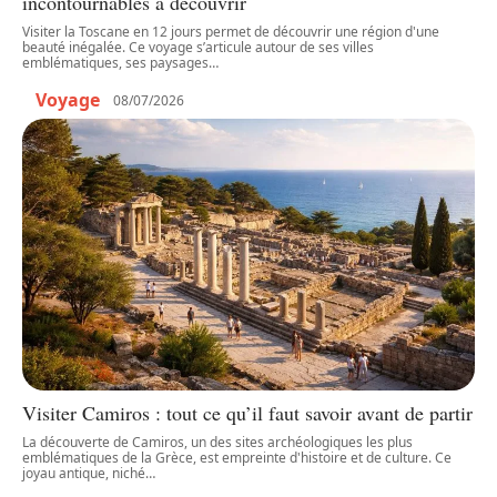
incontournables à découvrir
Visiter la Toscane en 12 jours permet de découvrir une région d'une
beauté inégalée. Ce voyage s’articule autour de ses villes
emblématiques, ses paysages
…
Voyage
08/07/2026
Visiter Camiros : tout ce qu’il faut savoir avant de partir
La découverte de Camiros, un des sites archéologiques les plus
emblématiques de la Grèce, est empreinte d'histoire et de culture. Ce
joyau antique, niché
…