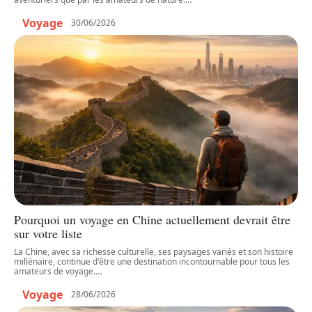
Voyage
30/06/2026
Pourquoi un voyage en Chine actuellement devrait être
sur votre liste
La Chine, avec sa richesse culturelle, ses paysages variés et son histoire
millénaire, continue d'être une destination incontournable pour tous les
amateurs de voyage.
…
Voyage
28/06/2026