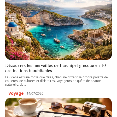
Découvrez les merveilles de l’archipel grecque en 10
destinations inoubliables
La Grèce est une mosaïque d’îles, chacune offrant sa propre palette de
couleurs, de cultures et d’histoires. Voyageurs en quête de beauté
naturelle, de
…
Voyage
14/07/2026