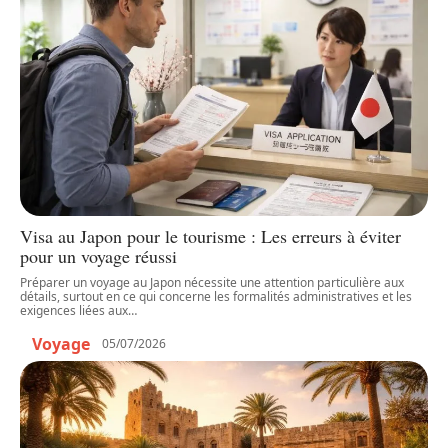
Visa au Japon pour le tourisme : Les erreurs à éviter
pour un voyage réussi
Préparer un voyage au Japon nécessite une attention particulière aux
détails, surtout en ce qui concerne les formalités administratives et les
exigences liées aux
…
Voyage
05/07/2026