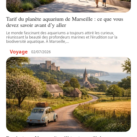
Tarif du planète aquarium de Marseille : ce que vous
devez savoir avant d’y aller
Le monde fascinant des aquariums a toujours attiré les curieux,
réunissant la beauté des profondeurs marines et l'érudition sur la
biodiversité aquatique. À Marseille,
…
Voyage
02/07/2026