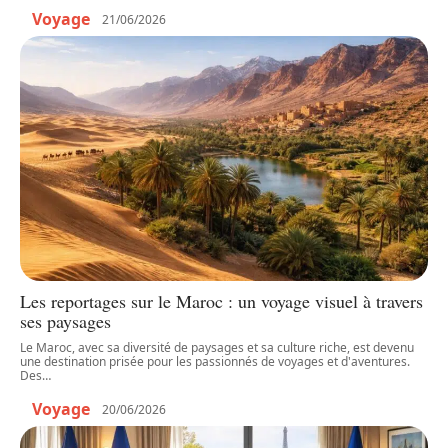
Voyage
21/06/2026
Les reportages sur le Maroc : un voyage visuel à travers
ses paysages
Le Maroc, avec sa diversité de paysages et sa culture riche, est devenu
une destination prisée pour les passionnés de voyages et d'aventures.
Des
…
Voyage
20/06/2026