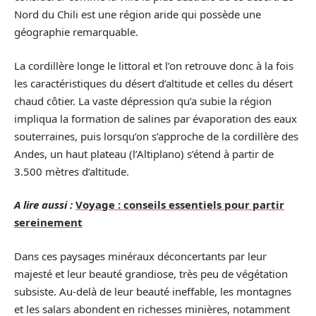
Nord du Chili est une région aride qui possède une
géographie remarquable.
La cordillère longe le littoral et l’on retrouve donc à la fois
les caractéristiques du désert d’altitude et celles du désert
chaud côtier. La vaste dépression qu’a subie la région
impliqua la formation de salines par évaporation des eaux
souterraines, puis lorsqu’on s’approche de la cordillère des
Andes, un haut plateau (l’Altiplano) s’étend à partir de
3.500 mètres d’altitude.
A lire aussi :
Voyage : conseils essentiels pour partir
sereinement
Dans ces paysages minéraux déconcertants par leur
majesté et leur beauté grandiose, très peu de végétation
subsiste. Au-delà de leur beauté ineffable, les montagnes
et les salars abondent en richesses minières, notamment