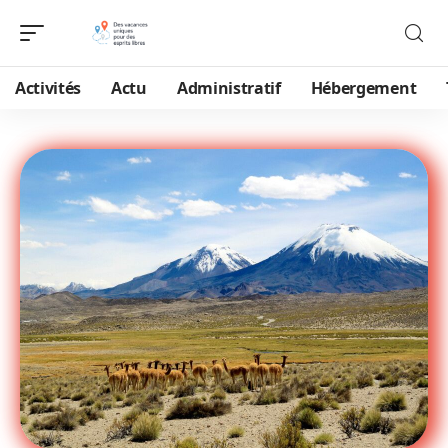
Activités
Actu
Administratif
Hébergement