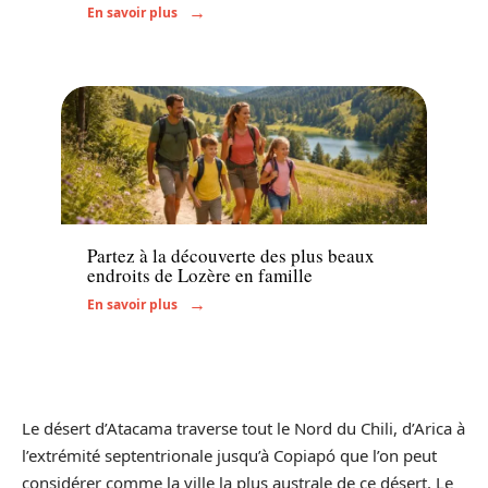
En savoir plus
Voyage
Partez à la découverte des plus beaux
endroits de Lozère en famille
En savoir plus
Le désert d’Atacama traverse tout le Nord du Chili, d’Arica à
l’extrémité septentrionale jusqu’à Copiapó que l’on peut
considérer comme la ville la plus australe de ce désert. Le