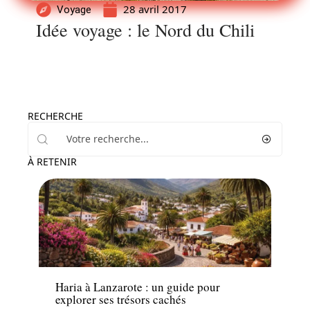
28 avril 2017
Voyage
Idée voyage : le Nord du Chili
RECHERCHE
À RETENIR
Voyage
Haria à Lanzarote : un guide pour
explorer ses trésors cachés