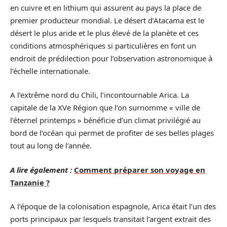
en cuivre et en lithium qui assurent au pays la place de
premier producteur mondial. Le désert d’Atacama est le
désert le plus aride et le plus élevé de la planète et ces
conditions atmosphériques si particulières en font un
endroit de prédilection pour l’observation astronomique à
l’échelle internationale.
A l’extrême nord du Chili, l’incontournable Arica. La
capitale de la XVe Région que l’on surnomme « ville de
l’éternel printemps » bénéficie d’un climat privilégié au
bord de l’océan qui permet de profiter de ses belles plages
tout au long de l’année.
A lire également :
Comment préparer son voyage en
Tanzanie ?
A l’époque de la colonisation espagnole, Arica était l’un des
ports principaux par lesquels transitait l’argent extrait des