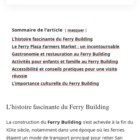
Sommaire de l'article
masquer
L’histoire fascinante du Ferry Building
Le Ferry Plaza Farmers Market : un incontournable
Gastronomie et restauration au Ferry Building
Activités pour enfants et famille au Ferry Building
Accessibilité et conseils pratiques pour une visite
réussie
L’importance culturelle du Ferry Building
L’histoire fascinante du Ferry Building
La construction du
Ferry Building
s’est achevée à la fin du
XIXe siècle, notamment dans une époque où les ferries
étaient un mode de transport principal pour relier San