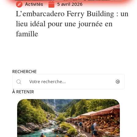
5 avril 2026
Activités
L’embarcadero Ferry Building : un
lieu idéal pour une journée en
famille
RECHERCHE
À RETENIR
Activités