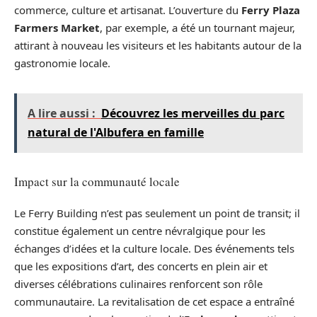
commerce, culture et artisanat. L’ouverture du
Ferry Plaza
Farmers Market
, par exemple, a été un tournant majeur,
attirant à nouveau les visiteurs et les habitants autour de la
gastronomie locale.
A lire aussi :
Découvrez les merveilles du parc
natural de l'Albufera en famille
Impact sur la communauté locale
Le Ferry Building n’est pas seulement un point de transit; il
constitue également un centre névralgique pour les
échanges d’idées et la culture locale. Des événements tels
que les expositions d’art, des concerts en plein air et
diverses célébrations culinaires renforcent son rôle
communautaire. La revitalisation de cet espace a entraîné