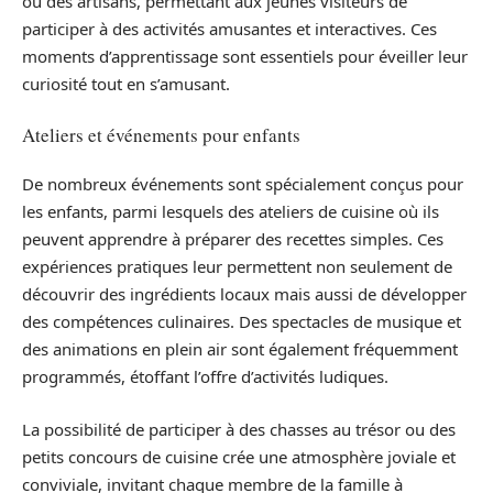
ou des artisans, permettant aux jeunes visiteurs de
participer à des activités amusantes et interactives. Ces
moments d’apprentissage sont essentiels pour éveiller leur
curiosité tout en s’amusant.
Ateliers et événements pour enfants
De nombreux événements sont spécialement conçus pour
les enfants, parmi lesquels des ateliers de cuisine où ils
peuvent apprendre à préparer des recettes simples. Ces
expériences pratiques leur permettent non seulement de
découvrir des ingrédients locaux mais aussi de développer
des compétences culinaires. Des spectacles de musique et
des animations en plein air sont également fréquemment
programmés, étoffant l’offre d’activités ludiques.
La possibilité de participer à des chasses au trésor ou des
petits concours de cuisine crée une atmosphère joviale et
conviviale, invitant chaque membre de la famille à