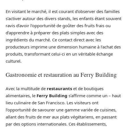
En visitant le marché, il est courant d’observer des familles
s’activer autour des divers stands, les enfants étant souvent
ravis d’avoir l’opportunité de goûter des fruits frais ou
d’apprendre à préparer des plats simples avec des
ingrédients du marché. Ce contact direct avec les
producteurs imprime une dimension humaine à l’achat des
produits, transformant celui-ci en un véritable échange
culturel.
Gastronomie et restauration au Ferry Building
Avec la multitude de
restaurants
et de boutiques
alimentaires, le
Ferry Building
s’affirme comme un – haut
lieu culinaire de San Francisco. Les visiteurs ont
l’opportunité de savourer une gamme variée de cuisines,
allant des fruits de mer aux plats végétariens, en passant
par des options internationales. Ces établissements,