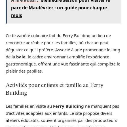
A lire aussi :
Meilleure saison pour visiter le
parc de Maulévrier : un guide pour chaque
mois
Cette variété culinaire fait du Ferry Building un lieu de
rencontre agréable pour les familles, où chacun peut
déguster ce qu’il préfère. Associé à une promenade le long
de la
baie
, le cadre environnant amplifie l’expérience
gastronomique, offrant une vue fascinante qui complète le
plaisir des papilles.
Activités pour enfants et famille au Ferry
Building
Les familles en visite au
Ferry Building
ne manquent pas
d’activités adaptées aux enfants. Le site propose divers
ateliers éducatifs, souvent organisés par des producteurs