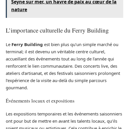
Seyne sur mer, un havre de paix au cœur de la
nature
L’importance culturelle du Ferry Building
Le
Ferry Building
est bien plus qu’un simple marché ou
terminal; il est devenu un véritable centre culturel,
accueillant des événements tout au long de l’année qui
renforcent le lien communautaire. Des concerts live, des
ateliers d’artisanat, et des festivals saisonniers prolongent
l’expérience de la visite au-delà du simple parcours
gourmand.
Événements locaux et expositions
Les expositions temporaires et les événements saisonniers
ont pour but de mettre en avant les talents locaux, qu’ils
soient musicaux ou artistiques. Cela contribue à enrichir le