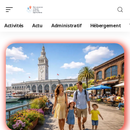
Activités
Actu
Administratif
Hébergement