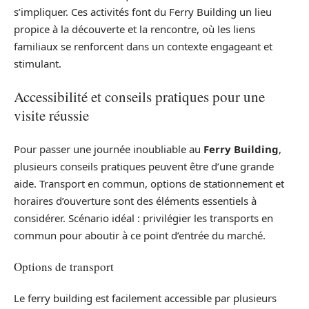
s’impliquer. Ces activités font du Ferry Building un lieu
propice à la découverte et la rencontre, où les liens
familiaux se renforcent dans un contexte engageant et
stimulant.
Accessibilité et conseils pratiques pour une
visite réussie
Pour passer une journée inoubliable au
Ferry Building
,
plusieurs conseils pratiques peuvent être d’une grande
aide. Transport en commun, options de stationnement et
horaires d’ouverture sont des éléments essentiels à
considérer. Scénario idéal : privilégier les transports en
commun pour aboutir à ce point d’entrée du marché.
Options de transport
Le ferry building est facilement accessible par plusieurs