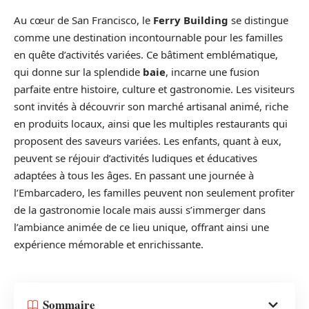
Au cœur de San Francisco, le
Ferry Building
se distingue
comme une destination incontournable pour les familles
en quête d’activités variées. Ce bâtiment emblématique,
qui donne sur la splendide
baie
, incarne une fusion
parfaite entre histoire, culture et gastronomie. Les visiteurs
sont invités à découvrir son marché artisanal animé, riche
en produits locaux, ainsi que les multiples restaurants qui
proposent des saveurs variées. Les enfants, quant à eux,
peuvent se réjouir d’activités ludiques et éducatives
adaptées à tous les âges. En passant une journée à
l’Embarcadero, les familles peuvent non seulement profiter
de la gastronomie locale mais aussi s’immerger dans
l’ambiance animée de ce lieu unique, offrant ainsi une
expérience mémorable et enrichissante.
Sommaire