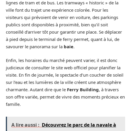
lignes de tram et de bus. Les tramways « historic » de la
ville font du trajet une expérience colorée. Pour les
visiteurs qui prévoient de venir en voiture, des parkings
publics sont disponibles à proximité, bien qu’il soit
conseillé d’arriver tôt pour garantir une place. Se déplacer
à pied depuis le terminal de ferry permet, quant à lui, de
savourer le panorama sur la
baie
.
Enfin, les horaires du marché peuvent varier, il est donc
judicieux de consulter le site web officiel pour planifier la
visite. En fin de journée, le spectacle d’un coucher de soleil
sur l’eau et les lumières de la ville créent une atmosphère
charmante. Autant dire que le
Ferry Building
, à travers
son offre variée, permet de vivre des moments précieux en
famille.
A lire aussi :
Découvrez le parc de la navale à