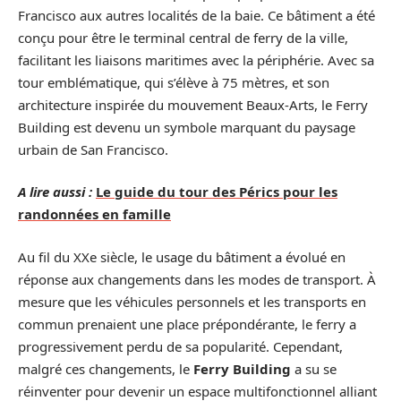
Francisco aux autres localités de la baie. Ce bâtiment a été
conçu pour être le terminal central de ferry de la ville,
facilitant les liaisons maritimes avec la périphérie. Avec sa
tour emblématique, qui s’élève à 75 mètres, et son
architecture inspirée du mouvement Beaux-Arts, le Ferry
Building est devenu un symbole marquant du paysage
urbain de San Francisco.
A lire aussi :
Le guide du tour des Pérics pour les
randonnées en famille
Au fil du XXe siècle, le usage du bâtiment a évolué en
réponse aux changements dans les modes de transport. À
mesure que les véhicules personnels et les transports en
commun prenaient une place prépondérante, le ferry a
progressivement perdu de sa popularité. Cependant,
malgré ces changements, le
Ferry Building
a su se
réinventer pour devenir un espace multifonctionnel alliant