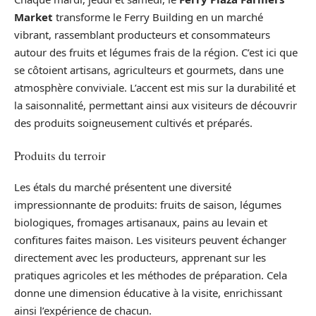
Market
transforme le Ferry Building en un marché
vibrant, rassemblant producteurs et consommateurs
autour des fruits et légumes frais de la région. C’est ici que
se côtoient artisans, agriculteurs et gourmets, dans une
atmosphère conviviale. L’accent est mis sur la durabilité et
la saisonnalité, permettant ainsi aux visiteurs de découvrir
des produits soigneusement cultivés et préparés.
Produits du terroir
Les étals du marché présentent une diversité
impressionnante de produits: fruits de saison, légumes
biologiques, fromages artisanaux, pains au levain et
confitures faites maison. Les visiteurs peuvent échanger
directement avec les producteurs, apprenant sur les
pratiques agricoles et les méthodes de préparation. Cela
donne une dimension éducative à la visite, enrichissant
ainsi l’expérience de chacun.