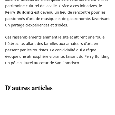
patrimoine culturel de la ville. Grâce à ces initiatives, le
Ferry Building
est devenu un lieu de rencontre pour les
passionnés d’art, de musique et de gastronomie, favorisant
un partage d’expériences et d’idées.
Ces rassemblements animent le site et attirent une foule
hétéroclite, allant des familles aux amateurs d’art, en
passant par les touristes. La convivialité qui y règne
évoque une atmosphère vibrante, faisant du Ferry Building
un pôle culturel au cœur de San Francisco.
D'autres articles