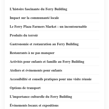
L’histoire fascinante du Ferry Building
Impact sur la communauté locale
Le Ferry Plaza Farmers Market : un incontournable
Produits du terroir
Gastronomie et restauration au Ferry Building
Restaurants à ne pas manquer
Activités pour enfants et famille au Ferry Building
Ateliers et événements pour enfants
Accessibilité et conseils pratiques pour une visite réussie
Options de transport
L’importance culturelle du Ferry Building
Événements locaux et expositions