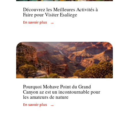
Découvrez les Meilleures Activités à
Faire pour Visiter Esaliege
En savoir plus
Voyage
Pourquoi Mohave Point du Grand
Canyon az est un incontournable pour
les amateurs de nature
En savoir plus