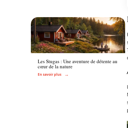
Hébergement
Les Stugas : Une aventure de détente au
cœur de la nature
En savoir plus