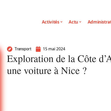
Activités
Actu
Administrat
15 mai 2024
Transport
Exploration de la Côte d’
une voiture à Nice ?