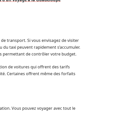
de transport. Si vous envisagez de visiter
s ou du taxi peuvent rapidement s’accumuler.
ous permettant de contrôler votre budget.
on de voitures qui offrent des tarifs
ité. Certaines offrent même des forfaits
cation. Vous pouvez voyager avec tout le