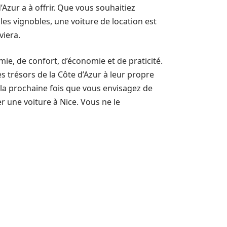
Azur a à offrir. Que vous souhaitiez
 les vignobles, une voiture de location est
viera.
e, de confort, d’économie et de praticité.
es trésors de la Côte d’Azur à leur propre
, la prochaine fois que vous envisagez de
 une voiture à Nice. Vous ne le