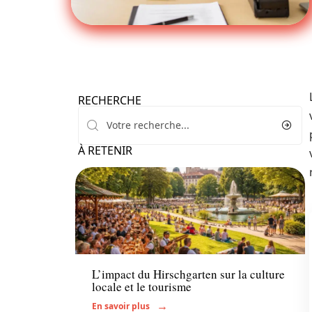
RECHERCHE
À RETENIR
Actu
L’impact du Hirschgarten sur la culture
locale et le tourisme
En savoir plus