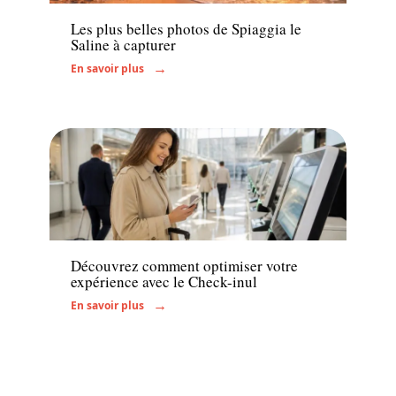
Les plus belles photos de Spiaggia le
Saline à capturer
En savoir plus
Administratif
Découvrez comment optimiser votre
expérience avec le Check-inul
En savoir plus