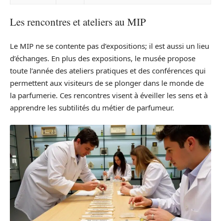
Les rencontres et ateliers au MIP
Le MIP ne se contente pas d’expositions; il est aussi un lieu
d’échanges. En plus des expositions, le musée propose
toute l’année des ateliers pratiques et des conférences qui
permettent aux visiteurs de se plonger dans le monde de
la parfumerie. Ces rencontres visent à éveiller les sens et à
apprendre les subtilités du métier de parfumeur.