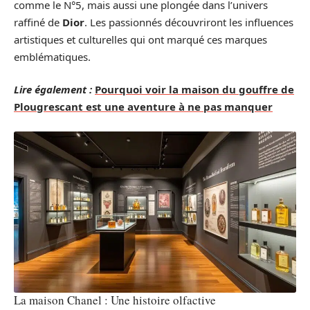
comme le N°5, mais aussi une plongée dans l’univers
raffiné de
Dior
. Les passionnés découvriront les influences
artistiques et culturelles qui ont marqué ces marques
emblématiques.
Lire également :
Pourquoi voir la maison du gouffre de
Plougrescant est une aventure à ne pas manquer
La maison Chanel : Une histoire olfactive