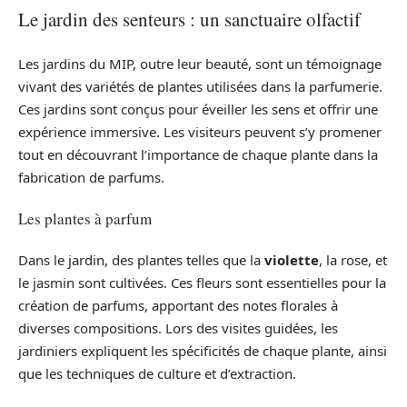
Le jardin des senteurs : un sanctuaire olfactif
Les jardins du MIP, outre leur beauté, sont un témoignage
vivant des variétés de plantes utilisées dans la parfumerie.
Ces jardins sont conçus pour éveiller les sens et offrir une
expérience immersive. Les visiteurs peuvent s’y promener
tout en découvrant l’importance de chaque plante dans la
fabrication de parfums.
Les plantes à parfum
Dans le jardin, des plantes telles que la
violette
, la rose, et
le jasmin sont cultivées. Ces fleurs sont essentielles pour la
création de parfums, apportant des notes florales à
diverses compositions. Lors des visites guidées, les
jardiniers expliquent les spécificités de chaque plante, ainsi
que les techniques de culture et d’extraction.