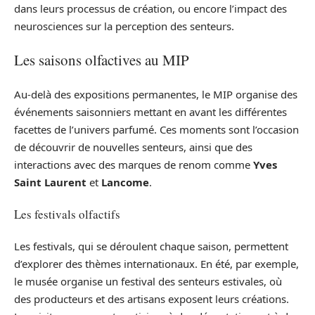
dans leurs processus de création, ou encore l’impact des
neurosciences sur la perception des senteurs.
Les saisons olfactives au MIP
Au-delà des expositions permanentes, le MIP organise des
événements saisonniers mettant en avant les différentes
facettes de l’univers parfumé. Ces moments sont l’occasion
de découvrir de nouvelles senteurs, ainsi que des
interactions avec des marques de renom comme
Yves
Saint Laurent
et
Lancome
.
Les festivals olfactifs
Les festivals, qui se déroulent chaque saison, permettent
d’explorer des thèmes internationaux. En été, par exemple,
le musée organise un festival des senteurs estivales, où
des producteurs et des artisans exposent leurs créations.