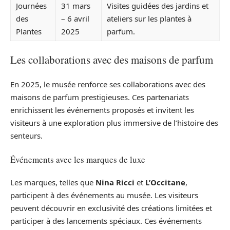
Journées
31 mars
Visites guidées des jardins et
des
– 6 avril
ateliers sur les plantes à
Plantes
2025
parfum.
Les collaborations avec des maisons de parfum
En 2025, le musée renforce ses collaborations avec des
maisons de parfum prestigieuses. Ces partenariats
enrichissent les événements proposés et invitent les
visiteurs à une exploration plus immersive de l’histoire des
senteurs.
Événements avec les marques de luxe
Les marques, telles que
Nina Ricci
et
L’Occitane
,
participent à des événements au musée. Les visiteurs
peuvent découvrir en exclusivité des créations limitées et
participer à des lancements spéciaux. Ces événements