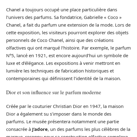
Chanel a toujours occupé une place particulière dans
l’univers des parfums. Sa fondatrice, Gabrielle « Coco »
Chanel, a fait du parfum une extension de la mode. Lors de
cette exposition, les visiteurs pourront explorer des objets
personnels de Coco Chanel, ainsi que des créations
olfactives qui ont marqué l’histoire. Par exemple, le parfum
N°5, lancé en 1921, est encore aujourd’hui un symbole de
luxe et d’élégance. Les expositions à venir mettront en
lumière les techniques de fabrication historiques et
contemporaines qui définissent l’identité de la maison.
Dior et son influence sur le parfum moderne
Créée par le couturier Christian Dior en 1947, la maison
Dior a également su s’imposer dans le monde des
parfums. Le musée présentera notamment une partie
consacrée à
J’adore
, un des parfums les plus célèbres de la
marque, reconnu pour sa construction olfactive complexe.