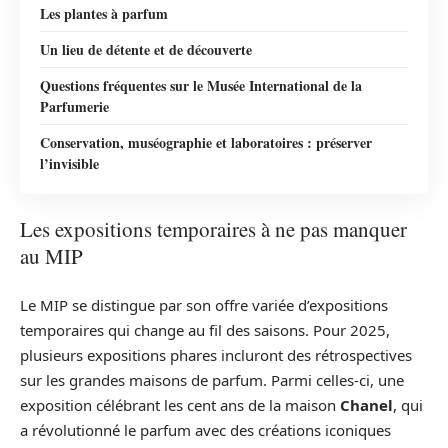
Les plantes à parfum
Un lieu de détente et de découverte
Questions fréquentes sur le Musée International de la
Parfumerie
Conservation, muséographie et laboratoires : préserver
l’invisible
Les expositions temporaires à ne pas manquer
au MIP
Le MIP se distingue par son offre variée d’expositions
temporaires qui change au fil des saisons. Pour 2025,
plusieurs expositions phares incluront des rétrospectives
sur les grandes maisons de parfum. Parmi celles-ci, une
exposition célébrant les cent ans de la maison
Chanel
, qui
a révolutionné le parfum avec des créations iconiques