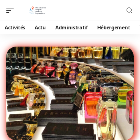
Activités
Actu
Administratif
Hébergement