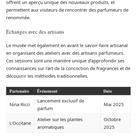
offrent un aperçu unique des nouveaux produits, et
permettent aux visiteurs de rencontrer des parfumeurs de
renommée.
Échanges avec des artisans
Le musée met également en avant le savoir-faire artisanal
en organisant des ateliers avec des artisans parfumeurs.
Ces sessions sont une manière unique d’approfondir ses
connaissances sur l’art de la concoction de fragrances et de
découvrir les méthodes traditionnelles.
Partenaire
Événement
Date
Lancement exclusif de
Nina Ricci
Mai 2025
parfum
Atelier sur les plantes
Octobre
L’Occitane
aromatiques
2025