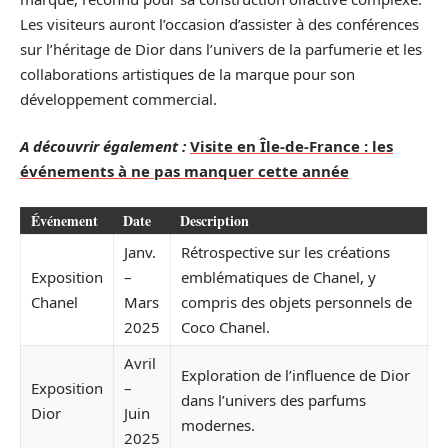
Les visiteurs auront l’occasion d’assister à des conférences
sur l’héritage de Dior dans l’univers de la parfumerie et les
collaborations artistiques de la marque pour son
développement commercial.
A découvrir également :
Visite en Île-de-France : les
événements à ne pas manquer cette année
Événement
Date
Description
Janv.
Rétrospective sur les créations
Exposition
–
emblématiques de Chanel, y
Chanel
Mars
compris des objets personnels de
2025
Coco Chanel.
Avril
Exploration de l’influence de Dior
Exposition
–
dans l’univers des parfums
Dior
Juin
modernes.
2025