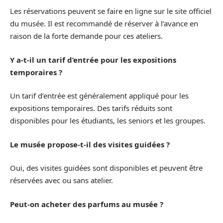
Les réservations peuvent se faire en ligne sur le site officiel
du musée. Il est recommandé de réserver à l’avance en
raison de la forte demande pour ces ateliers.
Y a-t-il un tarif d’entrée pour les expositions
temporaires ?
Un tarif d’entrée est généralement appliqué pour les
expositions temporaires. Des tarifs réduits sont
disponibles pour les étudiants, les seniors et les groupes.
Le musée propose-t-il des visites guidées ?
Oui, des visites guidées sont disponibles et peuvent être
réservées avec ou sans atelier.
Peut-on acheter des parfums au musée ?