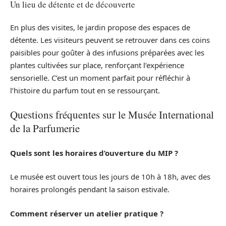
Un lieu de détente et de découverte
En plus des visites, le jardin propose des espaces de
détente. Les visiteurs peuvent se retrouver dans ces coins
paisibles pour goûter à des infusions préparées avec les
plantes cultivées sur place, renforçant l’expérience
sensorielle. C’est un moment parfait pour réfléchir à
l’histoire du parfum tout en se ressourçant.
Questions fréquentes sur le Musée International
de la Parfumerie
Quels sont les horaires d’ouverture du MIP ?
Le musée est ouvert tous les jours de 10h à 18h, avec des
horaires prolongés pendant la saison estivale.
Comment réserver un atelier pratique ?