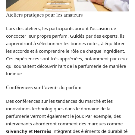
Ateliers pratiques pour les amateurs
Lors des ateliers, les participants auront l’occasion de
concocter leur propre parfum. Guidés par des experts, ils
apprendront à sélectionner les bonnes notes, à équilibrer
les accords et à comprendre le rôle de chaque ingrédient.
Ces expériences sont très appréciées, notamment par ceux
qui souhaitent découvrir l’art de la parfumerie de manière
ludique.
Conférences sur l’avenir du parfum
Des conférences sur les tendances du marché et les
innovations technologiques dans le domaine de la
parfumerie verront également le jour. Par exemple, des
intervenants aborderont comment des marques comme
Givenchy
et
Hermès
intègrent des éléments de durabilité