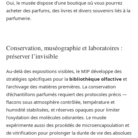
Oui, le musée dispose d’une boutique où vous pourrez
acheter des parfums, des livres et divers souvenirs liés à la
parfumerie.
Conservation, muséographie et laboratoires :
préserver l’invisible
Au-delà des expositions visibles, le MIP développe des
stratégies spécifiques pour la
bibliothèque olfactive
et
l’archivage des matières premières. La conservation
d’échantillons parfumés requiert des protocoles précis —
flacons sous atmosphère contrôlée, température et
humidité stabilisées, et réserves opaques pour limiter
l’oxydation des molécules odorantes. Le musée
expérimente aussi des procédés de microencapsulation et
de vitrification pour prolonger la durée de vie des absolues