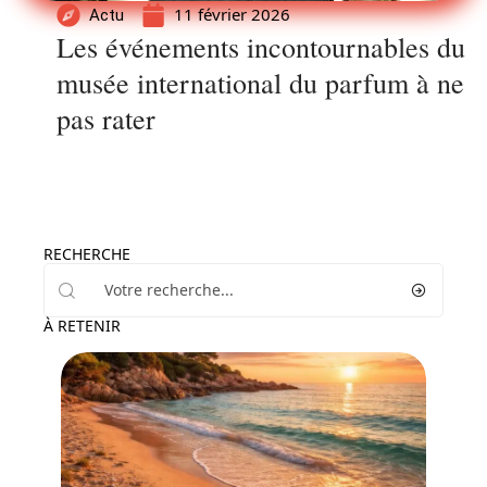
11 février 2026
Actu
Les événements incontournables du
musée international du parfum à ne
pas rater
RECHERCHE
À RETENIR
Voyage