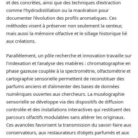
et des concrètes, ainsi que des techniques d’extraction
comme l’hydrodistillation ou la macération pour
documenter l’évolution des profils aromatiques. Ces
méthodes visent à préserver non seulement la senteur,
mais aussi la mémoire olfactive et le sillage historique lié
aux créations.
Parallèlement, un pôle recherche et innovation travaille sur
l’indexation et l’analyse des matières : chromatographie en
phase gazeuse couplée à la spectrométrie, olfactométrie et
cartographie sensorielle permettent de reconstituer des
parfums anciens et d’alimenter des bases de données
numériques ouvertes aux chercheurs. La muséographie
sensorielle se développe via des dispositifs de diffusion
controlée et des installations interactives qui restituent des
parcours olfactifs modulables sans altérer les originaux.
Ces avancées favorisent la transmission du savoir-faire aux
conservateurs, aux restaurateurs d’objets parfumés et aux