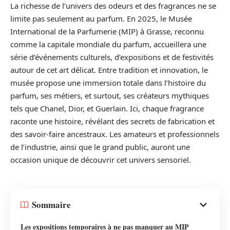
La richesse de l’univers des odeurs et des fragrances ne se
limite pas seulement au parfum. En 2025, le Musée
International de la Parfumerie (MIP) à Grasse, reconnu
comme la capitale mondiale du parfum, accueillera une
série d’événements culturels, d’expositions et de festivités
autour de cet art délicat. Entre tradition et innovation, le
musée propose une immersion totale dans l’histoire du
parfum, ses métiers, et surtout, ses créateurs mythiques
tels que Chanel, Dior, et Guerlain. Ici, chaque fragrance
raconte une histoire, révélant des secrets de fabrication et
des savoir-faire ancestraux. Les amateurs et professionnels
de l’industrie, ainsi que le grand public, auront une
occasion unique de découvrir cet univers sensoriel.
Sommaire
Les expositions temporaires à ne pas manquer au MIP