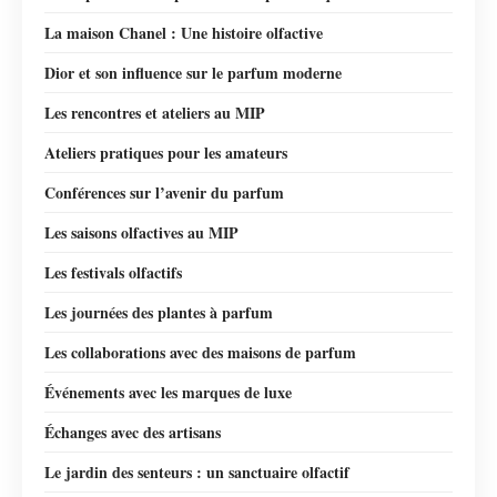
La maison Chanel : Une histoire olfactive
Dior et son influence sur le parfum moderne
Les rencontres et ateliers au MIP
Ateliers pratiques pour les amateurs
Conférences sur l’avenir du parfum
Les saisons olfactives au MIP
Les festivals olfactifs
Les journées des plantes à parfum
Les collaborations avec des maisons de parfum
Événements avec les marques de luxe
Échanges avec des artisans
Le jardin des senteurs : un sanctuaire olfactif