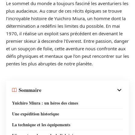
Le sommet du monde a toujours fasciné les aventuriers les
plus audacieux. Au cœur de ces récits épiques se trouve
l’incroyable histoire de Yuichiro Miura, un homme dont la
détermination a redéfini les limites du possible. En mai
1970, il réalise un exploit sans précédent en devenant le
premier skieur à descendre l’Everest. Entre passion, danger
et un soupçon de folie, cette aventure nous confronte aux
défis physiques et mentaux que l’on peut rencontrer sur les
pentes les plus abruptes de notre planète.
Sommaire
Yuichiro Miura : un héros des cimes
Une expédition historique
La technique et les équipements