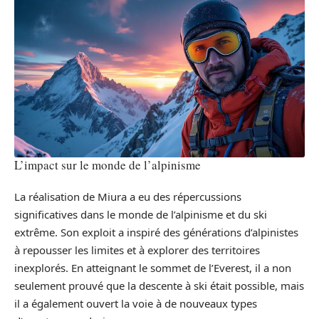
L’impact sur le monde de l’alpinisme
La réalisation de Miura a eu des répercussions
significatives dans le monde de l’alpinisme et du ski
extrême. Son exploit a inspiré des générations d’alpinistes
à repousser les limites et à explorer des territoires
inexplorés. En atteignant le sommet de l’Everest, il a non
seulement prouvé que la descente à ski était possible, mais
il a également ouvert la voie à de nouveaux types