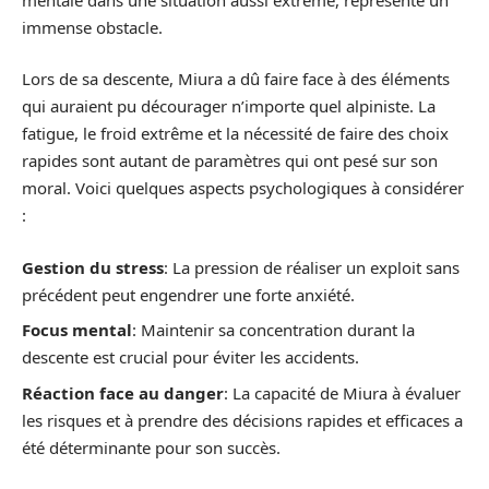
immense obstacle.
Lors de sa descente, Miura a dû faire face à des éléments
qui auraient pu décourager n’importe quel alpiniste. La
fatigue, le froid extrême et la nécessité de faire des choix
rapides sont autant de paramètres qui ont pesé sur son
moral. Voici quelques aspects psychologiques à considérer
:
Gestion du stress
: La pression de réaliser un exploit sans
précédent peut engendrer une forte anxiété.
Focus mental
: Maintenir sa concentration durant la
descente est crucial pour éviter les accidents.
Réaction face au danger
: La capacité de Miura à évaluer
les risques et à prendre des décisions rapides et efficaces a
été déterminante pour son succès.