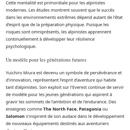
Cette mentalité est primordiale pour les alpinistes
modernes. Les études montrent souvent que le succès
dans les environnements extrêmes dépend autant de l’état
d’esprit que de la préparation physique. Puisque les
risques sont omniprésents, les alpinistes apprennent
continuellement à développer leur résilience
psychologique.
Un modèle pour les générations futures
Yuichiro Miura est devenu un symbole de persévérance et
d’innovation, représentant l’esprit d’aventure qui habite
tant d’alpinistes. Son exploit sur l’Everest continue de servir
de modèle pour les jeunes générations qui aspirent à
gravir les sommets de l’ambition et de l’endurance. Des
enseignes comme
The North Face
,
Patagonia
ou
Salomon
s’inspirent de son audace dans le développement
de nouveaux équipements destinés aux aventuriers