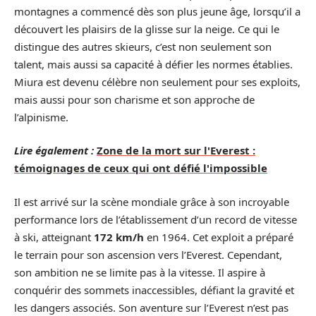
montagnes a commencé dès son plus jeune âge, lorsqu’il a
découvert les plaisirs de la glisse sur la neige. Ce qui le
distingue des autres skieurs, c’est non seulement son
talent, mais aussi sa capacité à défier les normes établies.
Miura est devenu célèbre non seulement pour ses exploits,
mais aussi pour son charisme et son approche de
l’alpinisme.
Lire également :
Zone de la mort sur l'Everest :
témoignages de ceux qui ont défié l'impossible
Il est arrivé sur la scène mondiale grâce à son incroyable
performance lors de l’établissement d’un record de vitesse
à ski, atteignant
172 km/h
en 1964. Cet exploit a préparé
le terrain pour son ascension vers l’Everest. Cependant,
son ambition ne se limite pas à la vitesse. Il aspire à
conquérir des sommets inaccessibles, défiant la gravité et
les dangers associés. Son aventure sur l’Everest n’est pas