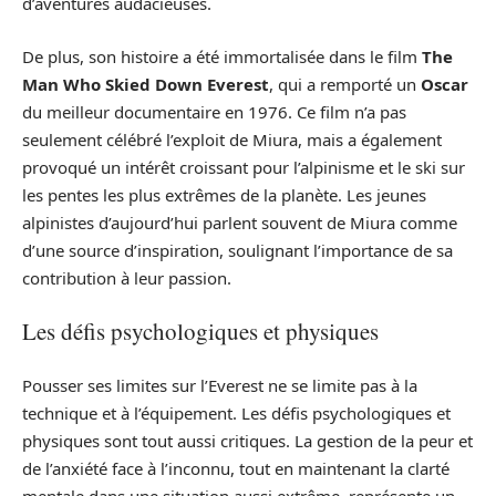
d’aventures audacieuses.
De plus, son histoire a été immortalisée dans le film
The
Man Who Skied Down Everest
, qui a remporté un
Oscar
du meilleur documentaire en 1976. Ce film n’a pas
seulement célébré l’exploit de Miura, mais a également
provoqué un intérêt croissant pour l’alpinisme et le ski sur
les pentes les plus extrêmes de la planète. Les jeunes
alpinistes d’aujourd’hui parlent souvent de Miura comme
d’une source d’inspiration, soulignant l’importance de sa
contribution à leur passion.
Les défis psychologiques et physiques
Pousser ses limites sur l’Everest ne se limite pas à la
technique et à l’équipement. Les défis psychologiques et
physiques sont tout aussi critiques. La gestion de la peur et
de l’anxiété face à l’inconnu, tout en maintenant la clarté
mentale dans une situation aussi extrême, représente un