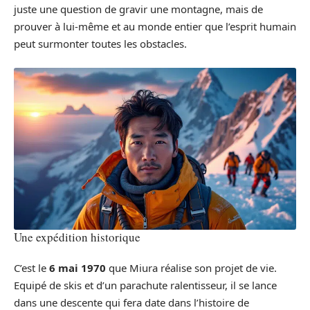
juste une question de gravir une montagne, mais de
prouver à lui-même et au monde entier que l’esprit humain
peut surmonter toutes les obstacles.
Une expédition historique
C’est le
6 mai 1970
que Miura réalise son projet de vie.
Equipé de skis et d’un parachute ralentisseur, il se lance
dans une descente qui fera date dans l’histoire de