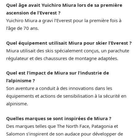
Quel âge avait Yuichiro Miura lors de sa première
ascension de l’Everest ?
Yuichiro Miura a gravi l’Everest pour la première fois à
l’âge de 70 ans.
Quel équipement utilisait Miura pour skier l’Everest ?
Miura utilisait des skis spécialement conçus, un parachute
régulateur et des chaussures de montagne adaptées.
Quel est l’impact de Miura sur l’industrie de
l’alpinisme ?
Son aventure a conduit à des innovations dans les
équipements et actions de sensibilisation à la sécurité en
alpinisme.
Quelles marques se sont inspirées de Miura ?
Des marques telles que The North Face, Patagonia et
Salomon s’inspirent de son audace pour développer de