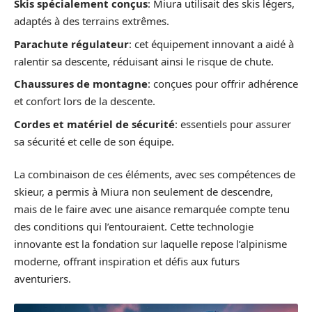
Skis spécialement conçus
: Miura utilisait des skis légers,
adaptés à des terrains extrêmes.
Parachute régulateur
: cet équipement innovant a aidé à
ralentir sa descente, réduisant ainsi le risque de chute.
Chaussures de montagne
: conçues pour offrir adhérence
et confort lors de la descente.
Cordes et matériel de sécurité
: essentiels pour assurer
sa sécurité et celle de son équipe.
La combinaison de ces éléments, avec ses compétences de
skieur, a permis à Miura non seulement de descendre,
mais de le faire avec une aisance remarquée compte tenu
des conditions qui l’entouraient. Cette technologie
innovante est la fondation sur laquelle repose l’alpinisme
moderne, offrant inspiration et défis aux futurs
aventuriers.