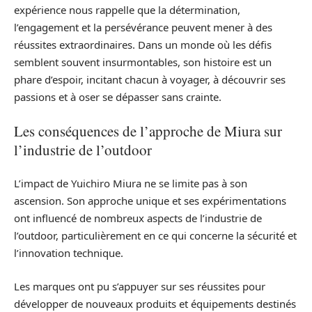
expérience nous rappelle que la détermination,
l’engagement et la persévérance peuvent mener à des
réussites extraordinaires. Dans un monde où les défis
semblent souvent insurmontables, son histoire est un
phare d’espoir, incitant chacun à voyager, à découvrir ses
passions et à oser se dépasser sans crainte.
Les conséquences de l’approche de Miura sur
l’industrie de l’outdoor
L’impact de Yuichiro Miura ne se limite pas à son
ascension. Son approche unique et ses expérimentations
ont influencé de nombreux aspects de l’industrie de
l’outdoor, particulièrement en ce qui concerne la sécurité et
l’innovation technique.
Les marques ont pu s’appuyer sur ses réussites pour
développer de nouveaux produits et équipements destinés