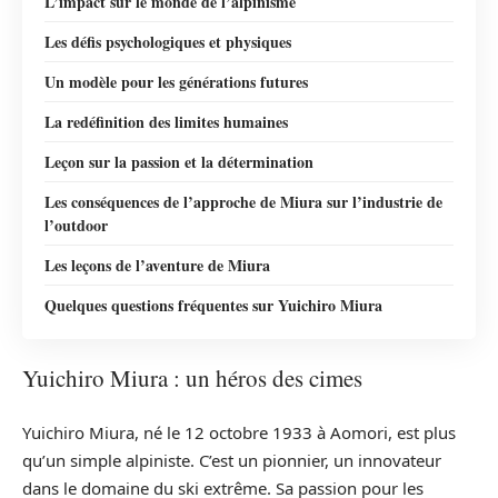
L’impact sur le monde de l’alpinisme
Les défis psychologiques et physiques
Un modèle pour les générations futures
La redéfinition des limites humaines
Leçon sur la passion et la détermination
Les conséquences de l’approche de Miura sur l’industrie de
l’outdoor
Les leçons de l’aventure de Miura
Quelques questions fréquentes sur Yuichiro Miura
Yuichiro Miura : un héros des cimes
Yuichiro Miura, né le 12 octobre 1933 à Aomori, est plus
qu’un simple alpiniste. C’est un pionnier, un innovateur
dans le domaine du ski extrême. Sa passion pour les