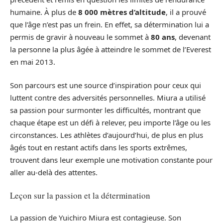
humaine. À plus de
8 000 mètres d’altitude
, il a prouvé
que l’âge n’est pas un frein. En effet, sa détermination lui a
permis de gravir à nouveau le sommet à
80 ans
, devenant
la personne la plus âgée à atteindre le sommet de l’Everest
en mai 2013.
Son parcours est une source d’inspiration pour ceux qui
luttent contre des adversités personnelles. Miura a utilisé
sa passion pour surmonter les difficultés, montrant que
chaque étape est un défi à relever, peu importe l’âge ou les
circonstances. Les athlètes d’aujourd’hui, de plus en plus
âgés tout en restant actifs dans les sports extrêmes,
trouvent dans leur exemple une motivation constante pour
aller au-delà des attentes.
Leçon sur la passion et la détermination
La passion de Yuichiro Miura est contagieuse. Son