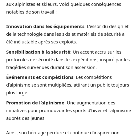
aux alpinistes et skieurs. Voici quelques conséquences
notables de son travail :
Innovation dans les équipements
: L’essor du design et
de la technologie dans les skis et matériels de sécurité a
été inéluctable après ses exploits.
Sensibilisation à la sécurité
: Un accent accru sur les
protocoles de sécurité dans les expéditions, inspiré par les
tragédies survenues durant son ascension.
Événements et compétitions
: Les compétitions
d’alpinisme se sont multipliées, attirant un public toujours
plus large.
Promotion de l’alpinisme
: Une augmentation des
initiatives pour promouvoir les sports d’hiver et l’alpinisme
auprès des jeunes.
Ainsi, son héritage perdure et continue d’inspirer non