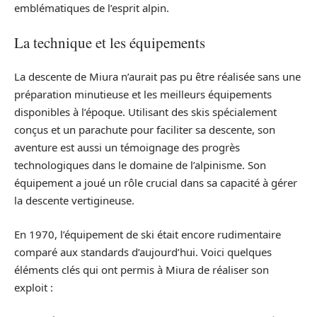
emblématiques de l’esprit alpin.
La technique et les équipements
La descente de Miura n’aurait pas pu être réalisée sans une
préparation minutieuse et les meilleurs équipements
disponibles à l’époque. Utilisant des skis spécialement
conçus et un parachute pour faciliter sa descente, son
aventure est aussi un témoignage des progrès
technologiques dans le domaine de l’alpinisme. Son
équipement a joué un rôle crucial dans sa capacité à gérer
la descente vertigineuse.
En 1970, l’équipement de ski était encore rudimentaire
comparé aux standards d’aujourd’hui. Voici quelques
éléments clés qui ont permis à Miura de réaliser son
exploit :