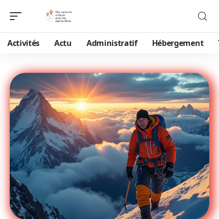
Activités
Actu
Administratif
Hébergement