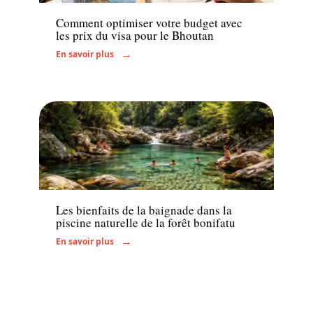
Comment optimiser votre budget avec
les prix du visa pour le Bhoutan
En savoir plus
Actu
Les bienfaits de la baignade dans la
piscine naturelle de la forêt bonifatu
En savoir plus