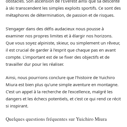
obstacles. Son ascension de l’Everest ainsi que sa descente
à ski transcendent les simples exploits sportifs. Ce sont des
métaphores de détermination, de passion et de risques.
S’engager dans des défis audacieux nous pousse à
examiner nos propres limites et à élargir nos horizons.
Que vous soyez alpiniste, skieur, ou simplement un rêveur,
il est crucial de garder à l’esprit que chaque pas en avant
compte. L’important est de se fixer des objectifs et de
travailler dur pour les réaliser.
Ainsi, nous pourrions conclure que l’histoire de Yuichiro
Miura est bien plus qu’une simple aventure en montagne.
C’est un appel à la recherche de l’excellence, malgré les
dangers et les échecs potentiels, et c’est ce qui rend ce récit
si inspirant.
Quelques questions fréquentes sur Yuichiro Miura