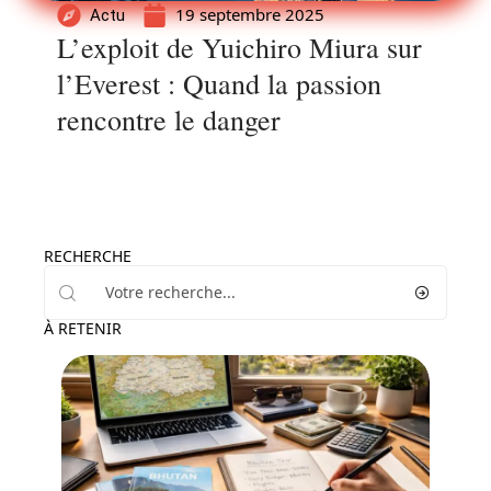
19 septembre 2025
Actu
L’exploit de Yuichiro Miura sur
l’Everest : Quand la passion
rencontre le danger
RECHERCHE
À RETENIR
Administratif