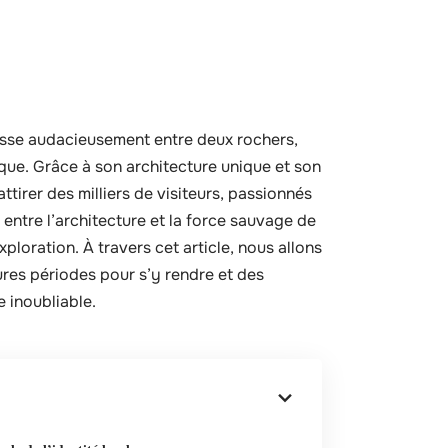
esse audacieusement entre deux rochers,
ique. Grâce à son architecture unique et son
tirer des milliers de visiteurs, passionnés
entre l’architecture et la force sauvage de
ploration. À travers cet article, nous allons
eures périodes pour s’y rendre et des
 inoubliable.