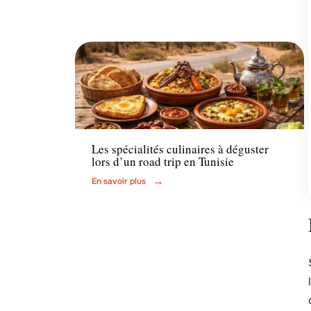
Actu
Les spécialités culinaires à déguster
lors d’un road trip en Tunisie
En savoir plus