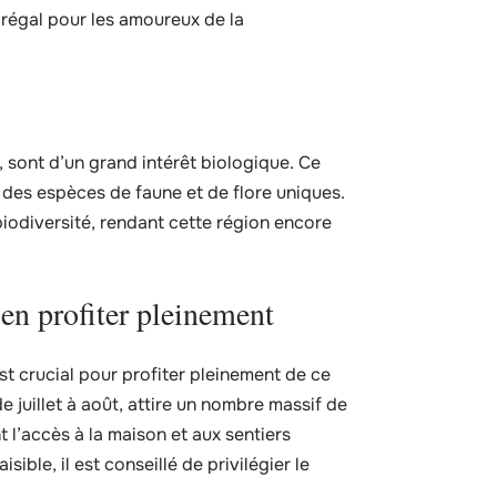
 régal pour les amoureux de la
 sont d’un grand intérêt biologique. Ce
 des espèces de faune et de flore uniques.
iodiversité, rendant cette région encore
en profiter pleinement
t crucial pour profiter pleinement de ce
e juillet à août, attire un nombre massif de
 l’accès à la maison et aux sentiers
ble, il est conseillé de privilégier le