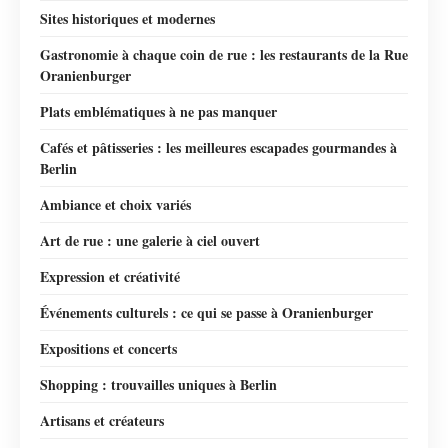
Sites historiques et modernes
Gastronomie à chaque coin de rue : les restaurants de la Rue
Oranienburger
Plats emblématiques à ne pas manquer
Cafés et pâtisseries : les meilleures escapades gourmandes à
Berlin
Ambiance et choix variés
Art de rue : une galerie à ciel ouvert
Expression et créativité
Événements culturels : ce qui se passe à Oranienburger
Expositions et concerts
Shopping : trouvailles uniques à Berlin
Artisans et créateurs