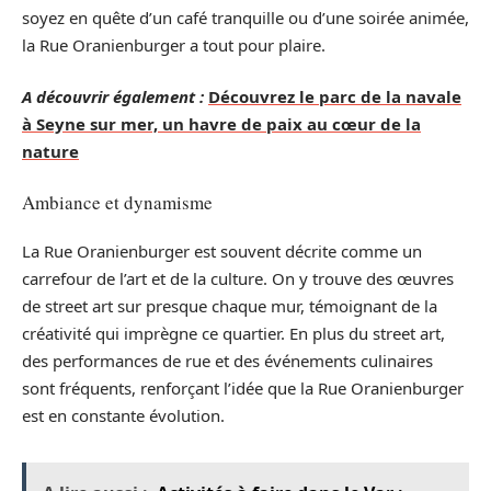
soyez en quête d’un café tranquille ou d’une soirée animée,
la Rue Oranienburger a tout pour plaire.
A découvrir également :
Découvrez le parc de la navale
à Seyne sur mer, un havre de paix au cœur de la
nature
Ambiance et dynamisme
La Rue Oranienburger est souvent décrite comme un
carrefour de l’art et de la culture. On y trouve des œuvres
de street art sur presque chaque mur, témoignant de la
créativité qui imprègne ce quartier. En plus du street art,
des performances de rue et des événements culinaires
sont fréquents, renforçant l’idée que la Rue Oranienburger
est en constante évolution.