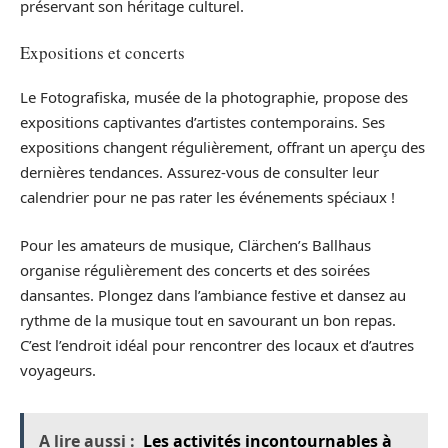
préservant son héritage culturel.
Expositions et concerts
Le Fotografiska, musée de la photographie, propose des
expositions captivantes d’artistes contemporains. Ses
expositions changent régulièrement, offrant un aperçu des
dernières tendances. Assurez-vous de consulter leur
calendrier pour ne pas rater les événements spéciaux !
Pour les amateurs de musique, Clärchen’s Ballhaus
organise régulièrement des concerts et des soirées
dansantes. Plongez dans l’ambiance festive et dansez au
rythme de la musique tout en savourant un bon repas.
C’est l’endroit idéal pour rencontrer des locaux et d’autres
voyageurs.
A lire aussi :
Les activités incontournables à