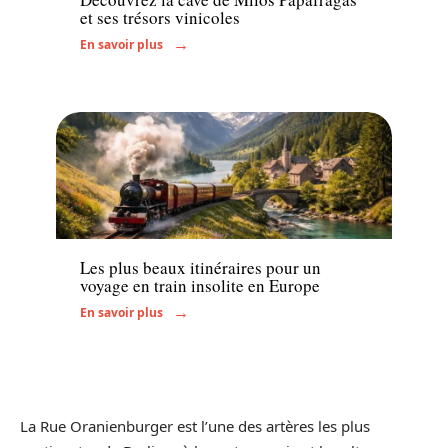
et ses trésors vinicoles
En savoir plus
Voyage
Les plus beaux itinéraires pour un
voyage en train insolite en Europe
En savoir plus
La Rue Oranienburger est l’une des artères les plus