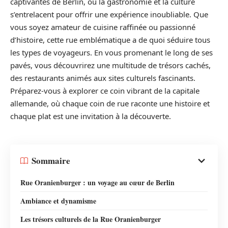
captivantes de Berlin, où la gastronomie et la culture
s’entrelacent pour offrir une expérience inoubliable. Que
vous soyez amateur de cuisine raffinée ou passionné
d’histoire, cette rue emblématique a de quoi séduire tous
les types de voyageurs. En vous promenant le long de ses
pavés, vous découvrirez une multitude de trésors cachés,
des restaurants animés aux sites culturels fascinants.
Préparez-vous à explorer ce coin vibrant de la capitale
allemande, où chaque coin de rue raconte une histoire et
chaque plat est une invitation à la découverte.
Sommaire
Rue Oranienburger : un voyage au cœur de Berlin
Ambiance et dynamisme
Les trésors culturels de la Rue Oranienburger