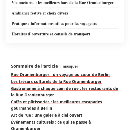
Vie nocturne : les meilleurs bars de la Rue Oranienburger
Ambiance festive et choix divers
Pratique : informations utiles pour les voyageurs
Horaires d’ouverture et conseils de transport
Sommaire de l'article
masquer
Rue Oranienburger : un voyage au cœur de Berlin
Les trésors culturels de la Rue Oranienburger
Gastronomie à chaque coin de rue : les restaurants de
la Rue Oranienburger
Cafés et pâtisseries : les meilleures escapades
gourmandes à Berlin
Art de rue : une galerie à ciel ouvert
Événements culturels : ce qui se passe à
Oranienburger