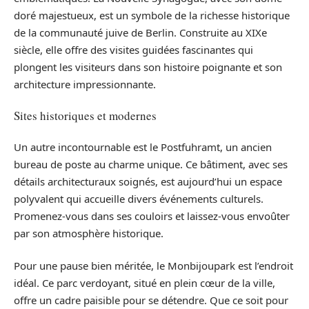
doré majestueux, est un symbole de la richesse historique
de la communauté juive de Berlin. Construite au XIXe
siècle, elle offre des visites guidées fascinantes qui
plongent les visiteurs dans son histoire poignante et son
architecture impressionnante.
Sites historiques et modernes
Un autre incontournable est le Postfuhramt, un ancien
bureau de poste au charme unique. Ce bâtiment, avec ses
détails architecturaux soignés, est aujourd’hui un espace
polyvalent qui accueille divers événements culturels.
Promenez-vous dans ses couloirs et laissez-vous envoûter
par son atmosphère historique.
Pour une pause bien méritée, le Monbijoupark est l’endroit
idéal. Ce parc verdoyant, situé en plein cœur de la ville,
offre un cadre paisible pour se détendre. Que ce soit pour