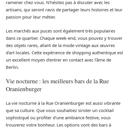
ramener chez vous. N’hésitez pas à discuter avec les
artisans, qui seront ravis de partager leurs histoires et leur
passion pour leur métier.
Les marchés aux puces sont également très populaires
dans ce quartier. Chaque week-end, vous pouvez y trouver
des objets rares, allant de la mode vintage aux œuvres
d’art locales. Cette expérience de shopping authentique est
un excellent moyen d’entrer en contact avec l’âme de
Berlin.
Vie nocturne : les meilleurs bars de la Rue
Oranienburger
La vie nocturne à la Rue Oranienburger est aussi vibrante
que sa culture. Que vous souhaitiez siroter un cocktail
sophistiqué ou profiter d’une ambiance festive, vous
trouverez votre bonheur. Les options vont des bars à