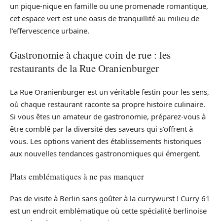
un pique-nique en famille ou une promenade romantique,
cet espace vert est une oasis de tranquillité au milieu de
l’effervescence urbaine.
Gastronomie à chaque coin de rue : les
restaurants de la Rue Oranienburger
La Rue Oranienburger est un véritable festin pour les sens,
où chaque restaurant raconte sa propre histoire culinaire.
Si vous êtes un amateur de gastronomie, préparez-vous à
être comblé par la diversité des saveurs qui s’offrent à
vous. Les options varient des établissements historiques
aux nouvelles tendances gastronomiques qui émergent.
Plats emblématiques à ne pas manquer
Pas de visite à Berlin sans goûter à la currywurst ! Curry 61
est un endroit emblématique où cette spécialité berlinoise