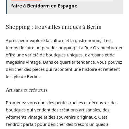
faire à Benidorm en Espagne
Shopping : trouvailles uniques à Berlin
Après avoir exploré la culture et la gastronomie, il est
temps de faire un peu de shopping ! La Rue Oranienburger
offre une variété de boutiques uniques, d’artisans et de
magasins vintage. Dans ce quartier tendance, vous pouvez
dénicher des pièces qui racontent une histoire et reflètent
le style de Berlin.
Artisans et créateurs
Promenez-vous dans les petites ruelles et découvrez des
boutiques qui vendent des créations artisanales, des
vêtements vintage et des souvenirs originaux. C’est
l’endroit parfait pour dénicher des trésors uniques à