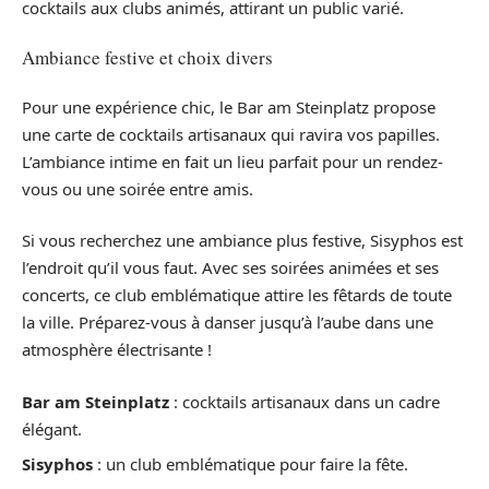
cocktails aux clubs animés, attirant un public varié.
Ambiance festive et choix divers
Pour une expérience chic, le Bar am Steinplatz propose
une carte de cocktails artisanaux qui ravira vos papilles.
L’ambiance intime en fait un lieu parfait pour un rendez-
vous ou une soirée entre amis.
Si vous recherchez une ambiance plus festive, Sisyphos est
l’endroit qu’il vous faut. Avec ses soirées animées et ses
concerts, ce club emblématique attire les fêtards de toute
la ville. Préparez-vous à danser jusqu’à l’aube dans une
atmosphère électrisante !
Bar am Steinplatz
: cocktails artisanaux dans un cadre
élégant.
Sisyphos
: un club emblématique pour faire la fête.