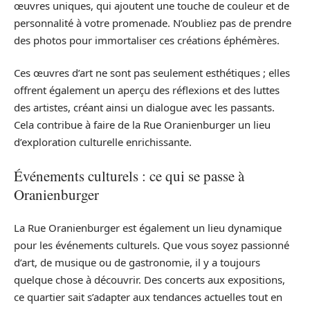
œuvres uniques, qui ajoutent une touche de couleur et de
personnalité à votre promenade. N’oubliez pas de prendre
des photos pour immortaliser ces créations éphémères.
Ces œuvres d’art ne sont pas seulement esthétiques ; elles
offrent également un aperçu des réflexions et des luttes
des artistes, créant ainsi un dialogue avec les passants.
Cela contribue à faire de la Rue Oranienburger un lieu
d’exploration culturelle enrichissante.
Événements culturels : ce qui se passe à
Oranienburger
La Rue Oranienburger est également un lieu dynamique
pour les événements culturels. Que vous soyez passionné
d’art, de musique ou de gastronomie, il y a toujours
quelque chose à découvrir. Des concerts aux expositions,
ce quartier sait s’adapter aux tendances actuelles tout en