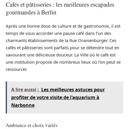
Cafés et pâtisseries : les meilleures escapades
gourmandes à Berlin
Après une bonne dose de culture et de gastronomie, il est
temps de vous accorder une pause café dans l’un des
charmants établissements de la Rue Oranienburger. Ces
cafés et pâtisseries sont parfaits pour se détendre tout en
savourant une délicieuse douceur. La Ville où le café est
une institution propose de nombreux lieux où l’on peut se
ressourcer.
A lire aussi :
Les meilleures astuces pour
profiter de votre visite de l'aquarium à
Narbonne
Ambiance et choix variés