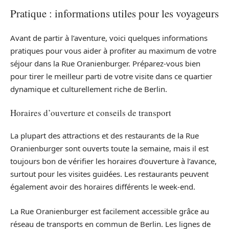
Pratique : informations utiles pour les voyageurs
Avant de partir à l’aventure, voici quelques informations
pratiques pour vous aider à profiter au maximum de votre
séjour dans la Rue Oranienburger. Préparez-vous bien
pour tirer le meilleur parti de votre visite dans ce quartier
dynamique et culturellement riche de Berlin.
Horaires d’ouverture et conseils de transport
La plupart des attractions et des restaurants de la Rue
Oranienburger sont ouverts toute la semaine, mais il est
toujours bon de vérifier les horaires d’ouverture à l’avance,
surtout pour les visites guidées. Les restaurants peuvent
également avoir des horaires différents le week-end.
La Rue Oranienburger est facilement accessible grâce au
réseau de transports en commun de Berlin. Les lignes de