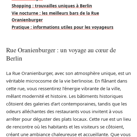
Shopping : trouvailles uniques à Berlin
Vie nocturne : les meilleurs bars de la Rue
Oranienburger
Pratique : informations utiles pour les voyageurs
Rue Oranienburger : un voyage au cœur de
Berlin
La Rue Oranienburger, avec son atmosphère unique, est un
véritable microcosme de la vie berlinoise. En flânant dans
cette rue, vous ressentirez l’énergie vibrante de la ville,
mêlant modernité et histoire. Les bâtiments historiques
côtoient des galeries d’art contemporaines, tandis que les
odeurs alléchantes des restaurants vous invitent à vous
arrêter pour déguster des plats locaux. Cette rue est un lieu
de rencontre où les habitants et les visiteurs se côtoient,
créant une ambiance chaleureuse et accueillante. Que vous