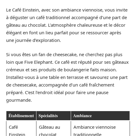
Le Café Einstein, avec son ambiance viennoise, vous invite
à déguster un café traditionnel accompagné d’une part de
gâteau au chocolat. L’atmosphère chaleureuse et le décor
élégant en font un lieu parfait pour se ressourcer après
une journée d’exploration.
Si vous êtes un fan de cheesecake, ne cherchez pas plus
loin que Five Elephant. Ce café est réputé pour ses gâteaux
crémeux et ses produits de boulangerie faits maison.
Installez-vous à une table en terrasse et savourez une part
de cheesecake, accompagnée d’un café fraîchement
préparé. C’est l’endroit idéal pour faire une pause
gourmande.
Établissement
Spécialités
Ambiance
Café
Gâteau au
Ambiance viennoise
Einstein
chocolat
traditionnelle