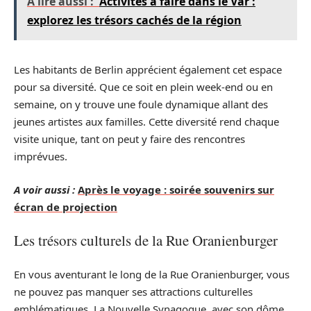
A lire aussi :
Activités à faire dans le Var :
explorez les trésors cachés de la région
Les habitants de Berlin apprécient également cet espace
pour sa diversité. Que ce soit en plein week-end ou en
semaine, on y trouve une foule dynamique allant des
jeunes artistes aux familles. Cette diversité rend chaque
visite unique, tant on peut y faire des rencontres
imprévues.
A voir aussi :
Après le voyage : soirée souvenirs sur
écran de projection
Les trésors culturels de la Rue Oranienburger
En vous aventurant le long de la Rue Oranienburger, vous
ne pouvez pas manquer ses attractions culturelles
emblématiques. La Nouvelle Synagogue, avec son dôme