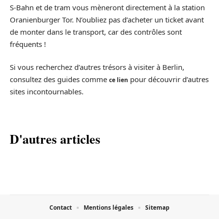
S-Bahn et de tram vous mèneront directement à la station
Oranienburger Tor. N’oubliez pas d’acheter un ticket avant
de monter dans le transport, car des contrôles sont
fréquents !
Si vous recherchez d’autres trésors à visiter à Berlin,
consultez des guides comme
pour découvrir d’autres
ce lien
sites incontournables.
D'autres articles
Contact
Mentions légales
Sitemap