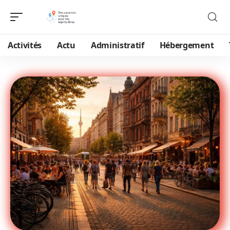
Activités
Actu
Administratif
Hébergement