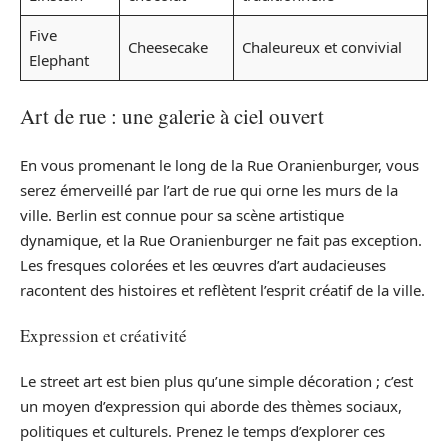
Five
Cheesecake
Chaleureux et convivial
Elephant
Art de rue : une galerie à ciel ouvert
En vous promenant le long de la Rue Oranienburger, vous
serez émerveillé par l’art de rue qui orne les murs de la
ville. Berlin est connue pour sa scène artistique
dynamique, et la Rue Oranienburger ne fait pas exception.
Les fresques colorées et les œuvres d’art audacieuses
racontent des histoires et reflètent l’esprit créatif de la ville.
Expression et créativité
Le street art est bien plus qu’une simple décoration ; c’est
un moyen d’expression qui aborde des thèmes sociaux,
politiques et culturels. Prenez le temps d’explorer ces