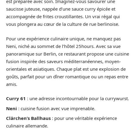
est préparée avec soin. Imaginez-vous savourer une
saucisse juteuse, nappée d’une sauce curry épicée et
accompagnée de frites croustillantes. Un vrai régal qui
vous plongera au cœur de la culture de rue berlinoise.
Pour une expérience culinaire unique, ne manquez pas
Neni, niché au sommet de l’hôtel 25hours. Avec sa vue
panoramique sur Berlin, ce restaurant propose une cuisine
fusion inspirée des saveurs méditerranéennes, moyen-
orientales et asiatiques. Chaque plat est une explosion de
goûts, parfait pour un dîner romantique ou un repas entre
amis.
Curry 61
: une adresse incontournable pour la currywurst.
Neni
: cuisine fusion avec vue imprenable.
Clärchen’s Ballhaus
: pour une véritable expérience
culinaire allemande.