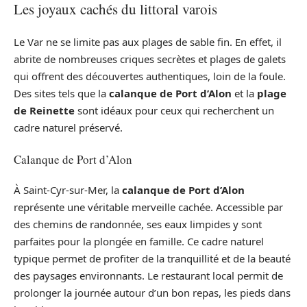
Les joyaux cachés du littoral varois
Le Var ne se limite pas aux plages de sable fin. En effet, il
abrite de nombreuses criques secrètes et plages de galets
qui offrent des découvertes authentiques, loin de la foule.
Des sites tels que la
calanque de Port d’Alon
et la
plage
de Reinette
sont idéaux pour ceux qui recherchent un
cadre naturel préservé.
Calanque de Port d’Alon
À Saint-Cyr-sur-Mer, la
calanque de Port d’Alon
représente une véritable merveille cachée. Accessible par
des chemins de randonnée, ses eaux limpides y sont
parfaites pour la plongée en famille. Ce cadre naturel
typique permet de profiter de la tranquillité et de la beauté
des paysages environnants. Le restaurant local permit de
prolonger la journée autour d’un bon repas, les pieds dans