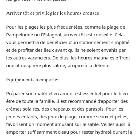
Arriver tôt et privilégier les heures creuses
Pour les plages les plus fréquentées, comme la plage de
Pampelonne ou l’Estagnol, arriver tôt est conseillé. Cela
vous permettra de bénéficier d’un stationnement simplifié
et de profiter des lieux avant qu’ils ne soient envahis par
les autres vacanciers. De plus, les heures matinales offrent
une atmosphère plus calme, propice à la détente.
Équipements à emporter
Préparer son matériel en amont est essentiel pour le bien-
être de toute la famille. Il est recommandé d’apporter des
crèmes solaires, des chapeaux et des parasols. Pour les
jeunes enfants, des jeux de plage, comme seaux et pelles,
favorisent un moment amusant sur le sable. Veillez aussi à
emporter suffisamment d’eau pour rester hydraté durant la