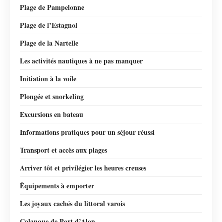
Plage de Pampelonne
Plage de l’Estagnol
Plage de la Nartelle
Les activités nautiques à ne pas manquer
Initiation à la voile
Plongée et snorkeling
Excursions en bateau
Informations pratiques pour un séjour réussi
Transport et accès aux plages
Arriver tôt et privilégier les heures creuses
Équipements à emporter
Les joyaux cachés du littoral varois
Calanque de Port d’Alon