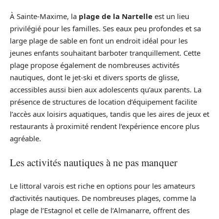
À Sainte-Maxime, la
plage de la Nartelle
est un lieu
privilégié pour les familles. Ses eaux peu profondes et sa
large plage de sable en font un endroit idéal pour les
jeunes enfants souhaitant barboter tranquillement. Cette
plage propose également de nombreuses activités
nautiques, dont le jet-ski et divers sports de glisse,
accessibles aussi bien aux adolescents qu’aux parents. La
présence de structures de location d’équipement facilite
l’accès aux loisirs aquatiques, tandis que les aires de jeux et
restaurants à proximité rendent l’expérience encore plus
agréable.
Les activités nautiques à ne pas manquer
Le littoral varois est riche en options pour les amateurs
d’activités nautiques. De nombreuses plages, comme la
plage de l’Estagnol et celle de l’Almanarre, offrent des