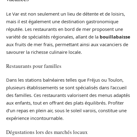
Le Var est non seulement un lieu de détente et de loisirs,
mais il est également une destination gastronomique
réputée. Les restaurants en bord de mer proposent une
variété de spécialités régionales, allant de la
bouillabaisse
aux fruits de mer frais, permettant ainsi aux vacanciers de
savourer la richesse culinaire locale.
Restaurants pour familles
Dans les stations balnéaires telles que Fréjus ou Toulon,
plusieurs établissements se sont spécialisés dans l’accueil
des familles. Ces restaurants valorisent des menus adaptés
aux enfants, tout en offrant des plats équilibrés. Profiter
d’un repas en plein air, sous le soleil varois, constitue une
expérience incontournable.
Dégustations lors des marchés locaux