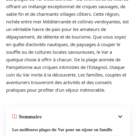
offrant un mélange exceptionnel de criques sauvages, de
sable fin et de charmants villages côtiers. Cette région,
nichée entre mer Méditerranée et collines verdoyantes, est
un véritable havre de paix pour les amateurs de
dépaysement, de détente et de tourisme. Que vous soyez
en quête d’activités nautiques, de paysages à couper le
souffle ou de cultures locales savoureuses, le Var a
quelque chose à offrir à chacun. De la plage animée de
Pampelonne aux criques intimistes de l’Estagnol, chaque
coin du Var invite à la découverte. Les familles, couples et
aventuriers trouveront des activités et des conseils
pratiques pour profiter d’un séjour mémorable.
Sommaire
Les meilleures plages du Var pour un séjour en famille