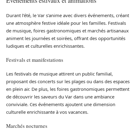
Événements estivaux et animations
Durant l’été, le Var s’anime avec divers événements, créant
une atmosphère festive idéale pour les familles. Festivals
de musique, foires gastronomiques et marchés artisanaux
animent les journées et soirées, offrant des opportunités
ludiques et culturelles enrichissantes.
Festivals et manifestations
Les festivals de musique attirent un public familial,
proposant des concerts sur les plages ou dans des espaces
en plein air. De plus, les foires gastronomiques permettent
de découvrir les saveurs du Var dans une ambiance
conviviale. Ces événements ajoutent une dimension
culturelle enrichissante à vos vacances.
Marchés nocturnes