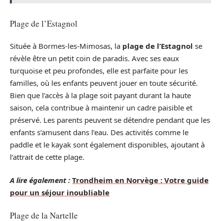
Plage de l’Estagnol
Située à Bormes-les-Mimosas, la
plage de l’Estagnol
se
révèle être un petit coin de paradis. Avec ses eaux
turquoise et peu profondes, elle est parfaite pour les
familles, où les enfants peuvent jouer en toute sécurité.
Bien que l’accès à la plage soit payant durant la haute
saison, cela contribue à maintenir un cadre paisible et
préservé. Les parents peuvent se détendre pendant que les
enfants s’amusent dans l’eau. Des activités comme le
paddle et le kayak sont également disponibles, ajoutant à
l’attrait de cette plage.
A lire également :
Trondheim en Norvège : Votre guide
pour un séjour inoubliable
Plage de la Nartelle