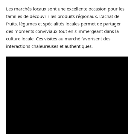
Les marchés locaux sont une excellente occasion pour les
familles de découvrir les produits régionaux. L’achat de
fruits, légumes et spécialités locales permet de partager
des moments conviviaux tout en s’immergeant dans la
culture locale. Ces visites au marché favorisent des
interactions chaleureuses et authentiques.