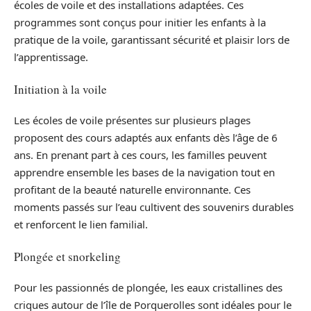
écoles de voile et des installations adaptées. Ces
programmes sont conçus pour initier les enfants à la
pratique de la voile, garantissant sécurité et plaisir lors de
l’apprentissage.
Initiation à la voile
Les écoles de voile présentes sur plusieurs plages
proposent des cours adaptés aux enfants dès l’âge de 6
ans. En prenant part à ces cours, les familles peuvent
apprendre ensemble les bases de la navigation tout en
profitant de la beauté naturelle environnante. Ces
moments passés sur l’eau cultivent des souvenirs durables
et renforcent le lien familial.
Plongée et snorkeling
Pour les passionnés de plongée, les eaux cristallines des
criques autour de l’île de Porquerolles sont idéales pour le