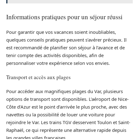
Informations pratiques pour un séjour réussi
Pour garantir que vos vacances soient inoubliables,
quelques conseils pratiques peuvent s’avérer précieux. Il
est recommandé de planifier son séjour à l’avance et de
tenir compte des activités disponibles, afin de
personnaliser votre expérience selon vos envies.
Transport et accès aux plages
Pour accéder aux magnifiques plages du Var, plusieurs
options de transport sont disponibles. L’aéroport de Nice-
Côte d’Azur est le point d’arrivée le plus proche, avec des
navettes ou la possibilité de louer une voiture pour
rejoindre le Var. Les trains TGV desservent Toulon et Saint-
Raphaël, ce qui représente une alternative rapide depuis
les grandes villes françaises.