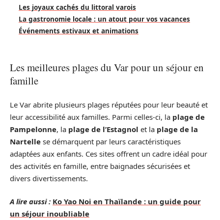
Les joyaux cachés du littoral varois
La gastronomie locale : un atout pour vos vacances
Événements estivaux et animations
Les meilleures plages du Var pour un séjour en
famille
Le Var abrite plusieurs plages réputées pour leur beauté et
leur accessibilité aux familles. Parmi celles-ci, la
plage de
Pampelonne
, la
plage de l’Estagnol
et la
plage de la
Nartelle
se démarquent par leurs caractéristiques
adaptées aux enfants. Ces sites offrent un cadre idéal pour
des activités en famille, entre baignades sécurisées et
divers divertissements.
A lire aussi :
Ko Yao Noi en Thaïlande : un guide pour
un séjour inoubliable