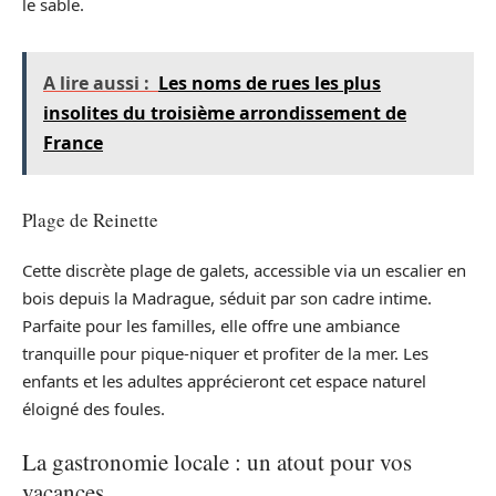
le sable.
A lire aussi :
Les noms de rues les plus
insolites du troisième arrondissement de
France
Plage de Reinette
Cette discrète plage de galets, accessible via un escalier en
bois depuis la Madrague, séduit par son cadre intime.
Parfaite pour les familles, elle offre une ambiance
tranquille pour pique-niquer et profiter de la mer. Les
enfants et les adultes apprécieront cet espace naturel
éloigné des foules.
La gastronomie locale : un atout pour vos
vacances