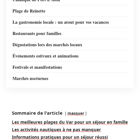
Plage de Reinette
La gastronomie locale : un atout pour vos vacances
Restaurants pour familles
Dégustations lors des marchés locaux
Événements estivaux et animations
Festivals et manifestations
Marchés nocturnes
Sommaire de l'article
masquer
Les meilleures plages du Var pour un séjour en famille
Les activités nautiques à ne pas manquer
Informations pratiques pour un séjour réussi