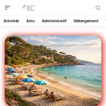
Activités
Actu
Administratif
Hébergement