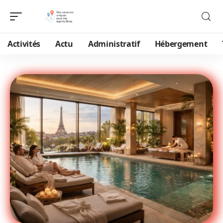
Activités
Actu
Administratif
Hébergement