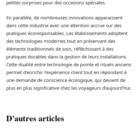
petites surprises pour des occasions spéciales.
En parallèle, de nombreuses innovations apparaissent
dans cette industrie avec une attention accrue sur des
pratiques écoresponsables. Les établissements adoptent
des technologies modernes tout en préservant des
éléments traditionnels de soin, réfléchissant à des
pratiques durables dans la gestion de leurs installations.
Cette dualité entre technologie de pointe et rituels anciens
permet d’enrichir l’expérience client tout en répondant à
une demande de conscience écologique, qui devient de
plus en plus significative chez les voyageurs d’aujourd’hui.
D'autres articles