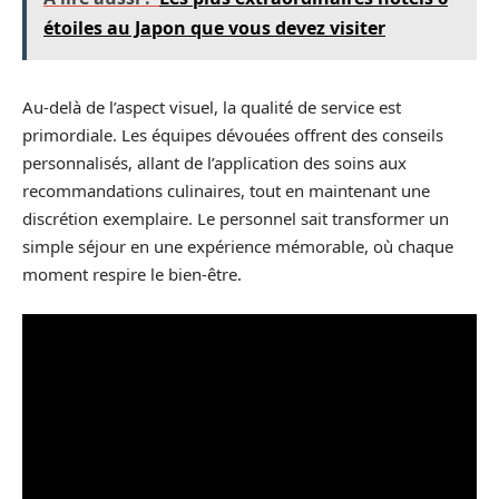
étoiles au Japon que vous devez visiter
Au-delà de l’aspect visuel, la qualité de service est
primordiale. Les équipes dévouées offrent des conseils
personnalisés, allant de l’application des soins aux
recommandations culinaires, tout en maintenant une
discrétion exemplaire. Le personnel sait transformer un
simple séjour en une expérience mémorable, où chaque
moment respire le bien-être.