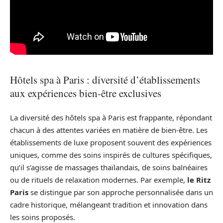
Hôtels spa à Paris : diversité d’établissements
aux expériences bien-être exclusives
La diversité des hôtels spa à Paris est frappante, répondant
chacun à des attentes variées en matière de bien-être. Les
établissements de luxe proposent souvent des expériences
uniques, comme des soins inspirés de cultures spécifiques,
qu’il s’agisse de massages thaïlandais, de soins balnéaires
ou de rituels de relaxation modernes. Par exemple,
le Ritz
Paris
se distingue par son approche personnalisée dans un
cadre historique, mélangeant tradition et innovation dans
les soins proposés.