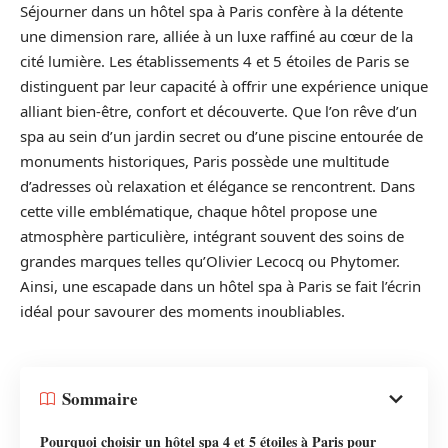
Séjourner dans un hôtel spa à Paris confère à la détente
une dimension rare, alliée à un luxe raffiné au cœur de la
cité lumière. Les établissements 4 et 5 étoiles de Paris se
distinguent par leur capacité à offrir une expérience unique
alliant bien-être, confort et découverte. Que l’on rêve d’un
spa au sein d’un jardin secret ou d’une piscine entourée de
monuments historiques, Paris possède une multitude
d’adresses où relaxation et élégance se rencontrent. Dans
cette ville emblématique, chaque hôtel propose une
atmosphère particulière, intégrant souvent des soins de
grandes marques telles qu’Olivier Lecocq ou Phytomer.
Ainsi, une escapade dans un hôtel spa à Paris se fait l’écrin
idéal pour savourer des moments inoubliables.
Sommaire
Pourquoi choisir un hôtel spa 4 et 5 étoiles à Paris pour