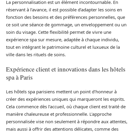
La personnalisation est un élément incontournable. En
réservant à l’avance, il est possible d’adapter les soins en
fonction des besoins et des préférences personnelles, que
ce soit une séance de gommage, un enveloppement ou un
soin du visage. Cette flexibilité permet de vivre une
expérience spa sur mesure, adaptée à chaque individu,
tout en intégrant le patrimoine culturel et luxueux de la
ville dans les rituels de soins.
Expérience client et innovations dans les hôtels
spa à Paris
Les hôtels spa parisiens mettent un point d’honneur à
créer des expériences uniques qui marqueront les esprits.
Cela commence dès l’accueil, où chaque client est traité de
manière chaleureuse et professionnelle. L’approche
personnalisée vise non seulement à répondre aux attentes,
mais aussi à offrir des attentions délicates, comme des