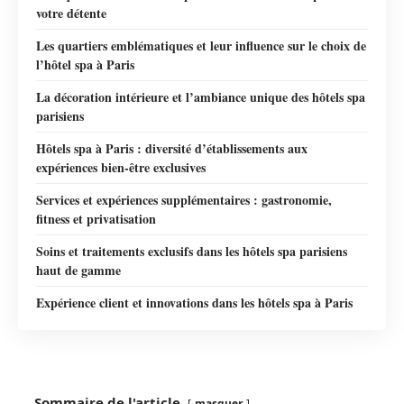
votre détente
Les quartiers emblématiques et leur influence sur le choix de
l’hôtel spa à Paris
La décoration intérieure et l’ambiance unique des hôtels spa
parisiens
Hôtels spa à Paris : diversité d’établissements aux
expériences bien-être exclusives
Services et expériences supplémentaires : gastronomie,
fitness et privatisation
Soins et traitements exclusifs dans les hôtels spa parisiens
haut de gamme
Expérience client et innovations dans les hôtels spa à Paris
Sommaire de l'article
masquer