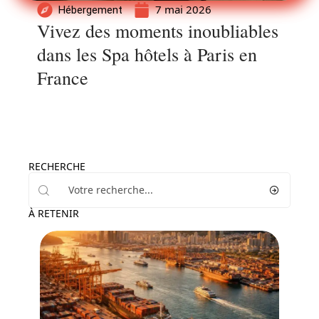
7 mai 2026
Hébergement
Vivez des moments inoubliables
dans les Spa hôtels à Paris en
France
RECHERCHE
À RETENIR
Voyage