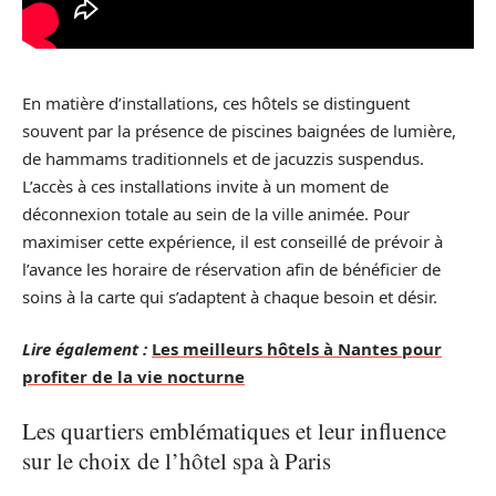
En matière d’installations, ces hôtels se distinguent
souvent par la présence de piscines baignées de lumière,
de hammams traditionnels et de jacuzzis suspendus.
L’accès à ces installations invite à un moment de
déconnexion totale au sein de la ville animée. Pour
maximiser cette expérience, il est conseillé de prévoir à
l’avance les horaire de réservation afin de bénéficier de
soins à la carte qui s’adaptent à chaque besoin et désir.
Lire également :
Les meilleurs hôtels à Nantes pour
profiter de la vie nocturne
Les quartiers emblématiques et leur influence
sur le choix de l’hôtel spa à Paris