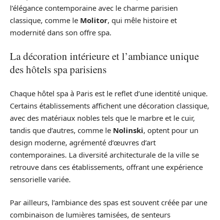
l’élégance contemporaine avec le charme parisien
classique, comme le
Molitor
, qui mêle histoire et
modernité dans son offre spa.
La décoration intérieure et l’ambiance unique
des hôtels spa parisiens
Chaque hôtel spa à Paris est le reflet d’une identité unique.
Certains établissements affichent une décoration classique,
avec des matériaux nobles tels que le marbre et le cuir,
tandis que d’autres, comme le
Nolinski
, optent pour un
design moderne, agrémenté d’œuvres d’art
contemporaines. La diversité architecturale de la ville se
retrouve dans ces établissements, offrant une expérience
sensorielle variée.
Par ailleurs, l’ambiance des spas est souvent créée par une
combinaison de lumières tamisées, de senteurs