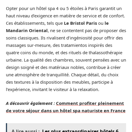
Opter pour un hôtel spa 4 ou 5 étoiles à Paris garantit un
haut niveau d’exigence en matière de service et de confort.
Ces établissements, tels que
Le Bristol Paris
ou
le
Mandarin Oriental
, ne se contentent pas de proposer des
soins classiques. Ils rivalisent d’ingéniosité pour offrir des
massages sur-mesure, des tratamientos inspirés des
quatre coins du monde, et des rituels de thalassothérapie
urbaine. La qualité des chambres, souvent pensées avec un
design soigné et des matériaux nobles, contribue à créer
une atmosphère de tranquillité. Chaque détail, du choix
des textures à la disposition des meubles, participe à
l’expérience, invitant le visiteur à la relaxation.
A découvrir également :
Comment profiter pleinement
de votre séjour dans un hôtel spa naturiste en France
A lire aussi :
Les plus extraordinaires hôtels 6