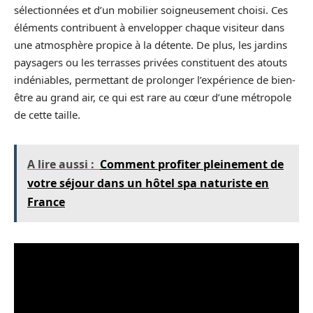
sélectionnées et d’un mobilier soigneusement choisi. Ces
éléments contribuent à envelopper chaque visiteur dans
une atmosphère propice à la détente. De plus, les jardins
paysagers ou les terrasses privées constituent des atouts
indéniables, permettant de prolonger l’expérience de bien-
être au grand air, ce qui est rare au cœur d’une métropole
de cette taille.
A lire aussi :
Comment profiter pleinement de
votre séjour dans un hôtel spa naturiste en
France