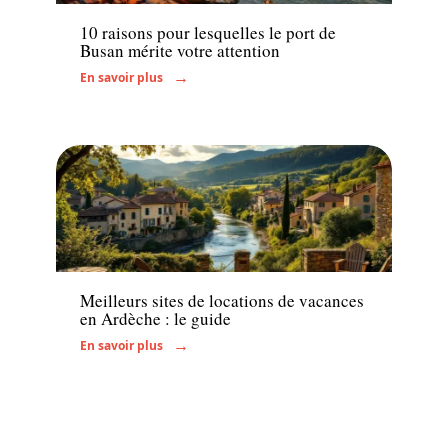
10 raisons pour lesquelles le port de
Busan mérite votre attention
En savoir plus
Hébergement
Meilleurs sites de locations de vacances
en Ardèche : le guide
En savoir plus