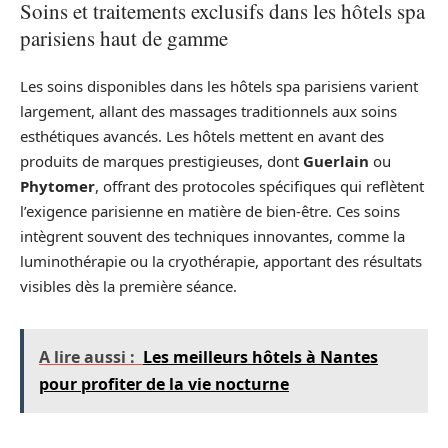
Soins et traitements exclusifs dans les hôtels spa
parisiens haut de gamme
Les soins disponibles dans les hôtels spa parisiens varient
largement, allant des massages traditionnels aux soins
esthétiques avancés. Les hôtels mettent en avant des
produits de marques prestigieuses, dont
Guerlain
ou
Phytomer
, offrant des protocoles spécifiques qui reflètent
l’exigence parisienne en matière de bien-être. Ces soins
intègrent souvent des techniques innovantes, comme la
luminothérapie ou la cryothérapie, apportant des résultats
visibles dès la première séance.
A lire aussi :
Les meilleurs hôtels à Nantes
pour profiter de la vie nocturne