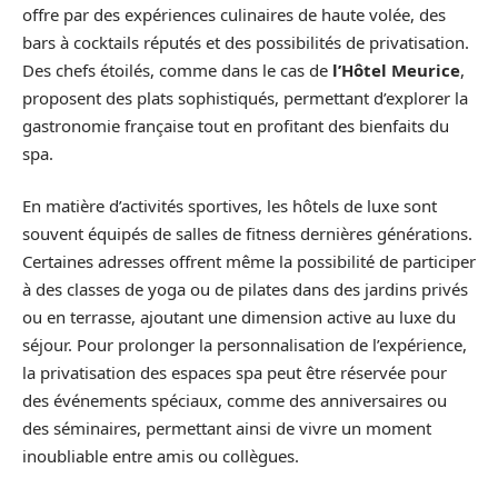
offre par des expériences culinaires de haute volée, des
bars à cocktails réputés et des possibilités de privatisation.
Des chefs étoilés, comme dans le cas de
l’Hôtel Meurice
,
proposent des plats sophistiqués, permettant d’explorer la
gastronomie française tout en profitant des bienfaits du
spa.
En matière d’activités sportives, les hôtels de luxe sont
souvent équipés de salles de fitness dernières générations.
Certaines adresses offrent même la possibilité de participer
à des classes de yoga ou de pilates dans des jardins privés
ou en terrasse, ajoutant une dimension active au luxe du
séjour. Pour prolonger la personnalisation de l’expérience,
la privatisation des espaces spa peut être réservée pour
des événements spéciaux, comme des anniversaires ou
des séminaires, permettant ainsi de vivre un moment
inoubliable entre amis ou collègues.