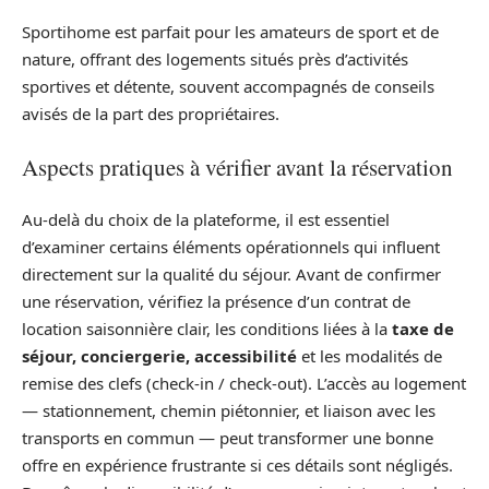
Sportihome est parfait pour les amateurs de sport et de
nature, offrant des logements situés près d’activités
sportives et détente, souvent accompagnés de conseils
avisés de la part des propriétaires.
Aspects pratiques à vérifier avant la réservation
Au-delà du choix de la plateforme, il est essentiel
d’examiner certains éléments opérationnels qui influent
directement sur la qualité du séjour. Avant de confirmer
une réservation, vérifiez la présence d’un contrat de
location saisonnière clair, les conditions liées à la
taxe de
séjour, conciergerie, accessibilité
et les modalités de
remise des clefs (check‑in / check‑out). L’accès au logement
— stationnement, chemin piétonnier, et liaison avec les
transports en commun — peut transformer une bonne
offre en expérience frustrante si ces détails sont négligés.