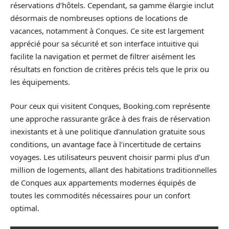
réservations d’hôtels. Cependant, sa gamme élargie inclut
désormais de nombreuses options de locations de
vacances, notamment à Conques. Ce site est largement
apprécié pour sa sécurité et son interface intuitive qui
facilite la navigation et permet de filtrer aisément les
résultats en fonction de critères précis tels que le prix ou
les équipements.
Pour ceux qui visitent Conques, Booking.com représente
une approche rassurante grâce à des frais de réservation
inexistants et à une politique d’annulation gratuite sous
conditions, un avantage face à l’incertitude de certains
voyages. Les utilisateurs peuvent choisir parmi plus d’un
million de logements, allant des habitations traditionnelles
de Conques aux appartements modernes équipés de
toutes les commodités nécessaires pour un confort
optimal.