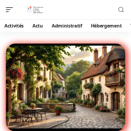
Activités
Actu
Administratif
Hébergement