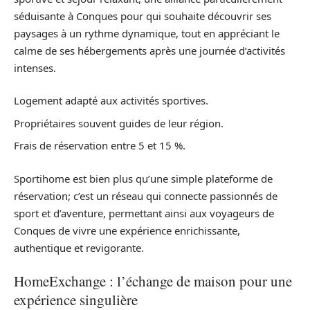
séduisante à Conques pour qui souhaite découvrir ses
paysages à un rythme dynamique, tout en appréciant le
calme de ses hébergements après une journée d’activités
intenses.
Logement adapté aux activités sportives.
Propriétaires souvent guides de leur région.
Frais de réservation entre 5 et 15 %.
Sportihome est bien plus qu’une simple plateforme de
réservation; c’est un réseau qui connecte passionnés de
sport et d’aventure, permettant ainsi aux voyageurs de
Conques de vivre une expérience enrichissante,
authentique et revigorante.
HomeExchange : l’échange de maison pour une
expérience singulière