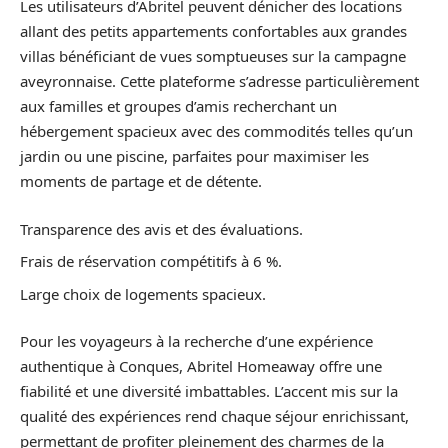
Les utilisateurs d’Abritel peuvent dénicher des locations
allant des petits appartements confortables aux grandes
villas bénéficiant de vues somptueuses sur la campagne
aveyronnaise. Cette plateforme s’adresse particulièrement
aux familles et groupes d’amis recherchant un
hébergement spacieux avec des commodités telles qu’un
jardin ou une piscine, parfaites pour maximiser les
moments de partage et de détente.
Transparence des avis et des évaluations.
Frais de réservation compétitifs à 6 %.
Large choix de logements spacieux.
Pour les voyageurs à la recherche d’une expérience
authentique à Conques, Abritel Homeaway offre une
fiabilité et une diversité imbattables. L’accent mis sur la
qualité des expériences rend chaque séjour enrichissant,
permettant de profiter pleinement des charmes de la