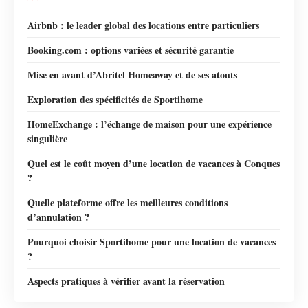
Airbnb : le leader global des locations entre particuliers
Booking.com : options variées et sécurité garantie
Mise en avant d’Abritel Homeaway et de ses atouts
Exploration des spécificités de Sportihome
HomeExchange : l’échange de maison pour une expérience
singulière
Quel est le coût moyen d’une location de vacances à Conques
?
Quelle plateforme offre les meilleures conditions
d’annulation ?
Pourquoi choisir Sportihome pour une location de vacances
?
Aspects pratiques à vérifier avant la réservation