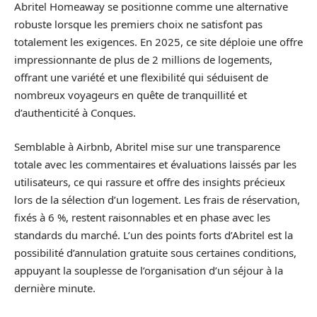
Abritel Homeaway se positionne comme une alternative
robuste lorsque les premiers choix ne satisfont pas
totalement les exigences. En 2025, ce site déploie une offre
impressionnante de plus de 2 millions de logements,
offrant une variété et une flexibilité qui séduisent de
nombreux voyageurs en quête de tranquillité et
d’authenticité à Conques.
Semblable à Airbnb, Abritel mise sur une transparence
totale avec les commentaires et évaluations laissés par les
utilisateurs, ce qui rassure et offre des insights précieux
lors de la sélection d’un logement. Les frais de réservation,
fixés à 6 %, restent raisonnables et en phase avec les
standards du marché. L’un des points forts d’Abritel est la
possibilité d’annulation gratuite sous certaines conditions,
appuyant la souplesse de l’organisation d’un séjour à la
dernière minute.