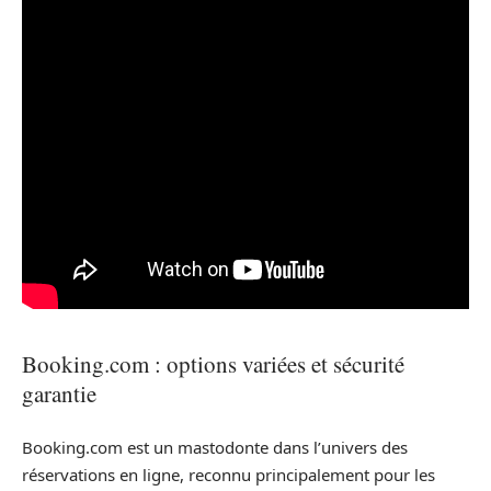
Booking.com : options variées et sécurité
garantie
Booking.com est un mastodonte dans l’univers des
réservations en ligne, reconnu principalement pour les