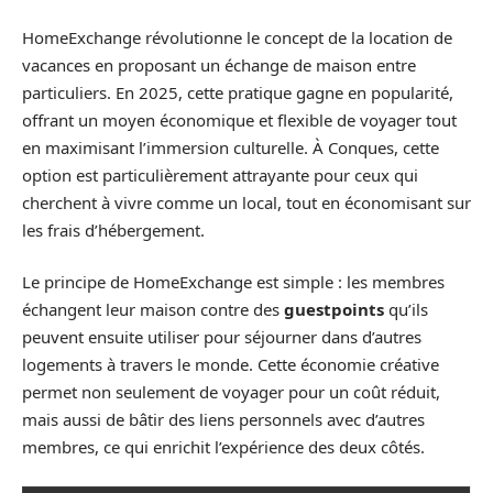
HomeExchange révolutionne le concept de la location de
vacances en proposant un échange de maison entre
particuliers. En 2025, cette pratique gagne en popularité,
offrant un moyen économique et flexible de voyager tout
en maximisant l’immersion culturelle. À Conques, cette
option est particulièrement attrayante pour ceux qui
cherchent à vivre comme un local, tout en économisant sur
les frais d’hébergement.
Le principe de HomeExchange est simple : les membres
échangent leur maison contre des
guestpoints
qu’ils
peuvent ensuite utiliser pour séjourner dans d’autres
logements à travers le monde. Cette économie créative
permet non seulement de voyager pour un coût réduit,
mais aussi de bâtir des liens personnels avec d’autres
membres, ce qui enrichit l’expérience des deux côtés.