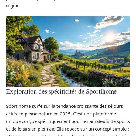
région.
Exploration des spécificités de Sportihome
Sportihome surfe sur la tendance croissante des séjours
actifs en pleine nature en 2025. C’est une plateforme
unique conçue spécifiquement pour les amateurs de sports
et de loisirs en plein air. Elle repose sur un concept simple :