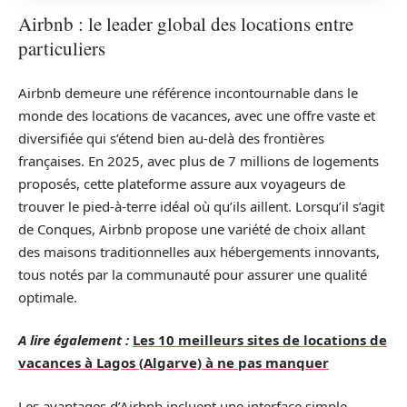
Airbnb : le leader global des locations entre
particuliers
Airbnb demeure une référence incontournable dans le
monde des locations de vacances, avec une offre vaste et
diversifiée qui s’étend bien au-delà des frontières
françaises. En 2025, avec plus de 7 millions de logements
proposés, cette plateforme assure aux voyageurs de
trouver le pied-à-terre idéal où qu’ils aillent. Lorsqu’il s’agit
de Conques, Airbnb propose une variété de choix allant
des maisons traditionnelles aux hébergements innovants,
tous notés par la communauté pour assurer une qualité
optimale.
A lire également :
Les 10 meilleurs sites de locations de
vacances à Lagos (Algarve) à ne pas manquer
Les avantages d’Airbnb incluent une interface simple