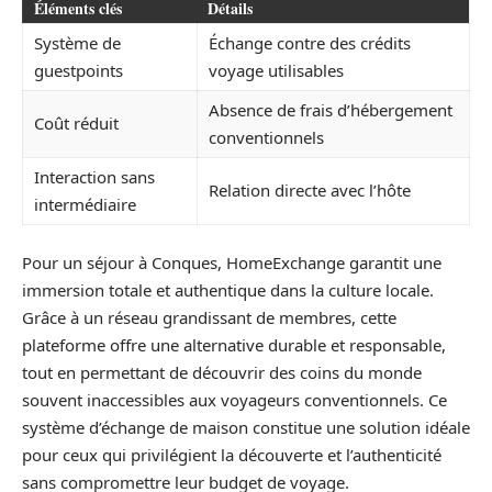
Éléments clés
Détails
Système de
Échange contre des crédits
guestpoints
voyage utilisables
Absence de frais d’hébergement
Coût réduit
conventionnels
Interaction sans
Relation directe avec l’hôte
intermédiaire
Pour un séjour à Conques, HomeExchange garantit une
immersion totale et authentique dans la culture locale.
Grâce à un réseau grandissant de membres, cette
plateforme offre une alternative durable et responsable,
tout en permettant de découvrir des coins du monde
souvent inaccessibles aux voyageurs conventionnels. Ce
système d’échange de maison constitue une solution idéale
pour ceux qui privilégient la découverte et l’authenticité
sans compromettre leur budget de voyage.