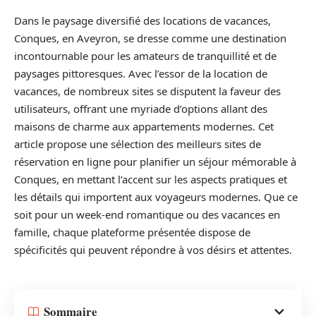
Dans le paysage diversifié des locations de vacances,
Conques, en Aveyron, se dresse comme une destination
incontournable pour les amateurs de tranquillité et de
paysages pittoresques. Avec l’essor de la location de
vacances, de nombreux sites se disputent la faveur des
utilisateurs, offrant une myriade d’options allant des
maisons de charme aux appartements modernes. Cet
article propose une sélection des meilleurs sites de
réservation en ligne pour planifier un séjour mémorable à
Conques, en mettant l’accent sur les aspects pratiques et
les détails qui importent aux voyageurs modernes. Que ce
soit pour un week-end romantique ou des vacances en
famille, chaque plateforme présentée dispose de
spécificités qui peuvent répondre à vos désirs et attentes.
Sommaire