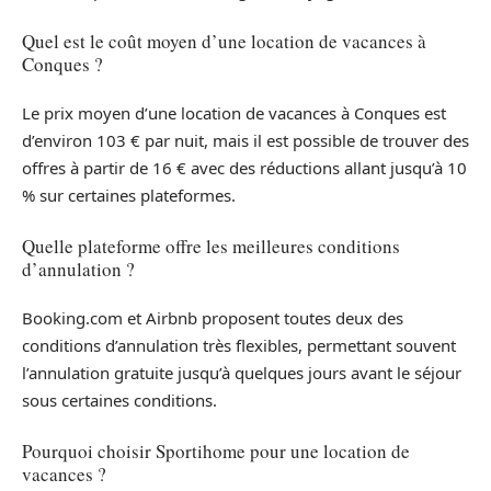
Quel est le coût moyen d’une location de vacances à
Conques ?
Le prix moyen d’une location de vacances à Conques est
d’environ 103 € par nuit, mais il est possible de trouver des
offres à partir de 16 € avec des réductions allant jusqu’à 10
% sur certaines plateformes.
Quelle plateforme offre les meilleures conditions
d’annulation ?
Booking.com et Airbnb proposent toutes deux des
conditions d’annulation très flexibles, permettant souvent
l’annulation gratuite jusqu’à quelques jours avant le séjour
sous certaines conditions.
Pourquoi choisir Sportihome pour une location de
vacances ?