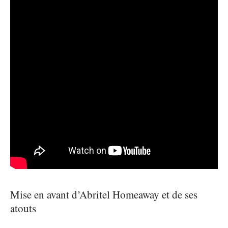
Mise en avant d’Abritel Homeaway et de ses
atouts