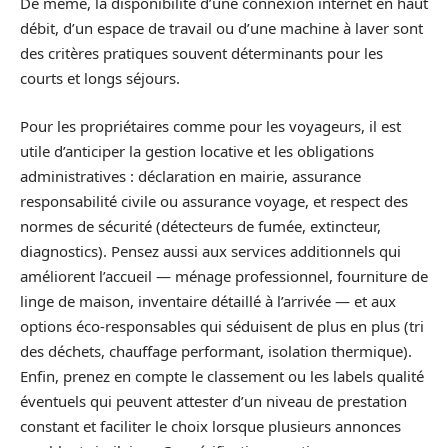
De même, la disponibilité d’une connexion internet en haut
débit, d’un espace de travail ou d’une machine à laver sont
des critères pratiques souvent déterminants pour les
courts et longs séjours.
Pour les propriétaires comme pour les voyageurs, il est
utile d’anticiper la gestion locative et les obligations
administratives : déclaration en mairie, assurance
responsabilité civile ou assurance voyage, et respect des
normes de sécurité (détecteurs de fumée, extincteur,
diagnostics). Pensez aussi aux services additionnels qui
améliorent l’accueil — ménage professionnel, fourniture de
linge de maison, inventaire détaillé à l’arrivée — et aux
options éco‑responsables qui séduisent de plus en plus (tri
des déchets, chauffage performant, isolation thermique).
Enfin, prenez en compte le classement ou les labels qualité
éventuels qui peuvent attester d’un niveau de prestation
constant et faciliter le choix lorsque plusieurs annonces