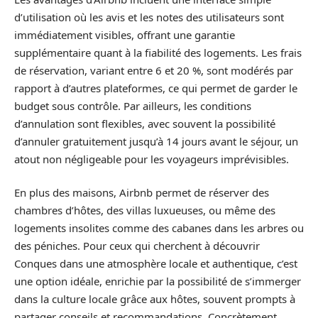
d’utilisation où les avis et les notes des utilisateurs sont
immédiatement visibles, offrant une garantie
supplémentaire quant à la fiabilité des logements. Les frais
de réservation, variant entre 6 et 20 %, sont modérés par
rapport à d’autres plateformes, ce qui permet de garder le
budget sous contrôle. Par ailleurs, les conditions
d’annulation sont flexibles, avec souvent la possibilité
d’annuler gratuitement jusqu’à 14 jours avant le séjour, un
atout non négligeable pour les voyageurs imprévisibles.
En plus des maisons, Airbnb permet de réserver des
chambres d’hôtes, des villas luxueuses, ou même des
logements insolites comme des cabanes dans les arbres ou
des péniches. Pour ceux qui cherchent à découvrir
Conques dans une atmosphère locale et authentique, c’est
une option idéale, enrichie par la possibilité de s’immerger
dans la culture locale grâce aux hôtes, souvent prompts à
partager conseils et recommandations. Concrètement,