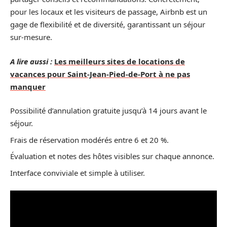
pour les locaux et les visiteurs de passage, Airbnb est un
gage de flexibilité et de diversité, garantissant un séjour
sur-mesure.
A lire aussi :
Les meilleurs sites de locations de
vacances pour Saint-Jean-Pied-de-Port à ne pas
manquer
Possibilité d’annulation gratuite jusqu’à 14 jours avant le
séjour.
Frais de réservation modérés entre 6 et 20 %.
Évaluation et notes des hôtes visibles sur chaque annonce.
Interface conviviale et simple à utiliser.