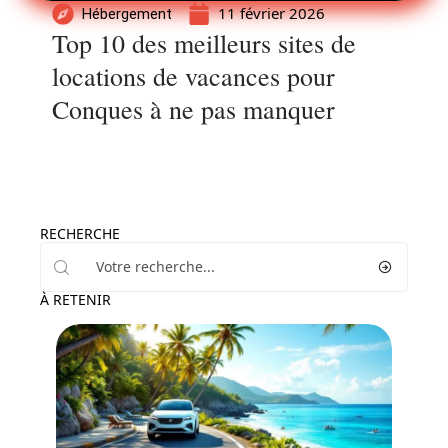
11 février 2026
Hébergement
Top 10 des meilleurs sites de
locations de vacances pour
Conques à ne pas manquer
RECHERCHE
À RETENIR
Transport