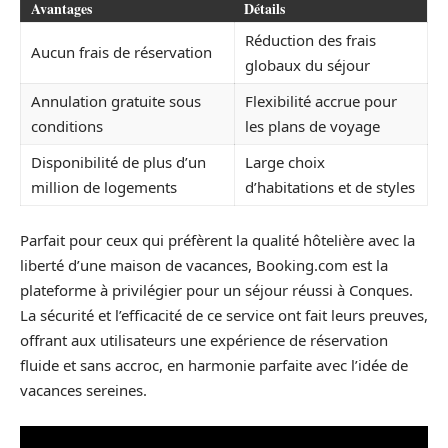
Avantages
Détails
Réduction des frais
Aucun frais de réservation
globaux du séjour
Annulation gratuite sous
Flexibilité accrue pour
conditions
les plans de voyage
Disponibilité de plus d’un
Large choix
million de logements
d’habitations et de styles
Parfait pour ceux qui préfèrent la qualité hôtelière avec la
liberté d’une maison de vacances, Booking.com est la
plateforme à privilégier pour un séjour réussi à Conques.
La sécurité et l’efficacité de ce service ont fait leurs preuves,
offrant aux utilisateurs une expérience de réservation
fluide et sans accroc, en harmonie parfaite avec l’idée de
vacances sereines.