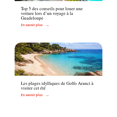
Top 5 des conseils pour louer une
voiture lors d’un voyage à la
Guadeloupe
En savoir plus
Voyage
Les plages idylliques de Golfo Aranci à
visiter cet été
En savoir plus