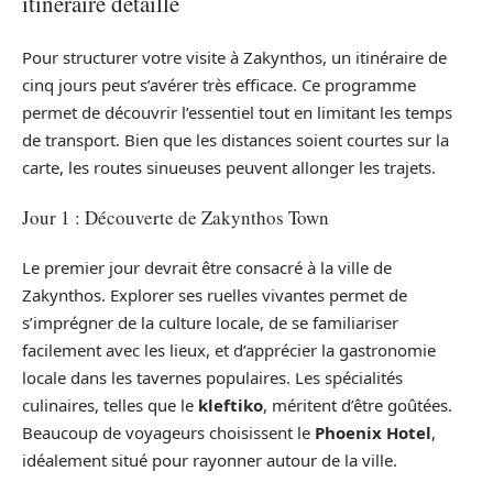
itinéraire détaillé
Pour structurer votre visite à Zakynthos, un itinéraire de
cinq jours peut s’avérer très efficace. Ce programme
permet de découvrir l’essentiel tout en limitant les temps
de transport. Bien que les distances soient courtes sur la
carte, les routes sinueuses peuvent allonger les trajets.
Jour 1 : Découverte de Zakynthos Town
Le premier jour devrait être consacré à la ville de
Zakynthos. Explorer ses ruelles vivantes permet de
s’imprégner de la culture locale, de se familiariser
facilement avec les lieux, et d’apprécier la gastronomie
locale dans les tavernes populaires. Les spécialités
culinaires, telles que le
kleftiko
, méritent d’être goûtées.
Beaucoup de voyageurs choisissent le
Phoenix Hotel
,
idéalement situé pour rayonner autour de la ville.