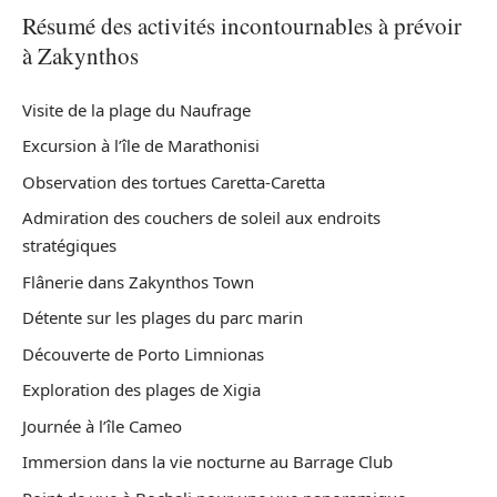
Résumé des activités incontournables à prévoir
à Zakynthos
Visite de la plage du Naufrage
Excursion à l’île de Marathonisi
Observation des tortues Caretta-Caretta
Admiration des couchers de soleil aux endroits
stratégiques
Flânerie dans Zakynthos Town
Détente sur les plages du parc marin
Découverte de Porto Limnionas
Exploration des plages de Xigia
Journée à l’île Cameo
Immersion dans la vie nocturne au Barrage Club