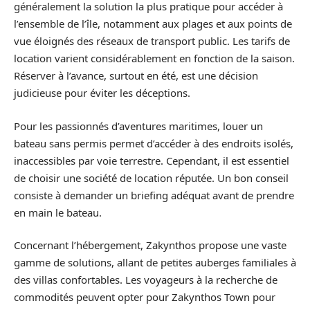
généralement la solution la plus pratique pour accéder à
l’ensemble de l’île, notamment aux plages et aux points de
vue éloignés des réseaux de transport public. Les tarifs de
location varient considérablement en fonction de la saison.
Réserver à l’avance, surtout en été, est une décision
judicieuse pour éviter les déceptions.
Pour les passionnés d’aventures maritimes, louer un
bateau sans permis permet d’accéder à des endroits isolés,
inaccessibles par voie terrestre. Cependant, il est essentiel
de choisir une société de location réputée. Un bon conseil
consiste à demander un briefing adéquat avant de prendre
en main le bateau.
Concernant l’hébergement, Zakynthos propose une vaste
gamme de solutions, allant de petites auberges familiales à
des villas confortables. Les voyageurs à la recherche de
commodités peuvent opter pour Zakynthos Town pour