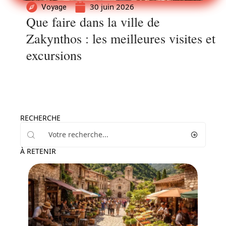
30 juin 2026
Voyage
Que faire dans la ville de
Zakynthos : les meilleures visites et
excursions
RECHERCHE
À RETENIR
Activités