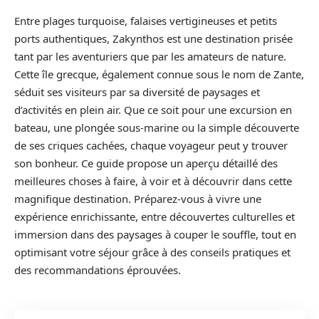
Entre plages turquoise, falaises vertigineuses et petits
ports authentiques, Zakynthos est une destination prisée
tant par les aventuriers que par les amateurs de nature.
Cette île grecque, également connue sous le nom de Zante,
séduit ses visiteurs par sa diversité de paysages et
d’activités en plein air. Que ce soit pour une excursion en
bateau, une plongée sous-marine ou la simple découverte
de ses criques cachées, chaque voyageur peut y trouver
son bonheur. Ce guide propose un aperçu détaillé des
meilleures choses à faire, à voir et à découvrir dans cette
magnifique destination. Préparez-vous à vivre une
expérience enrichissante, entre découvertes culturelles et
immersion dans des paysages à couper le souffle, tout en
optimisant votre séjour grâce à des conseils pratiques et
des recommandations éprouvées.