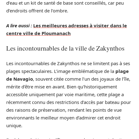
d’eau et un kit de santé de base sont conseillés, car peu
d’endroits offrent de l’ombre.
A lire aussi :
Les meilleures adresses à visiter dans le
centre ville de Ploumanach
Les incontournables de la ville de Zakynthos
Les incontournables de Zakynthos ne se limitent pas à ses
plages spectaculaires. L’image emblématique de la
plage
de Navagio
, souvent citée comme l’un des joyaux de l’île,
mérite d’être mise en avant. Bien qu’historiquement
accessible uniquement par voie maritime, cette plage a
récemment connu des restrictions d’accès par bateau pour
des raisons de préservation, rendant les points de vue
environnants le meilleur moyen d’admirer cet endroit
unique.