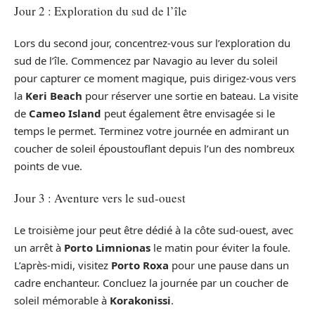
Jour 2 : Exploration du sud de l’île
Lors du second jour, concentrez-vous sur l’exploration du
sud de l’île. Commencez par Navagio au lever du soleil
pour capturer ce moment magique, puis dirigez-vous vers
la
Keri Beach
pour réserver une sortie en bateau. La visite
de
Cameo Island
peut également être envisagée si le
temps le permet. Terminez votre journée en admirant un
coucher de soleil époustouflant depuis l’un des nombreux
points de vue.
Jour 3 : Aventure vers le sud-ouest
Le troisième jour peut être dédié à la côte sud-ouest, avec
un arrêt à
Porto Limnionas
le matin pour éviter la foule.
L’après-midi, visitez
Porto Roxa
pour une pause dans un
cadre enchanteur. Concluez la journée par un coucher de
soleil mémorable à
Korakonissi
.