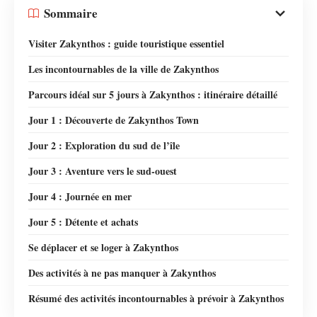
Sommaire
Visiter Zakynthos : guide touristique essentiel
Les incontournables de la ville de Zakynthos
Parcours idéal sur 5 jours à Zakynthos : itinéraire détaillé
Jour 1 : Découverte de Zakynthos Town
Jour 2 : Exploration du sud de l’île
Jour 3 : Aventure vers le sud-ouest
Jour 4 : Journée en mer
Jour 5 : Détente et achats
Se déplacer et se loger à Zakynthos
Des activités à ne pas manquer à Zakynthos
Résumé des activités incontournables à prévoir à Zakynthos