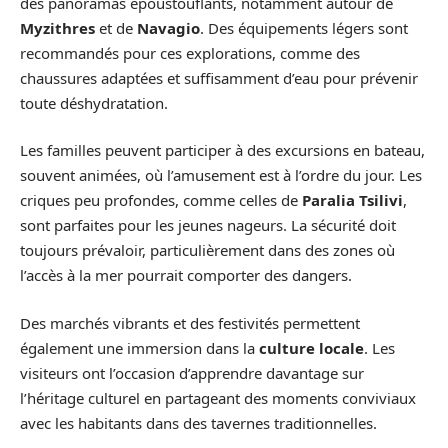
des panoramas époustouflants, notamment autour de
Myzithres
et de
Navagio
. Des équipements légers sont
recommandés pour ces explorations, comme des
chaussures adaptées et suffisamment d’eau pour prévenir
toute déshydratation.
Les familles peuvent participer à des excursions en bateau,
souvent animées, où l’amusement est à l’ordre du jour. Les
criques peu profondes, comme celles de
Paralia Tsilivi
,
sont parfaites pour les jeunes nageurs. La sécurité doit
toujours prévaloir, particulièrement dans des zones où
l’accès à la mer pourrait comporter des dangers.
Des marchés vibrants et des festivités permettent
également une immersion dans la
culture locale
. Les
visiteurs ont l’occasion d’apprendre davantage sur
l’héritage culturel en partageant des moments conviviaux
avec les habitants dans des tavernes traditionnelles.