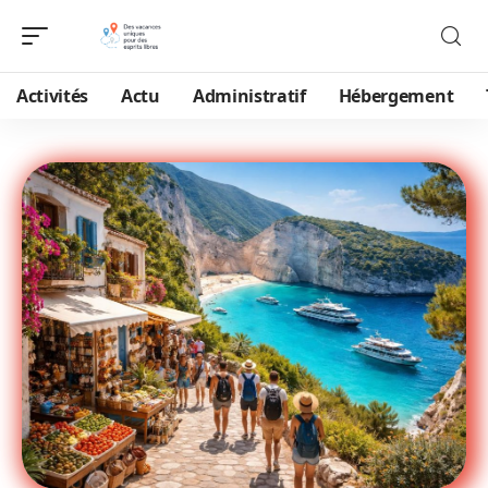
Activités
Actu
Administratif
Hébergement