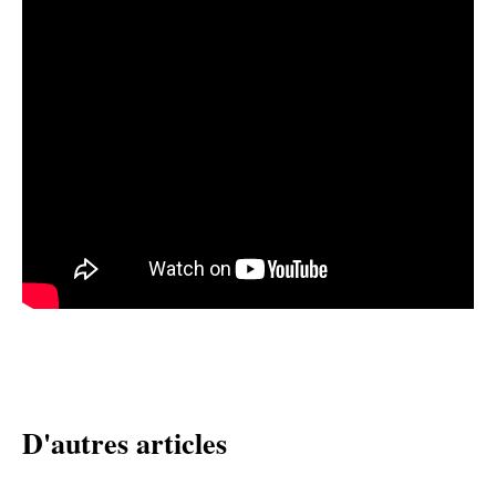
D'autres articles