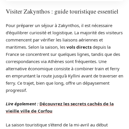
Visiter Zakynthos : guide touristique essentiel
Pour préparer un séjour à Zakynthos, il est nécessaire
d’équilibrer curiosité et logistique. La majorité des visiteurs
commencent par vérifier les liaisons aériennes et
maritimes. Selon la saison, les
vols directs
depuis la
France se concentrent sur quelques lignes, tandis que des
correspondances via Athènes sont fréquentes. Une
alternative économique consiste à combiner train et ferry
en empruntant la route jusqu’à Kyllini avant de traverser en
ferry. Ce trajet, bien que long, offre un dépaysement
progressif.
Lire également :
Découvrez les secrets cachés de la
vieille ville de Corfou
La saison touristique s’étend de la mi-avril au début