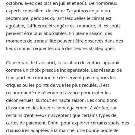
octobre, avec des pics en juillet et août. De nombreux
experts conseillent de visiter Zakynthos en juin ou
septembre, périodes durant lesquelles le climat est
agréable, l’affluence étrangère est moindre, et les coûts
peuvent être plus abordables. En pleine saison, des
moments de tranquillité peuvent être observés dans des
lieux moins fréquentés ou à des heures stratégiques.
Concernant le transport, la location de voiture apparaît
comme un choix presque indispensable. Les réseaux de
transport en commun ne desservent pas toujours les
criques ou les points de vue les plus reculés. Il est
recommandé de réserver à l’avance pour éviter les
déconvenues, surtout en haute saison. Les conditions
d’assurance des loueurs sont également à vérifier, car
certains d’entre-eux n’acceptent que certains types de
cartes de paiement. Enfin, pour explorer certains spots, des
chaussures adaptées à la marche, une bonne bouteille