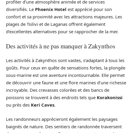
profiter d’une atmosphère animée et de services
diversifiés. Le
Phoenix Hotel
est apprécié pour son
confort et sa proximité avec les attractions majeures. Les
plages de Tsilivi et de Laganas offrent également
d’excellentes alternatives pour se rapprocher de la mer.
Des activités à ne pas manquer à Zakynthos
Les activités à Zakynthos sont vastes, s’adaptant à tous les
goûts. Pour ceux en quête de sensations fortes, la plongée
sous-marine est une aventure incontournable. Elle permet
de découvrir une faune et une flore marines d’une richesse
incroyable. Des crevasses colorées et des bancs de
poissons se trouvent à des endroits tels que
Korakonissi
ou près des
Keri Caves
.
Les randonneurs apprécieront également les paysages
baignés de nature. Des sentiers de randonnée traversent