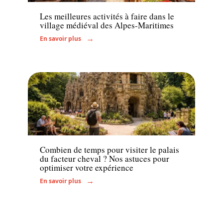
Les meilleures activités à faire dans le
village médiéval des Alpes-Maritimes
En savoir plus
Actu
Combien de temps pour visiter le palais
du facteur cheval ? Nos astuces pour
optimiser votre expérience
En savoir plus