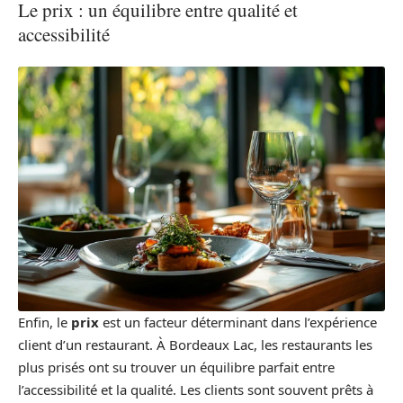
Le prix : un équilibre entre qualité et
accessibilité
Enfin, le
prix
est un facteur déterminant dans l’expérience
client d’un restaurant. À Bordeaux Lac, les restaurants les
plus prisés ont su trouver un équilibre parfait entre
l’accessibilité et la qualité. Les clients sont souvent prêts à