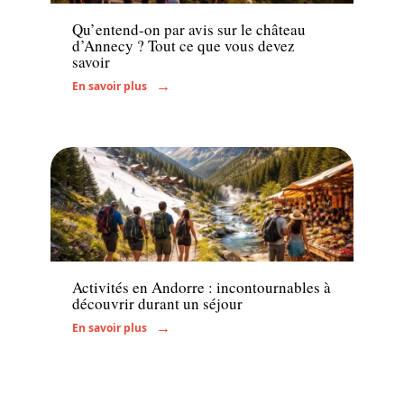
Qu’entend-on par avis sur le château
d’Annecy ? Tout ce que vous devez
savoir
En savoir plus
Voyage
Activités en Andorre : incontournables à
découvrir durant un séjour
En savoir plus