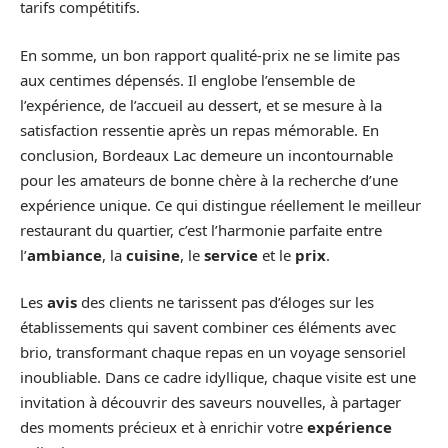
tarifs compétitifs.
En somme, un bon rapport qualité-prix ne se limite pas
aux centimes dépensés. Il englobe l’ensemble de
l’expérience, de l’accueil au dessert, et se mesure à la
satisfaction ressentie après un repas mémorable. En
conclusion, Bordeaux Lac demeure un incontournable
pour les amateurs de bonne chère à la recherche d’une
expérience unique. Ce qui distingue réellement le meilleur
restaurant du quartier, c’est l’harmonie parfaite entre
l’
ambiance
, la
cuisine
, le
service
et le
prix
.
Les
avis
des clients ne tarissent pas d’éloges sur les
établissements qui savent combiner ces éléments avec
brio, transformant chaque repas en un voyage sensoriel
inoubliable. Dans ce cadre idyllique, chaque visite est une
invitation à découvrir des saveurs nouvelles, à partager
des moments précieux et à enrichir votre
expérience