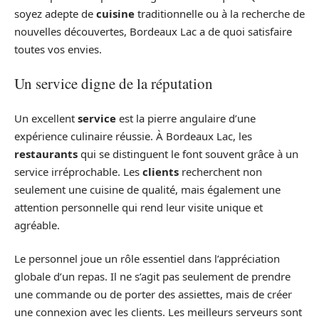
soyez adepte de
cuisine
traditionnelle ou à la recherche de
nouvelles découvertes, Bordeaux Lac a de quoi satisfaire
toutes vos envies.
Un service digne de la réputation
Un excellent
service
est la pierre angulaire d’une
expérience culinaire réussie. À Bordeaux Lac, les
restaurants
qui se distinguent le font souvent grâce à un
service irréprochable. Les
clients
recherchent non
seulement une cuisine de qualité, mais également une
attention personnelle qui rend leur visite unique et
agréable.
Le personnel joue un rôle essentiel dans l’appréciation
globale d’un repas. Il ne s’agit pas seulement de prendre
une commande ou de porter des assiettes, mais de créer
une connexion avec les clients. Les meilleurs serveurs sont