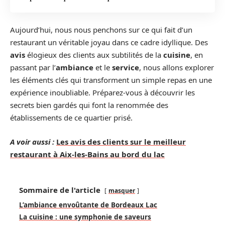
Aujourd’hui, nous nous penchons sur ce qui fait d’un
restaurant un véritable joyau dans ce cadre idyllique. Des
avis
élogieux des clients aux subtilités de la
cuisine
, en
passant par l’
ambiance
et le
service
, nous allons explorer
les éléments clés qui transforment un simple repas en une
expérience inoubliable. Préparez-vous à découvrir les
secrets bien gardés qui font la renommée des
établissements de ce quartier prisé.
A voir aussi :
Les avis des clients sur le meilleur
restaurant à Aix-les-Bains au bord du lac
Sommaire de l'article
masquer
L’ambiance envoûtante de Bordeaux Lac
La cuisine : une symphonie de saveurs