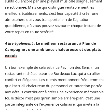
subtil ou encore par une playlist musicale soigneusement
sélectionnée. Mais ce qui distingue véritablement les
meilleurs établissements, c’est leur capacité à créer une
atmosphère qui vous transporte loin de l’agitation
quotidienne, où vous pouvez savourer chaque instant de
votre repas en toute sérénité.
A lire également :
Le meilleur restaurant à Plan de
Campagne : une ambiance chaleureuse et des plats
exquis
Un bon exemple de cela est « Le Pavillon des Sens », un
restaurant niché au cœur de Bordeaux Lac qui a su allier
confort et élégance. Les clients mentionnent fréquemment
que l’accueil chaleureux du personnel et l’attention portée
aux détails contribuent à créer une expérience mémorable.
Ici, le décor n’est pas qu’un simple arrière-plan, c’est une
partie intégrante de l’expérience culinaire, qui invite à la