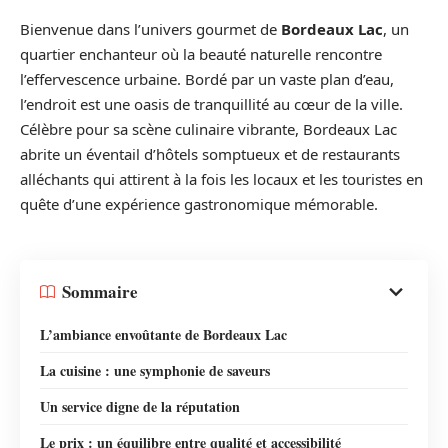
Bienvenue dans l’univers gourmet de
Bordeaux Lac
, un
quartier enchanteur où la beauté naturelle rencontre
l’effervescence urbaine. Bordé par un vaste plan d’eau,
l’endroit est une oasis de tranquillité au cœur de la ville.
Célèbre pour sa scène culinaire vibrante, Bordeaux Lac
abrite un éventail d’hôtels somptueux et de restaurants
alléchants qui attirent à la fois les locaux et les touristes en
quête d’une expérience gastronomique mémorable.
Sommaire
L’ambiance envoûtante de Bordeaux Lac
La cuisine : une symphonie de saveurs
Un service digne de la réputation
Le prix : un équilibre entre qualité et accessibilité