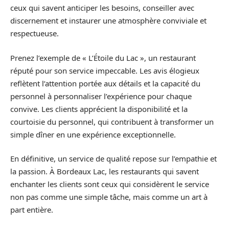
ceux qui savent anticiper les besoins, conseiller avec
discernement et instaurer une atmosphère conviviale et
respectueuse.
Prenez l’exemple de « L’Étoile du Lac », un restaurant
réputé pour son service impeccable. Les avis élogieux
reflètent l’attention portée aux détails et la capacité du
personnel à personnaliser l’expérience pour chaque
convive. Les clients apprécient la disponibilité et la
courtoisie du personnel, qui contribuent à transformer un
simple dîner en une expérience exceptionnelle.
En définitive, un service de qualité repose sur l’empathie et
la passion. À Bordeaux Lac, les restaurants qui savent
enchanter les clients sont ceux qui considèrent le service
non pas comme une simple tâche, mais comme un art à
part entière.