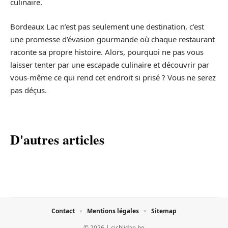
culinaire.
Bordeaux Lac n’est pas seulement une destination, c’est
une promesse d’évasion gourmande où chaque restaurant
raconte sa propre histoire. Alors, pourquoi ne pas vous
laisser tenter par une escapade culinaire et découvrir par
vous-même ce qui rend cet endroit si prisé ? Vous ne serez
pas déçus.
D'autres articles
Contact
Mentions légales
Sitemap
© 2026 | cichlidae.be