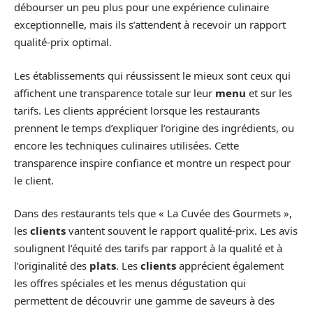
débourser un peu plus pour une expérience culinaire
exceptionnelle, mais ils s’attendent à recevoir un rapport
qualité-prix optimal.
Les établissements qui réussissent le mieux sont ceux qui
affichent une transparence totale sur leur
menu
et sur les
tarifs. Les clients apprécient lorsque les restaurants
prennent le temps d’expliquer l’origine des ingrédients, ou
encore les techniques culinaires utilisées. Cette
transparence inspire confiance et montre un respect pour
le client.
Dans des restaurants tels que « La Cuvée des Gourmets »,
les
clients
vantent souvent le rapport qualité-prix. Les avis
soulignent l’équité des tarifs par rapport à la qualité et à
l’originalité des
plats
. Les
clients
apprécient également
les offres spéciales et les menus dégustation qui
permettent de découvrir une gamme de saveurs à des