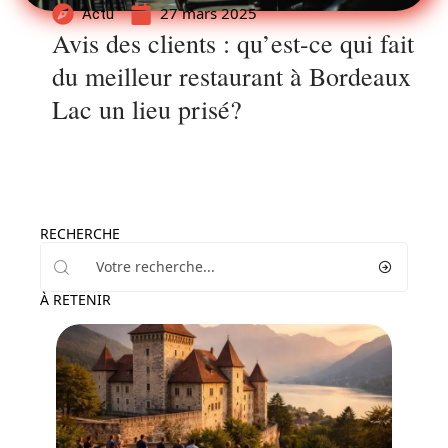
27 mars 2025
Actu
Avis des clients : qu’est-ce qui fait
du meilleur restaurant à Bordeaux
Lac un lieu prisé?
RECHERCHE
À RETENIR
Actu