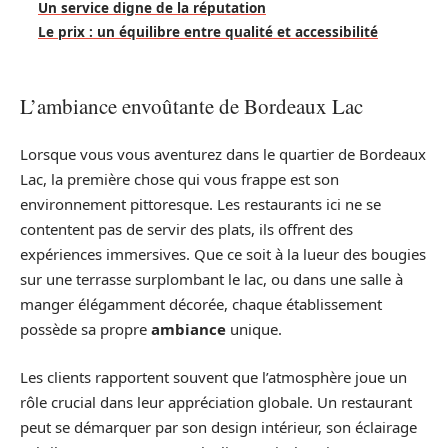
Un service digne de la réputation
Le prix : un équilibre entre qualité et accessibilité
L’ambiance envoûtante de Bordeaux Lac
Lorsque vous vous aventurez dans le quartier de Bordeaux
Lac, la première chose qui vous frappe est son
environnement pittoresque. Les restaurants ici ne se
contentent pas de servir des plats, ils offrent des
expériences immersives. Que ce soit à la lueur des bougies
sur une terrasse surplombant le lac, ou dans une salle à
manger élégamment décorée, chaque établissement
possède sa propre
ambiance
unique.
Les clients rapportent souvent que l’atmosphère joue un
rôle crucial dans leur appréciation globale. Un restaurant
peut se démarquer par son design intérieur, son éclairage