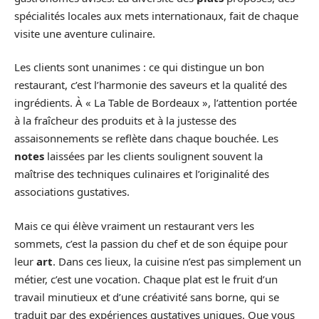
spécialités locales aux mets internationaux, fait de chaque
visite une aventure culinaire.
Les clients sont unanimes : ce qui distingue un bon
restaurant, c’est l’harmonie des saveurs et la qualité des
ingrédients. À « La Table de Bordeaux », l’attention portée
à la fraîcheur des produits et à la justesse des
assaisonnements se reflète dans chaque bouchée. Les
notes
laissées par les clients soulignent souvent la
maîtrise des techniques culinaires et l’originalité des
associations gustatives.
Mais ce qui élève vraiment un restaurant vers les
sommets, c’est la passion du chef et de son équipe pour
leur
art
. Dans ces lieux, la cuisine n’est pas simplement un
métier, c’est une vocation. Chaque plat est le fruit d’un
travail minutieux et d’une créativité sans borne, qui se
traduit par des expériences gustatives uniques. Que vous