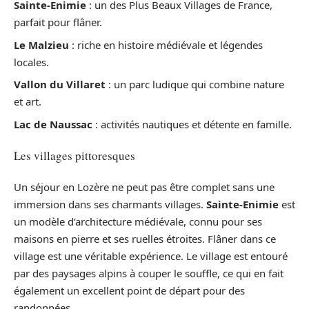
Sainte-Enimie
: un des Plus Beaux Villages de France,
parfait pour flâner.
Le Malzieu
: riche en histoire médiévale et légendes
locales.
Vallon du Villaret
: un parc ludique qui combine nature
et art.
Lac de Naussac
: activités nautiques et détente en famille.
Les villages pittoresques
Un séjour en Lozère ne peut pas être complet sans une
immersion dans ses charmants villages.
Sainte-Enimie
est
un modèle d’architecture médiévale, connu pour ses
maisons en pierre et ses ruelles étroites. Flâner dans ce
village est une véritable expérience. Le village est entouré
par des paysages alpins à couper le souffle, ce qui en fait
également un excellent point de départ pour des
randonnées.