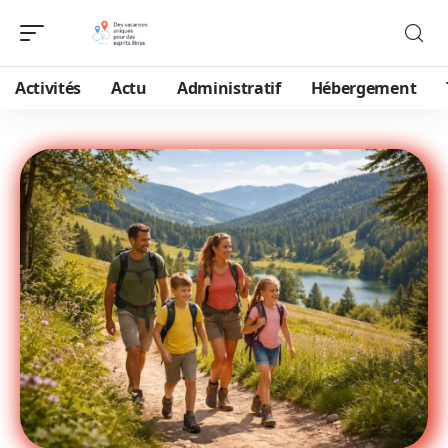
Activités
Actu
Administratif
Hébergement