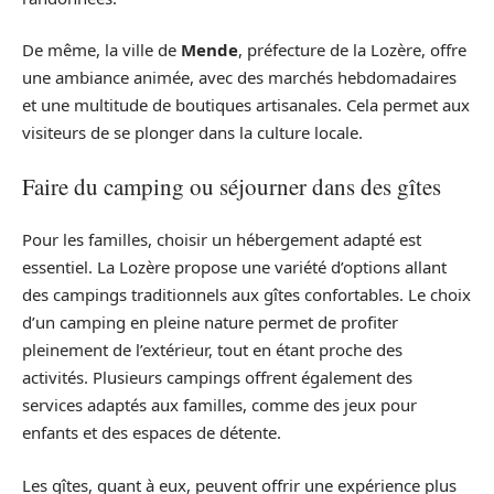
De même, la ville de
Mende
, préfecture de la Lozère, offre
une ambiance animée, avec des marchés hebdomadaires
et une multitude de boutiques artisanales. Cela permet aux
visiteurs de se plonger dans la culture locale.
Faire du camping ou séjourner dans des gîtes
Pour les familles, choisir un hébergement adapté est
essentiel. La Lozère propose une variété d’options allant
des campings traditionnels aux gîtes confortables. Le choix
d’un camping en pleine nature permet de profiter
pleinement de l’extérieur, tout en étant proche des
activités. Plusieurs campings offrent également des
services adaptés aux familles, comme des jeux pour
enfants et des espaces de détente.
Les gîtes, quant à eux, peuvent offrir une expérience plus