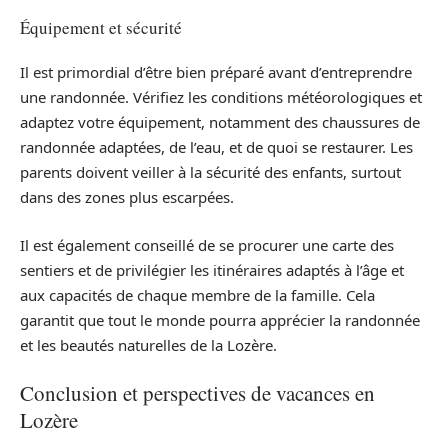
Équipement et sécurité
Il est primordial d’être bien préparé avant d’entreprendre
une randonnée. Vérifiez les conditions météorologiques et
adaptez votre équipement, notamment des chaussures de
randonnée adaptées, de l’eau, et de quoi se restaurer. Les
parents doivent veiller à la sécurité des enfants, surtout
dans des zones plus escarpées.
Il est également conseillé de se procurer une carte des
sentiers et de privilégier les itinéraires adaptés à l’âge et
aux capacités de chaque membre de la famille. Cela
garantit que tout le monde pourra apprécier la randonnée
et les beautés naturelles de la Lozère.
Conclusion et perspectives de vacances en
Lozère