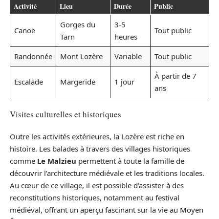
Activité
Lieu
Durée
Public
Gorges du
3-5
Canoë
Tout public
Tarn
heures
Randonnée
Mont Lozère
Variable
Tout public
À partir de 7
Escalade
Margeride
1 jour
ans
Visites culturelles et historiques
Outre les activités extérieures, la Lozère est riche en
histoire. Les balades à travers des villages historiques
comme
Le Malzieu
permettent à toute la famille de
découvrir l’architecture médiévale et les traditions locales.
Au cœur de ce village, il est possible d’assister à des
reconstitutions historiques, notamment au festival
médiéval, offrant un aperçu fascinant sur la vie au Moyen