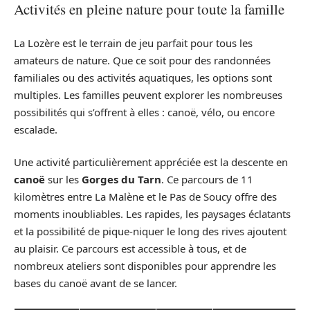
Activités en pleine nature pour toute la famille
La Lozère est le terrain de jeu parfait pour tous les
amateurs de nature. Que ce soit pour des randonnées
familiales ou des activités aquatiques, les options sont
multiples. Les familles peuvent explorer les nombreuses
possibilités qui s’offrent à elles : canoë, vélo, ou encore
escalade.
Une activité particulièrement appréciée est la descente en
canoë
sur les
Gorges du Tarn
. Ce parcours de 11
kilomètres entre La Malène et le Pas de Soucy offre des
moments inoubliables. Les rapides, les paysages éclatants
et la possibilité de pique-niquer le long des rives ajoutent
au plaisir. Ce parcours est accessible à tous, et de
nombreux ateliers sont disponibles pour apprendre les
bases du canoë avant de se lancer.