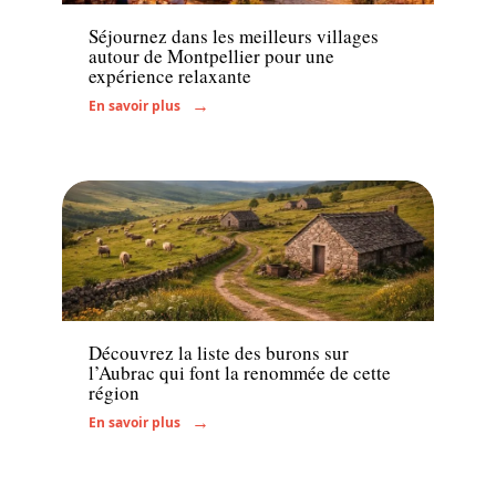
Séjournez dans les meilleurs villages
autour de Montpellier pour une
expérience relaxante
En savoir plus
Activités
Découvrez la liste des burons sur
l’Aubrac qui font la renommée de cette
région
En savoir plus