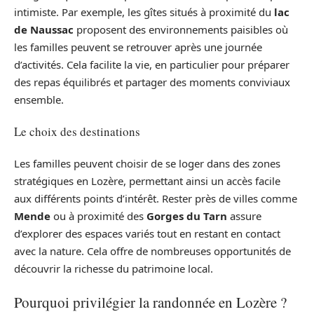
intimiste. Par exemple, les gîtes situés à proximité du
lac
de Naussac
proposent des environnements paisibles où
les familles peuvent se retrouver après une journée
d’activités. Cela facilite la vie, en particulier pour préparer
des repas équilibrés et partager des moments conviviaux
ensemble.
Le choix des destinations
Les familles peuvent choisir de se loger dans des zones
stratégiques en Lozère, permettant ainsi un accès facile
aux différents points d’intérêt. Rester près de villes comme
Mende
ou à proximité des
Gorges du Tarn
assure
d’explorer des espaces variés tout en restant en contact
avec la nature. Cela offre de nombreuses opportunités de
découvrir la richesse du patrimoine local.
Pourquoi privilégier la randonnée en Lozère ?