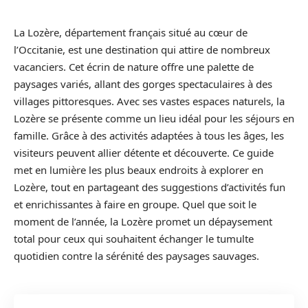
La Lozère, département français situé au cœur de
l’Occitanie, est une destination qui attire de nombreux
vacanciers. Cet écrin de nature offre une palette de
paysages variés, allant des gorges spectaculaires à des
villages pittoresques. Avec ses vastes espaces naturels, la
Lozère se présente comme un lieu idéal pour les séjours en
famille. Grâce à des activités adaptées à tous les âges, les
visiteurs peuvent allier détente et découverte. Ce guide
met en lumière les plus beaux endroits à explorer en
Lozère, tout en partageant des suggestions d’activités fun
et enrichissantes à faire en groupe. Quel que soit le
moment de l’année, la Lozère promet un dépaysement
total pour ceux qui souhaitent échanger le tumulte
quotidien contre la sérénité des paysages sauvages.