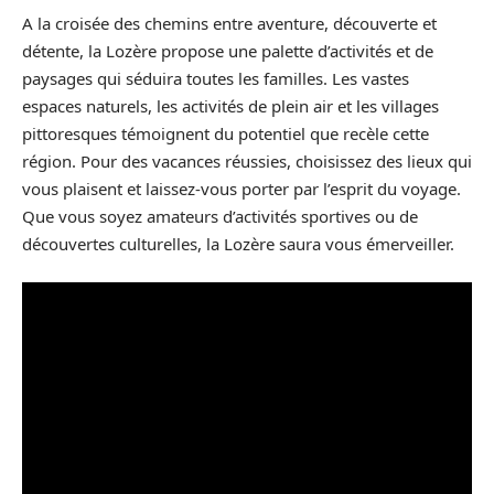
A la croisée des chemins entre aventure, découverte et
détente, la Lozère propose une palette d’activités et de
paysages qui séduira toutes les familles. Les vastes
espaces naturels, les activités de plein air et les villages
pittoresques témoignent du potentiel que recèle cette
région. Pour des vacances réussies, choisissez des lieux qui
vous plaisent et laissez-vous porter par l’esprit du voyage.
Que vous soyez amateurs d’activités sportives ou de
découvertes culturelles, la Lozère saura vous émerveiller.