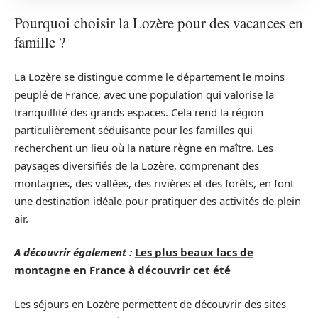
Pourquoi choisir la Lozère pour des vacances en
famille ?
La Lozère se distingue comme le département le moins
peuplé de France, avec une population qui valorise la
tranquillité des grands espaces. Cela rend la région
particulièrement séduisante pour les familles qui
recherchent un lieu où la nature règne en maître. Les
paysages diversifiés de la Lozère, comprenant des
montagnes, des vallées, des rivières et des forêts, en font
une destination idéale pour pratiquer des activités de plein
air.
A découvrir également :
Les plus beaux lacs de
montagne en France à découvrir cet été
Les séjours en Lozère permettent de découvrir des sites