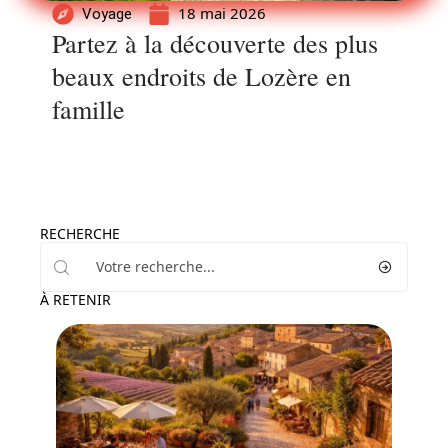
18 mai 2026
Voyage
Partez à la découverte des plus
beaux endroits de Lozère en
famille
RECHERCHE
À RETENIR
Hébergement