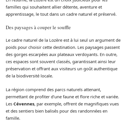
familles qui souhaitent allier détente, aventure et
apprentissage, le tout dans un cadre naturel et préservé.
Des paysages à couper le souffle
Le cadre naturel de la Lozère est à lui seul un argument de
poids pour choisir cette destination. Les paysages passent
des gorges escarpées aux plateaux verdoyants. En outre,
ces espaces sont souvent classés, garantissant ainsi leur
préservation et offrant aux visiteurs un goût authentique
de la biodiversité locale.
La région comprend des parcs naturels attenant,
permettant de profiter d’une faune et flore riche et variée.
Les
Cévennes
, par exemple, offrent de magnifiques vues
et des sentiers bien balisés pour des randonnées en
famille.