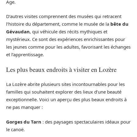
Âge.
D’autres visites comprennent des musées qui retracent
l’histoire du département, comme le musée de la
bête du
Gévaudan
, qui véhicule des récits mythiques et
mystérieux. Ce sont des expériences enrichissantes pour
les jeunes comme pour les adultes, favorisant les échanges
et l’apprentissage.
Les plus beaux endroits à visiter en Lozère
La Lozère abrite plusieurs sites incontournables pour les
familles qui souhaitent explorer des lieux d’une beauté
exceptionnelle. Voici un aperçu des plus beaux endroits à
ne pas manquer :
Gorges du Tarn
: des paysages spectaculaires idéaux pour
le canoë.