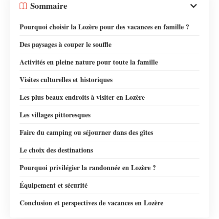
Sommaire
Pourquoi choisir la Lozère pour des vacances en famille ?
Des paysages à couper le souffle
Activités en pleine nature pour toute la famille
Visites culturelles et historiques
Les plus beaux endroits à visiter en Lozère
Les villages pittoresques
Faire du camping ou séjourner dans des gîtes
Le choix des destinations
Pourquoi privilégier la randonnée en Lozère ?
Équipement et sécurité
Conclusion et perspectives de vacances en Lozère