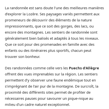
La randonnée est sans doute l’une des meilleures manières
d’explorer la Lozère. Ses paysages variés permettent aux
promeneurs de découvrir des éléments de la nature
impressionnants, que ce soit des gorges, des lacs, ou
encore des montagnes. Les sentiers de randonnée sont
généralement bien balisés et adaptés à tous les niveaux.
Que ce soit pour des promenades en famille avec des
enfants ou des itinéraires plus sportifs, chacun peut
trouver son bonheur.
Des randonnées comme celle vers les
Puechs d’Allègre
offrent des vues imprenables sur la région. Les sentiers
permettent d’y observer une faune endémique tout en
s’imprégnant de l’air pur de la montagne. De surcroît, la
proximité des différents sites permet de profiter de
nécessaires pauses pour savourer un pique-nique au
milieu d’un cadre naturel exceptionnel.