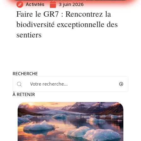
3 juin 2026
Activités
Faire le GR7 : Rencontrez la
biodiversité exceptionnelle des
sentiers
RECHERCHE
À RETENIR
Voyage