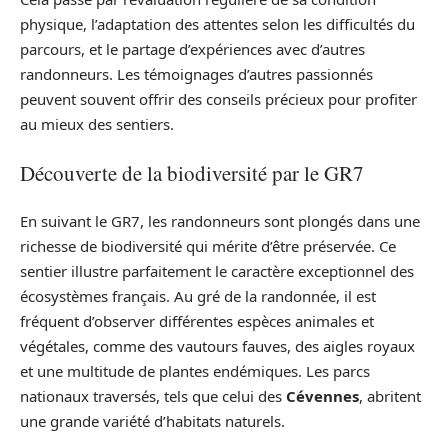
physique, l’adaptation des attentes selon les difficultés du
parcours, et le partage d’expériences avec d’autres
randonneurs. Les témoignages d’autres passionnés
peuvent souvent offrir des conseils précieux pour profiter
au mieux des sentiers.
Découverte de la biodiversité par le GR7
En suivant le GR7, les randonneurs sont plongés dans une
richesse de biodiversité qui mérite d’être préservée. Ce
sentier illustre parfaitement le caractère exceptionnel des
écosystèmes français. Au gré de la randonnée, il est
fréquent d’observer différentes espèces animales et
végétales, comme des vautours fauves, des aigles royaux
et une multitude de plantes endémiques. Les parcs
nationaux traversés, tels que celui des
Cévennes
, abritent
une grande variété d’habitats naturels.