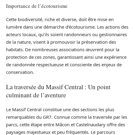
Importance de l’écotourisme
Cette biodiversité, riche et diverse, doit être mise en
lumière dans une démarche d’écotourisme. Les actions des
acteurs locaux, qu’ils soient randonneurs ou gestionnaires
de la nature, visent à promouvoir la préservation des
habitats. De nombreuses associations œuvrent pour la
protection de ces zones, garantissant ainsi une expérience
de randonnée respectueuse et consciente des enjeux de
conservation.
La traversée du Massif Central : Un point
culminant de l’aventure
Le Massif Central constitue une des sections les plus
remarquables du GR7. Connue comme la traversée par les
parcs, cette étape entre Mâcon et Castelnaudary offre des
paysages majestueux et peu fréquentés. Le parcours