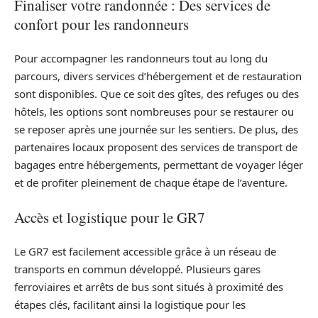
Finaliser votre randonnée : Des services de
confort pour les randonneurs
Pour accompagner les randonneurs tout au long du
parcours, divers services d’hébergement et de restauration
sont disponibles. Que ce soit des gîtes, des refuges ou des
hôtels, les options sont nombreuses pour se restaurer ou
se reposer après une journée sur les sentiers. De plus, des
partenaires locaux proposent des services de transport de
bagages entre hébergements, permettant de voyager léger
et de profiter pleinement de chaque étape de l’aventure.
Accès et logistique pour le GR7
Le GR7 est facilement accessible grâce à un réseau de
transports en commun développé. Plusieurs gares
ferroviaires et arrêts de bus sont situés à proximité des
étapes clés, facilitant ainsi la logistique pour les