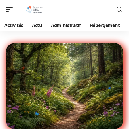
Activités
Actu
Administratif
Hébergement