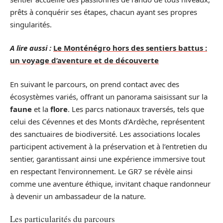
prêts à conquérir ses étapes, chacun ayant ses propres
singularités.
A lire aussi :
Le Monténégro hors des sentiers battus :
un voyage d’aventure et de découverte
En suivant le parcours, on prend contact avec des
écosystèmes variés, offrant un panorama saisissant sur la
faune
et la
flore
. Les parcs nationaux traversés, tels que
celui des Cévennes et des Monts d’Ardèche, représentent
des sanctuaires de biodiversité. Les associations locales
participent activement à la préservation et à l’entretien du
sentier, garantissant ainsi une expérience immersive tout
en respectant l’environnement. Le GR7 se révèle ainsi
comme une aventure éthique, invitant chaque randonneur
à devenir un ambassadeur de la nature.
Les particularités du parcours