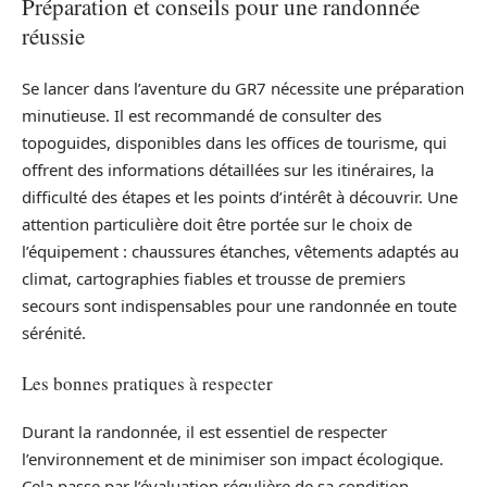
Préparation et conseils pour une randonnée
réussie
Se lancer dans l’aventure du GR7 nécessite une préparation
minutieuse. Il est recommandé de consulter des
topoguides, disponibles dans les offices de tourisme, qui
offrent des informations détaillées sur les itinéraires, la
difficulté des étapes et les points d’intérêt à découvrir. Une
attention particulière doit être portée sur le choix de
l’équipement : chaussures étanches, vêtements adaptés au
climat, cartographies fiables et trousse de premiers
secours sont indispensables pour une randonnée en toute
sérénité.
Les bonnes pratiques à respecter
Durant la randonnée, il est essentiel de respecter
l’environnement et de minimiser son impact écologique.
Cela passe par l’évaluation régulière de sa condition