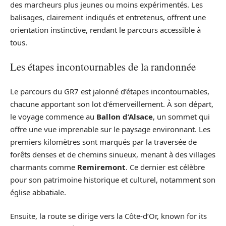
des marcheurs plus jeunes ou moins expérimentés. Les
balisages, clairement indiqués et entretenus, offrent une
orientation instinctive, rendant le parcours accessible à
tous.
Les étapes incontournables de la randonnée
Le parcours du GR7 est jalonné d’étapes incontournables,
chacune apportant son lot d’émerveillement. À son départ,
le voyage commence au
Ballon d’Alsace
, un sommet qui
offre une vue imprenable sur le paysage environnant. Les
premiers kilomètres sont marqués par la traversée de
forêts denses et de chemins sinueux, menant à des villages
charmants comme
Remiremont
. Ce dernier est célèbre
pour son patrimoine historique et culturel, notamment son
église abbatiale.
Ensuite, la route se dirige vers la Côte-d’Or, known for its