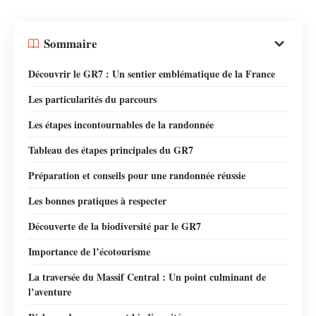
Sommaire
Découvrir le GR7 : Un sentier emblématique de la France
Les particularités du parcours
Les étapes incontournables de la randonnée
Tableau des étapes principales du GR7
Préparation et conseils pour une randonnée réussie
Les bonnes pratiques à respecter
Découverte de la biodiversité par le GR7
Importance de l’écotourisme
La traversée du Massif Central : Un point culminant de
l’aventure