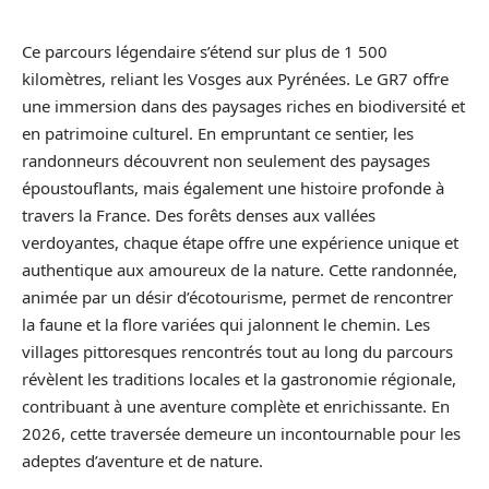
Ce parcours légendaire s’étend sur plus de 1 500
kilomètres, reliant les Vosges aux Pyrénées. Le GR7 offre
une immersion dans des paysages riches en biodiversité et
en patrimoine culturel. En empruntant ce sentier, les
randonneurs découvrent non seulement des paysages
époustouflants, mais également une histoire profonde à
travers la France. Des forêts denses aux vallées
verdoyantes, chaque étape offre une expérience unique et
authentique aux amoureux de la nature. Cette randonnée,
animée par un désir d’écotourisme, permet de rencontrer
la faune et la flore variées qui jalonnent le chemin. Les
villages pittoresques rencontrés tout au long du parcours
révèlent les traditions locales et la gastronomie régionale,
contribuant à une aventure complète et enrichissante. En
2026, cette traversée demeure un incontournable pour les
adeptes d’aventure et de nature.