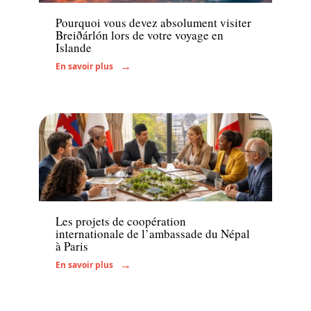
Pourquoi vous devez absolument visiter
Breiðárlón lors de votre voyage en
Islande
En savoir plus
Voyage
Les projets de coopération
internationale de l’ambassade du Népal
à Paris
En savoir plus