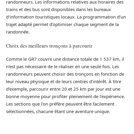
randonneurs. Les informations relatives aux horaires des
trains et des bus sont disponibles dans les bureaux
d’information touristiques locaux. La programmation d’un
trajet adapté permet d’optimiser chaque segment de la
randonnée.
Choix des meilleurs tronçons à parcourir
Comme le GR7 couvre une distance totale de 1 537 km, il
n’est pas nécessaire de le réaliser en une seule fois. Les
randonneurs peuvent choisir des tronçons en fonction de
leur niveau physique et de leurs centres d’intérêt. À titre
d’exemple, parcourir entre 20 et 25 km par jour est une
bonne moyenne pour profiter pleinement de l’expérience.
Les sections que l’on préfère peuvent être facilement
sélectionnées, chacune étant une aventure unique.