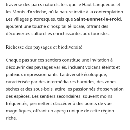
traverse des parcs naturels tels que le Haut-Languedoc et
les Monts d’Ardèche, où la nature invite à la contemplation.
Les villages pittoresques, tels que
Saint-Bonnet-le-Froid
,
ajoutent une touche d’hospitalité locale, offrant des
découvertes culturelles enrichissantes aux touristes.
Richesse des paysages et biodiversité
Chaque pas sur ces sentiers constitue une invitation à
découvrir des paysages variés, incluant volcans éteints et
plateaux impressionnants. La diversité écologique,
caractérisée par des intermédiaires humides, des zones
sèches et des sous-bois, attire les passionnés d’observation
des espèces. Les sentiers secondaires, souvent moins
fréquentés, permettent d’accéder à des points de vue
magnifiques, offrant un aperçu unique de cette région
riche.