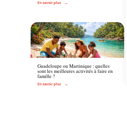
En savoir plus
Activités
Guadeloupe ou Martinique : quelles
sont les meilleures activités à faire en
famille ?
En savoir plus