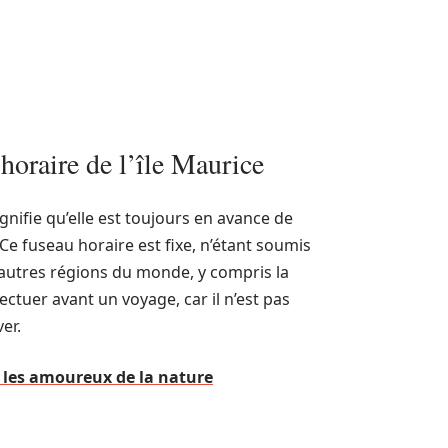
horaire de l’île Maurice
ignifie qu’elle est toujours en avance de
 fuseau horaire est fixe, n’étant soumis
autres régions du monde, y compris la
fectuer avant un voyage, car il n’est pas
er.
et les amoureux de la nature