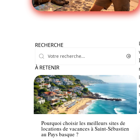
RECHERCHE
À RETENIR
Hébergement
Pourquoi choisir les meilleurs sites de
locations de vacances à Saint-Sébastien
au Pays basque ?