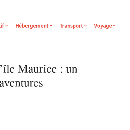
if
Hébergement
Transport
Voyage
’île Maurice : un
’aventures