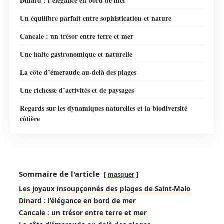
Dinard : l’élégance en bord de mer
Un équilibre parfait entre sophistication et nature
Cancale : un trésor entre terre et mer
Une halte gastronomique et naturelle
La côte d’émeraude au-delà des plages
Une richesse d’activités et de paysages
Regards sur les dynamiques naturelles et la biodiversité
côtière
Sommaire de l'article
masquer
Les joyaux insoupçonnés des plages de Saint-Malo
Dinard : l’élégance en bord de mer
Cancale : un trésor entre terre et mer