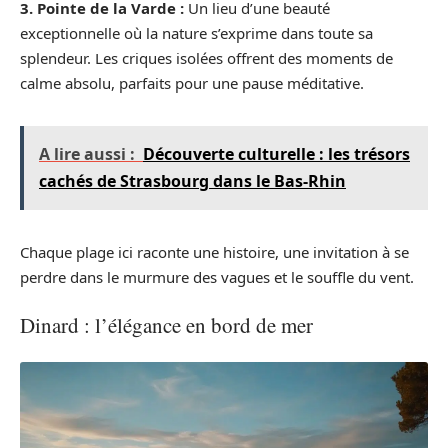
3. Pointe de la Varde :
Un lieu d’une beauté
exceptionnelle où la nature s’exprime dans toute sa
splendeur. Les criques isolées offrent des moments de
calme absolu, parfaits pour une pause méditative.
A lire aussi :
Découverte culturelle : les trésors
cachés de Strasbourg dans le Bas-Rhin
Chaque plage ici raconte une histoire, une invitation à se
perdre dans le murmure des vagues et le souffle du vent.
Dinard : l’élégance en bord de mer