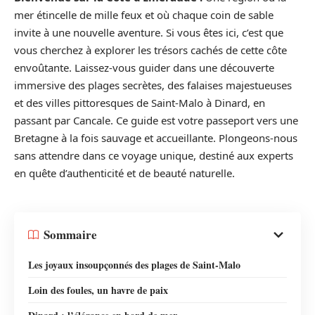
mer étincelle de mille feux et où chaque coin de sable
invite à une nouvelle aventure. Si vous êtes ici, c’est que
vous cherchez à explorer les trésors cachés de cette côte
envoûtante. Laissez-vous guider dans une découverte
immersive des plages secrètes, des falaises majestueuses
et des villes pittoresques de Saint-Malo à Dinard, en
passant par Cancale. Ce guide est votre passeport vers une
Bretagne à la fois sauvage et accueillante. Plongeons-nous
sans attendre dans ce voyage unique, destiné aux experts
en quête d’authenticité et de beauté naturelle.
Sommaire
Les joyaux insoupçonnés des plages de Saint-Malo
Loin des foules, un havre de paix