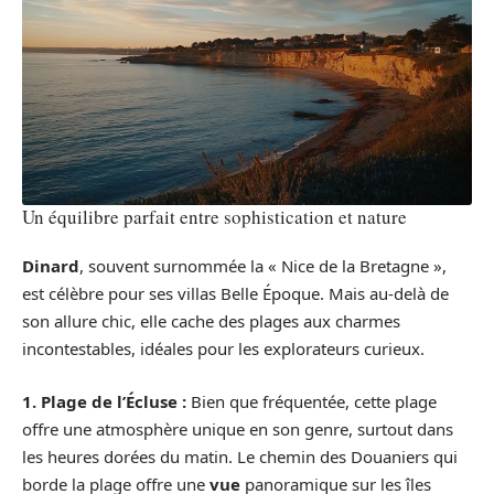
Un équilibre parfait entre sophistication et nature
Dinard
, souvent surnommée la « Nice de la Bretagne »,
est célèbre pour ses villas Belle Époque. Mais au-delà de
son allure chic, elle cache des plages aux charmes
incontestables, idéales pour les explorateurs curieux.
1. Plage de l’Écluse :
Bien que fréquentée, cette plage
offre une atmosphère unique en son genre, surtout dans
les heures dorées du matin. Le chemin des Douaniers qui
borde la plage offre une
vue
panoramique sur les îles