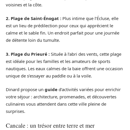
voisines et la côte.
2. Plage de Saint-Énogat :
Plus intime que l’Écluse, elle
est un lieu de prédilection pour ceux qui apprécient le
calme et le sable fin. Un endroit parfait pour une journée
de détente loin du tumulte.
3. Plage du Prieuré :
Située à l’abri des vents, cette plage
est idéale pour les familles et les amateurs de sports
nautiques. Les eaux calmes de la baie offrent une occasion
unique de s’essayer au paddle ou à la voile.
Dinard propose un
guide
d’activités variées pour enrichir
votre séjour : architecture, promenades, et découvertes
culinaires vous attendent dans cette ville pleine de
surprises.
Cancale : un trésor entre terre et mer