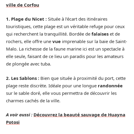
ville de Corfou
1. Plage du Nicet :
Située à l’écart des itinéraires
touristiques, cette plage est un véritable refuge pour ceux
qui recherchent la tranquillité. Bordée de
falaises
et de
rochers, elle offre une
vue
imprenable sur la baie de Saint-
Malo. La richesse de la faune marine ici est un spectacle à
elle seule, faisant de ce lieu un paradis pour les amateurs
de plongée avec tuba.
2. Les Sablons :
Bien que située à proximité du port, cette
plage reste discrète. Idéale pour une longue
randonnée
sur le sable doré, elle vous permettra de découvrir les
charmes cachés de la ville.
A voir aussi :
Découvrez la beauté sauvage de Huayna
Potosi