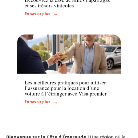
et ses trésors vinicoles
En savoir plus
Administratif
Les meilleures pratiques pour utiliser
l’assurance pour la location d’une
voiture à l’étranger avec Visa premier
En savoir plus
Bienvenue sur la Côte d’Émeraude !
Une région où la