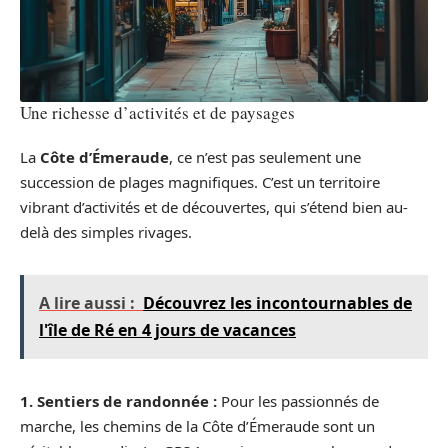
Une richesse d’activités et de paysages
La
Côte d’Émeraude
, ce n’est pas seulement une
succession de plages magnifiques. C’est un territoire
vibrant d’activités et de découvertes, qui s’étend bien au-
delà des simples rivages.
A lire aussi :
Découvrez les incontournables de
l'île de Ré en 4 jours de vacances
1. Sentiers de randonnée :
Pour les passionnés de
marche, les chemins de la Côte d’Émeraude sont un