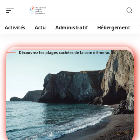
Activités
Actu
Administratif
Hébergement
Découvrez les plages cachées de la cote d'émeraude