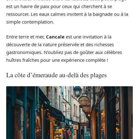
est un havre de paix pour ceux qui cherchent à se
ressourcer. Les eaux calmes invitent à la baignade ou à la
simple contemplation.
Entre terre et mer,
Cancale
est une invitation à la
découverte de la nature préservée et des richesses
gastronomiques. N’oubliez pas de goûter aux célèbres
huîtres fraîches pour une expérience complète !
La côte d’émeraude au-delà des plages