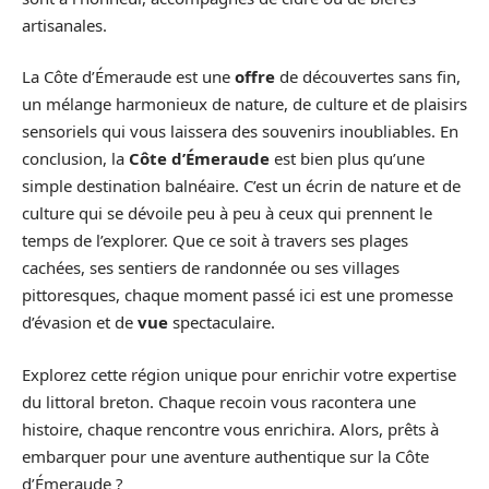
artisanales.
La Côte d’Émeraude est une
offre
de découvertes sans fin,
un mélange harmonieux de nature, de culture et de plaisirs
sensoriels qui vous laissera des souvenirs inoubliables. En
conclusion, la
Côte d’Émeraude
est bien plus qu’une
simple destination balnéaire. C’est un écrin de nature et de
culture qui se dévoile peu à peu à ceux qui prennent le
temps de l’explorer. Que ce soit à travers ses plages
cachées, ses sentiers de randonnée ou ses villages
pittoresques, chaque moment passé ici est une promesse
d’évasion et de
vue
spectaculaire.
Explorez cette région unique pour enrichir votre expertise
du littoral breton. Chaque recoin vous racontera une
histoire, chaque rencontre vous enrichira. Alors, prêts à
embarquer pour une aventure authentique sur la Côte
d’Émeraude ?