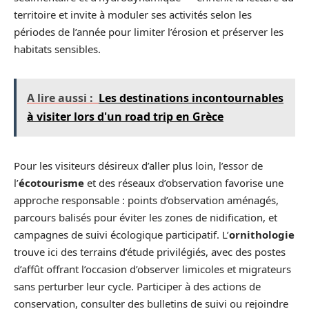
territoire et invite à moduler ses activités selon les
périodes de l’année pour limiter l’érosion et préserver les
habitats sensibles.
A lire aussi :
Les destinations incontournables
à visiter lors d'un road trip en Grèce
Pour les visiteurs désireux d’aller plus loin, l’essor de
l’
écotourisme
et des réseaux d’observation favorise une
approche responsable : points d’observation aménagés,
parcours balisés pour éviter les zones de nidification, et
campagnes de suivi écologique participatif. L’
ornithologie
trouve ici des terrains d’étude privilégiés, avec des postes
d’affût offrant l’occasion d’observer limicoles et migrateurs
sans perturber leur cycle. Participer à des actions de
conservation, consulter des bulletins de suivi ou rejoindre