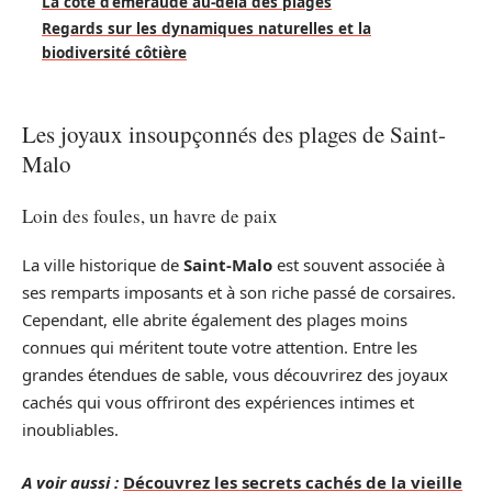
La côte d’émeraude au-delà des plages
Regards sur les dynamiques naturelles et la
biodiversité côtière
Les joyaux insoupçonnés des plages de Saint-
Malo
Loin des foules, un havre de paix
La ville historique de
Saint-Malo
est souvent associée à
ses remparts imposants et à son riche passé de corsaires.
Cependant, elle abrite également des plages moins
connues qui méritent toute votre attention. Entre les
grandes étendues de sable, vous découvrirez des joyaux
cachés qui vous offriront des expériences intimes et
inoubliables.
A voir aussi :
Découvrez les secrets cachés de la vieille