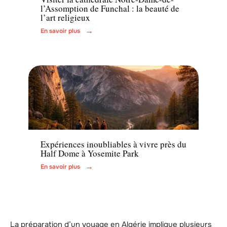
l’Assomption de Funchal : la beauté de
l’art religieux
En savoir plus
Voyage
Expériences inoubliables à vivre près du
Half Dome à Yosemite Park
En savoir plus
La préparation d’un voyage en Algérie implique plusieurs