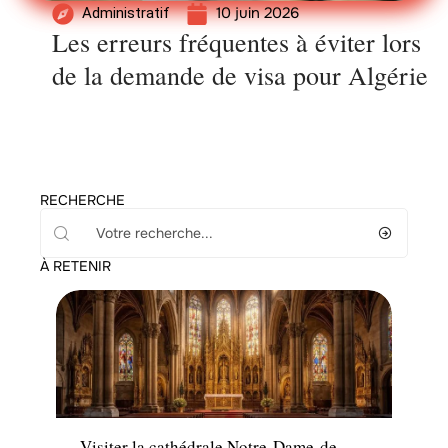
10 juin 2026
Administratif
Les erreurs fréquentes à éviter lors
de la demande de visa pour Algérie
RECHERCHE
À RETENIR
Activités
Visiter la cathédrale Notre-Dame-de-