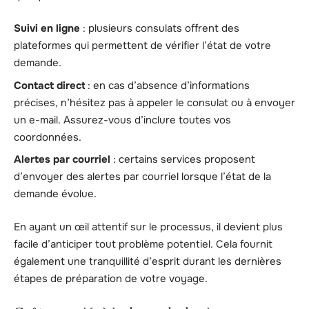
Suivi en ligne
: plusieurs consulats offrent des
plateformes qui permettent de vérifier l’état de votre
demande.
Contact direct
: en cas d’absence d’informations
précises, n’hésitez pas à appeler le consulat ou à envoyer
un e-mail. Assurez-vous d’inclure toutes vos
coordonnées.
Alertes par courriel
: certains services proposent
d’envoyer des alertes par courriel lorsque l’état de la
demande évolue.
En ayant un œil attentif sur le processus, il devient plus
facile d’anticiper tout problème potentiel. Cela fournit
également une tranquillité d’esprit durant les dernières
étapes de préparation de votre voyage.