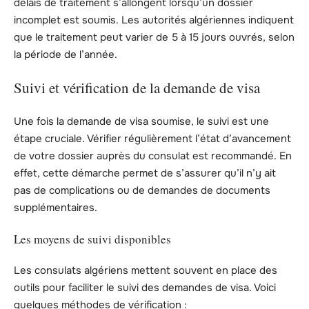
délais de traitement s’allongent lorsqu’un dossier
incomplet est soumis. Les autorités algériennes indiquent
que le traitement peut varier de 5 à 15 jours ouvrés, selon
la période de l’année.
Suivi et vérification de la demande de visa
Une fois la demande de visa soumise, le suivi est une
étape cruciale. Vérifier régulièrement l’état d’avancement
de votre dossier auprès du consulat est recommandé. En
effet, cette démarche permet de s’assurer qu’il n’y ait
pas de complications ou de demandes de documents
supplémentaires.
Les moyens de suivi disponibles
Les consulats algériens mettent souvent en place des
outils pour faciliter le suivi des demandes de visa. Voici
quelques méthodes de vérification :