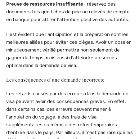
Preuve de ressources insuffisante
: réservez des
documents tels que fiches de paie ou relevés de compte
en banque pour attirer l’attention positive des autorités.
Il est évident que l’anticipation et la préparation sont les
meilleures alliées pour éviter ces pièges. Avoir un dossier
minutieusement vérifié permettra non seulement de
gagner du temps, mais aussi d’atteindre un succès
optimal dans la demande de visa.
Les conséquences d’une demande incorrecte
Les retards causés par des erreurs dans la demande de
visa peuvent avoir des conséquences graves. En effet,
dans certains cas, ces erreurs peuvent mener à
l’annulation du voyage, à des frais de visa
supplémentaires ou même à des refus temporaires
d’entrée dans le pays. Par ailleurs, il n’est pas rare que les