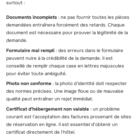
surtout :
Documents incomplets
: ne pas fournir toutes les pièces
demandées entraînera forcément des retards. Chaque
document est nécessaire pour prouver la légitimité de la
demande.
Formulaire mal rempli
: des erreurs dans le formulaire
peuvent nuire à la crédibilité de la demande. Il est
conseillé de remplir chaque case en lettres majuscules
pour éviter toute ambiguïté.
Photo non conforme
: la photo d’identité doit respecter
des normes précises. Une image floue ou de mauvaise
qualité peut entraîner un rejet immédiat.
Certificat d’hébergement non valable
: un problème
courant est l’acceptation des factures provenant de sites
de réservation en ligne. Il est essentiel d’obtenir un
certificat directement de l’hôtel.