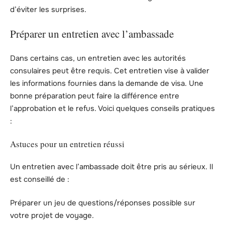
d’éviter les surprises.
Préparer un entretien avec l’ambassade
Dans certains cas, un entretien avec les autorités
consulaires peut être requis. Cet entretien vise à valider
les informations fournies dans la demande de visa. Une
bonne préparation peut faire la différence entre
l’approbation et le refus. Voici quelques conseils pratiques
:
Astuces pour un entretien réussi
Un entretien avec l’ambassade doit être pris au sérieux. Il
est conseillé de :
Préparer un jeu de questions/réponses possible sur
votre projet de voyage.