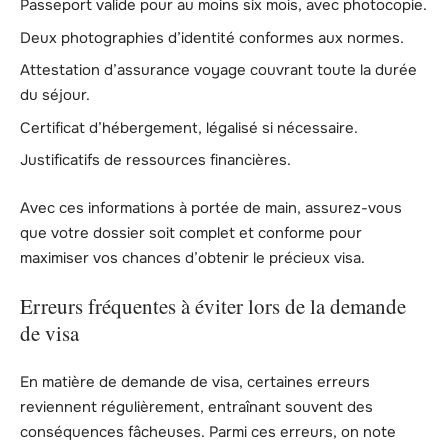
Passeport valide pour au moins six mois, avec photocopie.
Deux photographies d’identité conformes aux normes.
Attestation d’assurance voyage couvrant toute la durée
du séjour.
Certificat d’hébergement, légalisé si nécessaire.
Justificatifs de ressources financières.
Avec ces informations à portée de main, assurez-vous
que votre dossier soit complet et conforme pour
maximiser vos chances d’obtenir le précieux visa.
Erreurs fréquentes à éviter lors de la demande
de visa
En matière de demande de visa, certaines erreurs
reviennent régulièrement, entraînant souvent des
conséquences fâcheuses. Parmi ces erreurs, on note