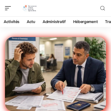
Activités
Actu
Administratif
Hébergement
Tra