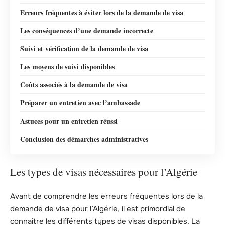
Erreurs fréquentes à éviter lors de la demande de visa
Les conséquences d’une demande incorrecte
Suivi et vérification de la demande de visa
Les moyens de suivi disponibles
Coûts associés à la demande de visa
Préparer un entretien avec l’ambassade
Astuces pour un entretien réussi
Conclusion des démarches administratives
Les types de visas nécessaires pour l’Algérie
Avant de comprendre les erreurs fréquentes lors de la
demande de visa pour l’Algérie, il est primordial de
connaître les différents types de visas disponibles. La