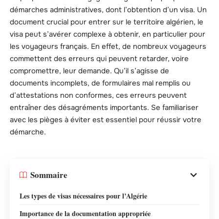
démarches administratives, dont l’obtention d’un visa. Un
document crucial pour entrer sur le territoire algérien, le
visa peut s’avérer complexe à obtenir, en particulier pour
les voyageurs français. En effet, de nombreux voyageurs
commettent des erreurs qui peuvent retarder, voire
compromettre, leur demande. Qu’il s’agisse de
documents incomplets, de formulaires mal remplis ou
d’attestations non conformes, ces erreurs peuvent
entraîner des désagréments importants. Se familiariser
avec les pièges à éviter est essentiel pour réussir votre
démarche.
Sommaire
Les types de visas nécessaires pour l’Algérie
Importance de la documentation appropriée