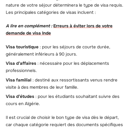
nature de votre séjour déterminera le type de visa requis.
Les principales catégories de visas incluent :
A lire en complément :
Erreurs à éviter lors de votre
demande de visa Inde
Visa touristique
: pour les séjours de courte durée,
généralement inférieurs à 90 jours.
Visa d’affaires
: nécessaire pour les déplacements
professionnels.
Visa familial
: destiné aux ressortissants venus rendre
visite à des membres de leur famille.
Visa d’études
: pour les étudiants souhaitant suivre des
cours en Algérie.
Il est crucial de choisir le bon type de visa dès le départ,
car chaque catégorie requiert des documents spécifiques