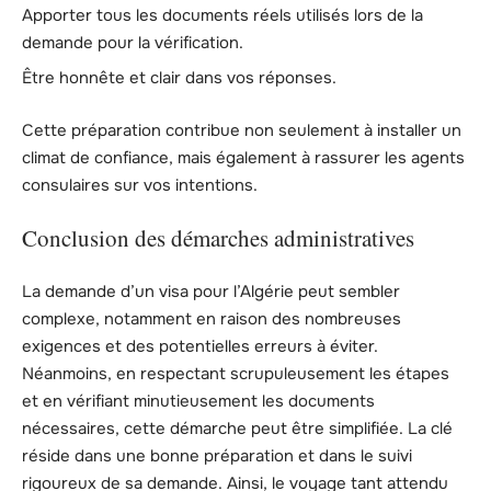
Apporter tous les documents réels utilisés lors de la
demande pour la vérification.
Être honnête et clair dans vos réponses.
Cette préparation contribue non seulement à installer un
climat de confiance, mais également à rassurer les agents
consulaires sur vos intentions.
Conclusion des démarches administratives
La demande d’un visa pour l’Algérie peut sembler
complexe, notamment en raison des nombreuses
exigences et des potentielles erreurs à éviter.
Néanmoins, en respectant scrupuleusement les étapes
et en vérifiant minutieusement les documents
nécessaires, cette démarche peut être simplifiée. La clé
réside dans une bonne préparation et dans le suivi
rigoureux de sa demande. Ainsi, le voyage tant attendu