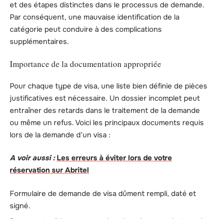
et des étapes distinctes dans le processus de demande.
Par conséquent, une mauvaise identification de la
catégorie peut conduire à des complications
supplémentaires.
Importance de la documentation appropriée
Pour chaque type de visa, une liste bien définie de pièces
justificatives est nécessaire. Un dossier incomplet peut
entraîner des retards dans le traitement de la demande
ou même un refus. Voici les principaux documents requis
lors de la demande d’un visa :
A voir aussi :
Les erreurs à éviter lors de votre
réservation sur Abritel
Formulaire de demande de visa dûment rempli, daté et
signé.