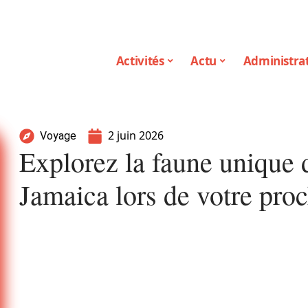
Activités
Actu
Administrat
2 juin 2026
Voyage
Explorez la faune unique 
Jamaica lors de votre pro