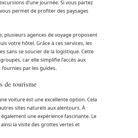
 excursions d’une journée. Si vous partez
 vous permet de profiter des paysages
lle, plusieurs agences de voyage proposent
uis votre hôtel. Grâce à ces services, les
es sans se soucier de la logistique. Cette
groupes, car elle simplifie l’accès aux
s fournies par les guides.
us de tourisme
une voiture est une excellente option. Cela
autres sites naturels aux alentours. À
 également une expérience fascinante. Le
ainsi la visite des grottes vertes et