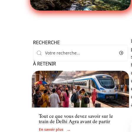
RECHERCHE
À RETENIR
Transport
Tout ce que vous devez savoir sur le
train de Delhi Agra avant de partir
En savoir plus