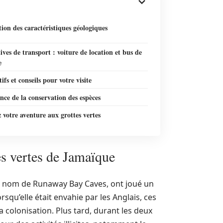
ion des caractéristiques géologiques
ives de transport : voiture de location et bus de
e
ifs et conseils pour votre visite
ce de la conservation des espèces
 votre aventure aux grottes vertes
es vertes de Jamaïque
 nom de Runaway Bay Caves, ont joué un
lorsqu’elle était envahie par les Anglais, ces
a colonisation. Plus tard, durant les deux