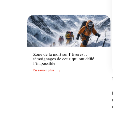
Actu
Zone de la mort sur l’Everest :
témoignages de ceux qui ont défié
l’impossible
En savoir plus