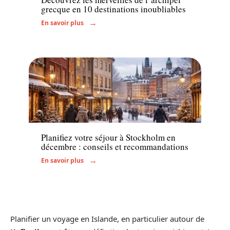
grecque en 10 destinations inoubliables
En savoir plus
Voyage
Planifiez votre séjour à Stockholm en
décembre : conseils et recommandations
En savoir plus
Planifier un voyage en Islande, en particulier autour de