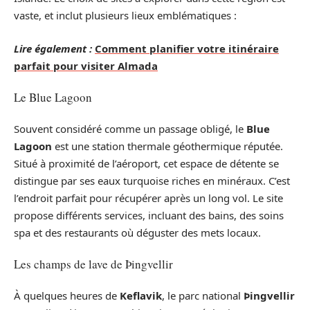
vaste, et inclut plusieurs lieux emblématiques :
Lire également :
Comment planifier votre itinéraire
parfait pour visiter Almada
Le Blue Lagoon
Souvent considéré comme un passage obligé, le
Blue
Lagoon
est une station thermale géothermique réputée.
Situé à proximité de l’aéroport, cet espace de détente se
distingue par ses eaux turquoise riches en minéraux. C’est
l’endroit parfait pour récupérer après un long vol. Le site
propose différents services, incluant des bains, des soins
spa et des restaurants où déguster des mets locaux.
Les champs de lave de Þingvellir
À quelques heures de
Keflavik
, le parc national
Þingvellir