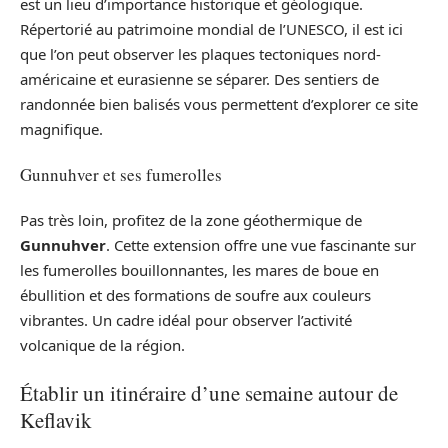
est un lieu d’importance historique et géologique.
Répertorié au patrimoine mondial de l’UNESCO, il est ici
que l’on peut observer les plaques tectoniques nord-
américaine et eurasienne se séparer. Des sentiers de
randonnée bien balisés vous permettent d’explorer ce site
magnifique.
Gunnuhver et ses fumerolles
Pas très loin, profitez de la zone géothermique de
Gunnuhver
. Cette extension offre une vue fascinante sur
les fumerolles bouillonnantes, les mares de boue en
ébullition et des formations de soufre aux couleurs
vibrantes. Un cadre idéal pour observer l’activité
volcanique de la région.
Établir un itinéraire d’une semaine autour de
Keflavik