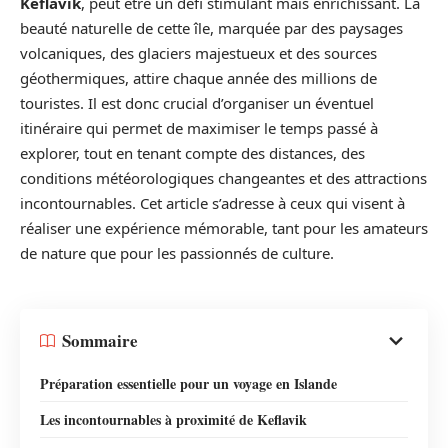
Keflavik
, peut être un défi stimulant mais enrichissant. La
beauté naturelle de cette île, marquée par des paysages
volcaniques, des glaciers majestueux et des sources
géothermiques, attire chaque année des millions de
touristes. Il est donc crucial d’organiser un éventuel
itinéraire qui permet de maximiser le temps passé à
explorer, tout en tenant compte des distances, des
conditions météorologiques changeantes et des attractions
incontournables. Cet article s’adresse à ceux qui visent à
réaliser une expérience mémorable, tant pour les amateurs
de nature que pour les passionnés de culture.
Sommaire
Préparation essentielle pour un voyage en Islande
Les incontournables à proximité de Keflavik