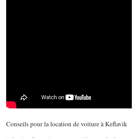
Conseils pour la location de voiture à Keflavik