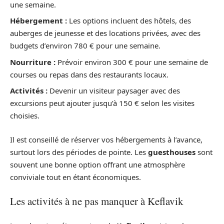
une semaine.
Hébergement :
Les options incluent des hôtels, des
auberges de jeunesse et des locations privées, avec des
budgets d’environ 780 € pour une semaine.
Nourriture :
Prévoir environ 300 € pour une semaine de
courses ou repas dans des restaurants locaux.
Activités :
Devenir un visiteur paysager avec des
excursions peut ajouter jusqu’à 150 € selon les visites
choisies.
Il est conseillé de réserver vos hébergements à l’avance,
surtout lors des périodes de pointe. Les
guesthouses
sont
souvent une bonne option offrant une atmosphère
conviviale tout en étant économiques.
Les activités à ne pas manquer à Keflavik