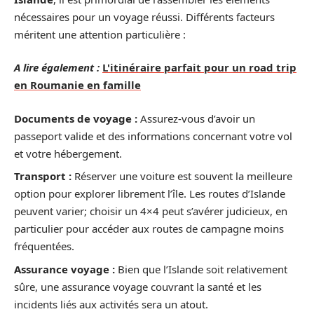
nécessaires pour un voyage réussi. Différents facteurs
méritent une attention particulière :
A lire également :
L'itinéraire parfait pour un road trip
en Roumanie en famille
Documents de voyage :
Assurez-vous d’avoir un
passeport valide et des informations concernant votre vol
et votre hébergement.
Transport :
Réserver une voiture est souvent la meilleure
option pour explorer librement l’île. Les routes d’Islande
peuvent varier; choisir un 4×4 peut s’avérer judicieux, en
particulier pour accéder aux routes de campagne moins
fréquentées.
Assurance voyage :
Bien que l’Islande soit relativement
sûre, une assurance voyage couvrant la santé et les
incidents liés aux activités sera un atout.