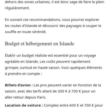
dehors des zones urbaines, il est donc sage de faire le plein
régulièrement.
En suivant ces recommandations, vous pourrez explorer
les routes d’Islande et découvrir des paysages à couper le
souffle en toute sérénité.
Budget et hébergement en Islande
Établir un budget réaliste est essentiel pour un voyage
agréable en Islande. Les coûts peuvent rapidement
grimper, surtout en haute saison. Voici quelques éléments
à prendre en compte :
Billets d’avion :
Les prix peuvent varier en fonction de la
saison, avec des tarifs allant de 300 € à 700 € pour un
aller-retour depuis Paris.
Location de voiture :
Comptez entre 600 € et 700 € pour