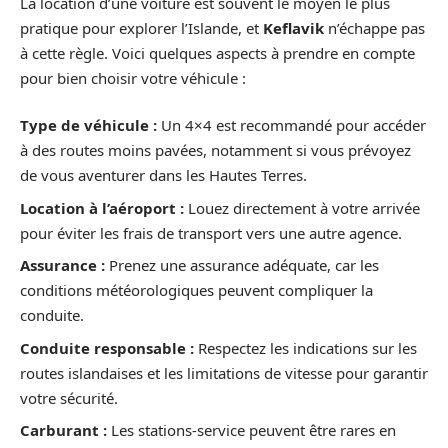
La location d’une voiture est souvent le moyen le plus
pratique pour explorer l’Islande, et
Keflavik
n’échappe pas
à cette règle. Voici quelques aspects à prendre en compte
pour bien choisir votre véhicule :
Type de véhicule :
Un 4×4 est recommandé pour accéder
à des routes moins pavées, notamment si vous prévoyez
de vous aventurer dans les Hautes Terres.
Location à l’aéroport :
Louez directement à votre arrivée
pour éviter les frais de transport vers une autre agence.
Assurance :
Prenez une assurance adéquate, car les
conditions météorologiques peuvent compliquer la
conduite.
Conduite responsable :
Respectez les indications sur les
routes islandaises et les limitations de vitesse pour garantir
votre sécurité.
Carburant :
Les stations-service peuvent être rares en