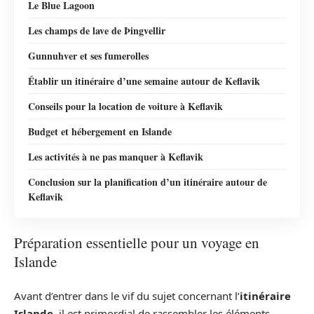
Le Blue Lagoon
Les champs de lave de Þingvellir
Gunnuhver et ses fumerolles
Établir un itinéraire d’une semaine autour de Keflavik
Conseils pour la location de voiture à Keflavik
Budget et hébergement en Islande
Les activités à ne pas manquer à Keflavik
Conclusion sur la planification d’un itinéraire autour de
Keflavik
Préparation essentielle pour un voyage en
Islande
Avant d’entrer dans le vif du sujet concernant l’
itinéraire
Islande
, il est primordial de rassembler les éléments