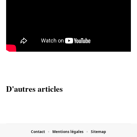
D'autres articles
Contact
Mentions légales
Sitemap