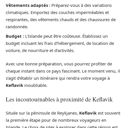
Vêtements adaptés :
Préparez-vous à des variations
climatiques. Emportez des couches imperméables et
respirantes, des vêtements chauds et des chaussures de
randonnée.
Budget :
L’Islande peut être coûteuse. Établissez un
budget incluant les frais d’hébergement, de location de
voiture, de nourriture et d’activités.
Avec une bonne préparation, vous pourrez profiter de
chaque instant dans ce pays fascinant. Le moment venu, il
s’agit d’établir un itinéraire qui rendra votre voyage à
Keflavik
inoubliable.
Les incontournables à proximité de Keflavik
Située sur la péninsule de Reykjanes,
Keflavik
est souvent
la première étape pour de nombreux voyageurs en
Islande. Le choix de sites à explorer dans cette région est