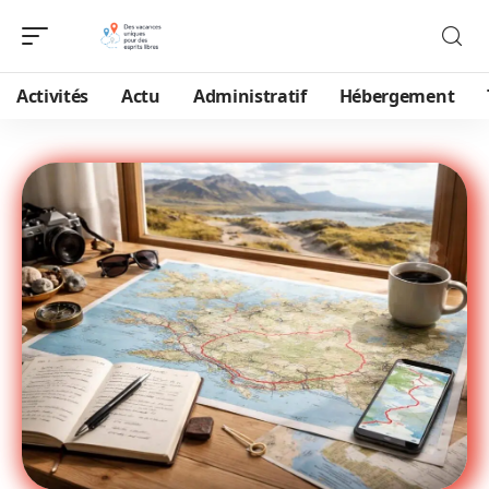
Activités
Actu
Administratif
Hébergement