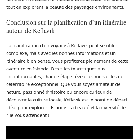
tout en explorant la beauté des paysages environnants.
Conclusion sur la planification d’un itinéraire
autour de Keflavik
La planification d’un voyage à Keflavik peut sembler
complexe, mais avec les bonnes informations et un
itinéraire bien pensé, vous profiterez pleinement de cette
aventure en Islande. Des sites touristiques aux
incontournables, chaque étape révèle les merveilles de
ceterritoire exceptionnel. Que vous soyez amateur de
nature, passionné d’histoire ou encore curieux de
découvrir la culture locale, Keflavik est le point de départ
idéal pour explorer l’Islande. La beauté et la diversité de
l’île vous attendent !