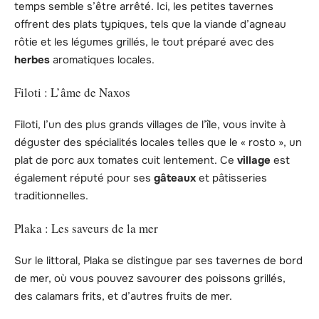
temps semble s’être arrêté. Ici, les petites tavernes
offrent des plats typiques, tels que la viande d’agneau
rôtie et les légumes grillés, le tout préparé avec des
herbes
aromatiques locales.
Filoti : L’âme de Naxos
Filoti, l’un des plus grands villages de l’île, vous invite à
déguster des spécialités locales telles que le « rosto », un
plat de porc aux tomates cuit lentement. Ce
village
est
également réputé pour ses
gâteaux
et pâtisseries
traditionnelles.
Plaka : Les saveurs de la mer
Sur le littoral, Plaka se distingue par ses tavernes de bord
de mer, où vous pouvez savourer des poissons grillés,
des calamars frits, et d’autres fruits de mer.