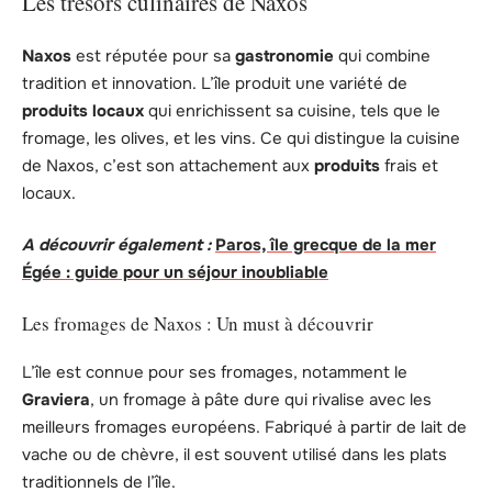
Les trésors culinaires de Naxos
Naxos
est réputée pour sa
gastronomie
qui combine
tradition et innovation. L’île produit une variété de
produits locaux
qui enrichissent sa cuisine, tels que le
fromage, les olives, et les vins. Ce qui distingue la cuisine
de Naxos, c’est son attachement aux
produits
frais et
locaux.
A découvrir également :
Paros, île grecque de la mer
Égée : guide pour un séjour inoubliable
Les fromages de Naxos : Un must à découvrir
L’île est connue pour ses fromages, notamment le
Graviera
, un fromage à pâte dure qui rivalise avec les
meilleurs fromages européens. Fabriqué à partir de lait de
vache ou de chèvre, il est souvent utilisé dans les plats
traditionnels de l’île.