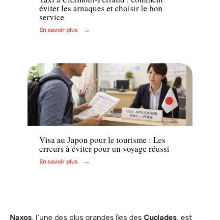
éviter les arnaques et choisir le bon
service
En savoir plus
Voyage
Visa au Japon pour le tourisme : Les
erreurs à éviter pour un voyage réussi
En savoir plus
Naxos
, l’une des plus grandes îles des
Cyclades
, est