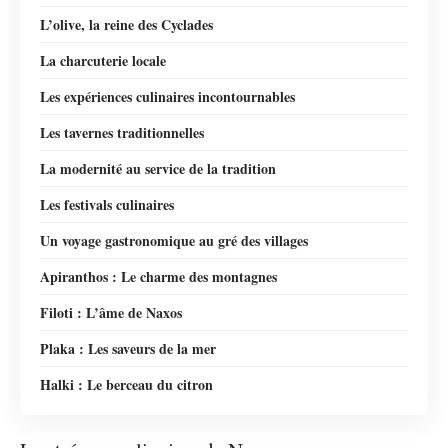
L’olive, la reine des Cyclades
La charcuterie locale
Les expériences culinaires incontournables
Les tavernes traditionnelles
La modernité au service de la tradition
Les festivals culinaires
Un voyage gastronomique au gré des villages
Apiranthos : Le charme des montagnes
Filoti : L’âme de Naxos
Plaka : Les saveurs de la mer
Halki : Le berceau du citron