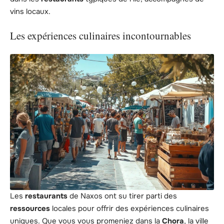
vins locaux.
Les expériences culinaires incontournables
Les
restaurants
de Naxos ont su tirer parti des
ressources
locales pour offrir des expériences culinaires
uniques. Que vous vous promeniez dans la
Chora
, la ville