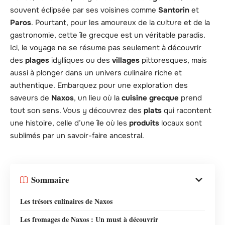
souvent éclipsée par ses voisines comme
Santorin
et
Paros
. Pourtant, pour les amoureux de la culture et de la
gastronomie, cette île grecque est un véritable paradis.
Ici, le voyage ne se résume pas seulement à découvrir
des
plages
idylliques ou des
villages
pittoresques, mais
aussi à plonger dans un univers culinaire riche et
authentique. Embarquez pour une exploration des
saveurs de
Naxos
, un lieu où la
cuisine grecque
prend
tout son sens. Vous y découvrez des
plats
qui racontent
une histoire, celle d’une île où les
produits
locaux sont
sublimés par un savoir-faire ancestral.
Sommaire
Les trésors culinaires de Naxos
Les fromages de Naxos : Un must à découvrir