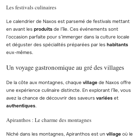
Les festivals culinaires
Le calendrier de Naxos est parsemé de festivals mettant
en avant les
produits
de l’île. Ces événements sont
l’occasion parfaite pour s’immerger dans la culture locale
et déguster des spécialités préparées par les
habitants
eux-mêmes.
Un voyage gastronomique au gré des villages
De la côte aux montagnes, chaque
village
de Naxos offre
une expérience culinaire distincte. En explorant l’île, vous
avez la chance de découvrir des saveurs
variées
et
authentiques
.
Apiranthos : Le charme des montagnes
Niché dans les montagnes, Apiranthos est un
village
où le