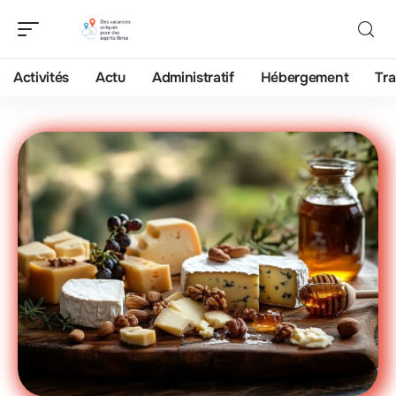
Activités
Actu
Administratif
Hébergement
Tra