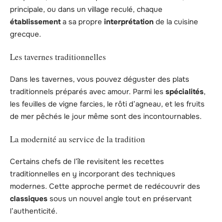
principale, ou dans un village reculé, chaque
établissement
a sa propre
interprétation
de la cuisine
grecque.
Les tavernes traditionnelles
Dans les tavernes, vous pouvez déguster des plats
traditionnels préparés avec amour. Parmi les
spécialités
,
les feuilles de vigne farcies, le rôti d’agneau, et les fruits
de mer pêchés le jour même sont des incontournables.
La modernité au service de la tradition
Certains chefs de l’île revisitent les recettes
traditionnelles en y incorporant des techniques
modernes. Cette approche permet de redécouvrir des
classiques
sous un nouvel angle tout en préservant
l’authenticité.