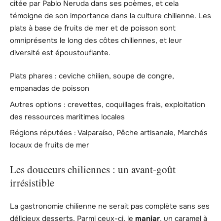
citée par Pablo Neruda dans ses poèmes, et cela
témoigne de son importance dans la culture chilienne. Les
plats à base de fruits de mer et de poisson sont
omniprésents le long des côtes chiliennes, et leur
diversité est époustouflante.
Plats phares : ceviche chilien, soupe de congre,
empanadas de poisson
Autres options : crevettes, coquillages frais, exploitation
des ressources maritimes locales
Régions réputées : Valparaíso, Pêche artisanale, Marchés
locaux de fruits de mer
Les douceurs chiliennes : un avant-goût
irrésistible
La gastronomie chilienne ne serait pas complète sans ses
délicieux desserts. Parmi ceux-ci, le
manjar
, un caramel à