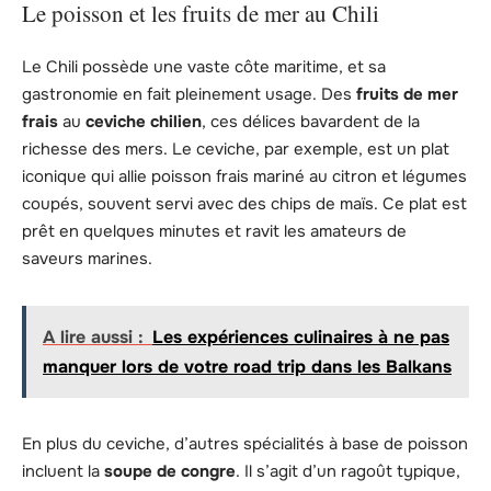
Le poisson et les fruits de mer au Chili
Le Chili possède une vaste côte maritime, et sa
gastronomie en fait pleinement usage. Des
fruits de mer
frais
au
ceviche chilien
, ces délices bavardent de la
richesse des mers. Le ceviche, par exemple, est un plat
iconique qui allie poisson frais mariné au citron et légumes
coupés, souvent servi avec des chips de maïs. Ce plat est
prêt en quelques minutes et ravit les amateurs de
saveurs marines.
A lire aussi :
Les expériences culinaires à ne pas
manquer lors de votre road trip dans les Balkans
En plus du ceviche, d’autres spécialités à base de poisson
incluent la
soupe de congre
. Il s’agit d’un ragoût typique,