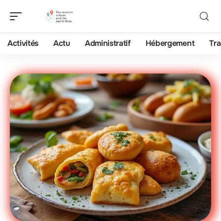
Activités
Actu
Administratif
Hébergement
Tra