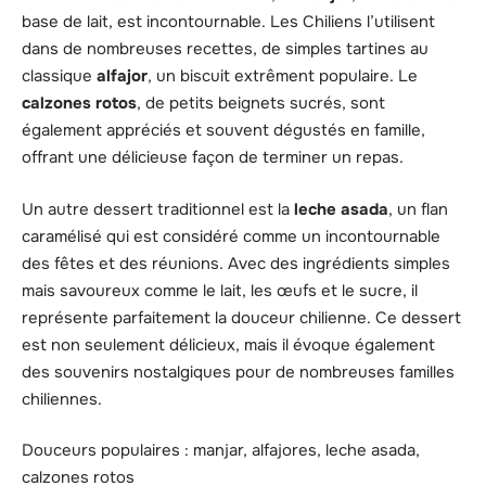
base de lait, est incontournable. Les Chiliens l’utilisent
dans de nombreuses recettes, de simples tartines au
classique
alfajor
, un biscuit extrêment populaire. Le
calzones rotos
, de petits beignets sucrés, sont
également appréciés et souvent dégustés en famille,
offrant une délicieuse façon de terminer un repas.
Un autre dessert traditionnel est la
leche asada
, un flan
caramélisé qui est considéré comme un incontournable
des fêtes et des réunions. Avec des ingrédients simples
mais savoureux comme le lait, les œufs et le sucre, il
représente parfaitement la douceur chilienne. Ce dessert
est non seulement délicieux, mais il évoque également
des souvenirs nostalgiques pour de nombreuses familles
chiliennes.
Douceurs populaires : manjar, alfajores, leche asada,
calzones rotos