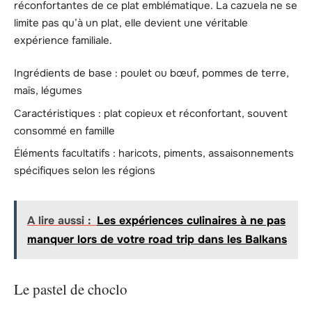
réconfortantes de ce plat emblématique. La cazuela ne se
limite pas qu’à un plat, elle devient une véritable
expérience familiale.
Ingrédients de base : poulet ou bœuf, pommes de terre,
maïs, légumes
Caractéristiques : plat copieux et réconfortant, souvent
consommé en famille
Éléments facultatifs : haricots, piments, assaisonnements
spécifiques selon les régions
A lire aussi :
Les expériences culinaires à ne pas
manquer lors de votre road trip dans les Balkans
Le pastel de choclo