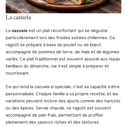
La cazuela
La
cazuela
est un plat réconfortant qui se déguste
particulièrement lors des froides soirées chiliennes. Ce
ragoût se prépare à base de poulet ou de bœuf,
accompagné de pommes de terre, de maïs et de légumes
variés. Ce plat traditionnel est souvent associé aux repas
familiaux du dimanche, car il est simple à préparer et
nourrissant.
Ce qui rend la cazuela si spéciale, c’est sa capacité à être
personnalisée. Chaque famille a sa propre recette, et les
variations peuvent inclure des ajouts comme des haricots
ou des épices. Servie chaude, ce ragoût est souvent
accompagné de pain frais, permettant de profiter
pleinement des saveurs riches et des textures