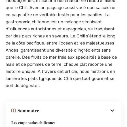
insoupçonnés, et aucune destination ne l’illustre mieux
que le Chili. Avec un paysage aussi varié que sa cuisine,
ce pays offre un véritable festin pour les papilles. La
gastronomie chilienne est un mélange séduisant
d’influences autochtones et espagnoles, se traduisant
par des plats riches en saveurs. Le Chili s’étend le long
de la côte pacifique, entre l’océan et les majestueuses
Andes, garantissant une diversité d’ingrédients sans
pareille. Des fruits de mer frais aux spécialités à base de
maïs et de pommes de terre, chaque plat raconte une
histoire unique. À travers cet article, nous mettrons en
lumière les plats typiques du Chili que tout gourmet se
doit de déguster.
Sommaire
Les empanadas chiliennes