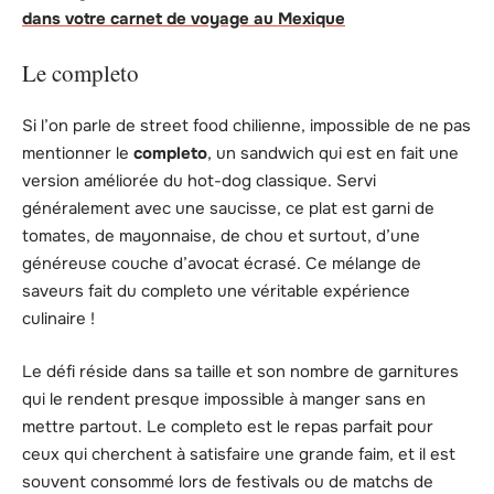
dans votre carnet de voyage au Mexique
Le completo
Si l’on parle de street food chilienne, impossible de ne pas
mentionner le
completo
, un sandwich qui est en fait une
version améliorée du hot-dog classique. Servi
généralement avec une saucisse, ce plat est garni de
tomates, de mayonnaise, de chou et surtout, d’une
généreuse couche d’avocat écrasé. Ce mélange de
saveurs fait du completo une véritable expérience
culinaire !
Le défi réside dans sa taille et son nombre de garnitures
qui le rendent presque impossible à manger sans en
mettre partout. Le completo est le repas parfait pour
ceux qui cherchent à satisfaire une grande faim, et il est
souvent consommé lors de festivals ou de matchs de