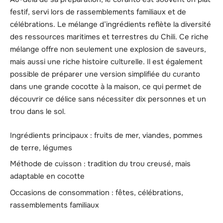
festif, servi lors de rassemblements familiaux et de
célébrations. Le mélange d’ingrédients reflète la diversité
des ressources maritimes et terrestres du Chili. Ce riche
mélange offre non seulement une explosion de saveurs,
mais aussi une riche histoire culturelle. Il est également
possible de préparer une version simplifiée du curanto
dans une grande cocotte à la maison, ce qui permet de
découvrir ce délice sans nécessiter dix personnes et un
trou dans le sol.
Ingrédients principaux : fruits de mer, viandes, pommes
de terre, légumes
Méthode de cuisson : tradition du trou creusé, mais
adaptable en cocotte
Occasions de consommation : fêtes, célébrations,
rassemblements familiaux