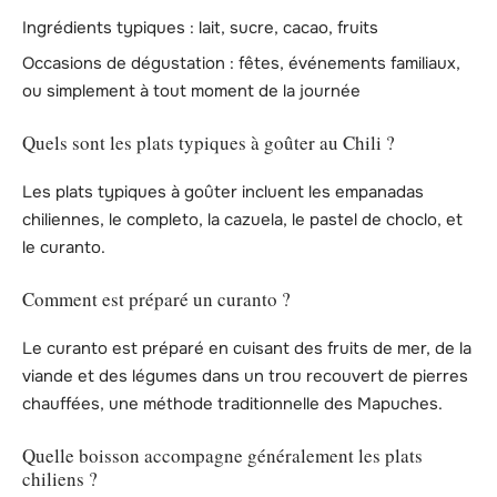
Ingrédients typiques : lait, sucre, cacao, fruits
Occasions de dégustation : fêtes, événements familiaux,
ou simplement à tout moment de la journée
Quels sont les plats typiques à goûter au Chili ?
Les plats typiques à goûter incluent les empanadas
chiliennes, le completo, la cazuela, le pastel de choclo, et
le curanto.
Comment est préparé un curanto ?
Le curanto est préparé en cuisant des fruits de mer, de la
viande et des légumes dans un trou recouvert de pierres
chauffées, une méthode traditionnelle des Mapuches.
Quelle boisson accompagne généralement les plats
chiliens ?