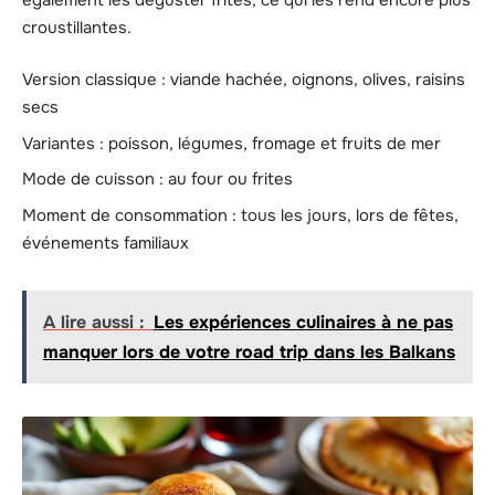
croustillantes.
Version classique : viande hachée, oignons, olives, raisins
secs
Variantes : poisson, légumes, fromage et fruits de mer
Mode de cuisson : au four ou frites
Moment de consommation : tous les jours, lors de fêtes,
événements familiaux
A lire aussi :
Les expériences culinaires à ne pas
manquer lors de votre road trip dans les Balkans