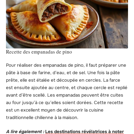
Recette des empanadas de pino
Pour réaliser des empanadas de pino, il faut préparer une
pâte à base de farine, d’eau, et de sel. Une fois la pâte
prête, elle est étalée et découpée en cercles. La farce
est ensuite ajoutée au centre, et chaque cercle est replié
avant d’être scellé. Les empanadas peuvent être cuites
au four jusqu’à ce qu’elles soient dorées. Cette recette
est un excellent moyen de découvrir la cuisine
traditionnelle chilienne à la maison.
A lire également :
Les destinations révélatrices à noter