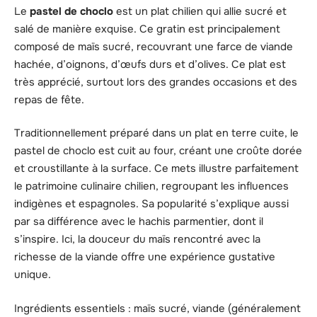
Le
pastel de choclo
est un plat chilien qui allie sucré et
salé de manière exquise. Ce gratin est principalement
composé de maïs sucré, recouvrant une farce de viande
hachée, d’oignons, d’œufs durs et d’olives. Ce plat est
très apprécié, surtout lors des grandes occasions et des
repas de fête.
Traditionnellement préparé dans un plat en terre cuite, le
pastel de choclo est cuit au four, créant une croûte dorée
et croustillante à la surface. Ce mets illustre parfaitement
le patrimoine culinaire chilien, regroupant les influences
indigènes et espagnoles. Sa popularité s’explique aussi
par sa différence avec le hachis parmentier, dont il
s’inspire. Ici, la douceur du maïs rencontré avec la
richesse de la viande offre une expérience gustative
unique.
Ingrédients essentiels : maïs sucré, viande (généralement