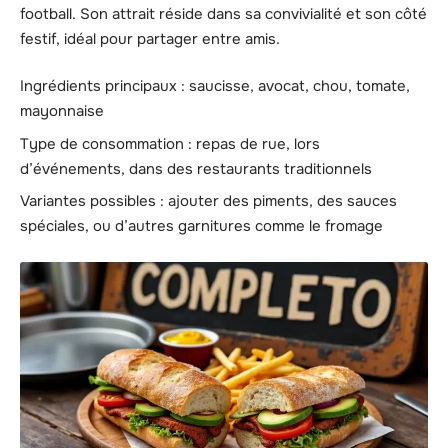
football. Son attrait réside dans sa convivialité et son côté
festif, idéal pour partager entre amis.
Ingrédients principaux : saucisse, avocat, chou, tomate,
mayonnaise
Type de consommation : repas de rue, lors
d’événements, dans des restaurants traditionnels
Variantes possibles : ajouter des piments, des sauces
spéciales, ou d’autres garnitures comme le fromage