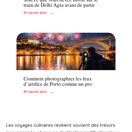
train de Delhi Agra avant de partir
En savoir plus
Activités
Comment photographier les feux
d’artifice de Porto comme un pro
En savoir plus
Les voyages culinaires révèlent souvent des trésors