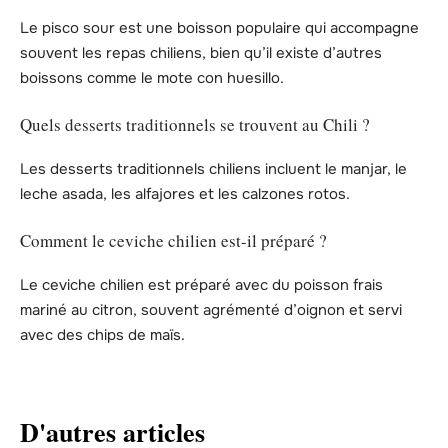
Le pisco sour est une boisson populaire qui accompagne
souvent les repas chiliens, bien qu’il existe d’autres
boissons comme le mote con huesillo.
Quels desserts traditionnels se trouvent au Chili ?
Les desserts traditionnels chiliens incluent le manjar, le
leche asada, les alfajores et les calzones rotos.
Comment le ceviche chilien est-il préparé ?
Le ceviche chilien est préparé avec du poisson frais
mariné au citron, souvent agrémenté d’oignon et servi
avec des chips de maïs.
D'autres articles