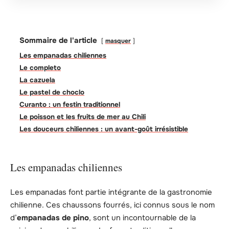
Sommaire de l'article
masquer
Les empanadas chiliennes
Le completo
La cazuela
Le pastel de choclo
Curanto : un festin traditionnel
Le poisson et les fruits de mer au Chili
Les douceurs chiliennes : un avant-goût irrésistible
Les empanadas chiliennes
Les empanadas font partie intégrante de la gastronomie
chilienne. Ces chaussons fourrés, ici connus sous le nom
d’
empanadas de pino
, sont un incontournable de la