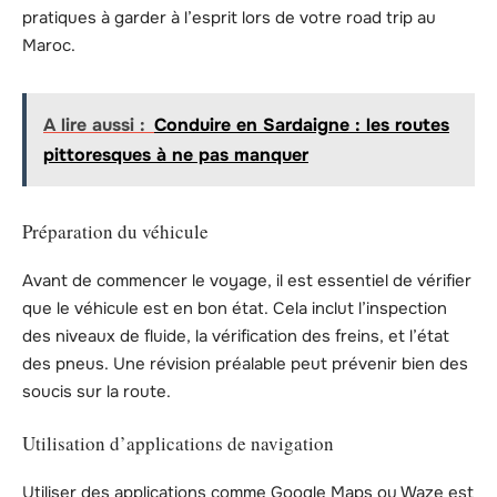
pratiques à garder à l’esprit lors de votre road trip au
Maroc.
A lire aussi :
Conduire en Sardaigne : les routes
pittoresques à ne pas manquer
Préparation du véhicule
Avant de commencer le voyage, il est essentiel de vérifier
que le véhicule est en bon état. Cela inclut l’inspection
des niveaux de fluide, la vérification des freins, et l’état
des pneus. Une révision préalable peut prévenir bien des
soucis sur la route.
Utilisation d’applications de navigation
Utiliser des applications comme Google Maps ou Waze est