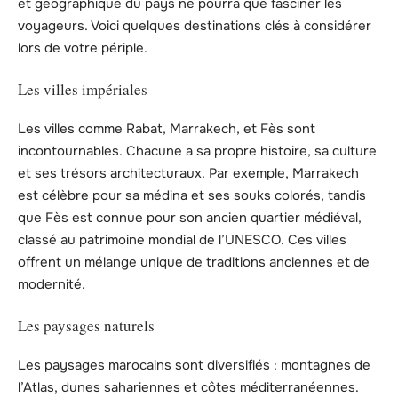
et géographique du pays ne pourra que fasciner les
voyageurs. Voici quelques destinations clés à considérer
lors de votre périple.
Les villes impériales
Les villes comme Rabat, Marrakech, et Fès sont
incontournables. Chacune a sa propre histoire, sa culture
et ses trésors architecturaux. Par exemple, Marrakech
est célèbre pour sa médina et ses souks colorés, tandis
que Fès est connue pour son ancien quartier médiéval,
classé au patrimoine mondial de l’UNESCO. Ces villes
offrent un mélange unique de traditions anciennes et de
modernité.
Les paysages naturels
Les paysages marocains sont diversifiés : montagnes de
l’Atlas, dunes sahariennes et côtes méditerranéennes.