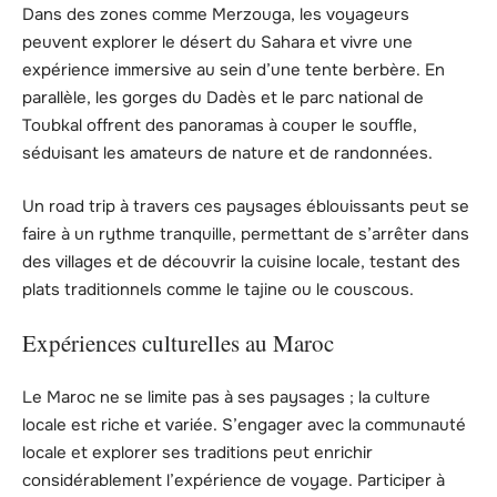
Dans des zones comme Merzouga, les voyageurs
peuvent explorer le désert du Sahara et vivre une
expérience immersive au sein d’une tente berbère. En
parallèle, les gorges du Dadès et le parc national de
Toubkal offrent des panoramas à couper le souffle,
séduisant les amateurs de nature et de randonnées.
Un road trip à travers ces paysages éblouissants peut se
faire à un rythme tranquille, permettant de s’arrêter dans
des villages et de découvrir la cuisine locale, testant des
plats traditionnels comme le tajine ou le couscous.
Expériences culturelles au Maroc
Le Maroc ne se limite pas à ses paysages ; la culture
locale est riche et variée. S’engager avec la communauté
locale et explorer ses traditions peut enrichir
considérablement l’expérience de voyage. Participer à