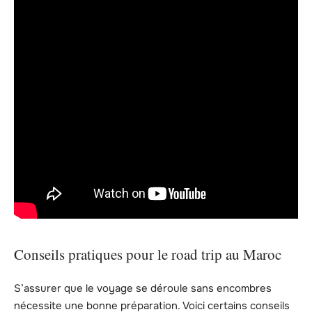
Conseils pratiques pour le road trip au Maroc
S’assurer que le voyage se déroule sans encombres
nécessite une bonne préparation. Voici certains conseils