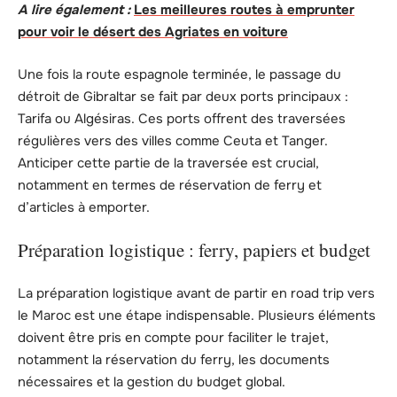
A lire également :
Les meilleures routes à emprunter
pour voir le désert des Agriates en voiture
Une fois la route espagnole terminée, le passage du
détroit de Gibraltar se fait par deux ports principaux :
Tarifa ou Algésiras. Ces ports offrent des traversées
régulières vers des villes comme Ceuta et Tanger.
Anticiper cette partie de la traversée est crucial,
notamment en termes de réservation de ferry et
d’articles à emporter.
Préparation logistique : ferry, papiers et budget
La préparation logistique avant de partir en road trip vers
le Maroc est une étape indispensable. Plusieurs éléments
doivent être pris en compte pour faciliter le trajet,
notamment la réservation du ferry, les documents
nécessaires et la gestion du budget global.