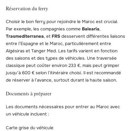
Réservation du ferry
Choisir le bon ferry pour rejoindre le Maroc est crucial.
Par exemple, les compagnies comme
Balearia
,
Trasmediterranea
, et
FRS
desservent différentes liaisons
entre l’Espagne et le Maroc, particulièrement entre
Algésiras et Tanger Med. Les tarifs varient en fonction
des saisons et des types de véhicules. Une traversée
classique peut coûter environ 233 €, mais peut grimper
jusqu’à 600 € selon l’itinéraire choisi. Il est recommandé
de réserver à l’avance, surtout durant la haute saison.
Documents à préparer
Les documents nécessaires pour entrer au Maroc avec
un véhicule incluent :
Carte grise du véhicule