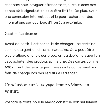
essentiel pour naviguer efficacement, surtout dans des
zones où la signalisation peut être limitée. De plus, avoir
une connexion Internet est utile pour rechercher des
informations sur des lieux d’intérêt à proximité.
Gestion des finances
Avant de partir, il est conseillé de changer une certaine
somme d’argent en dirhams marocains. Cela peut être
plus pratique une fois sur place, en particulier lorsque l’on
veut acheter des produits au marché. Des cartes comme
N26
offrent des avantages intéressants concernant les
frais de change lors des retraits à l’étranger.
Conclusion sur le voyage France-Maroc en
voiture
Prendre la route pour le Maroc constitue non seulement