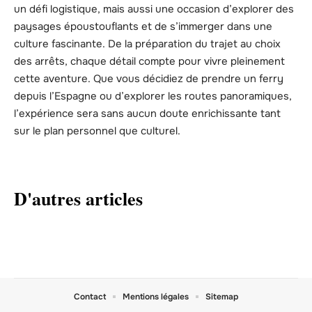
un défi logistique, mais aussi une occasion d’explorer des
paysages époustouflants et de s’immerger dans une
culture fascinante. De la préparation du trajet au choix
des arrêts, chaque détail compte pour vivre pleinement
cette aventure. Que vous décidiez de prendre un ferry
depuis l’Espagne ou d’explorer les routes panoramiques,
l’expérience sera sans aucun doute enrichissante tant
sur le plan personnel que culturel.
D'autres articles
Contact
Mentions légales
Sitemap