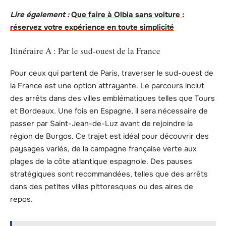
Lire également :
Que faire à Olbia sans voiture :
réservez votre expérience en toute simplicité
Itinéraire A : Par le sud-ouest de la France
Pour ceux qui partent de Paris, traverser le sud-ouest de
la France est une option attrayante. Le parcours inclut
des arrêts dans des villes emblématiques telles que Tours
et Bordeaux. Une fois en Espagne, il sera nécessaire de
passer par Saint-Jean-de-Luz avant de rejoindre la
région de Burgos. Ce trajet est idéal pour découvrir des
paysages variés, de la campagne française verte aux
plages de la côte atlantique espagnole. Des pauses
stratégiques sont recommandées, telles que des arrêts
dans des petites villes pittoresques ou des aires de
repos.