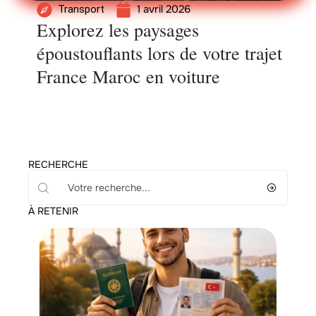
1 avril 2026
Transport
Explorez les paysages
époustouflants lors de votre trajet
France Maroc en voiture
RECHERCHE
À RETENIR
Administratif