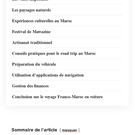
Les paysages naturels
Expériences culturelles au Maroc
Festival de Mawazine
Artisanat traditionnel
Conseils pratiques pour le road trip au Maroc
Préparation du véhicule
Utilisation d’applications de navigation
Gestion des finances
Conclusion sur le voyage France-Maroc en voiture
Sommaire de l'article
masquer