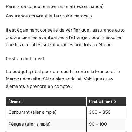
Permis de conduire international (recommandé)
Assurance couvrant le territoire marocain
Il est également conseillé de vérifier que l’assurance auto
couvre bien les éventualités à l’étranger, pour s’assurer
que les garanties soient valables une fois au Maroc.
Gestion du budget
Le budget global pour un road trip entre la France et le
Maroc nécessite d’être bien anticipé. Voici quelques
éléments à prendre en compte :
Élément
Coût estimé (€)
Carburant (aller simple)
300 – 350
Péages (aller simple)
90 – 100