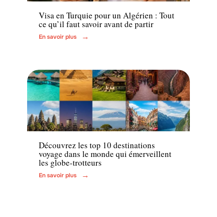
Visa en Turquie pour un Algérien : Tout
ce qu’il faut savoir avant de partir
En savoir plus
Voyage
Découvrez les top 10 destinations
voyage dans le monde qui émerveillent
les globe-trotteurs
En savoir plus