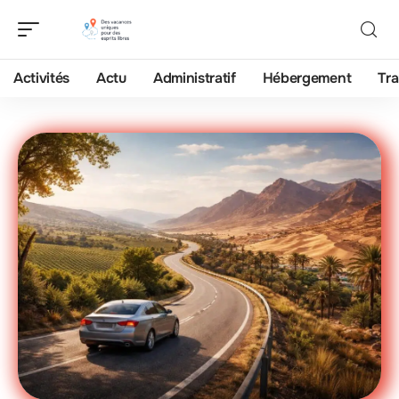
Activités
Actu
Administratif
Hébergement
Tra