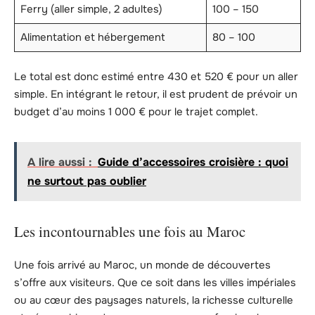
Ferry (aller simple, 2 adultes)
100 – 150
Alimentation et hébergement
80 – 100
Le total est donc estimé entre 430 et 520 € pour un aller
simple. En intégrant le retour, il est prudent de prévoir un
budget d’au moins 1 000 € pour le trajet complet.
A lire aussi :
Guide d’accessoires croisière : quoi
ne surtout pas oublier
Les incontournables une fois au Maroc
Une fois arrivé au Maroc, un monde de découvertes
s’offre aux visiteurs. Que ce soit dans les villes impériales
ou au cœur des paysages naturels, la richesse culturelle