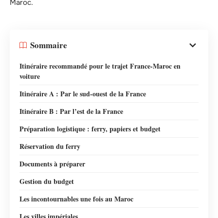
Maroc.
Sommaire
Itinéraire recommandé pour le trajet France-Maroc en
voiture
Itinéraire A : Par le sud-ouest de la France
Itinéraire B : Par l’est de la France
Préparation logistique : ferry, papiers et budget
Réservation du ferry
Documents à préparer
Gestion du budget
Les incontournables une fois au Maroc
Les villes impériales