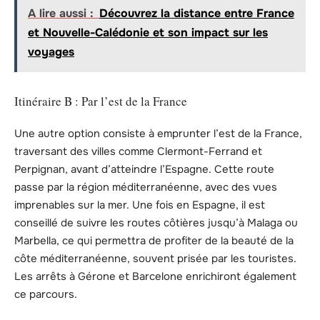
A lire aussi :
Découvrez la distance entre France
et Nouvelle-Calédonie et son impact sur les
voyages
Itinéraire B : Par l’est de la France
Une autre option consiste à emprunter l’est de la France,
traversant des villes comme Clermont-Ferrand et
Perpignan, avant d’atteindre l’Espagne. Cette route
passe par la région méditerranéenne, avec des vues
imprenables sur la mer. Une fois en Espagne, il est
conseillé de suivre les routes côtières jusqu’à Malaga ou
Marbella, ce qui permettra de profiter de la beauté de la
côte méditerranéenne, souvent prisée par les touristes.
Les arrêts à Gérone et Barcelone enrichiront également
ce parcours.