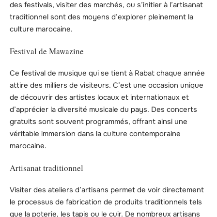
des festivals, visiter des marchés, ou s’initier à l’artisanat
traditionnel sont des moyens d’explorer pleinement la
culture marocaine.
Festival de Mawazine
Ce festival de musique qui se tient à Rabat chaque année
attire des milliers de visiteurs. C’est une occasion unique
de découvrir des artistes locaux et internationaux et
d’apprécier la diversité musicale du pays. Des concerts
gratuits sont souvent programmés, offrant ainsi une
véritable immersion dans la culture contemporaine
marocaine.
Artisanat traditionnel
Visiter des ateliers d’artisans permet de voir directement
le processus de fabrication de produits traditionnels tels
que la poterie, les tapis ou le cuir. De nombreux artisans