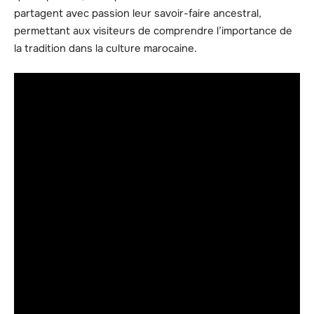
partagent avec passion leur savoir-faire ancestral,
permettant aux visiteurs de comprendre l’importance de
la tradition dans la culture marocaine.