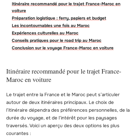
Itinéraire recommandé pour le trajet France-Maroc en
voiture
Préparation logistique : ferry, papiers et budget
Les incontournables une fois au Maroc
Expériences culturelles au Maroc
Conseils pratiques pour le road trip au Maroc
Conclusion sur le voyage France-Maroc en voiture
Itinéraire recommandé pour le trajet France-
Maroc en voiture
Le trajet entre la France et le Maroc peut s’articuler
autour de deux itinéraires principaux. Le choix de
l’itinéraire dépendra des préférences personnelles, de la
durée du voyage, et de l’intérêt pour les paysages
traversés. Voici un aperçu des deux options les plus
courantes :