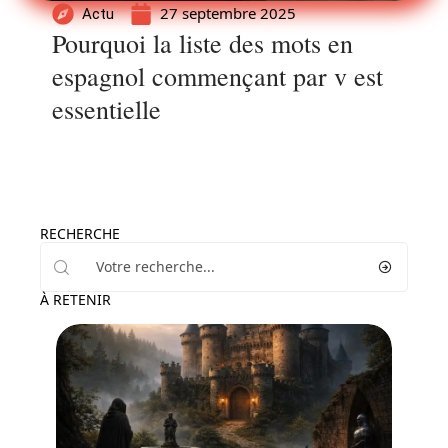
27 septembre 2025
Actu
Pourquoi la liste des mots en
espagnol commençant par v est
essentielle
RECHERCHE
À RETENIR
Actu