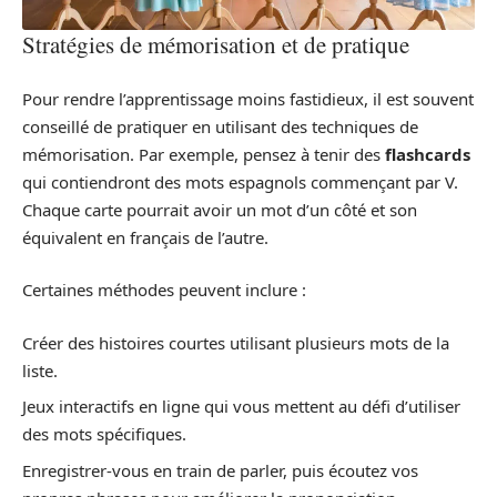
Stratégies de mémorisation et de pratique
Pour rendre l’apprentissage moins fastidieux, il est souvent
conseillé de pratiquer en utilisant des techniques de
mémorisation. Par exemple, pensez à tenir des
flashcards
qui contiendront des mots espagnols commençant par V.
Chaque carte pourrait avoir un mot d’un côté et son
équivalent en français de l’autre.
Certaines méthodes peuvent inclure :
Créer des histoires courtes utilisant plusieurs mots de la
liste.
Jeux interactifs en ligne qui vous mettent au défi d’utiliser
des mots spécifiques.
Enregistrer-vous en train de parler, puis écoutez vos