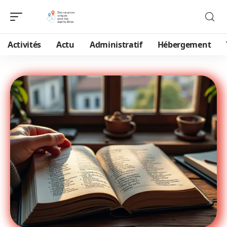
Activités
Actu
Administratif
Hébergement