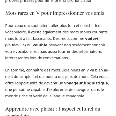
propres phrases pour améliorer la prononciation.
Mots rares en V pour impressionner vos amis
Pour ceux qui souhaitent aller plus loin et enrichir leur
vocabulaire, il existe également des mots moins courants,
mais tout à fait fascinants. Des mots comme
vodevil
(vaudeville) ou
voluble
peuvent non seulement enrichir
votre vocabulaire, mais aussi fournir des informations
intéressantes lors de conversations.
En somme, connaître des mots ukrainiens en V va bien au-
delà du simple fait de jouer à des jeux de mots. Cela vous
offre l’opportunité de devenir un
voyageur linguistique
,
une personne capable d’explorer et de naviguer dans le
monde riche et varié de la langue espagnole.
Apprendre avec plaisir : l’aspect culturel du
vocabulaire