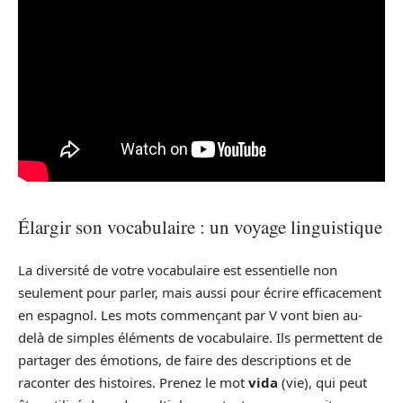
Élargir son vocabulaire : un voyage linguistique
La diversité de votre vocabulaire est essentielle non
seulement pour parler, mais aussi pour écrire efficacement
en espagnol. Les mots commençant par V vont bien au-
delà de simples éléments de vocabulaire. Ils permettent de
partager des émotions, de faire des descriptions et de
raconter des histoires. Prenez le mot
vida
(vie), qui peut