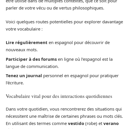
être utilisé dans de multiples contextes, que ce soit pour
parler de votre vécu ou de vertus philosophiques.
Voici quelques routes potentielles pour explorer davantage
votre vocabulaire :
Lire régulièrement
en espagnol pour découvrir de
nouveaux mots.
Participer à des forums
en ligne où l’espagnol est la
langue de communication.
Tenez un journal
personnel en espagnol pour pratiquer
l’écriture.
Vocabulaire vital pour des interactions quotidiennes
Dans votre quotidien, vous rencontrerez des situations qui
nécessitent une maîtrise de certaines phrases ou mots clés.
En utilisant des termes comme
vestido
(robe) et
verano