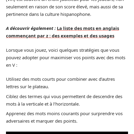
seulement en raison de son score élevé, mais aussi de sa
pertinence dans la culture hispanophone.
A découvrir également :
La liste des mots en anglais
commençant par z : des exemples et des usages
Lorsque vous jouez, voici quelques stratégies que vous
pouvez adopter pour maximiser vos points avec des mots
en V :
Utilisez des mots courts pour combiner avec d’autres
lettres sur le plateau.
Ciblez des termes qui vous permettent de descendre des
mots à la verticale et à l’horizontale.
Apprenez des mots moins courants pour surprendre vos
adversaires et marquer des points.