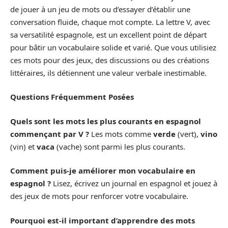
de jouer à un jeu de mots ou d’essayer d’établir une
conversation fluide, chaque mot compte. La lettre V, avec
sa versatilité espagnole, est un excellent point de départ
pour bâtir un vocabulaire solide et varié. Que vous utilisiez
ces mots pour des jeux, des discussions ou des créations
littéraires, ils détiennent une valeur verbale inestimable.
Questions Fréquemment Posées
Quels sont les mots les plus courants en espagnol
commençant par V ?
Les mots comme
verde
(vert),
vino
(vin) et
vaca
(vache) sont parmi les plus courants.
Comment puis-je améliorer mon vocabulaire en
espagnol ?
Lisez, écrivez un journal en espagnol et jouez à
des jeux de mots pour renforcer votre vocabulaire.
Pourquoi est-il important d’apprendre des mots