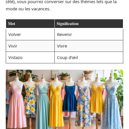
(été), vous pourrez converser sur des thèmes tels que la
mode ou les vacances.
Mot
Signification
Volver
Revenir
Vivir
Vivre
Vistazo
Coup d’œil