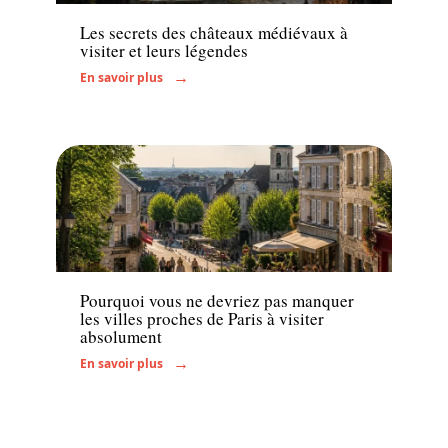
Les secrets des châteaux médiévaux à
visiter et leurs légendes
En savoir plus
Voyage
Pourquoi vous ne devriez pas manquer
les villes proches de Paris à visiter
absolument
En savoir plus