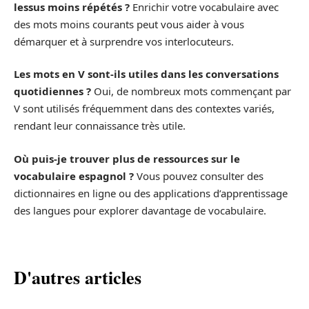
lessus moins répétés ?
Enrichir votre vocabulaire avec
des mots moins courants peut vous aider à vous
démarquer et à surprendre vos interlocuteurs.
Les mots en V sont-ils utiles dans les conversations
quotidiennes ?
Oui, de nombreux mots commençant par
V sont utilisés fréquemment dans des contextes variés,
rendant leur connaissance très utile.
Où puis-je trouver plus de ressources sur le
vocabulaire espagnol ?
Vous pouvez consulter des
dictionnaires en ligne ou des applications d’apprentissage
des langues pour explorer davantage de vocabulaire.
D'autres articles