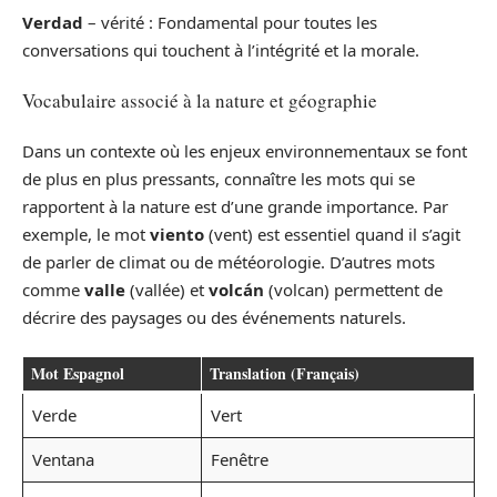
Verdad
– vérité : Fondamental pour toutes les
conversations qui touchent à l’intégrité et la morale.
Vocabulaire associé à la nature et géographie
Dans un contexte où les enjeux environnementaux se font
de plus en plus pressants, connaître les mots qui se
rapportent à la nature est d’une grande importance. Par
exemple, le mot
viento
(vent) est essentiel quand il s’agit
de parler de climat ou de météorologie. D’autres mots
comme
valle
(vallée) et
volcán
(volcan) permettent de
décrire des paysages ou des événements naturels.
Mot Espagnol
Translation (Français)
Verde
Vert
Ventana
Fenêtre