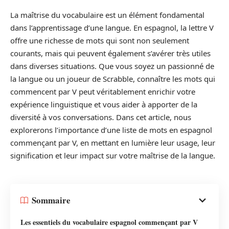
La maîtrise du vocabulaire est un élément fondamental
dans l’apprentissage d’une langue. En espagnol, la lettre V
offre une richesse de mots qui sont non seulement
courants, mais qui peuvent également s’avérer très utiles
dans diverses situations. Que vous soyez un passionné de
la langue ou un joueur de Scrabble, connaître les mots qui
commencent par V peut véritablement enrichir votre
expérience linguistique et vous aider à apporter de la
diversité à vos conversations. Dans cet article, nous
explorerons l’importance d’une liste de mots en espagnol
commençant par V, en mettant en lumière leur usage, leur
signification et leur impact sur votre maîtrise de la langue.
Sommaire
Les essentiels du vocabulaire espagnol commençant par V