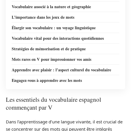
Vocabulaire associé à la nature et géographie
L’importance dans les jeux de mots
Élargir son vocabulaire : un voyage linguistique
Vocabulaire vital pour des interactions quotidiennes
Stratégies de mémorisation et de pratique
Mots rares en V pour impressionner vos amis
Apprendre avec plaisir : l’aspect culturel du vocabulaire
Engagez-vous à apprendre avec les mots
Les essentiels du vocabulaire espagnol
commençant par V
Dans l’apprentissage d’une langue vivante, il est crucial de
se concentrer sur des mots qui peuvent être intégrés