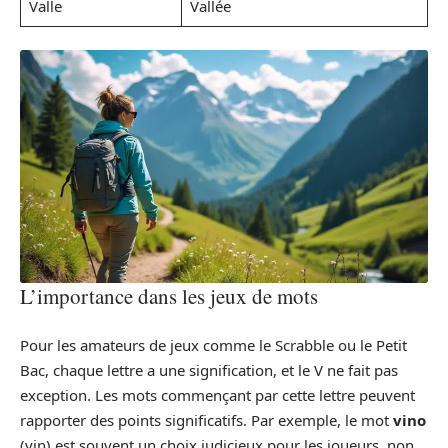
Valle
Vallée
L’importance dans les jeux de mots
Pour les amateurs de jeux comme le Scrabble ou le Petit
Bac, chaque lettre a une signification, et le V ne fait pas
exception. Les mots commençant par cette lettre peuvent
rapporter des points significatifs. Par exemple, le mot
vino
(vin) est souvent un choix judicieux pour les joueurs, non