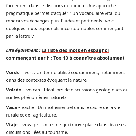
facilement dans le discours quotidien. Une approche
pragmatique permet d’acquérir un vocabulaire vital qui
rendra vos échanges plus fluides et pertinents. Voici
quelques mots espagnols incontournables commençant
par la lettre V :
Lire également :
La liste des mots en espagnol
commençant par h : Top 10 à connaître absolument
Verde
– vert : Un terme utilisé couramment, notamment
dans des contextes évoquant la nature.
Volcán
– volcan : Idéal lors de discussions géologiques ou
sur les phénomènes naturels.
Vaca
– vache : Un mot essentiel dans le cadre de la vie
rurale et de l’agriculture.
Viaje
– voyage : Un terme qui trouve place dans diverses
discussions liées au tourisme.