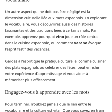
Un autre aspect qui ne doit pas être négligé est la
dimension culturelle liée aux mots espagnols. En explorant
le vocabulaire, vous découvrirez aussi des histoires
fascinantes et des traditions liées à certains mots. Par
exemple, apprenez pourquoi
vino
joue un rôle central
dans la cuisine espagnole, ou comment
verano
évoque
l’esprit festif des vacances.
Gardez à l’esprit que la pratique culturelle, comme cuisiner
des plats espagnols ou célébrer des fêtes, peut enrichir
votre expérience d’apprentissage et vous aider à
mémoriser plus efficacement.
Engagez-vous à apprendre avec les mots
Pour terminer, n’oubliez jamais que le lien entre le
vocabulaire et la culture est vital. Que vous soyez en train