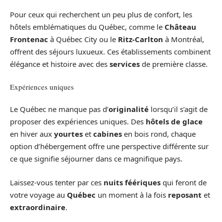
Pour ceux qui recherchent un peu plus de confort, les
hôtels emblématiques du Québec, comme le
Château
Frontenac
à Québec City ou le
Ritz-Carlton
à Montréal,
offrent des séjours luxueux. Ces établissements combinent
élégance et histoire avec des
services
de première classe.
Expériences uniques
Le Québec ne manque pas d’
originalité
lorsqu’il s’agit de
proposer des expériences uniques. Des
hôtels de glace
en hiver aux
yourtes
et
cabines
en bois rond, chaque
option d’hébergement offre une perspective différente sur
ce que signifie séjourner dans ce magnifique pays.
Laissez-vous tenter par ces
nuits féériques
qui feront de
votre voyage au
Québec
un moment à la fois
reposant
et
extraordinaire
.