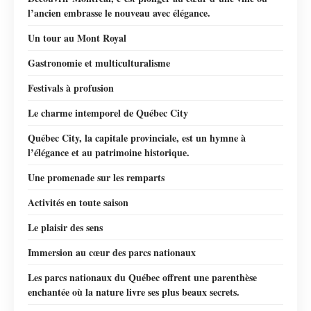
l’ancien embrasse le nouveau avec élégance.
Un tour au Mont Royal
Gastronomie et multiculturalisme
Festivals à profusion
Le charme intemporel de Québec City
Québec City, la capitale provinciale, est un hymne à
l’élégance et au patrimoine historique.
Une promenade sur les remparts
Activités en toute saison
Le plaisir des sens
Immersion au cœur des parcs nationaux
Les parcs nationaux du Québec offrent une parenthèse
enchantée où la nature livre ses plus beaux secrets.