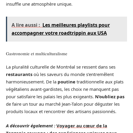
insuffle une atmosphère unique.
A lire aussi :
Les meilleures playlists pour
accompagner votre roadtrippin aux USA
Gastronomie et multiculturalisme
La pluralité culturelle de Montréal se ressent dans ses
restaurants
où les saveurs du monde s’entremêlent
harmonieusement. De la
poutine
traditionnelle aux plats
végétaliens avant-gardistes, les choix ne manquent pas
pour satisfaire les palais les plus exigeants.
N’oubliez pas
de faire un tour au marché Jean-Talon pour déguster les
produits locaux et rencontrer des artisans passionnés.
A découvrir également :
Voyager au cœur de la
Tanzanie sauvage : des expériences uniques pour