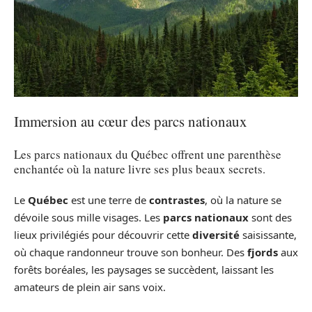
Immersion au cœur des parcs nationaux
Les parcs nationaux du Québec offrent une parenthèse
enchantée où la nature livre ses plus beaux secrets.
Le
Québec
est une terre de
contrastes
, où la nature se
dévoile sous mille visages. Les
parcs nationaux
sont des
lieux privilégiés pour découvrir cette
diversité
saisissante,
où chaque randonneur trouve son bonheur. Des
fjords
aux
forêts boréales, les paysages se succèdent, laissant les
amateurs de plein air sans voix.