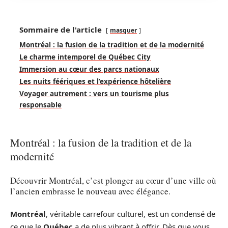
Sommaire de l'article
masquer
Montréal : la fusion de la tradition et de la modernité
Le charme intemporel de Québec City
Immersion au cœur des parcs nationaux
Les nuits féériques et l’expérience hôtelière
Voyager autrement : vers un tourisme plus
responsable
Montréal : la fusion de la tradition et de la
modernité
Découvrir Montréal, c’est plonger au cœur d’une ville où
l’ancien embrasse le nouveau avec élégance.
Montréal
, véritable carrefour culturel, est un condensé de
ce que le
Québec
a de plus vibrant à offrir. Dès que vous