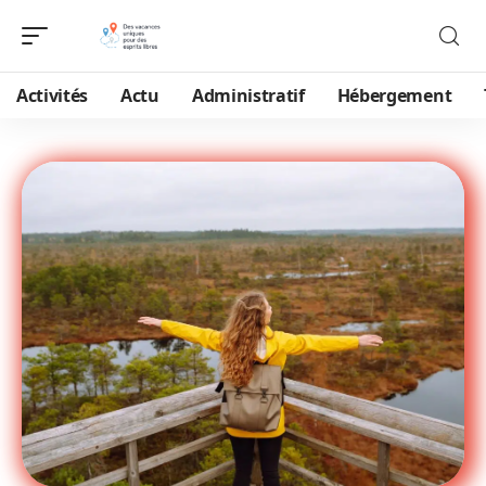
Activités
Actu
Administratif
Hébergement