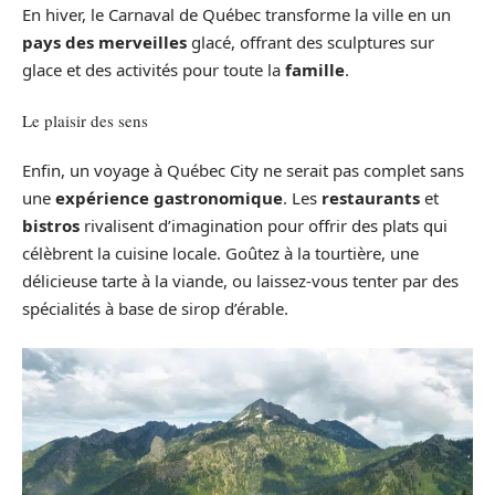
En hiver, le Carnaval de Québec transforme la ville en un
pays des merveilles
glacé, offrant des sculptures sur
glace et des activités pour toute la
famille
.
Le plaisir des sens
Enfin, un voyage à Québec City ne serait pas complet sans
une
expérience gastronomique
. Les
restaurants
et
bistros
rivalisent d’imagination pour offrir des plats qui
célèbrent la cuisine locale. Goûtez à la tourtière, une
délicieuse tarte à la viande, ou laissez-vous tenter par des
spécialités à base de sirop d’érable.