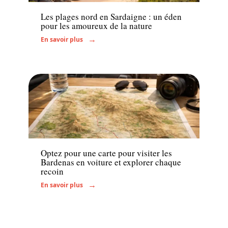
Les plages nord en Sardaigne : un éden
pour les amoureux de la nature
En savoir plus
Transport
Optez pour une carte pour visiter les
Bardenas en voiture et explorer chaque
recoin
En savoir plus