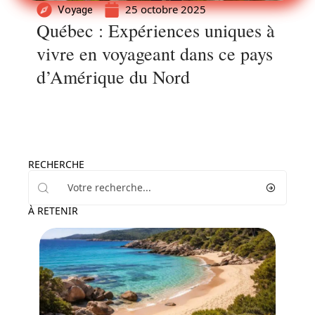
25 octobre 2025
Voyage
Québec : Expériences uniques à
vivre en voyageant dans ce pays
d’Amérique du Nord
RECHERCHE
À RETENIR
Voyage