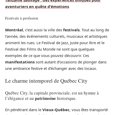
aventuriers en quête d'émotions
Festivals à profusion
Montréal
, c’est aussi la ville des
festivals
. Tout au long de
l’année, des événements culturels, musicaux et artistiques
animent les rues. Le Festival de Jazz, Juste pour Rire et le
Festival des Films du Monde ne sont que quelques
exemples de ce que vous pouvez découvrir. Ces
manifestations
sont autant d’occasions de plonger dans
une ambiance festive et d’échanger avec des locaux.
Le charme intemporel de Québec City
Québec City, la capitale provinciale, est un hymne à
patrimoine
l’élégance et au
historique.
En pénétrant dans le
Vieux-Québec
, vous êtes transporté