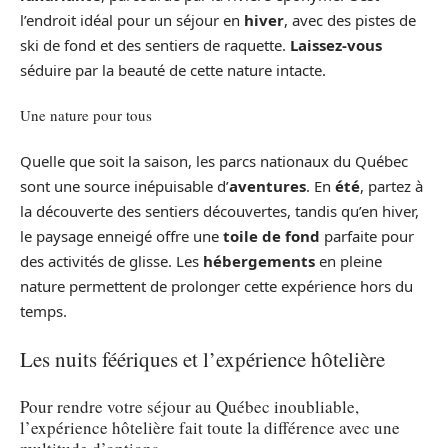
l’endroit idéal pour un séjour en
hiver
, avec des pistes de
ski de fond et des sentiers de raquette.
Laissez-vous
séduire par la beauté de cette nature intacte.
Une nature pour tous
Quelle que soit la saison, les parcs nationaux du Québec
sont une source inépuisable d’
aventures
. En
été
, partez à
la découverte des sentiers découvertes, tandis qu’en hiver,
le paysage enneigé offre une
toile de fond
parfaite pour
des activités de glisse. Les
hébergements
en pleine
nature permettent de prolonger cette expérience hors du
temps.
Les nuits féériques et l’expérience hôtelière
Pour rendre votre séjour au Québec inoubliable,
l’expérience hôtelière fait toute la différence avec une