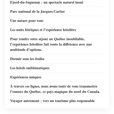
Fjord-du-Saguenay : un spectacle naturel inouï
Parc national de la Jacques-Cartier
Une nature pour tous
Les nuits féériques et l’expérience hôtelière
Pour rendre votre séjour au Québec inoubliable,
l’expérience hôtelière fait toute la différence avec une
multitude d’options.
Dormir sous les étoiles
Les hôtels emblématiques
Expériences uniques
À travers ces lignes, nous avons tenté de vous transmettre
l’essence du Québec, ce pays magique du nord du Canada.
Voyager autrement : vers un tourisme plus responsable