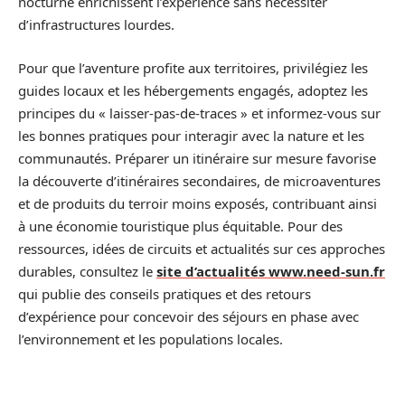
nocturne enrichissent l’expérience sans nécessiter
d’infrastructures lourdes.
Pour que l’aventure profite aux territoires, privilégiez les
guides locaux et les hébergements engagés, adoptez les
principes du « laisser-pas-de-traces » et informez-vous sur
les bonnes pratiques pour interagir avec la nature et les
communautés. Préparer un itinéraire sur mesure favorise
la découverte d’itinéraires secondaires, de microaventures
et de produits du terroir moins exposés, contribuant ainsi
à une économie touristique plus équitable. Pour des
ressources, idées de circuits et actualités sur ces approches
durables, consultez le
site d’actualités www.need-sun.fr
qui publie des conseils pratiques et des retours
d’expérience pour concevoir des séjours en phase avec
l’environnement et les populations locales.