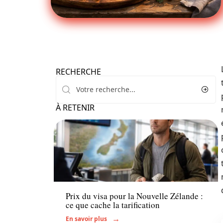
RECHERCHE
À RETENIR
Administratif
Prix du visa pour la Nouvelle Zélande :
ce que cache la tarification
En savoir plus