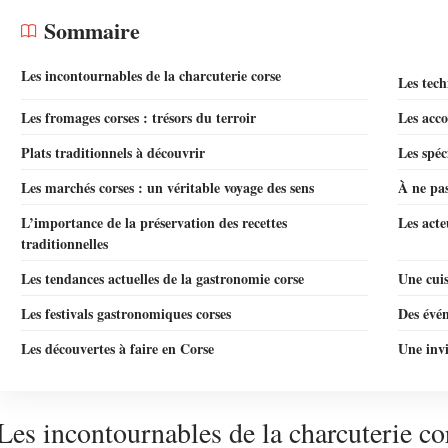
Sommaire
Les incontournables de la charcuterie corse
Les tech
Les fromages corses : trésors du terroir
Les acco
Plats traditionnels à découvrir
Les spéc
Les marchés corses : un véritable voyage des sens
À ne pas
L’importance de la préservation des recettes
Les acte
traditionnelles
Les tendances actuelles de la gastronomie corse
Une cuis
Les festivals gastronomiques corses
Des évé
Les découvertes à faire en Corse
Une invi
Les incontournables de la charcuterie co