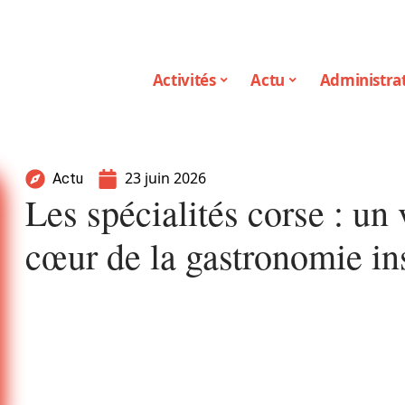
Activités
Actu
Administrat
23 juin 2026
Actu
Les spécialités corse : un
cœur de la gastronomie in