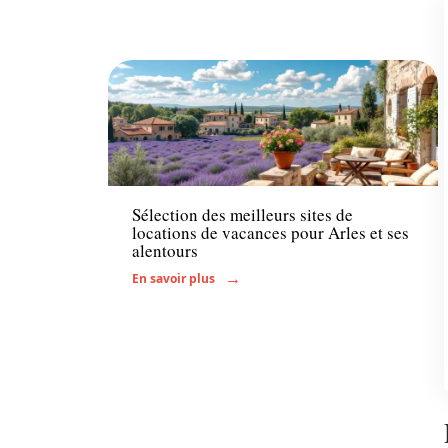
Hébergement
Sélection des meilleurs sites de
locations de vacances pour Arles et ses
alentours
En savoir plus