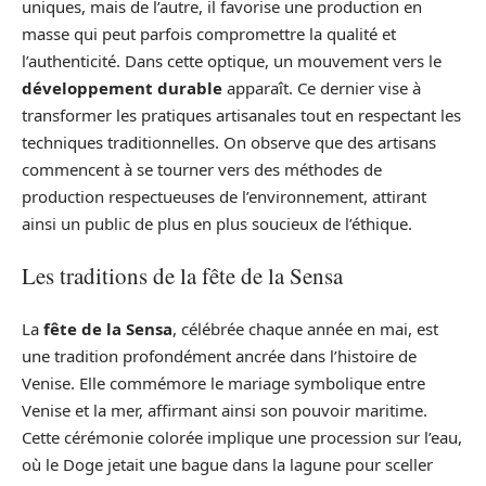
uniques, mais de l’autre, il favorise une production en
masse qui peut parfois compromettre la qualité et
l’authenticité. Dans cette optique, un mouvement vers le
développement durable
apparaît. Ce dernier vise à
transformer les pratiques artisanales tout en respectant les
techniques traditionnelles. On observe que des artisans
commencent à se tourner vers des méthodes de
production respectueuses de l’environnement, attirant
ainsi un public de plus en plus soucieux de l’éthique.
Les traditions de la fête de la Sensa
La
fête de la Sensa
, célébrée chaque année en mai, est
une tradition profondément ancrée dans l’histoire de
Venise. Elle commémore le mariage symbolique entre
Venise et la mer, affirmant ainsi son pouvoir maritime.
Cette cérémonie colorée implique une procession sur l’eau,
où le Doge jetait une bague dans la lagune pour sceller