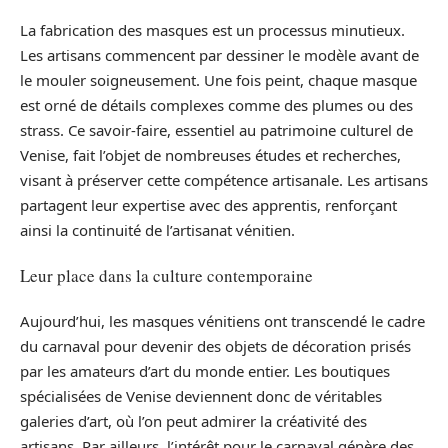
La fabrication des masques est un processus minutieux.
Les artisans commencent par dessiner le modèle avant de
le mouler soigneusement. Une fois peint, chaque masque
est orné de détails complexes comme des plumes ou des
strass. Ce savoir-faire, essentiel au patrimoine culturel de
Venise, fait l’objet de nombreuses études et recherches,
visant à préserver cette compétence artisanale. Les artisans
partagent leur expertise avec des apprentis, renforçant
ainsi la continuité de l’artisanat vénitien.
Leur place dans la culture contemporaine
Aujourd’hui, les masques vénitiens ont transcendé le cadre
du carnaval pour devenir des objets de décoration prisés
par les amateurs d’art du monde entier. Les boutiques
spécialisées de Venise deviennent donc de véritables
galeries d’art, où l’on peut admirer la créativité des
artisans. Par ailleurs, l’intérêt pour le carnaval génère des