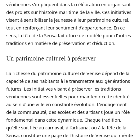
vénitiennes s’impliquent dans la célébration en organisant
des projets sur l’histoire maritime de la ville. Ces initiatives
visent à sensibiliser la jeunesse à leur patrimoine culturel,
tout en renforçant leur sentiment d’appartenance. En ce
sens, la fête de la Sensa fait office de modèle pour d’autres
traditions en matière de préservation et d’éduction.
Un patrimoine culturel à préserver
La richesse du patrimoine culturel de Venise dépend de la
capacité de ses habitants à le transmettre aux générations
futures. Les initiatives visant à préserver les traditions
vénitiennes sont essentielles pour maintenir cette identité
au sein d’une ville en constante évolution. L’engagement
de la communauté, des écoles et des artisans joue un rôle
fondamental dans cette dynamique. Chaque tradition,
qu’elle soit liée au carnaval, à l’artisanat ou à la fête de la
Sensa, constitue une page de l’histoire de Venise qui mérite