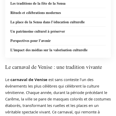
Les traditions de la fête de la Sensa
Rituels et célébrations modernes
La place de la Sensa dans l’éducation culturelle
Un patrimoine culturel à préserver
Perspectives pour l’avenir
L’impact des médias sur la valorisation culturelle
Le carnaval de Venise : une tradition vivante
Le
carnaval de Venise
est sans conteste l’un des
événements les plus célèbres qui célèbrent la culture
vénitienne. Chaque année, durant la période précédant le
Carême, la ville se pare de masques colorés et de costumes
élaborés, transformant les ruelles et les places en un
véritable spectacle vivant. Ce carnaval, qui remonte à