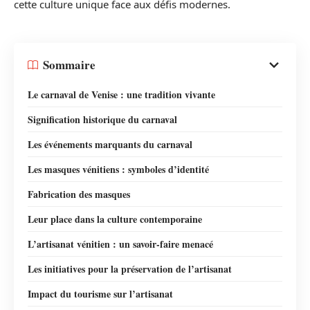
cette culture unique face aux défis modernes.
Sommaire
Le carnaval de Venise : une tradition vivante
Signification historique du carnaval
Les événements marquants du carnaval
Les masques vénitiens : symboles d’identité
Fabrication des masques
Leur place dans la culture contemporaine
L’artisanat vénitien : un savoir-faire menacé
Les initiatives pour la préservation de l’artisanat
Impact du tourisme sur l’artisanat