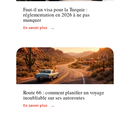
Faut-il un visa pour la Turquie :
réglementation en 2026 à ne pas
manquer
En savoir plus
Actu
Route 66 : comment planifier un voyage
inoubliable sur ses autoroutes
En savoir plus