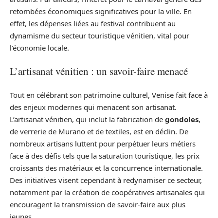
retombées économiques significatives pour la ville. En
effet, les dépenses liées au festival contribuent au
dynamisme du secteur touristique vénitien, vital pour
l’économie locale.
L’artisanat vénitien : un savoir-faire menacé
Tout en célébrant son patrimoine culturel, Venise fait face à
des enjeux modernes qui menacent son artisanat.
L’artisanat vénitien, qui inclut la fabrication de
gondoles
,
de verrerie de Murano et de textiles, est en déclin. De
nombreux artisans luttent pour perpétuer leurs métiers
face à des défis tels que la saturation touristique, les prix
croissants des matériaux et la concurrence internationale.
Des initiatives visent cependant à redynamiser ce secteur,
notamment par la création de coopératives artisanales qui
encouragent la transmission de savoir-faire aux plus
jeunes.