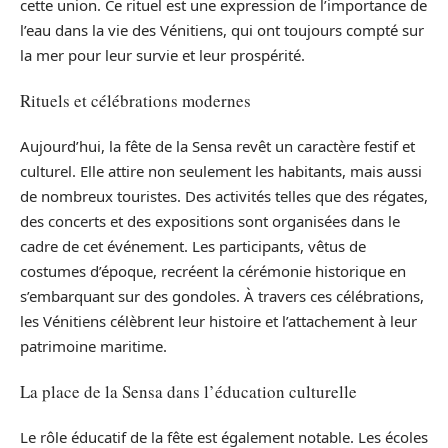
cette union. Ce rituel est une expression de l’importance de
l’eau dans la vie des Vénitiens, qui ont toujours compté sur
la mer pour leur survie et leur prospérité.
Rituels et célébrations modernes
Aujourd’hui, la fête de la Sensa revêt un caractère festif et
culturel. Elle attire non seulement les habitants, mais aussi
de nombreux touristes. Des activités telles que des régates,
des concerts et des expositions sont organisées dans le
cadre de cet événement. Les participants, vêtus de
costumes d’époque, recréent la cérémonie historique en
s’embarquant sur des gondoles. À travers ces célébrations,
les Vénitiens célèbrent leur histoire et l’attachement à leur
patrimoine maritime.
La place de la Sensa dans l’éducation culturelle
Le rôle éducatif de la fête est également notable. Les écoles