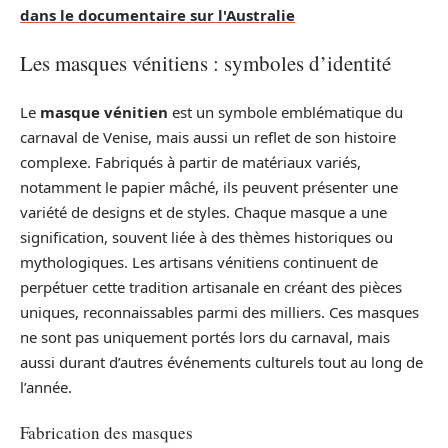
dans le documentaire sur l'Australie
Les masques vénitiens : symboles d’identité
Le
masque vénitien
est un symbole emblématique du
carnaval de Venise, mais aussi un reflet de son histoire
complexe. Fabriqués à partir de matériaux variés,
notamment le papier mâché, ils peuvent présenter une
variété de designs et de styles. Chaque masque a une
signification, souvent liée à des thèmes historiques ou
mythologiques. Les artisans vénitiens continuent de
perpétuer cette tradition artisanale en créant des pièces
uniques, reconnaissables parmi des milliers. Ces masques
ne sont pas uniquement portés lors du carnaval, mais
aussi durant d’autres événements culturels tout au long de
l’année.
Fabrication des masques