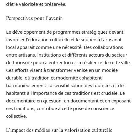
d’être valorisée et préservée.
Perspectives pour l’avenir
Le développement de programmes stratégiques devant
favoriser l’éducation culturelle et le soutien à l’artisanat
local apparait comme une nécessité. Des collaborations
entre artisans, institutions et différents acteurs du secteur
du tourisme pourraient renforcer la résilience de cette ville.
Ces efforts visent à transformer Venise en un modèle
durable, où tradition et modernité cohabitent
harmonieusement. La sensibilisation des touristes et des
habitants à l’importance de ces traditions est cruciale. Le
documentaire en question, en documentant et en exposant
ces traditions, contribue à cette prise de conscience
collective.
L’impact des médias sur la valorisation culturelle