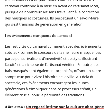
carnaval contribue à la mise en avant de l’artisanat local,
puisque de nombreux artisans travaillent à la confection
des masques et costumes. Ils perpétuent un savoir-faire
qui s’est transmis de génération en génération.
Les événements marquants du carnaval
Les festivités du carnaval culminent avec des événements
spéciaux comme le concours de la meilleure masque. Les
participants rivalisent d’inventivité et de style, illustrant
l’acuité et la richesse de l’artisanat vénitien. En outre, des
bals masqués sont également organisés, offrant un cadre
somptueux pour vivre l’histoire de la ville. Au-delà du
spectacle, ces événements encouragent les jeunes
générations à s’impliquer dans ce processus créatif, un
élément crucial pour la pérennité des traditions.
A lire aussi :
Un regard intime sur la culture aborigène