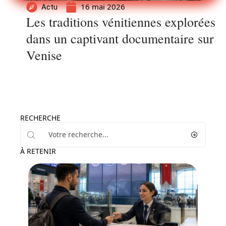
16 mai 2026
Actu
Les traditions vénitiennes explorées
dans un captivant documentaire sur
Venise
RECHERCHE
À RETENIR
Actu