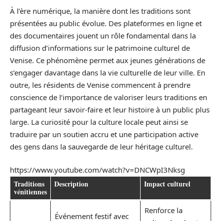
À l’ère numérique, la manière dont les traditions sont
présentées au public évolue. Des plateformes en ligne et
des documentaires jouent un rôle fondamental dans la
diffusion d’informations sur le patrimoine culturel de
Venise. Ce phénomène permet aux jeunes générations de
s’engager davantage dans la vie culturelle de leur ville. En
outre, les résidents de Venise commencent à prendre
conscience de l’importance de valoriser leurs traditions en
partageant leur savoir-faire et leur histoire à un public plus
large. La curiosité pour la culture locale peut ainsi se
traduire par un soutien accru et une participation active
des gens dans la sauvegarde de leur héritage culturel.
https://www.youtube.com/watch?v=DNCWpI3Nksg
Traditions
Description
Impact culturel
vénitiennes
Renforce la
Événement festif avec