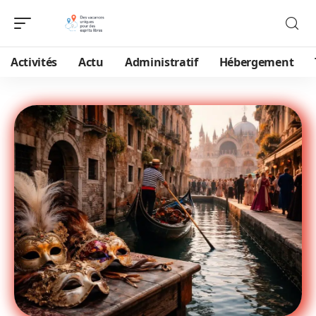
Activités
Actu
Administratif
Hébergement