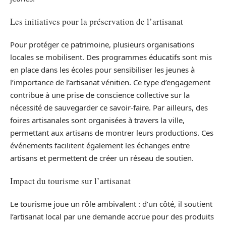
Les initiatives pour la préservation de l’artisanat
Pour protéger ce patrimoine, plusieurs organisations
locales se mobilisent. Des programmes éducatifs sont mis
en place dans les écoles pour sensibiliser les jeunes à
l’importance de l’artisanat vénitien. Ce type d’engagement
contribue à une prise de conscience collective sur la
nécessité de sauvegarder ce savoir-faire. Par ailleurs, des
foires artisanales sont organisées à travers la ville,
permettant aux artisans de montrer leurs productions. Ces
événements facilitent également les échanges entre
artisans et permettent de créer un réseau de soutien.
Impact du tourisme sur l’artisanat
Le tourisme joue un rôle ambivalent : d’un côté, il soutient
l’artisanat local par une demande accrue pour des produits