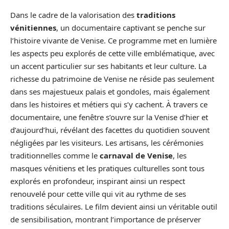
Dans le cadre de la valorisation des
traditions
vénitiennes
, un documentaire captivant se penche sur
l’histoire vivante de Venise. Ce programme met en lumière
les aspects peu explorés de cette ville emblématique, avec
un accent particulier sur ses habitants et leur culture. La
richesse du patrimoine de Venise ne réside pas seulement
dans ses majestueux palais et gondoles, mais également
dans les histoires et métiers qui s’y cachent. À travers ce
documentaire, une fenêtre s’ouvre sur la Venise d’hier et
d’aujourd’hui, révélant des facettes du quotidien souvent
négligées par les visiteurs. Les artisans, les cérémonies
traditionnelles comme le
carnaval de Venise
, les
masques vénitiens et les pratiques culturelles sont tous
explorés en profondeur, inspirant ainsi un respect
renouvelé pour cette ville qui vit au rythme de ses
traditions séculaires. Le film devient ainsi un véritable outil
de sensibilisation, montrant l’importance de préserver