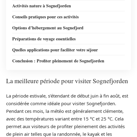
Activités nature à Sognefjorden
Conseils pratiques pour ces activités
Options d’hébergement au Sognefjord
Préparations de voyage essentielles
Quelles applications pour faciliter votre séjour
Conclusion : Profiter pleinement de Sognefjorden
La meilleure période pour visiter Sognefjorden
La période estivale, s’étendant de début juin à fin août, est
considérée comme idéale pour visiter Sognefjorden.
Pendant ces mois, la météo est généralement clémente,
avec des températures variant entre 15 °C et 25 °C. Cela
permet aux visiteurs de profiter pleinement des activités
de plein air telles que la randonnée, le kayak et les