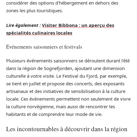
considérer des options d’hébergement en dehors des
zones les plus touristiques.
Lire également :
Visiter Bibbona : un aperçu des
spécialités culinaires locales
Événements saisonniers et festivals
Plusieurs événements saisonniers se déroulent durant l’été
dans la région de Sognefjorden, ajoutant une dimension
culturelle à votre visite. Le Festival du Fjord, par exemple,
se tient en juillet et propose des concerts, des exposants
artisanaux et des initiatives de sensibilisation à la culture
locale. Ces événements permettent non seulement de vivre
la culture norvégienne, mais aussi de rencontrer les
habitants et de comprendre leur mode de vie.
Les incontournables à découvrir dans la région