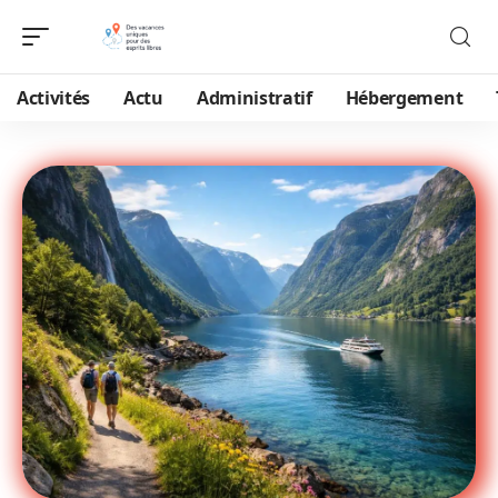
Activités
Actu
Administratif
Hébergement