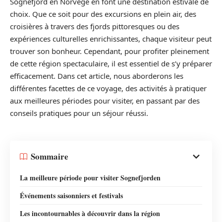
Sognefjord en Norvège en font une destination estivale de
choix. Que ce soit pour des excursions en plein air, des
croisières à travers des fjords pittoresques ou des
expériences culturelles enrichissantes, chaque visiteur peut
trouver son bonheur. Cependant, pour profiter pleinement
de cette région spectaculaire, il est essentiel de s’y préparer
efficacement. Dans cet article, nous aborderons les
différentes facettes de ce voyage, des activités à pratiquer
aux meilleures périodes pour visiter, en passant par des
conseils pratiques pour un séjour réussi.
Sommaire
La meilleure période pour visiter Sognefjorden
Événements saisonniers et festivals
Les incontournables à découvrir dans la région