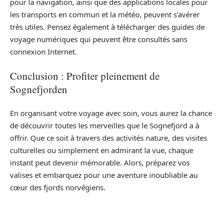
pour la navigation, ainsi que des applications locales pour
les transports en commun et la météo, peuvent s’avérer
très utiles. Pensez également à télécharger des guides de
voyage numériques qui peuvent être consultés sans
connexion Internet.
Conclusion : Profiter pleinement de
Sognefjorden
En organisant votre voyage avec soin, vous aurez la chance
de découvrir toutes les merveilles que le Sognefjord a à
offrir. Que ce soit à travers des activités nature, des visites
culturelles ou simplement en admirant la vue, chaque
instant peut devenir mémorable. Alors, préparez vos
valises et embarquez pour une aventure inoubliable au
cœur des fjords norvégiens.