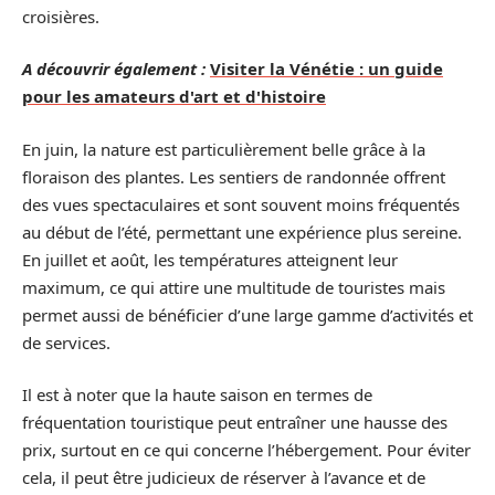
croisières.
A découvrir également :
Visiter la Vénétie : un guide
pour les amateurs d'art et d'histoire
En juin, la nature est particulièrement belle grâce à la
floraison des plantes. Les sentiers de randonnée offrent
des vues spectaculaires et sont souvent moins fréquentés
au début de l’été, permettant une expérience plus sereine.
En juillet et août, les températures atteignent leur
maximum, ce qui attire une multitude de touristes mais
permet aussi de bénéficier d’une large gamme d’activités et
de services.
Il est à noter que la haute saison en termes de
fréquentation touristique peut entraîner une hausse des
prix, surtout en ce qui concerne l’hébergement. Pour éviter
cela, il peut être judicieux de réserver à l’avance et de