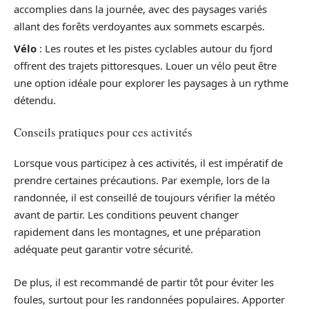
accomplies dans la journée, avec des paysages variés
allant des forêts verdoyantes aux sommets escarpés.
Vélo
: Les routes et les pistes cyclables autour du fjord
offrent des trajets pittoresques. Louer un vélo peut être
une option idéale pour explorer les paysages à un rythme
détendu.
Conseils pratiques pour ces activités
Lorsque vous participez à ces activités, il est impératif de
prendre certaines précautions. Par exemple, lors de la
randonnée, il est conseillé de toujours vérifier la météo
avant de partir. Les conditions peuvent changer
rapidement dans les montagnes, et une préparation
adéquate peut garantir votre sécurité.
De plus, il est recommandé de partir tôt pour éviter les
foules, surtout pour les randonnées populaires. Apporter