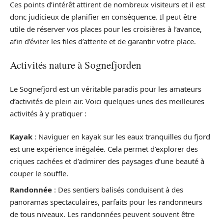
Ces points d’intérêt attirent de nombreux visiteurs et il est
donc judicieux de planifier en conséquence. Il peut être
utile de réserver vos places pour les croisières à l’avance,
afin d’éviter les files d’attente et de garantir votre place.
Activités nature à Sognefjorden
Le Sognefjord est un véritable paradis pour les amateurs
d’activités de plein air. Voici quelques-unes des meilleures
activités à y pratiquer :
Kayak
: Naviguer en kayak sur les eaux tranquilles du fjord
est une expérience inégalée. Cela permet d’explorer des
criques cachées et d’admirer des paysages d’une beauté à
couper le souffle.
Randonnée
: Des sentiers balisés conduisent à des
panoramas spectaculaires, parfaits pour les randonneurs
de tous niveaux. Les randonnées peuvent souvent être