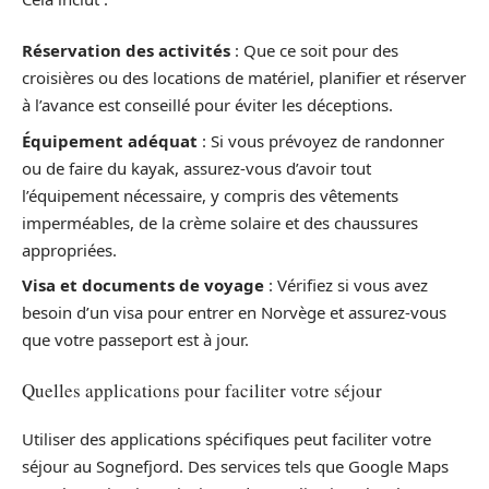
Réservation des activités
: Que ce soit pour des
croisières ou des locations de matériel, planifier et réserver
à l’avance est conseillé pour éviter les déceptions.
Équipement adéquat
: Si vous prévoyez de randonner
ou de faire du kayak, assurez-vous d’avoir tout
l’équipement nécessaire, y compris des vêtements
imperméables, de la crème solaire et des chaussures
appropriées.
Visa et documents de voyage
: Vérifiez si vous avez
besoin d’un visa pour entrer en Norvège et assurez-vous
que votre passeport est à jour.
Quelles applications pour faciliter votre séjour
Utiliser des applications spécifiques peut faciliter votre
séjour au Sognefjord. Des services tels que Google Maps