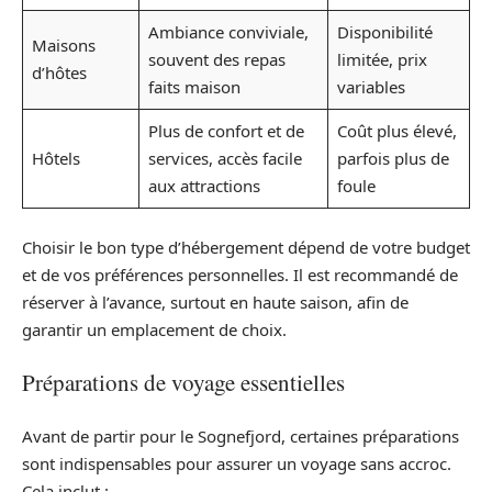
Ambiance conviviale,
Disponibilité
Maisons
souvent des repas
limitée, prix
d’hôtes
faits maison
variables
Plus de confort et de
Coût plus élevé,
Hôtels
services, accès facile
parfois plus de
aux attractions
foule
Choisir le bon type d’hébergement dépend de votre budget
et de vos préférences personnelles. Il est recommandé de
réserver à l’avance, surtout en haute saison, afin de
garantir un emplacement de choix.
Préparations de voyage essentielles
Avant de partir pour le Sognefjord, certaines préparations
sont indispensables pour assurer un voyage sans accroc.
Cela inclut :