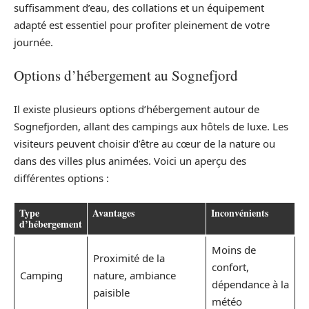
suffisamment d’eau, des collations et un équipement
adapté est essentiel pour profiter pleinement de votre
journée.
Options d’hébergement au Sognefjord
Il existe plusieurs options d’hébergement autour de
Sognefjorden, allant des campings aux hôtels de luxe. Les
visiteurs peuvent choisir d’être au cœur de la nature ou
dans des villes plus animées. Voici un aperçu des
différentes options :
Type
Avantages
Inconvénients
d’hébergement
Moins de
Proximité de la
confort,
Camping
nature, ambiance
dépendance à la
paisible
météo