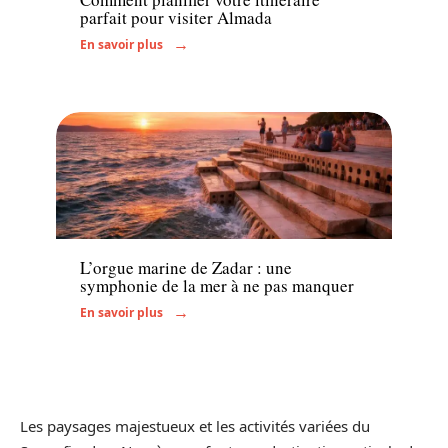
parfait pour visiter Almada
En savoir plus
Actu
L’orgue marine de Zadar : une
symphonie de la mer à ne pas manquer
En savoir plus
Les paysages majestueux et les activités variées du