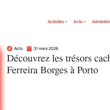
Activités
Actu
Administr
31 mars 2026
Actu
Découvrez les trésors ca
Ferreira Borges à Porto