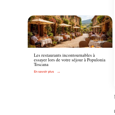
Actu
Les restaurants incontournables à
essayer lors de votre séjour à Populonia
Toscana
En savoir plus