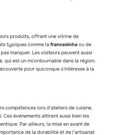
urs produits, offrant une vitrine de
plats typiques comme la
francesinha
ou de
 pas manquer. Les visiteurs peuvent aussi
o
, qui est un incontournable dans la région.
découverte pour quiconque s’intéresse à la
s compétences lors d’ateliers de cuisine,
. Ces événements attirent aussi bien les
ntique. Par ailleurs, la mise en avant de
mportance de la durabilité et de l’artisanat