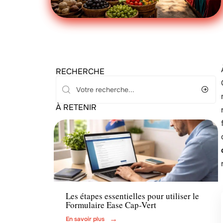
RECHERCHE
À RETENIR
Actu
Les étapes essentielles pour utiliser le
Formulaire Ease Cap-Vert
En savoir plus