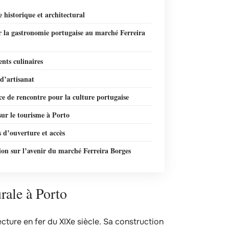
 historique et architectural
r la gastronomie portugaise au marché Ferreira
nts culinaires
 d’artisanat
e de rencontre pour la culture portugaise
ur le tourisme à Porto
 d’ouverture et accès
on sur l’avenir du marché Ferreira Borges
rale à Porto
cture en fer du XIXe siècle. Sa construction