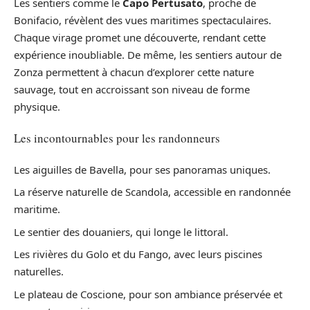
Les sentiers comme le
Capo Pertusato
, proche de
Bonifacio, révèlent des vues maritimes spectaculaires.
Chaque virage promet une découverte, rendant cette
expérience inoubliable. De même, les sentiers autour de
Zonza permettent à chacun d’explorer cette nature
sauvage, tout en accroissant son niveau de forme
physique.
Les incontournables pour les randonneurs
Les aiguilles de Bavella, pour ses panoramas uniques.
La réserve naturelle de Scandola, accessible en randonnée
maritime.
Le sentier des douaniers, qui longe le littoral.
Les rivières du Golo et du Fango, avec leurs piscines
naturelles.
Le plateau de Coscione, pour son ambiance préservée et