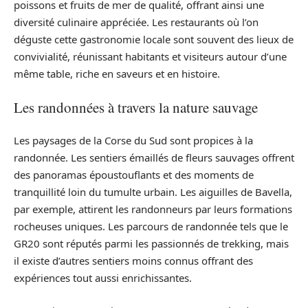
poissons et fruits de mer de qualité, offrant ainsi une
diversité culinaire appréciée. Les restaurants où l’on
déguste cette gastronomie locale sont souvent des lieux de
convivialité, réunissant habitants et visiteurs autour d’une
même table, riche en saveurs et en histoire.
Les randonnées à travers la nature sauvage
Les paysages de la Corse du Sud sont propices à la
randonnée. Les sentiers émaillés de fleurs sauvages offrent
des panoramas époustouflants et des moments de
tranquillité loin du tumulte urbain. Les aiguilles de Bavella,
par exemple, attirent les randonneurs par leurs formations
rocheuses uniques. Les parcours de randonnée tels que le
GR20 sont réputés parmi les passionnés de trekking, mais
il existe d’autres sentiers moins connus offrant des
expériences tout aussi enrichissantes.