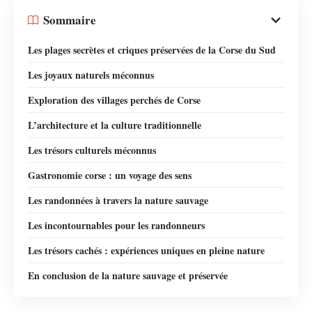
Sommaire
Les plages secrètes et criques préservées de la Corse du Sud
Les joyaux naturels méconnus
Exploration des villages perchés de Corse
L’architecture et la culture traditionnelle
Les trésors culturels méconnus
Gastronomie corse : un voyage des sens
Les randonnées à travers la nature sauvage
Les incontournables pour les randonneurs
Les trésors cachés : expériences uniques en pleine nature
En conclusion de la nature sauvage et préservée