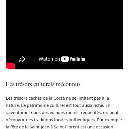
Les trésors culturels méconnus
Les trésors cachés de la Corse ne se limitent pas à la
nature. Le patrimoine culturel est tout aussi riche. En
s’aventurant dans des villages moins fréquentés, on peut
découvrir des traditions locales authentiques. Par exemple,
la fête de la Saint-Jean à Saint-Florent est une occasion