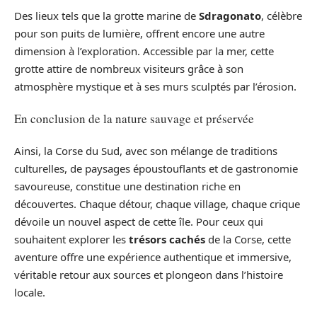
Des lieux tels que la grotte marine de
Sdragonato
, célèbre
pour son puits de lumière, offrent encore une autre
dimension à l’exploration. Accessible par la mer, cette
grotte attire de nombreux visiteurs grâce à son
atmosphère mystique et à ses murs sculptés par l’érosion.
En conclusion de la nature sauvage et préservée
Ainsi, la Corse du Sud, avec son mélange de traditions
culturelles, de paysages époustouflants et de gastronomie
savoureuse, constitue une destination riche en
découvertes. Chaque détour, chaque village, chaque crique
dévoile un nouvel aspect de cette île. Pour ceux qui
souhaitent explorer les
trésors cachés
de la Corse, cette
aventure offre une expérience authentique et immersive,
véritable retour aux sources et plongeon dans l’histoire
locale.