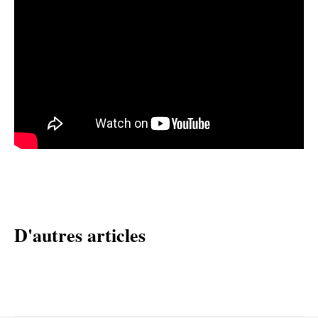
D'autres articles