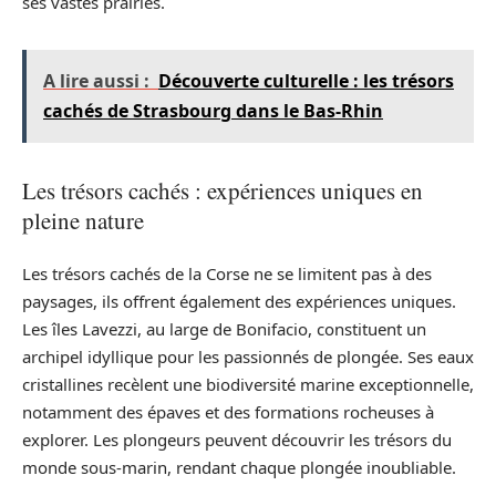
ses vastes prairies.
A lire aussi :
Découverte culturelle : les trésors
cachés de Strasbourg dans le Bas-Rhin
Les trésors cachés : expériences uniques en
pleine nature
Les trésors cachés de la Corse ne se limitent pas à des
paysages, ils offrent également des expériences uniques.
Les îles Lavezzi, au large de Bonifacio, constituent un
archipel idyllique pour les passionnés de plongée. Ses eaux
cristallines recèlent une biodiversité marine exceptionnelle,
notamment des épaves et des formations rocheuses à
explorer. Les plongeurs peuvent découvrir les trésors du
monde sous-marin, rendant chaque plongée inoubliable.