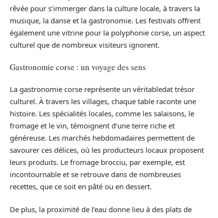
rêvée pour s’immerger dans la culture locale, à travers la
musique, la danse et la gastronomie. Les festivals offrent
également une vitrine pour la polyphonie corse, un aspect
culturel que de nombreux visiteurs ignorent.
Gastronomie corse : un voyage des sens
La gastronomie corse représente un véritabledat trésor
culturel. À travers les villages, chaque table raconte une
histoire. Les spécialités locales, comme les salaisons, le
fromage et le vin, témoignent d’une terre riche et
généreuse. Les marchés hebdomadaires permettent de
savourer ces délices, où les producteurs locaux proposent
leurs produits. Le fromage brocciu, par exemple, est
incontournable et se retrouve dans de nombreuses
recettes, que ce soit en pâté ou en dessert.
De plus, la proximité de l’eau donne lieu à des plats de