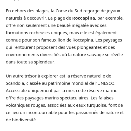
En dehors des plages, la Corse du Sud regorge de joyaux
naturels à découvrir. La plage de
Roccapina
, par exemple,
offre non seulement une beauté inégalée avec ses
formations rocheuses uniques, mais elle est également
connue pour son fameux lion de Roccapina. Les paysages
qui l’entourent proposent des vues plongeantes et des
environnements diversifiés où la nature sauvage se révèle
dans toute sa splendeur.
Un autre trésor à explorer est la réserve naturelle de
Scandola, classée au patrimoine mondial de l’UNESCO.
Accessible uniquement par la mer, cette réserve marine
offre des paysages marins spectaculaires. Les falaises
volcaniques rouges, associées aux eaux turquoise, font de
ce lieu un incontournable pour les passionnés de nature et
de biodiversité.