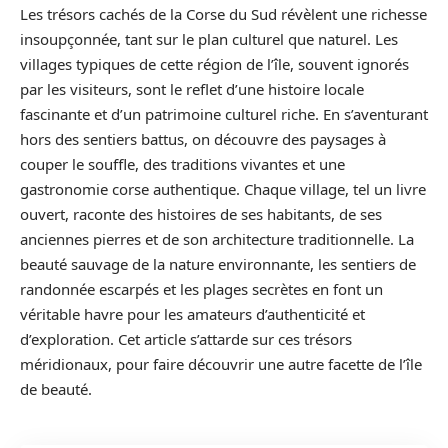
Les trésors cachés de la Corse du Sud révèlent une richesse
insoupçonnée, tant sur le plan culturel que naturel. Les
villages typiques de cette région de l’île, souvent ignorés
par les visiteurs, sont le reflet d’une histoire locale
fascinante et d’un patrimoine culturel riche. En s’aventurant
hors des sentiers battus, on découvre des paysages à
couper le souffle, des traditions vivantes et une
gastronomie corse authentique. Chaque village, tel un livre
ouvert, raconte des histoires de ses habitants, de ses
anciennes pierres et de son architecture traditionnelle. La
beauté sauvage de la nature environnante, les sentiers de
randonnée escarpés et les plages secrètes en font un
véritable havre pour les amateurs d’authenticité et
d’exploration. Cet article s’attarde sur ces trésors
méridionaux, pour faire découvrir une autre facette de l’île
de beauté.