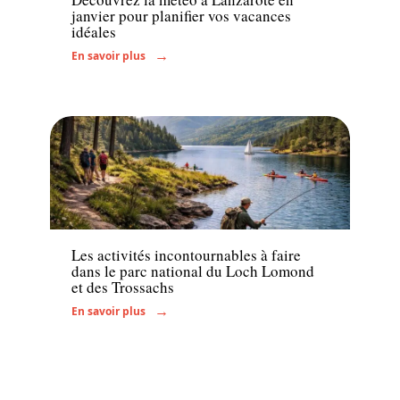
janvier pour planifier vos vacances
idéales
En savoir plus
Activités
Les activités incontournables à faire
dans le parc national du Loch Lomond
et des Trossachs
En savoir plus