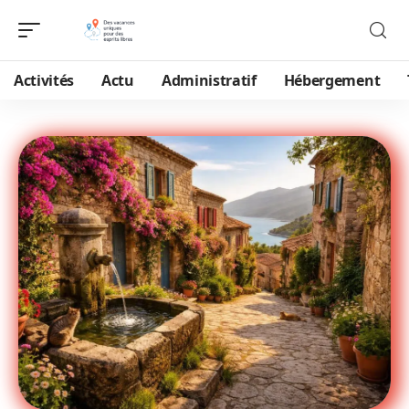
Activités
Actu
Administratif
Hébergement