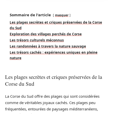
Sommaire de l'article
masquer
Les plages secrètes et criques préservées de la Corse
du Sud
Exploration des villages perchés de Corse
Les trésors culturels méconnus
Les randonnées à travers la nature sauvage
Les trésors cachés : expériences uniques en pleine
nature
Les plages secrètes et criques préservées de la
Corse du Sud
La Corse du Sud offre des plages qui sont considérées
comme de véritables joyaux cachés. Ces plages peu
fréquentées, entourées de paysages méditerranéens,