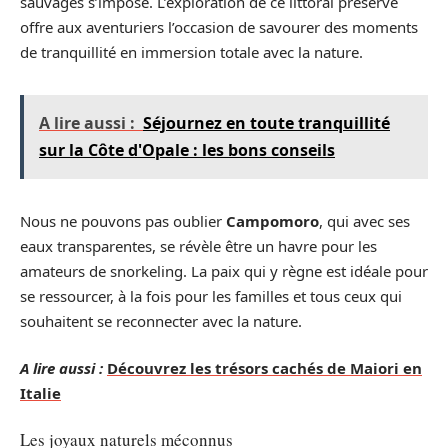
sauvages s’impose. L’exploration de ce littoral préservé
offre aux aventuriers l’occasion de savourer des moments
de tranquillité en immersion totale avec la nature.
A lire aussi :
Séjournez en toute tranquillité
sur la Côte d'Opale : les bons conseils
Nous ne pouvons pas oublier
Campomoro
, qui avec ses
eaux transparentes, se révèle être un havre pour les
amateurs de snorkeling. La paix qui y règne est idéale pour
se ressourcer, à la fois pour les familles et tous ceux qui
souhaitent se reconnecter avec la nature.
A lire aussi :
Découvrez les trésors cachés de Maiori en
Italie
Les joyaux naturels méconnus