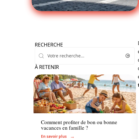
RECHERCHE
À RETENIR
Voyage
Comment profiter de bon ou bonne
vacances en famille ?
En savoir plus