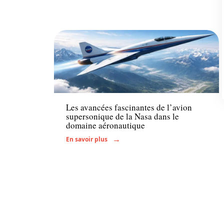
Transport
Les avancées fascinantes de l’avion
supersonique de la Nasa dans le
domaine aéronautique
En savoir plus