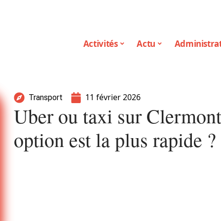
Activités
Actu
Administrat
11 février 2026
Transport
Uber ou taxi sur Clermont
option est la plus rapide ?