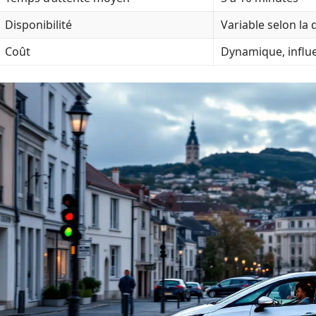
Disponibilité
Variable selon l
Coût
Dynamique, influ