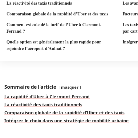
La réactivité des taxis traditionnels
Les avan
Comparaison globale de la rapidité d’Uber et des taxis
Facteurs
Comment est calculé le tarif de l’Uber à Clermont-
Les taxi
Ferrand ?
par cart
Quelle option est généralement la plus rapide pour
Intégrer
rejoindre l’aéroport d’Aulnat ?
Sommaire de l'article
masquer
La rapidité d’Uber à Clermont-Ferrand
La réactivité des taxis traditionnels
Comparaison globale de la rapidité d’Uber et des taxis
Intégrer le choix dans une stratégie de mobilité urbaine