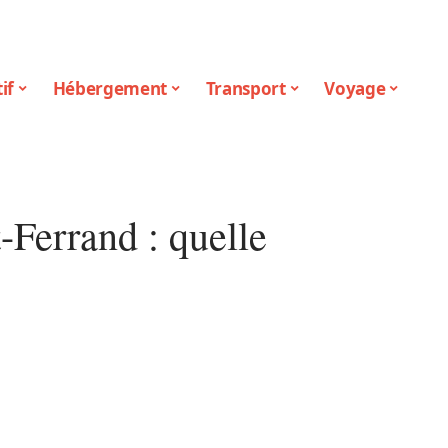
if
Hébergement
Transport
Voyage
-Ferrand : quelle