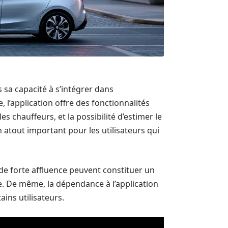
 sa capacité à s’intégrer dans
’application offre des fonctionnalités
les chauffeurs, et la possibilité d’estimer le
un atout important pour les utilisateurs qui
de forte affluence peuvent constituer un
re. De même, la dépendance à l’application
ains utilisateurs.