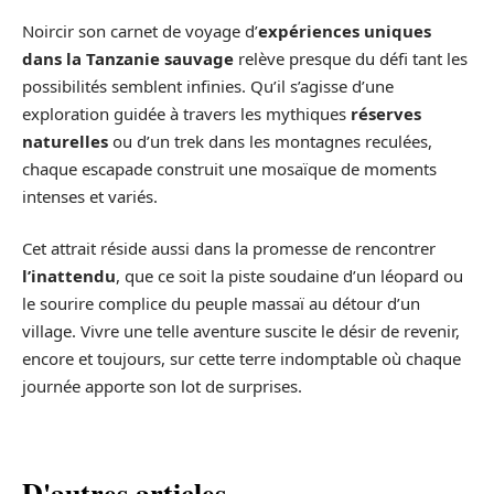
Noircir son carnet de voyage d’
expériences uniques
dans la Tanzanie sauvage
relève presque du défi tant les
possibilités semblent infinies. Qu’il s’agisse d’une
exploration guidée à travers les mythiques
réserves
naturelles
ou d’un trek dans les montagnes reculées,
chaque escapade construit une mosaïque de moments
intenses et variés.
Cet attrait réside aussi dans la promesse de rencontrer
l’inattendu
, que ce soit la piste soudaine d’un léopard ou
le sourire complice du peuple massaï au détour d’un
village. Vivre une telle aventure suscite le désir de revenir,
encore et toujours, sur cette terre indomptable où chaque
journée apporte son lot de surprises.
D'autres articles