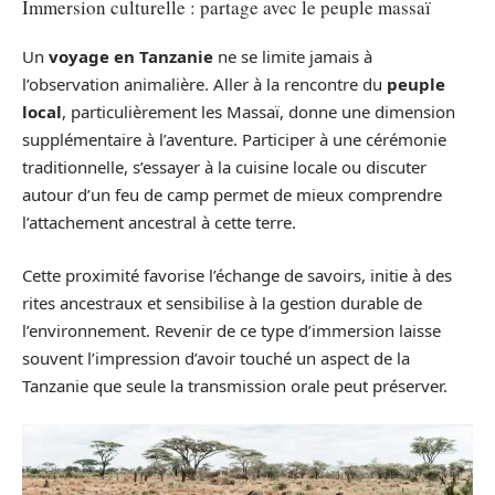
Immersion culturelle : partage avec le peuple massaï
Un
voyage en Tanzanie
ne se limite jamais à
l’observation animalière. Aller à la rencontre du
peuple
local
, particulièrement les Massaï, donne une dimension
supplémentaire à l’aventure. Participer à une cérémonie
traditionnelle, s’essayer à la cuisine locale ou discuter
autour d’un feu de camp permet de mieux comprendre
l’attachement ancestral à cette terre.
Cette proximité favorise l’échange de savoirs, initie à des
rites ancestraux et sensibilise à la gestion durable de
l’environnement. Revenir de ce type d’immersion laisse
souvent l’impression d’avoir touché un aspect de la
Tanzanie que seule la transmission orale peut préserver.