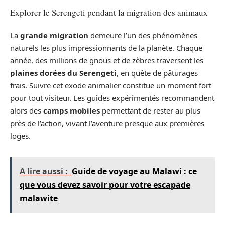
Explorer le Serengeti pendant la migration des animaux
La
grande migration
demeure l’un des phénomènes
naturels les plus impressionnants de la planète. Chaque
année, des millions de gnous et de zèbres traversent les
plaines dorées du Serengeti
, en quête de pâturages
frais. Suivre cet exode animalier constitue un moment fort
pour tout visiteur. Les guides expérimentés recommandent
alors des
camps mobiles
permettant de rester au plus
près de l’action, vivant l’aventure presque aux premières
loges.
A lire aussi :
Guide de voyage au Malawi : ce
que vous devez savoir pour votre escapade
malawite