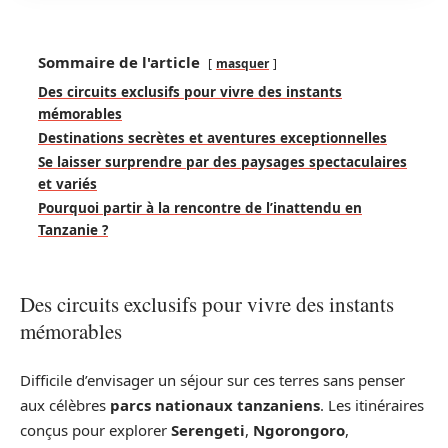
Sommaire de l'article
masquer
Des circuits exclusifs pour vivre des instants
mémorables
Destinations secrètes et aventures exceptionnelles
Se laisser surprendre par des paysages spectaculaires
et variés
Pourquoi partir à la rencontre de l’inattendu en
Tanzanie ?
Des circuits exclusifs pour vivre des instants
mémorables
Difficile d’envisager un séjour sur ces terres sans penser
aux célèbres
parcs nationaux tanzaniens
. Les itinéraires
conçus pour explorer
Serengeti
,
Ngorongoro
,