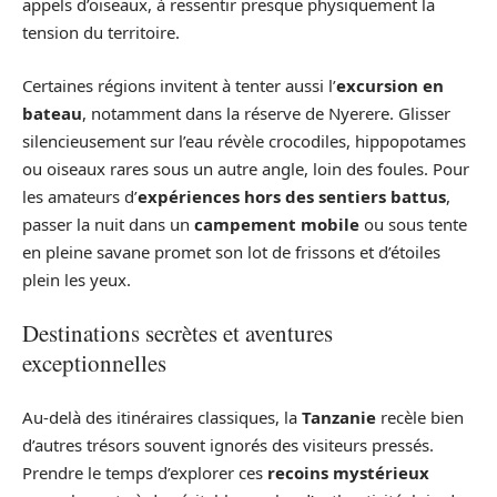
appels d’oiseaux, à ressentir presque physiquement la
tension du territoire.
Certaines régions invitent à tenter aussi l’
excursion en
bateau
, notamment dans la réserve de Nyerere. Glisser
silencieusement sur l’eau révèle crocodiles, hippopotames
ou oiseaux rares sous un autre angle, loin des foules. Pour
les amateurs d’
expériences hors des sentiers battus
,
passer la nuit dans un
campement mobile
ou sous tente
en pleine savane promet son lot de frissons et d’étoiles
plein les yeux.
Destinations secrètes et aventures
exceptionnelles
Au-delà des itinéraires classiques, la
Tanzanie
recèle bien
d’autres trésors souvent ignorés des visiteurs pressés.
Prendre le temps d’explorer ces
recoins mystérieux