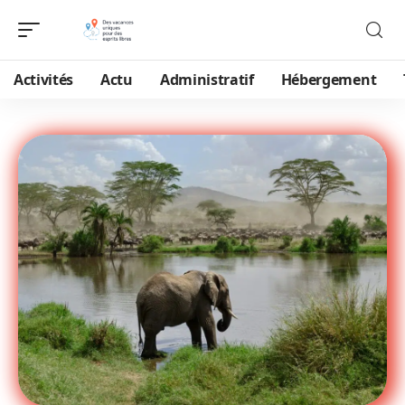
Activités
Actu
Administratif
Hébergement