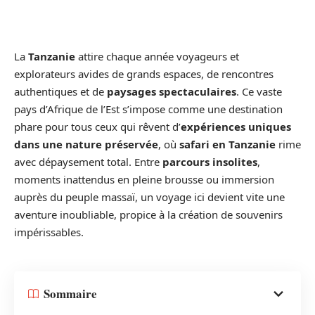
La
Tanzanie
attire chaque année voyageurs et
explorateurs avides de grands espaces, de rencontres
authentiques et de
paysages spectaculaires
. Ce vaste
pays d’Afrique de l’Est s’impose comme une destination
phare pour tous ceux qui rêvent d’
expériences uniques
dans une nature préservée
, où
safari en Tanzanie
rime
avec dépaysement total. Entre
parcours insolites
,
moments inattendus en pleine brousse ou immersion
auprès du peuple massaï, un voyage ici devient vite une
aventure inoubliable, propice à la création de souvenirs
impérissables.
Sommaire