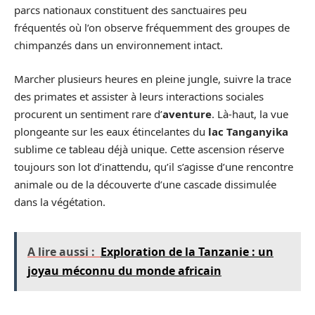
parcs nationaux constituent des sanctuaires peu
fréquentés où l’on observe fréquemment des groupes de
chimpanzés dans un environnement intact.
Marcher plusieurs heures en pleine jungle, suivre la trace
des primates et assister à leurs interactions sociales
procurent un sentiment rare d’
aventure
. Là-haut, la vue
plongeante sur les eaux étincelantes du
lac Tanganyika
sublime ce tableau déjà unique. Cette ascension réserve
toujours son lot d’inattendu, qu’il s’agisse d’une rencontre
animale ou de la découverte d’une cascade dissimulée
dans la végétation.
A lire aussi :
Exploration de la Tanzanie : un
joyau méconnu du monde africain