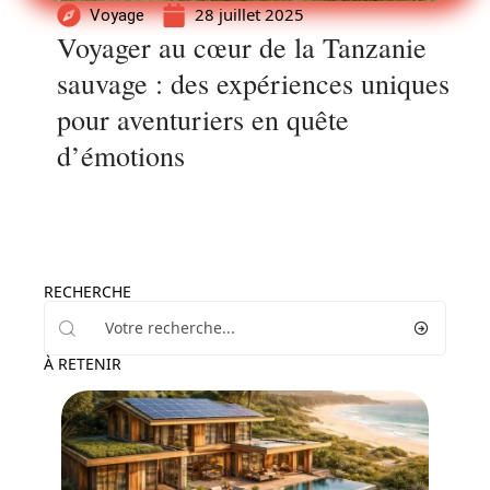
28 juillet 2025
Voyage
Voyager au cœur de la Tanzanie
sauvage : des expériences uniques
pour aventuriers en quête
d’émotions
RECHERCHE
À RETENIR