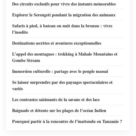
Des circuits exclusifs pour vivre des instants mémorables
Explorer le Serengeti pendant la migration des animaux
Safaris à pied, à bateau ou nuit dans la brousse : vivre
l’insolite
Destinations secrètes et aventures exceptionnelles
L’appel des montagnes : trekking à Mahale Mountains et
Gombe Stream
Immersion culturelle : partage avec le peuple massaï
Se laisser surprendre par des paysages spectaculaires et
variés
Les contrastes saisissants de la savane et des lacs
Baignade et détente sur les plages de l’océan Indien
Pourquoi partir à la rencontre de l’inattendu en Tanzanie ?