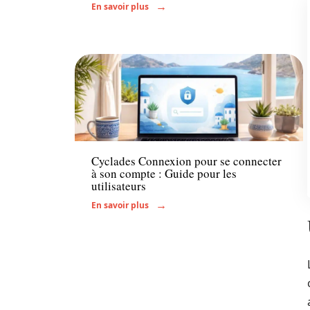
En savoir plus
Administratif
Cyclades Connexion pour se connecter
à son compte : Guide pour les
utilisateurs
En savoir plus