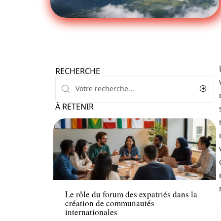
RECHERCHE
À RETENIR
Activités
Le rôle du forum des expatriés dans la
création de communautés
internationales