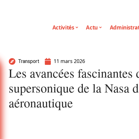
Activités
Actu
Administrat
11 mars 2026
Transport
Les avancées fascinantes 
supersonique de la Nasa 
aéronautique