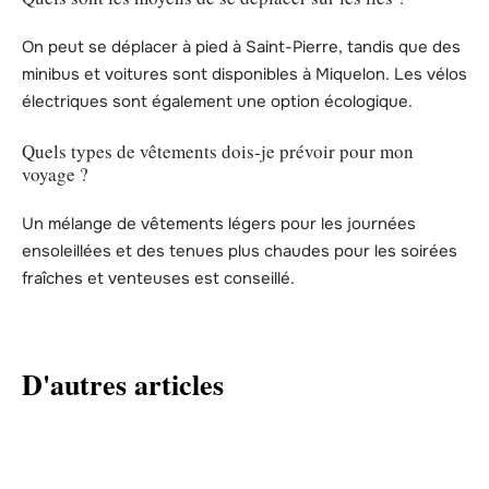
On peut se déplacer à pied à Saint-Pierre, tandis que des
minibus et voitures sont disponibles à Miquelon. Les vélos
électriques sont également une option écologique.
Quels types de vêtements dois-je prévoir pour mon
voyage ?
Un mélange de vêtements légers pour les journées
ensoleillées et des tenues plus chaudes pour les soirées
fraîches et venteuses est conseillé.
D'autres articles