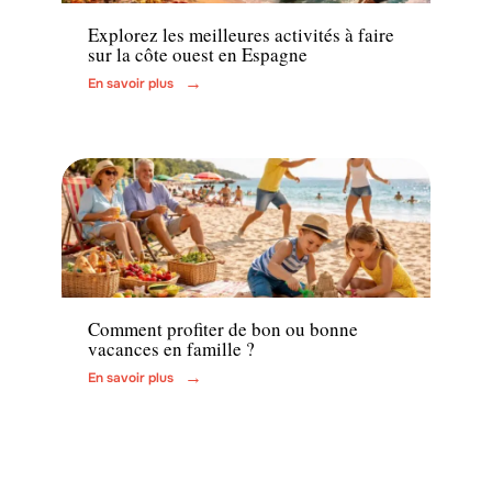
Explorez les meilleures activités à faire
sur la côte ouest en Espagne
En savoir plus
Voyage
Comment profiter de bon ou bonne
vacances en famille ?
En savoir plus