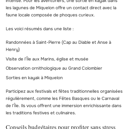
intense. Pour les aventuriers, une sortie en kayak dans
les lagunes de Miquelon offre un contact direct avec la
faune locale composée de phoques curieux.
Les voici résumés dans une liste :
Randonnées à Saint-Pierre (Cap au Diable et Anse à
Henry)
Visite de l’Île aux Marins, église et musée
Observation ornithologique au Grand Colombier
Sorties en kayak à Miquelon
Participez aux festivals et fêtes traditionnelles organisées
régulièrement, comme les Fêtes Basques ou le Carnaval
de l’Île. Ils vous offrent une immersion enrichissante dans
les traditions festives et culinaires.
Conseils budgétaires pour profiter sans stress