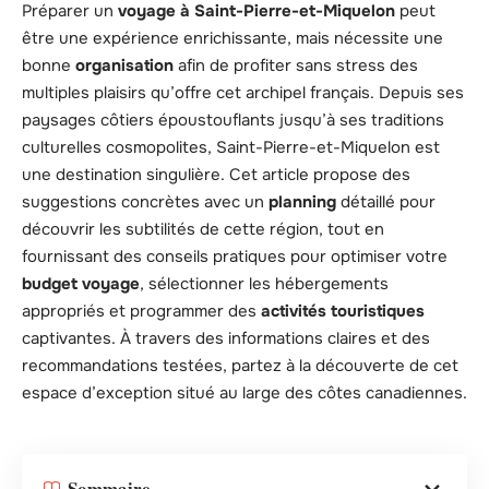
Préparer un
voyage à Saint-Pierre-et-Miquelon
peut
être une expérience enrichissante, mais nécessite une
bonne
organisation
afin de profiter sans stress des
multiples plaisirs qu’offre cet archipel français. Depuis ses
paysages côtiers époustouflants jusqu’à ses traditions
culturelles cosmopolites, Saint-Pierre-et-Miquelon est
une destination singulière. Cet article propose des
suggestions concrètes avec un
planning
détaillé pour
découvrir les subtilités de cette région, tout en
fournissant des conseils pratiques pour optimiser votre
budget voyage
, sélectionner les hébergements
appropriés et programmer des
activités touristiques
captivantes. À travers des informations claires et des
recommandations testées, partez à la découverte de cet
espace d’exception situé au large des côtes canadiennes.
Sommaire