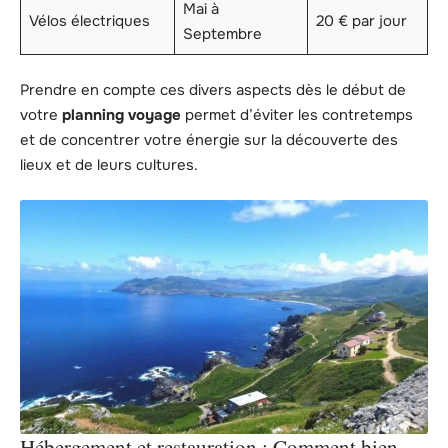
Mai à
Vélos électriques
20 € par jour
Septembre
Prendre en compte ces divers aspects dès le début de
votre
planning voyage
permet d’éviter les contretemps
et de concentrer votre énergie sur la découverte des
lieux et de leurs cultures.
Hébergement et restauration : Comment bien