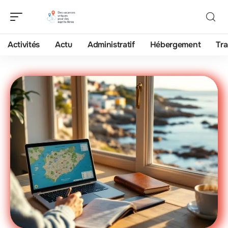
Activités
Actu
Administratif
Hébergement
Tra