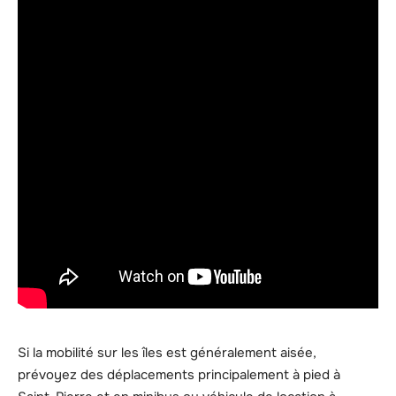
Si la mobilité sur les îles est généralement aisée,
prévoyez des déplacements principalement à pied à