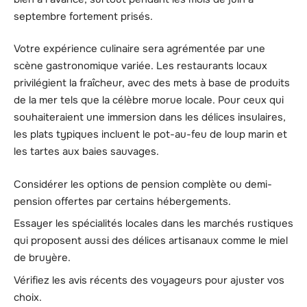
septembre fortement prisés.
Votre expérience culinaire sera agrémentée par une
scène gastronomique variée. Les restaurants locaux
privilégient la fraîcheur, avec des mets à base de produits
de la mer tels que la célèbre morue locale. Pour ceux qui
souhaiteraient une immersion dans les délices insulaires,
les plats typiques incluent le pot-au-feu de loup marin et
les tartes aux baies sauvages.
Considérer les options de pension complète ou demi-
pension offertes par certains hébergements.
Essayer les spécialités locales dans les marchés rustiques
qui proposent aussi des délices artisanaux comme le miel
de bruyère.
Vérifiez les avis récents des voyageurs pour ajuster vos
choix.