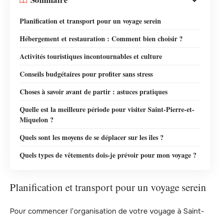
Planification et transport pour un voyage serein
Hébergement et restauration : Comment bien choisir ?
Activités touristiques incontournables et culture
Conseils budgétaires pour profiter sans stress
Choses à savoir avant de partir : astuces pratiques
Quelle est la meilleure période pour visiter Saint-Pierre-et-
Miquelon ?
Quels sont les moyens de se déplacer sur les îles ?
Quels types de vêtements dois-je prévoir pour mon voyage ?
Planification et transport pour un voyage serein
Pour commencer l’organisation de votre voyage à Saint-