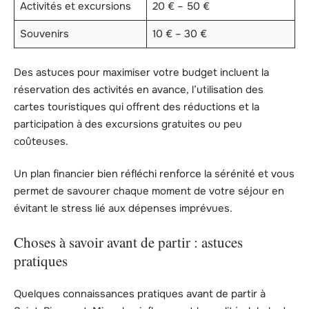
Activités et excursions
20 € – 50 €
Souvenirs
10 € – 30 €
Des astuces pour maximiser votre budget incluent la
réservation des activités en avance, l’utilisation des
cartes touristiques qui offrent des réductions et la
participation à des excursions gratuites ou peu
coûteuses.
Un plan financier bien réfléchi renforce la sérénité et vous
permet de savourer chaque moment de votre séjour en
évitant le stress lié aux dépenses imprévues.
Choses à savoir avant de partir : astuces
pratiques
Quelques connaissances pratiques avant de partir à