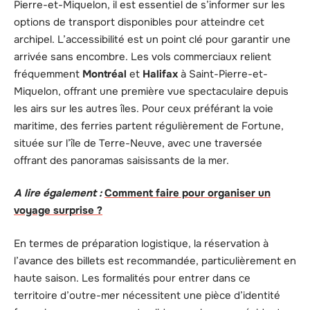
Pierre-et-Miquelon, il est essentiel de s’informer sur les
options de transport disponibles pour atteindre cet
archipel. L’accessibilité est un point clé pour garantir une
arrivée sans encombre. Les vols commerciaux relient
fréquemment
Montréal
et
Halifax
à Saint-Pierre-et-
Miquelon, offrant une première vue spectaculaire depuis
les airs sur les autres îles. Pour ceux préférant la voie
maritime, des ferries partent régulièrement de Fortune,
située sur l’île de Terre-Neuve, avec une traversée
offrant des panoramas saisissants de la mer.
A lire également :
Comment faire pour organiser un
voyage surprise ?
En termes de préparation logistique, la réservation à
l’avance des billets est recommandée, particulièrement en
haute saison. Les formalités pour entrer dans ce
territoire d’outre-mer nécessitent une pièce d’identité