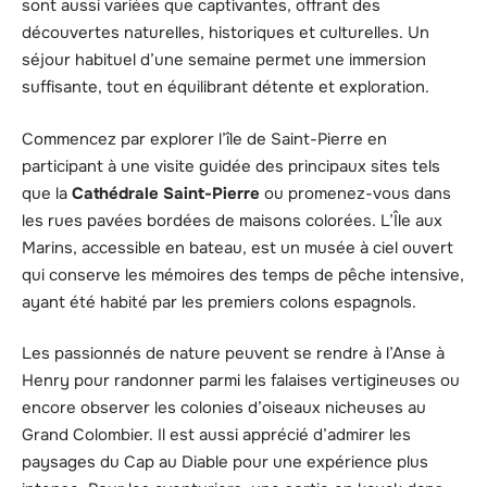
sont aussi variées que captivantes, offrant des
découvertes naturelles, historiques et culturelles. Un
séjour habituel d’une semaine permet une immersion
suffisante, tout en équilibrant détente et exploration.
Commencez par explorer l’île de Saint-Pierre en
participant à une visite guidée des principaux sites tels
que la
Cathédrale Saint-Pierre
ou promenez-vous dans
les rues pavées bordées de maisons colorées. L’Île aux
Marins, accessible en bateau, est un musée à ciel ouvert
qui conserve les mémoires des temps de pêche intensive,
ayant été habité par les premiers colons espagnols.
Les passionnés de nature peuvent se rendre à l’Anse à
Henry pour randonner parmi les falaises vertigineuses ou
encore observer les colonies d’oiseaux nicheuses au
Grand Colombier. Il est aussi apprécié d’admirer les
paysages du Cap au Diable pour une expérience plus