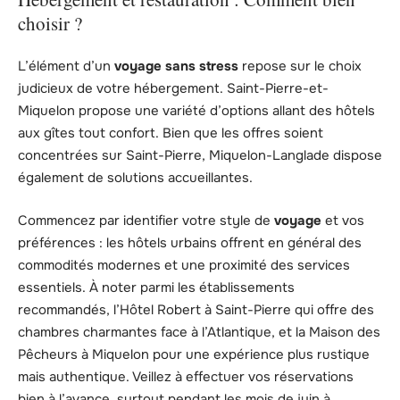
choisir ?
L’élément d’un
voyage sans stress
repose sur le choix
judicieux de votre hébergement. Saint-Pierre-et-
Miquelon propose une variété d’options allant des hôtels
aux gîtes tout confort. Bien que les offres soient
concentrées sur Saint-Pierre, Miquelon-Langlade dispose
également de solutions accueillantes.
Commencez par identifier votre style de
voyage
et vos
préférences : les hôtels urbains offrent en général des
commodités modernes et une proximité des services
essentiels. À noter parmi les établissements
recommandés, l’Hôtel Robert à Saint-Pierre qui offre des
chambres charmantes face à l’Atlantique, et la Maison des
Pêcheurs à Miquelon pour une expérience plus rustique
mais authentique. Veillez à effectuer vos réservations
bien à l’avance, surtout pendant les mois de juin à