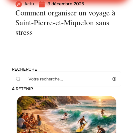
3 décembre 2025
Actu
Comment organiser un voyage à
Saint-Pierre-et-Miquelon sans
stress
RECHERCHE
À RETENIR
Voyage