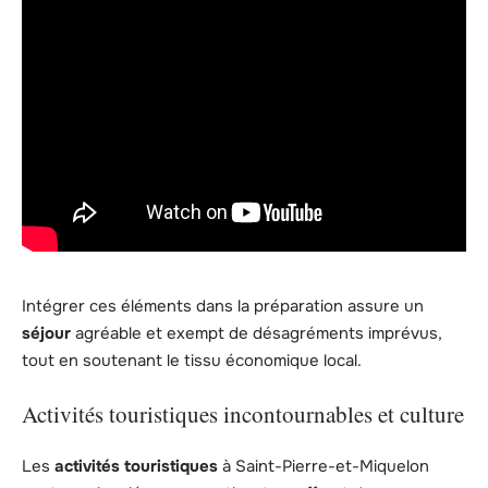
Intégrer ces éléments dans la préparation assure un
séjour
agréable et exempt de désagréments imprévus,
tout en soutenant le tissu économique local.
Activités touristiques incontournables et culture
Les
activités touristiques
à Saint-Pierre-et-Miquelon