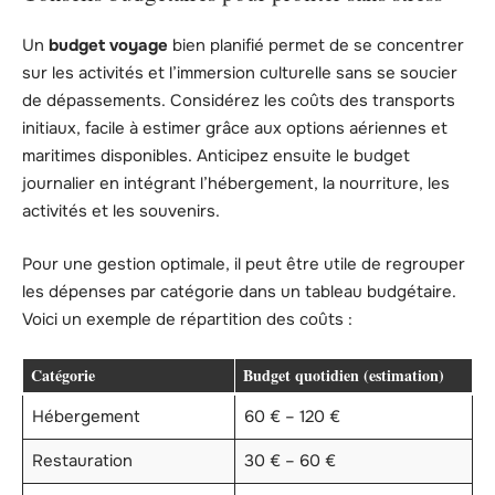
Un
budget voyage
bien planifié permet de se concentrer
sur les activités et l’immersion culturelle sans se soucier
de dépassements. Considérez les coûts des transports
initiaux, facile à estimer grâce aux options aériennes et
maritimes disponibles. Anticipez ensuite le budget
journalier en intégrant l’hébergement, la nourriture, les
activités et les souvenirs.
Pour une gestion optimale, il peut être utile de regrouper
les dépenses par catégorie dans un tableau budgétaire.
Voici un exemple de répartition des coûts :
Catégorie
Budget quotidien (estimation)
Hébergement
60 € – 120 €
Restauration
30 € – 60 €